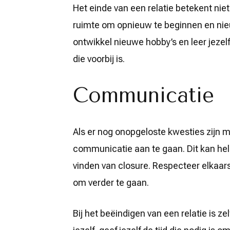
Het einde van een relatie betekent niet 
ruimte om opnieuw te beginnen en nie
ontwikkel nieuwe hobby’s en leer jezelf
die voorbij is.
Communicatie
Als er nog onopgeloste kwesties zijn m
communicatie aan te gaan. Dit kan help
vinden van closure. Respecteer elkaars
om verder te gaan.
Bij het beëindigen van een relatie is z