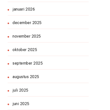
januari 2026
december 2025
november 2025
oktober 2025
september 2025
augustus 2025
juli 2025
juni 2025