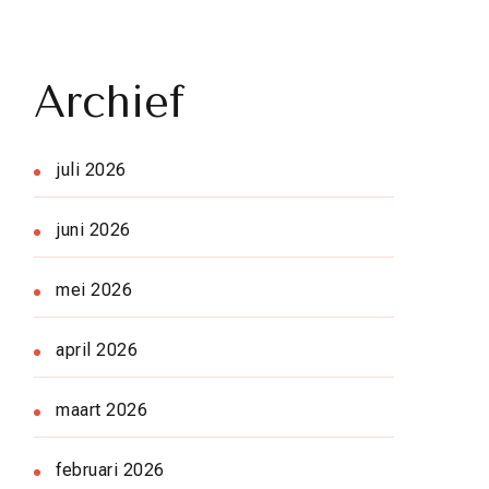
Archief
juli 2026
juni 2026
mei 2026
april 2026
maart 2026
februari 2026