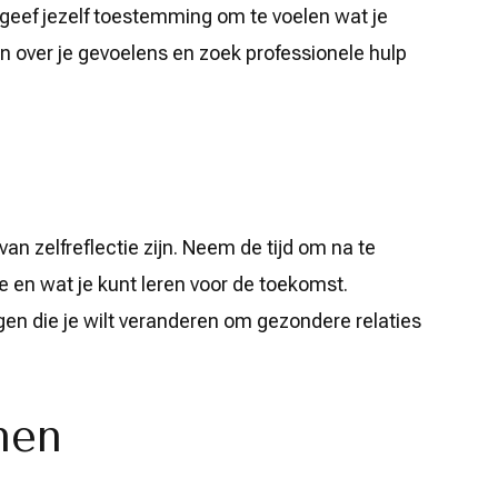
 geef jezelf toestemming om te voelen wat je
en over je gevoelens en zoek professionele hulp
n zelfreflectie zijn. Neem de tijd om na te
e en wat je kunt leren voor de toekomst.
gen die je wilt veranderen om gezondere relaties
nen