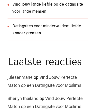
Vind jouw lange liefde op de datingsite
voor lange mensen
Datingsites voor mindervaliden: liefde
zonder grenzen
Laatste reacties
julesenmarie
op
Vind Jouw Perfecte
Match op een Datingsite voor Moslims
Sherlyn thailand
op
Vind Jouw Perfecte
Match op een Datingsite voor Moslims