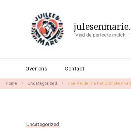
julesenmarie
"Vind de perfecte match – 
Over ons
Contact
Home
Uncategorized
Hoe Verder na het Uitmaken van 
Uncategorized