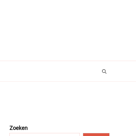
Zoeken