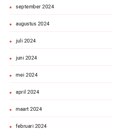
september 2024
augustus 2024
juli 2024
juni 2024
mei 2024
april 2024
maart 2024
februari 2024