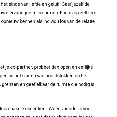
het einde van liefde en geluk. Geef jezelf de
uwe ervaringen te omarmen. Focus op zelfzorg,
 opnieuw kennen als individu los van de relatie
et je ex-partner, probeer dan open en eerlijke
en bij het sluiten van hoofdstukken en het
 grenzen en geef elkaar de ruimte die nodig is
elfcompassie essentieel. Wees vriendelijk voor