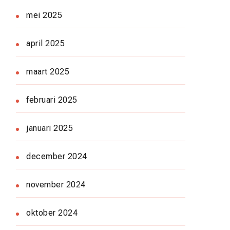
mei 2025
april 2025
maart 2025
februari 2025
januari 2025
december 2024
november 2024
oktober 2024