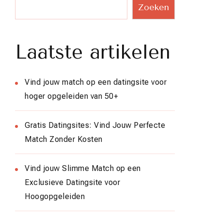
Zoeken
Laatste artikelen
Vind jouw match op een datingsite voor
hoger opgeleiden van 50+
Gratis Datingsites: Vind Jouw Perfecte
Match Zonder Kosten
Vind jouw Slimme Match op een
Exclusieve Datingsite voor
Hoogopgeleiden