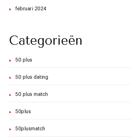
februari 2024
Categorieën
50 plus
50 plus dating
50 plus match
50plus
50plusmatch