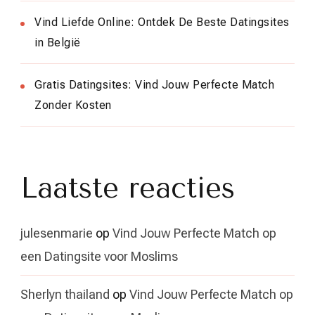
Vind Liefde Online: Ontdek De Beste Datingsites
in België
Gratis Datingsites: Vind Jouw Perfecte Match
Zonder Kosten
Laatste reacties
julesenmarie
op
Vind Jouw Perfecte Match op
een Datingsite voor Moslims
Sherlyn thailand
op
Vind Jouw Perfecte Match op