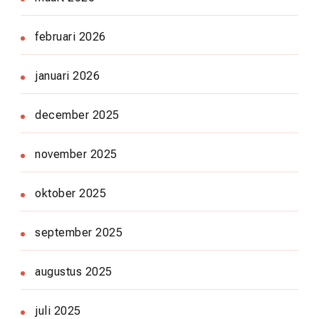
februari 2026
januari 2026
december 2025
november 2025
oktober 2025
september 2025
augustus 2025
juli 2025