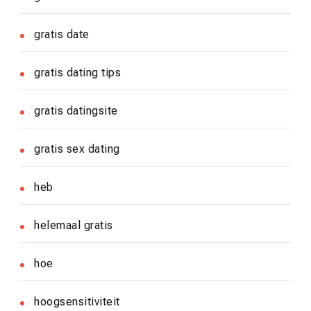
gratis date
gratis dating tips
gratis datingsite
gratis sex dating
heb
helemaal gratis
hoe
hoogsensitiviteit