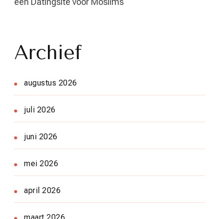
een Datingsite voor Moslims
Archief
augustus 2026
juli 2026
juni 2026
mei 2026
april 2026
maart 2026