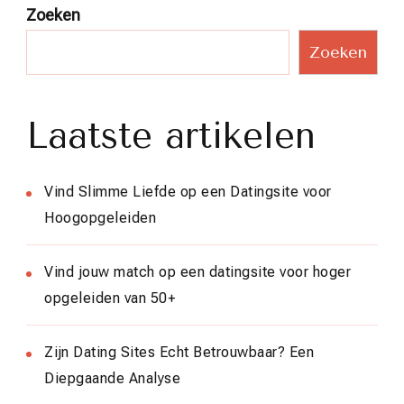
Zoeken
Zoeken
Laatste artikelen
Vind Slimme Liefde op een Datingsite voor
Hoogopgeleiden
Vind jouw match op een datingsite voor hoger
opgeleiden van 50+
Zijn Dating Sites Echt Betrouwbaar? Een
Diepgaande Analyse