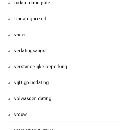
turkse datingsite
Uncategorized
vader
verlatingsangst
verstandelijke beperking
vijftigplusdating
volwassen dating
vrouw