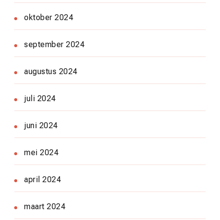
oktober 2024
september 2024
augustus 2024
juli 2024
juni 2024
mei 2024
april 2024
maart 2024