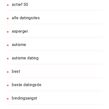
actief 50
alle datingsites
asperger
autisme
autisme dating
best
beste datingsite
bindingsangst