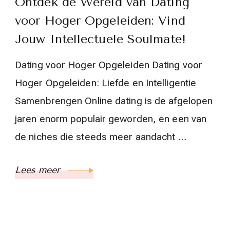
Ontdek de Wereld van Dating
voor Hoger Opgeleiden: Vind
Jouw Intellectuele Soulmate!
Dating voor Hoger Opgeleiden Dating voor
Hoger Opgeleiden: Liefde en Intelligentie
Samenbrengen Online dating is de afgelopen
jaren enorm populair geworden, en een van
de niches die steeds meer aandacht …
Lees meer