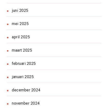
juni 2025
mei 2025
april 2025
maart 2025
februari 2025
januari 2025
december 2024
november 2024