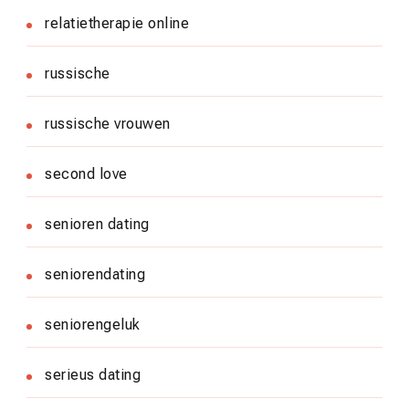
relatietherapie online
russische
russische vrouwen
second love
senioren dating
seniorendating
seniorengeluk
serieus dating