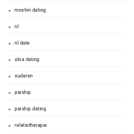
moslim dating
nl
nl date
okra dating
ouderen
parship
parship dating
relatietherapie