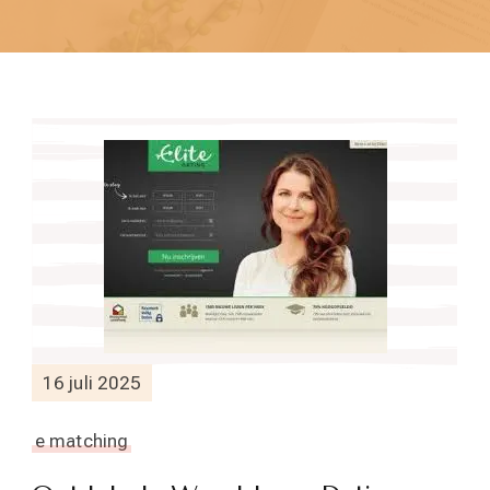
16 juli 2025
e matching