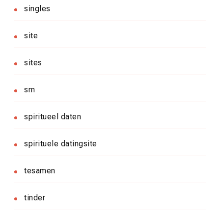
singles
site
sites
sm
spiritueel daten
spirituele datingsite
tesamen
tinder