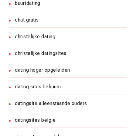
buurtdating
chat gratis
christelijke dating
christelijke datingsites
dating hoger opgeleiden
dating sites belgium
datingsite alleenstaande ouders
datingsites belgie