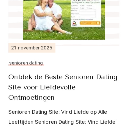
21 november 2025
senioren dating
Ontdek de Beste Senioren Dating
Site voor Liefdevolle
Ontmoetingen
Senioren Dating Site: Vind Liefde op Alle
Leeftijden Senioren Dating Site: Vind Liefde