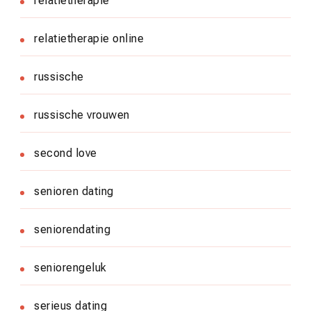
relatietherapie
relatietherapie online
russische
russische vrouwen
second love
senioren dating
seniorendating
seniorengeluk
serieus dating