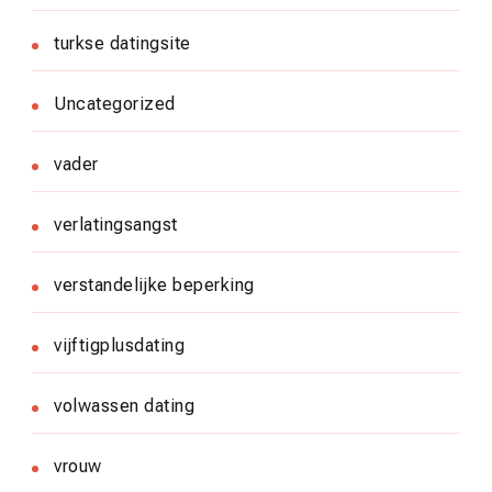
turkse datingsite
Uncategorized
vader
verlatingsangst
verstandelijke beperking
vijftigplusdating
volwassen dating
vrouw