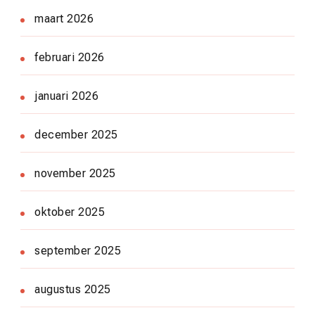
maart 2026
februari 2026
januari 2026
december 2025
november 2025
oktober 2025
september 2025
augustus 2025