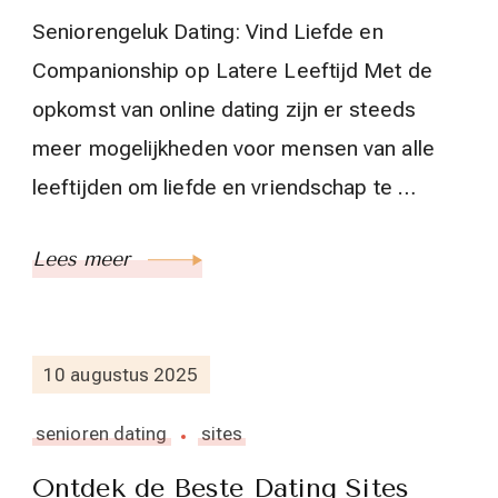
Seniorengeluk Dating: Vind Liefde en
Companionship op Latere Leeftijd Met de
opkomst van online dating zijn er steeds
meer mogelijkheden voor mensen van alle
leeftijden om liefde en vriendschap te …
Lees meer
10 augustus 2025
senioren dating
sites
Ontdek de Beste Dating Sites