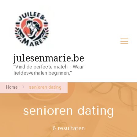
julesenmarie.be
"Vind de perfecte match – Waar
liefdesverhalen beginnen."
Home
senioren dating
senioren dating
6 resultaten