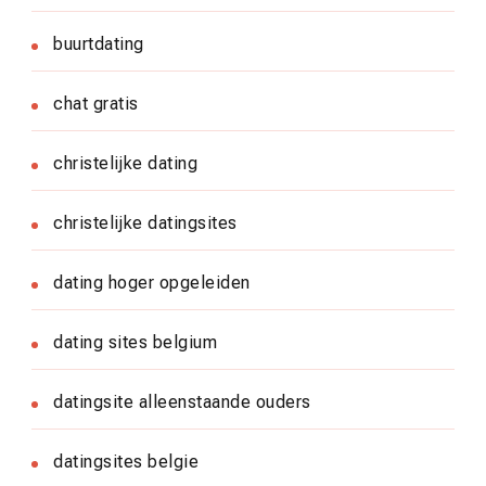
buurtdating
chat gratis
christelijke dating
christelijke datingsites
dating hoger opgeleiden
dating sites belgium
datingsite alleenstaande ouders
datingsites belgie