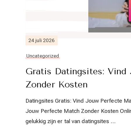
24 juli 2026
Uncategorized
Gratis Datingsites: Vin
Zonder Kosten
Datingsites Gratis: Vind Jouw Perfecte Ma
Jouw Perfecte Match Zonder Kosten Online
gelukkig zijn er tal van datingsites …