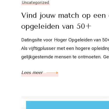
Uncategorized
Vind jouw match op een 
opgeleiden van 50+
Datingsite voor Hoger Opgeleiden van 50
Als vijftigplusser met een hogere opleidin
gelijkgestemde mensen te ontmoeten. Gel
Lees meer