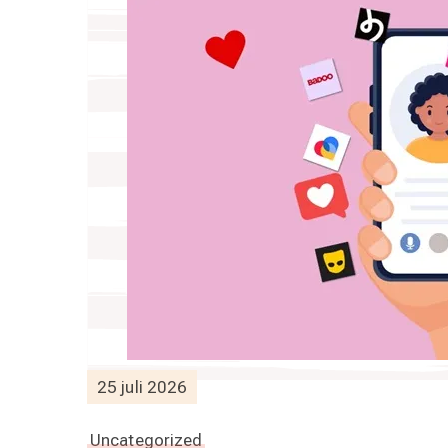
25 juli 2026
Uncategorized