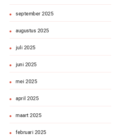
september 2025
augustus 2025
juli 2025
juni 2025
mei 2025
april 2025
maart 2025
februari 2025