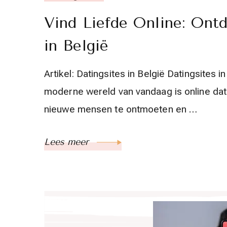
Vind Liefde Online: Ont
in België
Artikel: Datingsites in België Datingsites 
moderne wereld van vandaag is online da
nieuwe mensen te ontmoeten en …
Lees meer