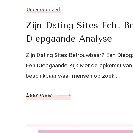
Uncategorized
Zijn Dating Sites Echt 
Diepgaande Analyse
Zijn Dating Sites Betrouwbaar? Een Diepg
Een Diepgaande Kijk Met de opkomst van onl
beschikbaar waar mensen op zoek …
Lees meer