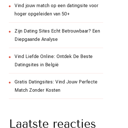
Vind jouw match op een datingsite voor
hoger opgeleiden van 50+
Zijn Dating Sites Echt Betrouwbaar? Een
Diepgaande Analyse
Vind Liefde Online: Ontdek De Beste
Datingsites in België
Gratis Datingsites: Vind Jouw Perfecte
Match Zonder Kosten
Laatste reacties