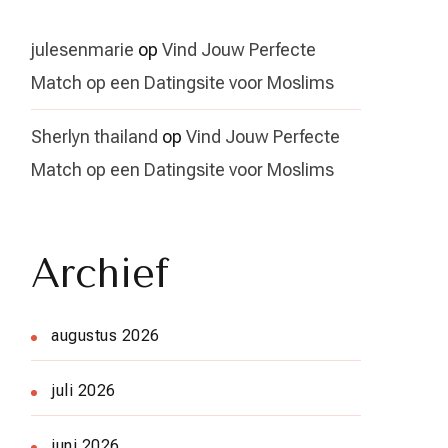
julesenmarie
op
Vind Jouw Perfecte
Match op een Datingsite voor Moslims
Sherlyn thailand
op
Vind Jouw Perfecte
Match op een Datingsite voor Moslims
Archief
augustus 2026
juli 2026
juni 2026