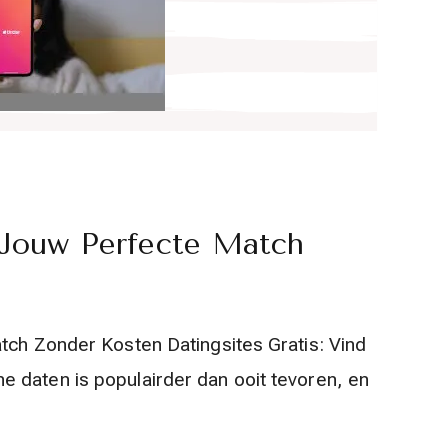
d Jouw Perfecte Match
tch Zonder Kosten Datingsites Gratis: Vind
 daten is populairder dan ooit tevoren, en