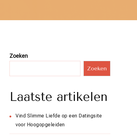
Zoeken
Zoeken
Laatste artikelen
Vind Slimme Liefde op een Datingsite
voor Hoogopgeleiden