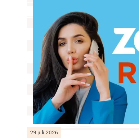
29 juli 2026