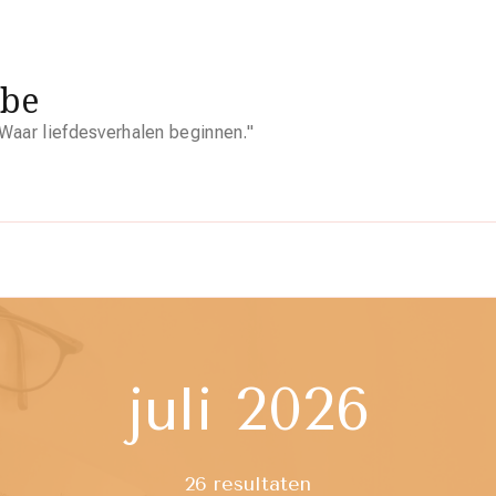
.be
Waar liefdesverhalen beginnen."
juli 2026
26 resultaten