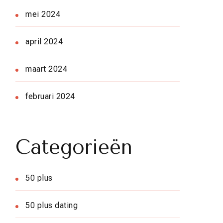
mei 2024
april 2024
maart 2024
februari 2024
Categorieën
50 plus
50 plus dating