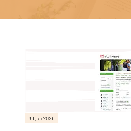
30 juli 2026