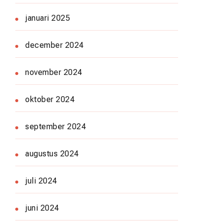
januari 2025
december 2024
november 2024
oktober 2024
september 2024
augustus 2024
juli 2024
juni 2024