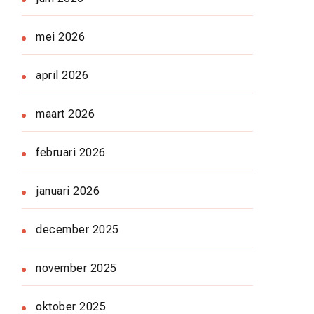
mei 2026
april 2026
maart 2026
februari 2026
januari 2026
december 2025
november 2025
oktober 2025