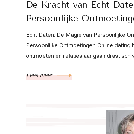
De Kracht van Echt Dat
Persoonlijke Ontmoeting
Echt Daten: De Magie van Persoonlijke O
Persoonlijke Ontmoetingen Online dating
ontmoeten en relaties aangaan drastisch
Lees meer