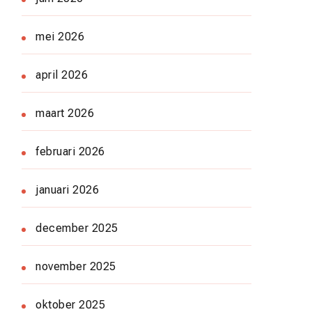
mei 2026
april 2026
maart 2026
februari 2026
januari 2026
december 2025
november 2025
oktober 2025