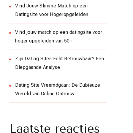
Vind Jouw Slimme Match op een
Datingsite voor Hogeropgeleiden
Vind jouw match op een datingsite voor
hoger opgeleiden van 50+
Zijn Dating Sites Echt Betrouwbaar? Een
Diepgaande Analyse
Dating Site Vreemdgaan: De Dubieuze
Wereld van Online Ontrouw
Laatste reacties