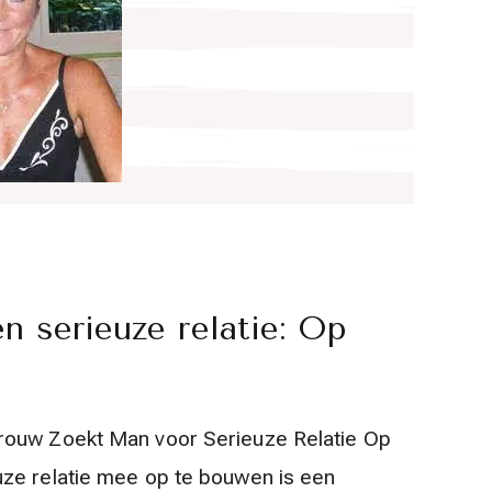
n serieuze relatie: Op
rouw Zoekt Man voor Serieuze Relatie Op
ze relatie mee op te bouwen is een