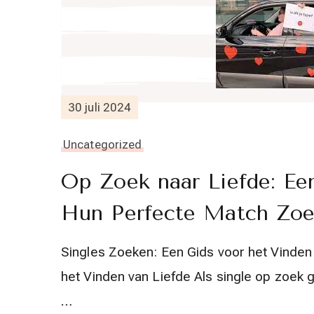
30 juli 2024
Uncategorized
Op Zoek naar Liefde: Een
Hun Perfecte Match Zo
Singles Zoeken: Een Gids voor het Vinden
het Vinden van Liefde Als single op zoek
…