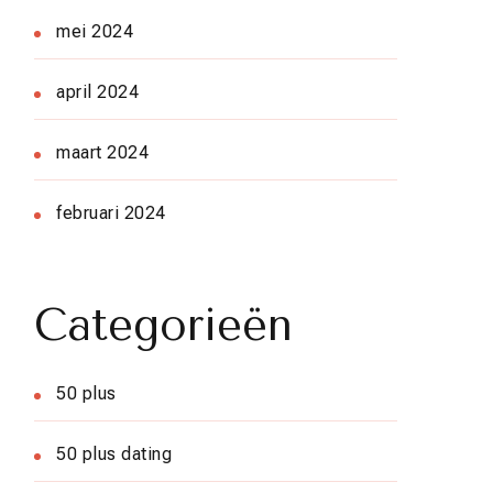
mei 2024
april 2024
maart 2024
februari 2024
Categorieën
50 plus
50 plus dating