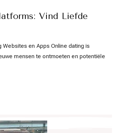
atforms: Vind Liefde
g Websites en Apps Online dating is
ieuwe mensen te ontmoeten en potentiële