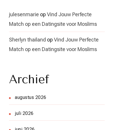
julesenmarie
op
Vind Jouw Perfecte
Match op een Datingsite voor Moslims
Sherlyn thailand
op
Vind Jouw Perfecte
Match op een Datingsite voor Moslims
Archief
augustus 2026
juli 2026
juni 2026