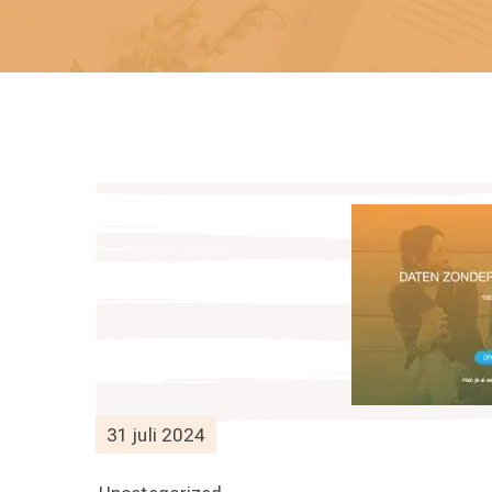
31 juli 2024