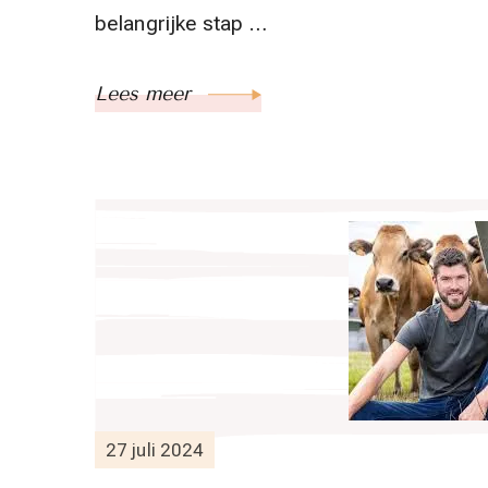
belangrijke stap …
Lees meer
27 juli 2024