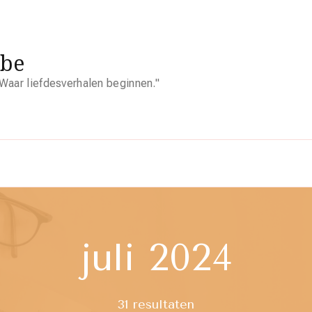
.be
Waar liefdesverhalen beginnen."
juli 2024
31 resultaten