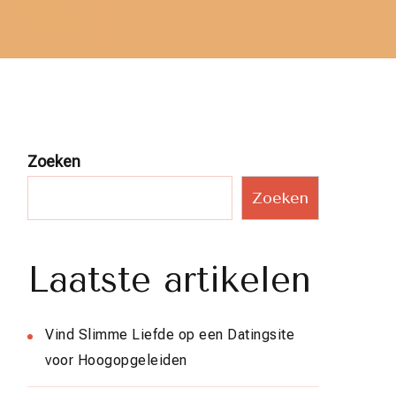
Zoeken
Zoeken
Laatste artikelen
Vind Slimme Liefde op een Datingsite
voor Hoogopgeleiden