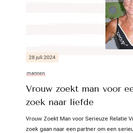
28 juli 2024
mannen
Vrouw zoekt man voor ee
zoek naar liefde
Vrouw Zoekt Man voor Serieuze Relatie V
zoek gaan naar een partner om een serieu