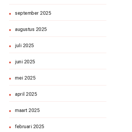
september 2025
augustus 2025
juli 2025
juni 2025
mei 2025
april 2025
maart 2025
februari 2025