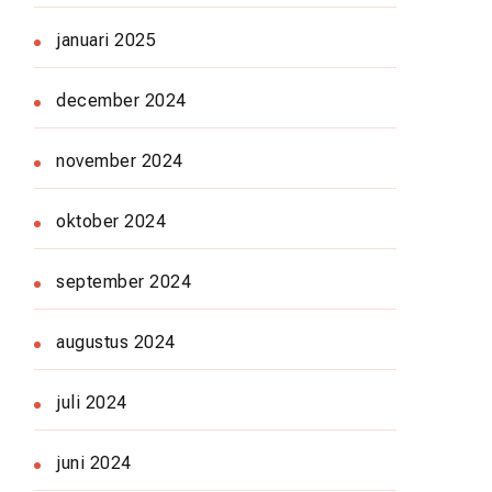
januari 2025
december 2024
november 2024
oktober 2024
september 2024
augustus 2024
juli 2024
juni 2024