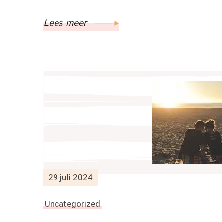
Lees meer
29 juli 2024
Uncategorized