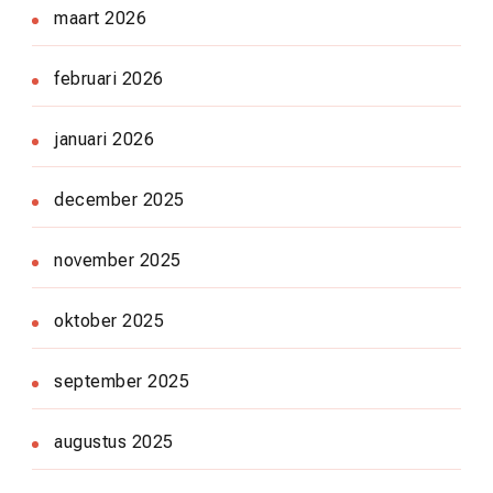
maart 2026
februari 2026
januari 2026
december 2025
november 2025
oktober 2025
september 2025
augustus 2025