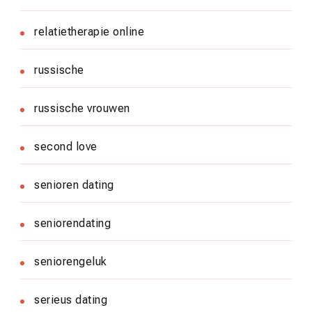
relatietherapie online
russische
russische vrouwen
second love
senioren dating
seniorendating
seniorengeluk
serieus dating