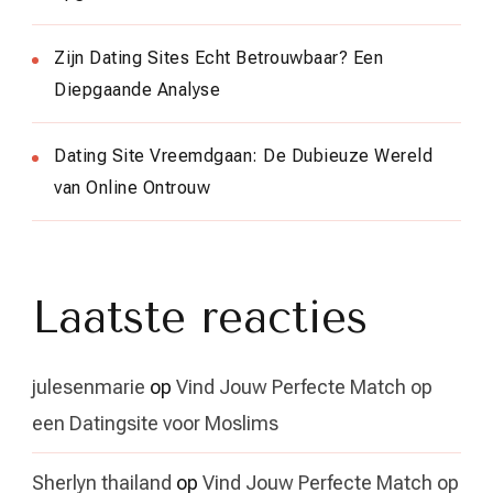
Zijn Dating Sites Echt Betrouwbaar? Een
Diepgaande Analyse
Dating Site Vreemdgaan: De Dubieuze Wereld
van Online Ontrouw
Laatste reacties
julesenmarie
op
Vind Jouw Perfecte Match op
een Datingsite voor Moslims
Sherlyn thailand
op
Vind Jouw Perfecte Match op