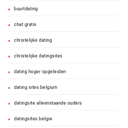
buurtdating
chat gratis
christelijke dating
christelijke datingsites
dating hoger opgeleiden
dating sites belgium
datingsite alleenstaande ouders
datingsites belgie