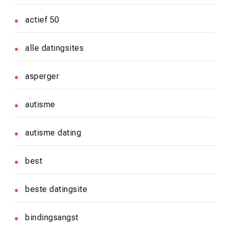
actief 50
alle datingsites
asperger
autisme
autisme dating
best
beste datingsite
bindingsangst