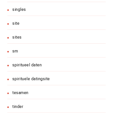
singles
site
sites
sm
spiritueel daten
spirituele datingsite
tesamen
tinder