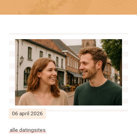
06 april 2026
alle datingsites