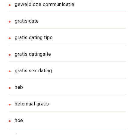
geweldloze communicatie
gratis date
gratis dating tips
gratis datingsite
gratis sex dating
heb
helemaal gratis
hoe