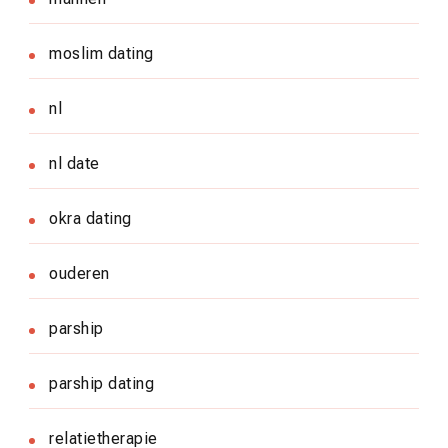
moslim dating
nl
nl date
okra dating
ouderen
parship
parship dating
relatietherapie