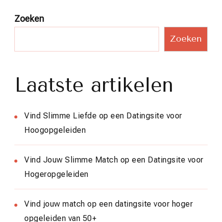
Zoeken
Zoeken
Laatste artikelen
Vind Slimme Liefde op een Datingsite voor
Hoogopgeleiden
Vind Jouw Slimme Match op een Datingsite voor
Hogeropgeleiden
Vind jouw match op een datingsite voor hoger
opgeleiden van 50+