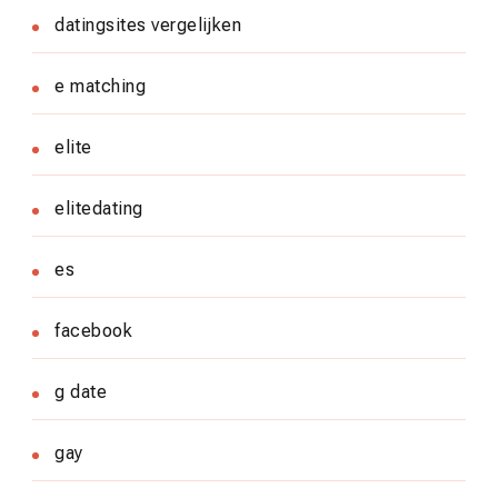
datingsites vergelijken
e matching
elite
elitedating
es
facebook
g date
gay