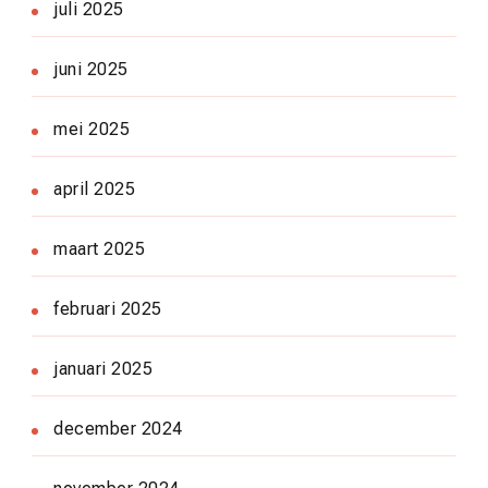
juli 2025
juni 2025
mei 2025
april 2025
maart 2025
februari 2025
januari 2025
december 2024