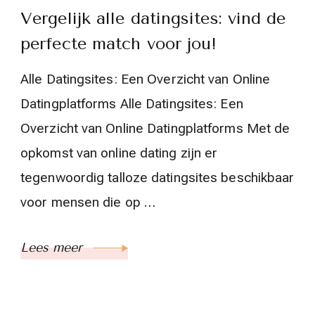
Vergelijk alle datingsites: vind de
perfecte match voor jou!
Alle Datingsites: Een Overzicht van Online
Datingplatforms Alle Datingsites: Een
Overzicht van Online Datingplatforms Met de
opkomst van online dating zijn er
tegenwoordig talloze datingsites beschikbaar
voor mensen die op …
Lees meer