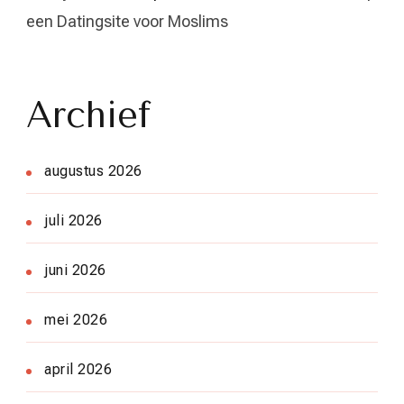
een Datingsite voor Moslims
Archief
augustus 2026
juli 2026
juni 2026
mei 2026
april 2026