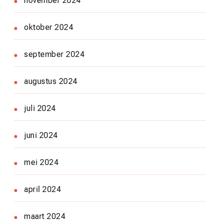
november 2024
oktober 2024
september 2024
augustus 2024
juli 2024
juni 2024
mei 2024
april 2024
maart 2024