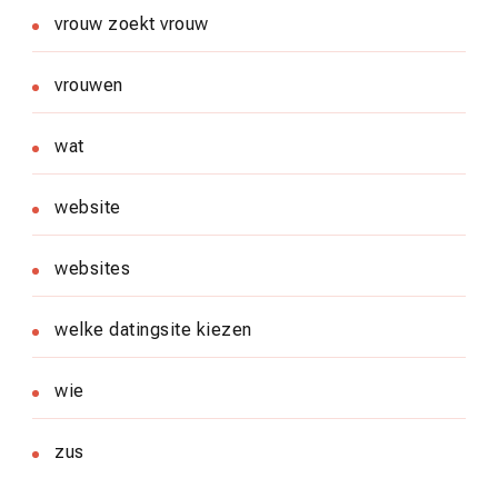
vrouw zoekt vrouw
vrouwen
wat
website
websites
welke datingsite kiezen
wie
zus