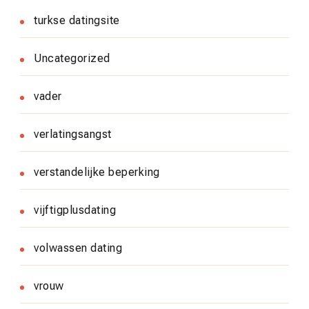
turkse datingsite
Uncategorized
vader
verlatingsangst
verstandelijke beperking
vijftigplusdating
volwassen dating
vrouw