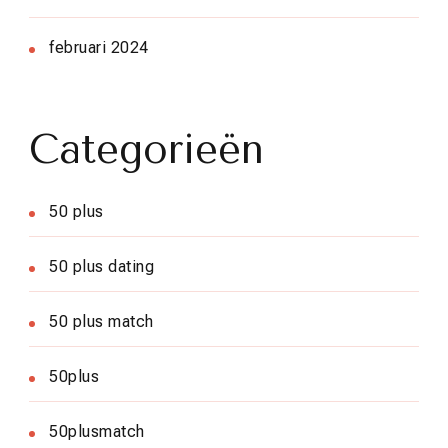
februari 2024
Categorieën
50 plus
50 plus dating
50 plus match
50plus
50plusmatch