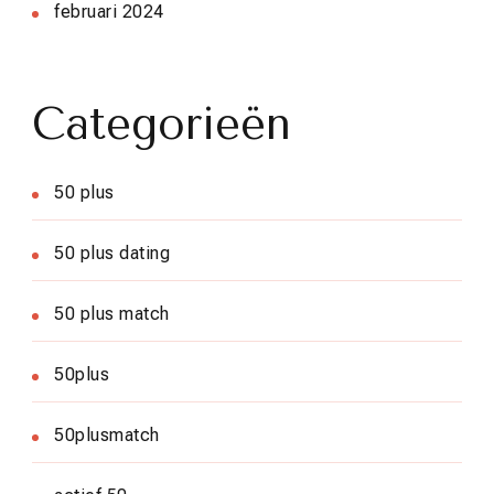
februari 2024
Categorieën
50 plus
50 plus dating
50 plus match
50plus
50plusmatch