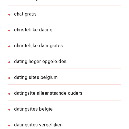
chat gratis
christelijke dating
christelijke datingsites
dating hoger opgeleiden
dating sites belgium
datingsite alleenstaande ouders
datingsites belgie
datingsites vergelijken