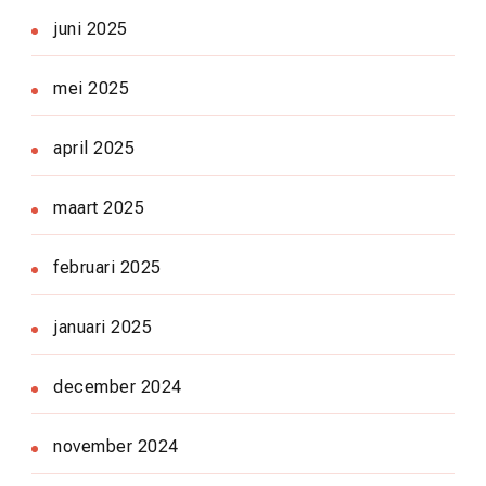
juni 2025
mei 2025
april 2025
maart 2025
februari 2025
januari 2025
december 2024
november 2024