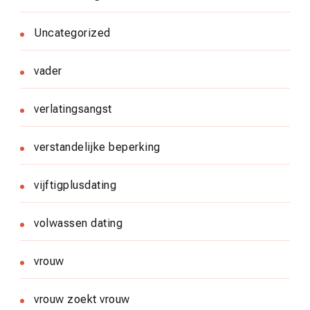
Uncategorized
vader
verlatingsangst
verstandelijke beperking
vijftigplusdating
volwassen dating
vrouw
vrouw zoekt vrouw