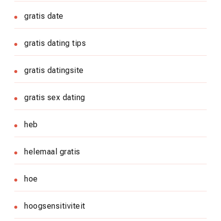
gratis date
gratis dating tips
gratis datingsite
gratis sex dating
heb
helemaal gratis
hoe
hoogsensitiviteit