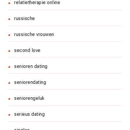
relatietherapie online
russische
russische vrouwen
second love
senioren dating
seniorendating
seniorengeluk
serieus dating