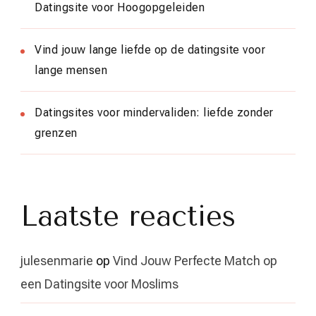
Datingsite voor Hoogopgeleiden
Vind jouw lange liefde op de datingsite voor
lange mensen
Datingsites voor mindervaliden: liefde zonder
grenzen
Laatste reacties
julesenmarie
op
Vind Jouw Perfecte Match op
een Datingsite voor Moslims