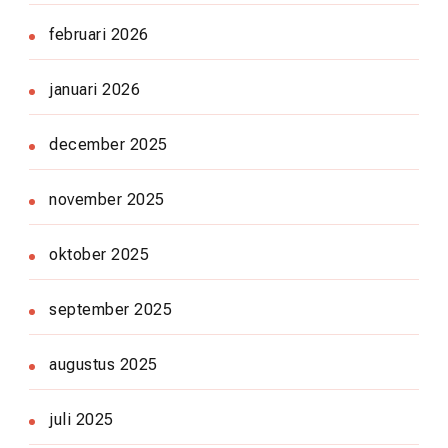
februari 2026
januari 2026
december 2025
november 2025
oktober 2025
september 2025
augustus 2025
juli 2025