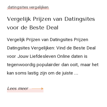
datingsites vergelijken
Vergelijk Prijzen van Datingsites
voor de Beste Deal
Vergelijk Prijzen van Datingsites Prijzen
Datingsites Vergelijken: Vind de Beste Deal
voor Jouw Liefdesleven Online daten is
tegenwoordig populairder dan ooit, maar het
kan soms lastig zijn om de juiste …
Lees meer