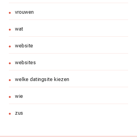
vrouwen
wat
website
websites
welke datingsite kiezen
wie
zus