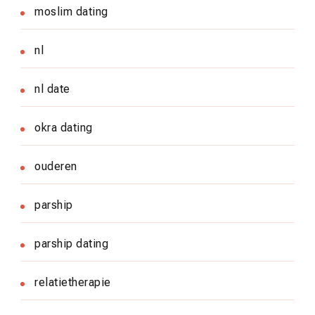
moslim dating
nl
nl date
okra dating
ouderen
parship
parship dating
relatietherapie