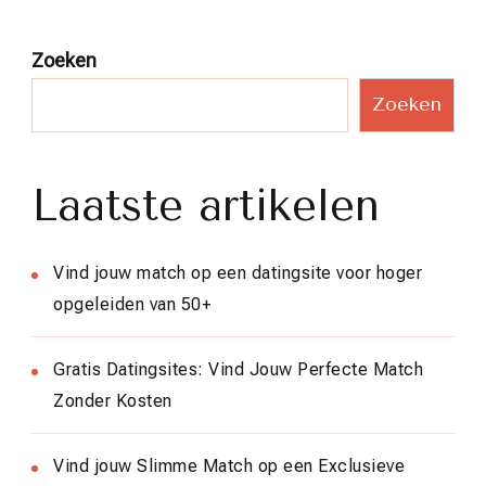
Zoeken
Zoeken
Laatste artikelen
Vind jouw match op een datingsite voor hoger
opgeleiden van 50+
Gratis Datingsites: Vind Jouw Perfecte Match
Zonder Kosten
Vind jouw Slimme Match op een Exclusieve