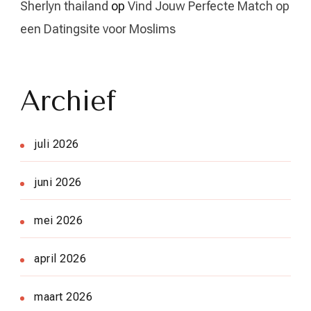
Sherlyn thailand
op
Vind Jouw Perfecte Match op
een Datingsite voor Moslims
Archief
juli 2026
juni 2026
mei 2026
april 2026
maart 2026