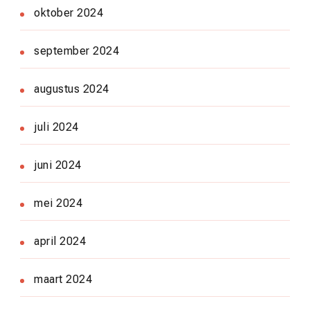
oktober 2024
september 2024
augustus 2024
juli 2024
juni 2024
mei 2024
april 2024
maart 2024