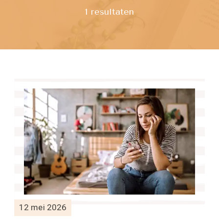
1 resultaten
12 mei 2026