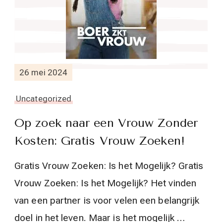
26 mei 2024
Uncategorized
Op zoek naar een Vrouw Zonder
Kosten: Gratis Vrouw Zoeken!
Gratis Vrouw Zoeken: Is het Mogelijk? Gratis
Vrouw Zoeken: Is het Mogelijk? Het vinden
van een partner is voor velen een belangrijk
doel in het leven. Maar is het mogelijk …