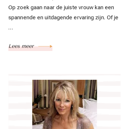
Op zoek gaan naar de juiste vrouw kan een
spannende en uitdagende ervaring zijn. Of je
…
Lees meer