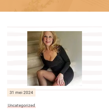
31 mei 2024
Uncategorized