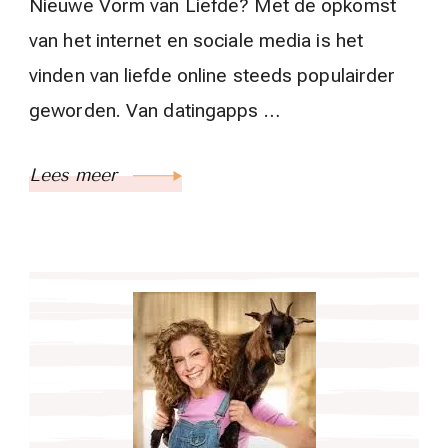
Nieuwe Vorm van Liefde? Met de opkomst
van het internet en sociale media is het
vinden van liefde online steeds populairder
geworden. Van datingapps …
Lees meer