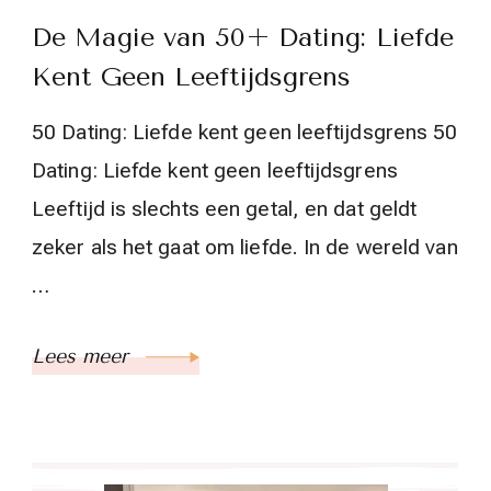
De Magie van 50+ Dating: Liefde
Kent Geen Leeftijdsgrens
50 Dating: Liefde kent geen leeftijdsgrens 50
Dating: Liefde kent geen leeftijdsgrens
Leeftijd is slechts een getal, en dat geldt
zeker als het gaat om liefde. In de wereld van
…
Lees meer