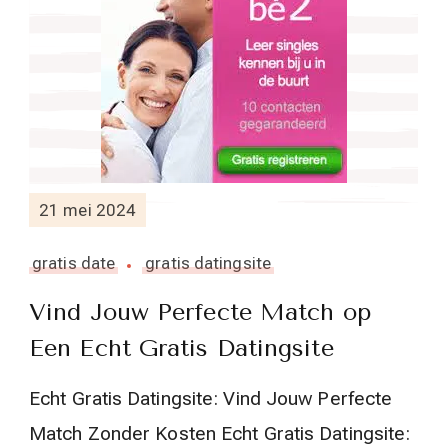
21 mei 2024
gratis date
gratis datingsite
Vind Jouw Perfecte Match op
Een Echt Gratis Datingsite
Echt Gratis Datingsite: Vind Jouw Perfecte
Match Zonder Kosten Echt Gratis Datingsite: