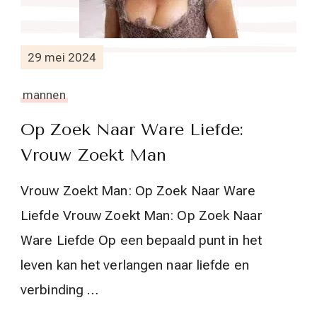
29 mei 2024
mannen
Op Zoek Naar Ware Liefde:
Vrouw Zoekt Man
Vrouw Zoekt Man: Op Zoek Naar Ware
Liefde Vrouw Zoekt Man: Op Zoek Naar
Ware Liefde Op een bepaald punt in het
leven kan het verlangen naar liefde en
verbinding …