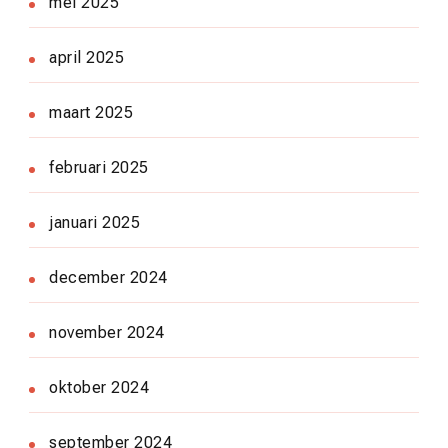
mei 2025
april 2025
maart 2025
februari 2025
januari 2025
december 2024
november 2024
oktober 2024
september 2024