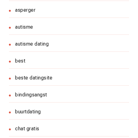
asperger
autisme
autisme dating
best
beste datingsite
bindingsangst
buurtdating
chat gratis