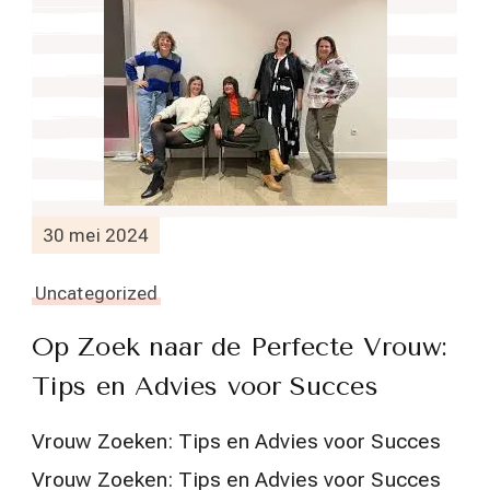
30 mei 2024
Uncategorized
Op Zoek naar de Perfecte Vrouw:
Tips en Advies voor Succes
Vrouw Zoeken: Tips en Advies voor Succes
Vrouw Zoeken: Tips en Advies voor Succes