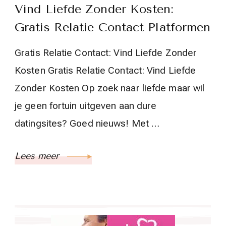
Vind Liefde Zonder Kosten:
Gratis Relatie Contact Platformen
Gratis Relatie Contact: Vind Liefde Zonder
Kosten Gratis Relatie Contact: Vind Liefde
Zonder Kosten Op zoek naar liefde maar wil
je geen fortuin uitgeven aan dure
datingsites? Goed nieuws! Met …
Lees meer