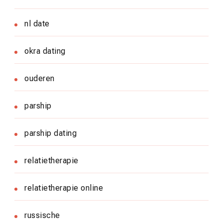
nl date
okra dating
ouderen
parship
parship dating
relatietherapie
relatietherapie online
russische