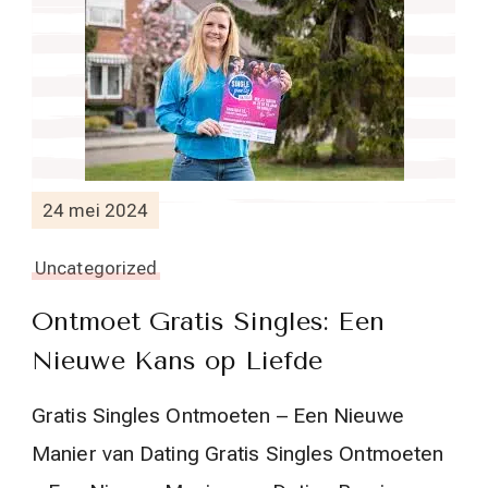
24 mei 2024
Uncategorized
Ontmoet Gratis Singles: Een
Nieuwe Kans op Liefde
Gratis Singles Ontmoeten – Een Nieuwe
Manier van Dating Gratis Singles Ontmoeten