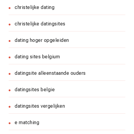
christelijke dating
christelijke datingsites
dating hoger opgeleiden
dating sites belgium
datingsite alleenstaande ouders
datingsites belgie
datingsites vergelijken
e matching