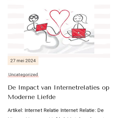
27 mei 2024
Uncategorized
De Impact van Internetrelaties op
Moderne Liefde
Artikel: Internet Relatie Internet Relatie: De