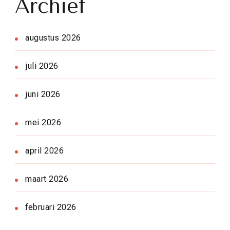
Archief
augustus 2026
juli 2026
juni 2026
mei 2026
april 2026
maart 2026
februari 2026