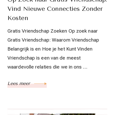
Vind Nieuwe Connecties Zonder
Kosten
Gratis Vriendschap Zoeken Op zoek naar
Gratis Vriendschap: Waarom Vriendschap
Belangrijk is en Hoe je het Kunt Vinden
Vriendschap is een van de meest
waardevolle relaties die we in ons …
Lees meer