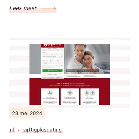
Lees meer
28 mei 2024
nl
vijftigplusdating