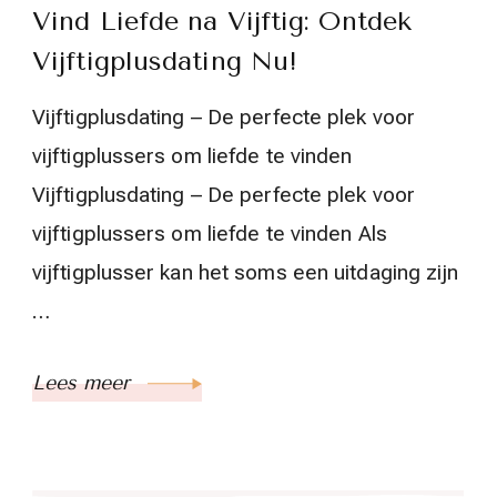
Vind Liefde na Vijftig: Ontdek
Vijftigplusdating Nu!
Vijftigplusdating – De perfecte plek voor
vijftigplussers om liefde te vinden
Vijftigplusdating – De perfecte plek voor
vijftigplussers om liefde te vinden Als
vijftigplusser kan het soms een uitdaging zijn
…
Lees meer