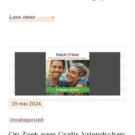
Lees meer
25 mei 2024
Uncategorized
Op Zoek naar Gratis Vriendschap: