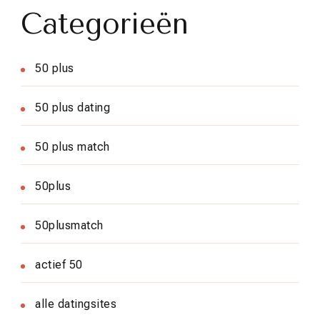
Categorieën
50 plus
50 plus dating
50 plus match
50plus
50plusmatch
actief 50
alle datingsites