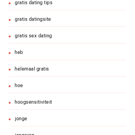
gratis dating tips
gratis datingsite
gratis sex dating
heb
helemaal gratis
hoe
hoogsensitiviteit
jonge