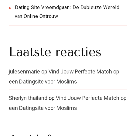
Dating Site Vreemdgaan: De Dubieuze Wereld
van Online Ontrouw
Laatste reacties
julesenmarie
op
Vind Jouw Perfecte Match op
een Datingsite voor Moslims
Sherlyn thailand
op
Vind Jouw Perfecte Match op
een Datingsite voor Moslims