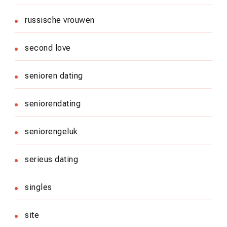
russische vrouwen
second love
senioren dating
seniorendating
seniorengeluk
serieus dating
singles
site