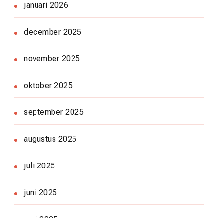
januari 2026
december 2025
november 2025
oktober 2025
september 2025
augustus 2025
juli 2025
juni 2025