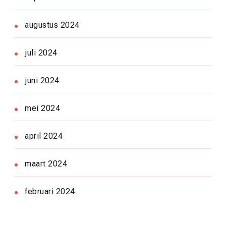
augustus 2024
juli 2024
juni 2024
mei 2024
april 2024
maart 2024
februari 2024