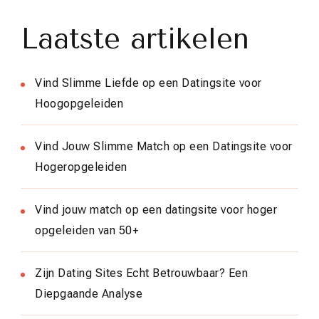
Laatste artikelen
Vind Slimme Liefde op een Datingsite voor
Hoogopgeleiden
Vind Jouw Slimme Match op een Datingsite voor
Hogeropgeleiden
Vind jouw match op een datingsite voor hoger
opgeleiden van 50+
Zijn Dating Sites Echt Betrouwbaar? Een
Diepgaande Analyse