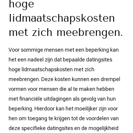
hoge
lidmaatschapskosten
met zich meebrengen.
Voor sommige mensen met een beperking kan
het een nadeel zijn dat bepaalde datingsites
hoge lidmaatschapskosten met zich
meebrengen. Deze kosten kunnen een drempel
vormen voor mensen die al te maken hebben
met financiële uitdagingen als gevolg van hun
beperking. Hierdoor kan het moeilijker zijn voor
hen om toegang te krijgen tot de voordelen van
deze specifieke datingsites en de mogelijkheid