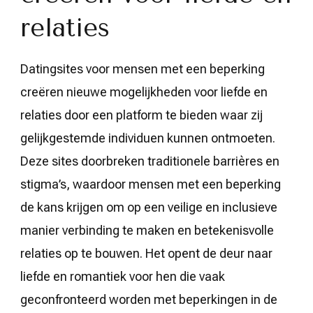
relaties
Datingsites voor mensen met een beperking
creëren nieuwe mogelijkheden voor liefde en
relaties door een platform te bieden waar zij
gelijkgestemde individuen kunnen ontmoeten.
Deze sites doorbreken traditionele barrières en
stigma’s, waardoor mensen met een beperking
de kans krijgen om op een veilige en inclusieve
manier verbinding te maken en betekenisvolle
relaties op te bouwen. Het opent de deur naar
liefde en romantiek voor hen die vaak
geconfronteerd worden met beperkingen in de