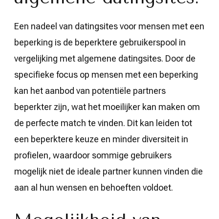
Een nadeel van datingsites voor mensen met een
beperking is de beperktere gebruikerspool in
vergelijking met algemene datingsites. Door de
specifieke focus op mensen met een beperking
kan het aanbod van potentiële partners
beperkter zijn, wat het moeilijker kan maken om
de perfecte match te vinden. Dit kan leiden tot
een beperktere keuze en minder diversiteit in
profielen, waardoor sommige gebruikers
mogelijk niet de ideale partner kunnen vinden die
aan al hun wensen en behoeften voldoet.