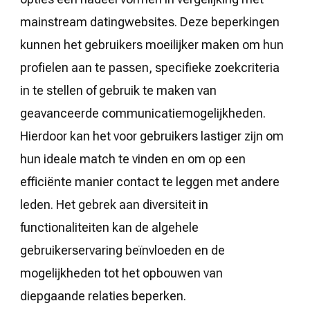
mainstream datingwebsites. Deze beperkingen
kunnen het gebruikers moeilijker maken om hun
profielen aan te passen, specifieke zoekcriteria
in te stellen of gebruik te maken van
geavanceerde communicatiemogelijkheden.
Hierdoor kan het voor gebruikers lastiger zijn om
hun ideale match te vinden en om op een
efficiënte manier contact te leggen met andere
leden. Het gebrek aan diversiteit in
functionaliteiten kan de algehele
gebruikerservaring beïnvloeden en de
mogelijkheden tot het opbouwen van
diepgaande relaties beperken.