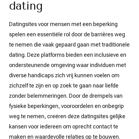
dating
Datingsites voor mensen met een beperking
spelen een essentiële rol door de barrières weg
te nemen die vaak gepaard gaan met traditionele
dating. Deze platforms bieden een inclusieve en
ondersteunende omgeving waar individuen met
diverse handicaps zich vrij kunnen voelen om
zichzelf te zijn en op zoek te gaan naar liefde
zonder belemmeringen. Door de drempels van
fysieke beperkingen, vooroordelen en onbegrip
weg te nemen, creëren deze datingsites gelijke
kansen voor iedereen om oprecht contact te
maken en waardevolle relaties op te bouwen.