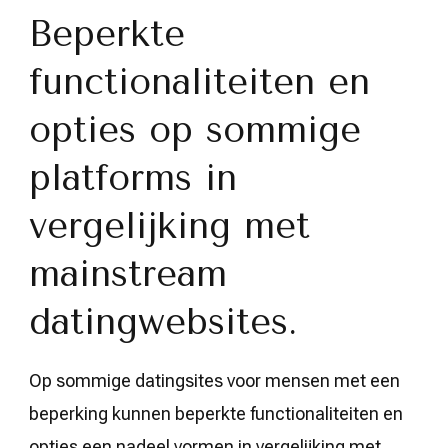
Beperkte
functionaliteiten en
opties op sommige
platforms in
vergelijking met
mainstream
datingwebsites.
Op sommige datingsites voor mensen met een
beperking kunnen beperkte functionaliteiten en
opties een nadeel vormen in vergelijking met