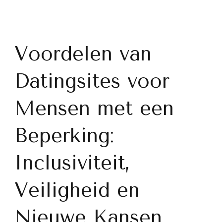
Voordelen van
Datingsites voor
Mensen met een
Beperking:
Inclusiviteit,
Veiligheid en
Nieuwe Kansen