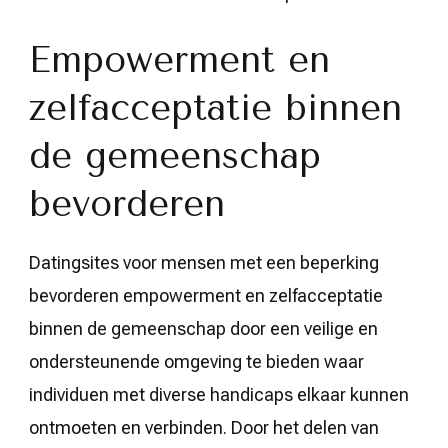
Empowerment en
zelfacceptatie binnen
de gemeenschap
bevorderen
Datingsites voor mensen met een beperking
bevorderen empowerment en zelfacceptatie
binnen de gemeenschap door een veilige en
ondersteunende omgeving te bieden waar
individuen met diverse handicaps elkaar kunnen
ontmoeten en verbinden. Door het delen van