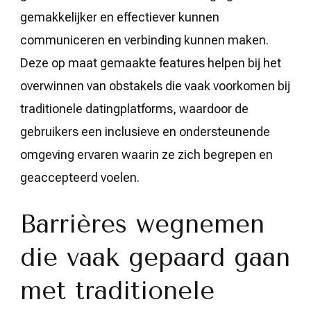
gemakkelijker en effectiever kunnen
communiceren en verbinding kunnen maken.
Deze op maat gemaakte features helpen bij het
overwinnen van obstakels die vaak voorkomen bij
traditionele datingplatforms, waardoor de
gebruikers een inclusieve en ondersteunende
omgeving ervaren waarin ze zich begrepen en
geaccepteerd voelen.
Barrières wegnemen
die vaak gepaard gaan
met traditionele