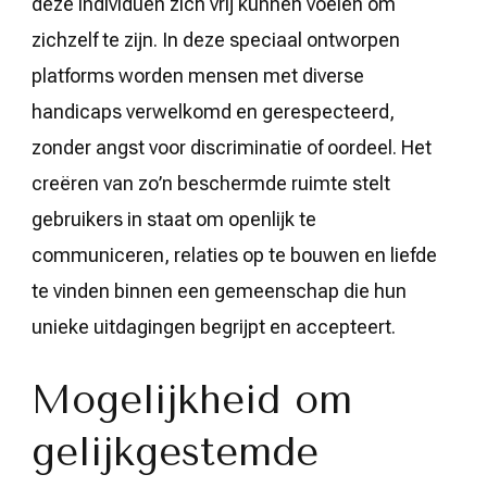
deze individuen zich vrij kunnen voelen om
zichzelf te zijn. In deze speciaal ontworpen
platforms worden mensen met diverse
handicaps verwelkomd en gerespecteerd,
zonder angst voor discriminatie of oordeel. Het
creëren van zo’n beschermde ruimte stelt
gebruikers in staat om openlijk te
communiceren, relaties op te bouwen en liefde
te vinden binnen een gemeenschap die hun
unieke uitdagingen begrijpt en accepteert.
Mogelijkheid om
gelijkgestemde