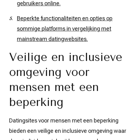
gebruikers online.
Beperkte functionaliteiten en opties op
sommige platforms in vergelijking met
mainstream datingwebsites.
Veilige en inclusieve
omgeving voor
mensen met een
beperking
Datingsites voor mensen met een beperking
bieden een veilige en inclusieve omgeving waar