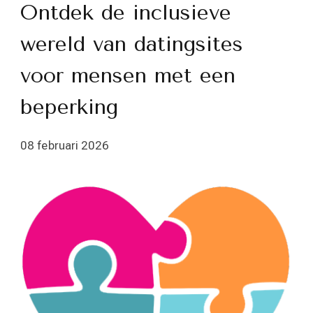
Ontdek de inclusieve
wereld van datingsites
voor mensen met een
beperking
08 februari 2026