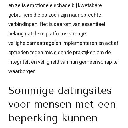
en zelfs emotionele schade bij kwetsbare
gebruikers die op zoek zijn naar oprechte
verbindingen. Het is daarom van essentieel
belang dat deze platforms strenge
veiligheidsmaatregelen implementeren en actief
optreden tegen misleidende praktijken om de
integriteit en veiligheid van hun gemeenschap te
waarborgen.
Sommige datingsites
voor mensen met een
beperking kunnen