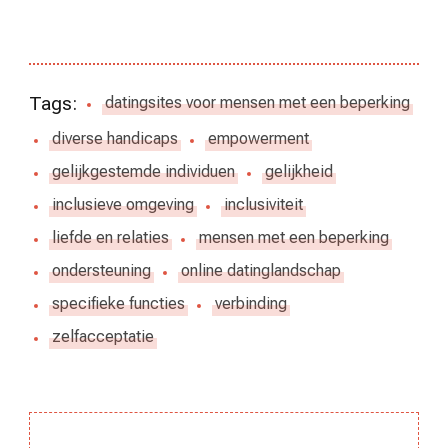
Tags:
datingsites voor mensen met een beperking
diverse handicaps
empowerment
gelijkgestemde individuen
gelijkheid
inclusieve omgeving
inclusiviteit
liefde en relaties
mensen met een beperking
ondersteuning
online datinglandschap
specifieke functies
verbinding
zelfacceptatie