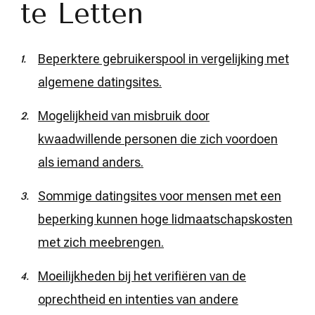
te Letten
Beperktere gebruikerspool in vergelijking met
algemene datingsites.
Mogelijkheid van misbruik door
kwaadwillende personen die zich voordoen
als iemand anders.
Sommige datingsites voor mensen met een
beperking kunnen hoge lidmaatschapskosten
met zich meebrengen.
Moeilijkheden bij het verifiëren van de
oprechtheid en intenties van andere