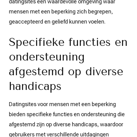
datingsites een waardevolle omgeving waar
mensen met een beperking zich begrepen,
geaccepteerd en geliefd kunnen voelen.
Specifieke functies en
ondersteuning
afgestemd op diverse
handicaps
Datingsites voor mensen met een beperking
bieden specifieke functies en ondersteuning die
afgestemd zijn op diverse handicaps, waardoor
gebruikers met verschillende uitdagingen