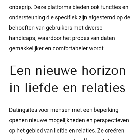
onbegrip. Deze platforms bieden ook functies en
ondersteuning die specifiek zijn afgestemd op de
behoeften van gebruikers met diverse
handicaps, waardoor het proces van daten
gemakkelijker en comfortabeler wordt.
Een nieuwe horizon
in liefde en relaties
Datingsites voor mensen met een beperking
openen nieuwe mogelijkheden en perspectieven
op het gebied van liefde en relaties. Ze creëren