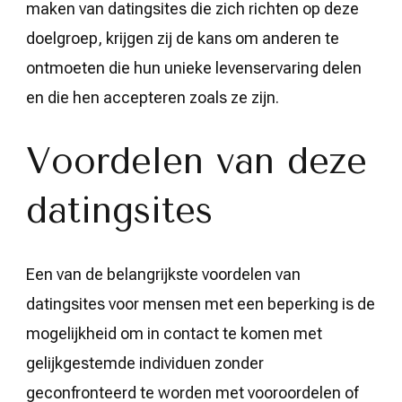
maken van datingsites die zich richten op deze
doelgroep, krijgen zij de kans om anderen te
ontmoeten die hun unieke levenservaring delen
en die hen accepteren zoals ze zijn.
Voordelen van deze
datingsites
Een van de belangrijkste voordelen van
datingsites voor mensen met een beperking is de
mogelijkheid om in contact te komen met
gelijkgestemde individuen zonder
geconfronteerd te worden met vooroordelen of