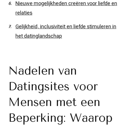
Nieuwe mogelijkheden creëren voor liefde en
relaties
Gelijkheid, inclusiviteit en liefde stimuleren in
het datinglandschap
Nadelen van
Datingsites voor
Mensen met een
Beperking: Waarop