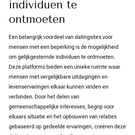
individuen te
ontmoeten
Een belangrijk voordeel van datingsites voor
mensen met een beperking is de mogelijkheid
om gelijkgestemde individuen te ontmoeten.
Deze platforms bieden een unieke ruimte waar
mensen met vergelijkbare uitdagingen en
levenservaringen elkaar kunnen vinden en
verbinden. Door het delen van
gemeenschappelijke interesses, begrip voor
elkaars situatie en het opbouwen van relaties
gebaseerd op gedeelde ervaringen, creëren deze