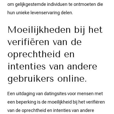
om gelijkgestemde individuen te ontmoeten die
hun unieke levenservaring delen.
Moeilijkheden bij het
verifiëren van de
oprechtheid en
intenties van andere
gebruikers online.
Een uitdaging van datingsites voor mensen met
een beperking is de moeilijkheid bij het verifiëren
van de oprechtheid en intenties van andere