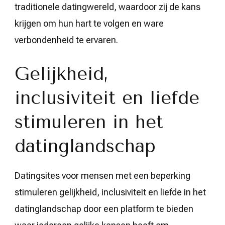
traditionele datingwereld, waardoor zij de kans
krijgen om hun hart te volgen en ware
verbondenheid te ervaren.
Gelijkheid,
inclusiviteit en liefde
stimuleren in het
datinglandschap
Datingsites voor mensen met een beperking
stimuleren gelijkheid, inclusiviteit en liefde in het
datinglandschap door een platform te bieden