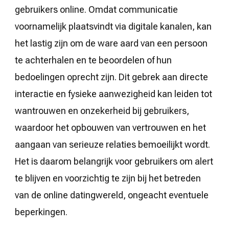
gebruikers online. Omdat communicatie
voornamelijk plaatsvindt via digitale kanalen, kan
het lastig zijn om de ware aard van een persoon
te achterhalen en te beoordelen of hun
bedoelingen oprecht zijn. Dit gebrek aan directe
interactie en fysieke aanwezigheid kan leiden tot
wantrouwen en onzekerheid bij gebruikers,
waardoor het opbouwen van vertrouwen en het
aangaan van serieuze relaties bemoeilijkt wordt.
Het is daarom belangrijk voor gebruikers om alert
te blijven en voorzichtig te zijn bij het betreden
van de online datingwereld, ongeacht eventuele
beperkingen.