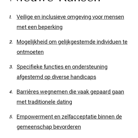
Veilige en inclusieve omgeving voor mensen
met een beperking
Mogelijkheid om gelijkgestemde individuen te
ontmoeten
Specifieke functies en ondersteuning
afgestemd op diverse handicaps
Barrières wegnemen die vaak gepaard gaan
met traditionele dating
Empowerment en zelfacceptatie binnen de
gemeenschap bevorderen