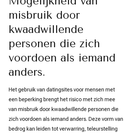
Mogelijkheid van
misbruik door
kwaadwillende
personen die zich
voordoen als iemand
anders.
Het gebruik van datingsites voor mensen met
een beperking brengt het risico met zich mee
van misbruik door kwaadwillende personen die
zich voordoen als iemand anders. Deze vorm van
bedrog kan leiden tot verwarring, teleurstelling