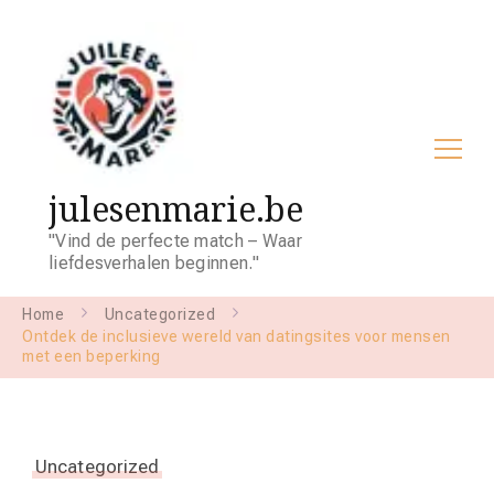
julesenmarie.be
"Vind de perfecte match – Waar
liefdesverhalen beginnen."
Home
Uncategorized
Ontdek de inclusieve wereld van datingsites voor mensen
met een beperking
Uncategorized