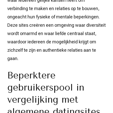
waar iedereen gelijke kansen heeft om
verbinding te maken en relaties op te bouwen,
ongeacht hun fysieke of mentale beperkingen.
Deze sites creëren een omgeving waar diversiteit
wordt omarmd en waar liefde centraal staat,
waardoor iedereen de mogelijkheid krijgt om
zichzelf te zijn en authentieke relaties aan te
gaan.
Beperktere
gebruikerspool in
vergelijking met
algemene datingsites.