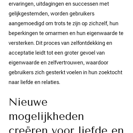
ervaringen, uitdagingen en successen met
gelijkgestemden, worden gebruikers
aangemoedigd om trots te zijn op zichzelf, hun
beperkingen te omarmen en hun eigenwaarde te
versterken. Dit proces van zelfontdekking en
acceptatie leidt tot een groter gevoel van
eigenwaarde en zelfvertrouwen, waardoor
gebruikers zich gesterkt voelen in hun zoektocht
naar liefde en relaties.
Nieuwe
mogelijkheden
creëren voor liefde en