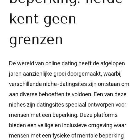
kent geen
grenzen
De wereld van online dating heeft de afgelopen
jaren aanzienlijke groei doorgemaakt, waarbij
verschillende niche-datingsites zijn ontstaan om
aan diverse behoeften te voldoen. Een van deze
niches zijn datingsites speciaal ontworpen voor
mensen met een beperking. Deze platforms
bieden een veilige en inclusieve omgeving waar
mensen met een fysieke of mentale beperking