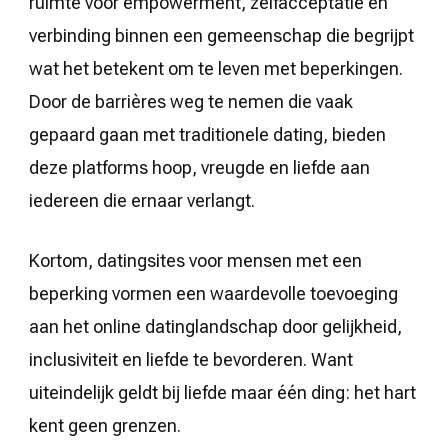
ruimte voor empowerment, zelfacceptatie en
verbinding binnen een gemeenschap die begrijpt
wat het betekent om te leven met beperkingen.
Door de barrières weg te nemen die vaak
gepaard gaan met traditionele dating, bieden
deze platforms hoop, vreugde en liefde aan
iedereen die ernaar verlangt.
Kortom, datingsites voor mensen met een
beperking vormen een waardevolle toevoeging
aan het online datinglandschap door gelijkheid,
inclusiviteit en liefde te bevorderen. Want
uiteindelijk geldt bij liefde maar één ding: het hart
kent geen grenzen.