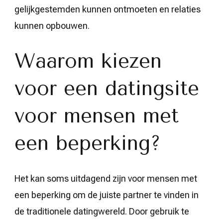
gelijkgestemden kunnen ontmoeten en relaties
kunnen opbouwen.
Waarom kiezen
voor een datingsite
voor mensen met
een beperking?
Het kan soms uitdagend zijn voor mensen met
een beperking om de juiste partner te vinden in
de traditionele datingwereld. Door gebruik te