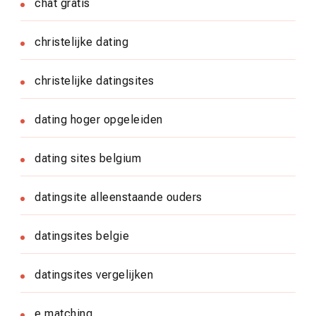
chat gratis
christelijke dating
christelijke datingsites
dating hoger opgeleiden
dating sites belgium
datingsite alleenstaande ouders
datingsites belgie
datingsites vergelijken
e matching