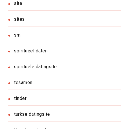
site
sites
sm
spiritueel daten
spirituele datingsite
tesamen
tinder
turkse datingsite