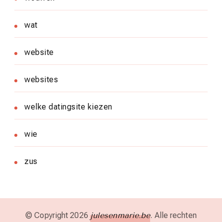
wat
website
websites
welke datingsite kiezen
wie
zus
© Copyright 2026
julesenmarie.be
. Alle rechten