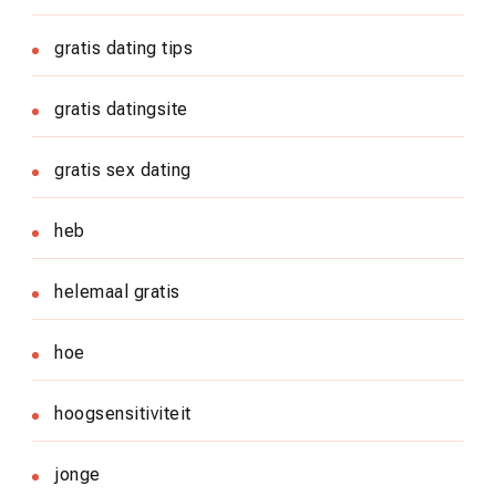
gratis dating tips
gratis datingsite
gratis sex dating
heb
helemaal gratis
hoe
hoogsensitiviteit
jonge