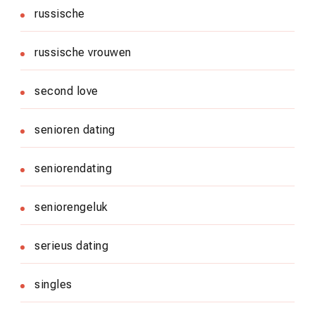
russische
russische vrouwen
second love
senioren dating
seniorendating
seniorengeluk
serieus dating
singles