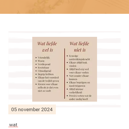
05 november 2024
wat