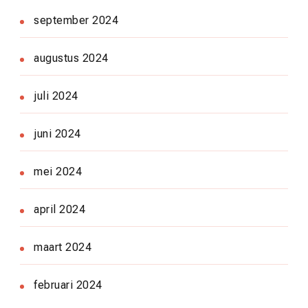
september 2024
augustus 2024
juli 2024
juni 2024
mei 2024
april 2024
maart 2024
februari 2024