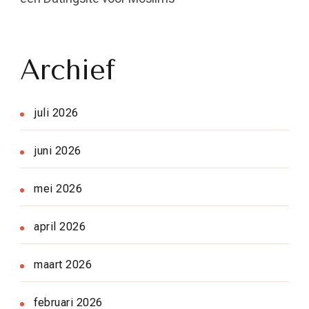
Archief
juli 2026
juni 2026
mei 2026
april 2026
maart 2026
februari 2026