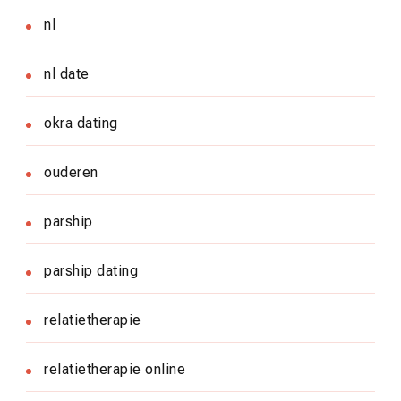
nl
nl date
okra dating
ouderen
parship
parship dating
relatietherapie
relatietherapie online