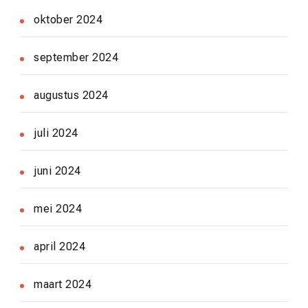
oktober 2024
september 2024
augustus 2024
juli 2024
juni 2024
mei 2024
april 2024
maart 2024