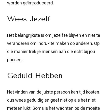
worden geïntroduceerd.
Wees Jezelf
Het belangrijkste is om jezelf te blijven en niet te
veranderen om indruk te maken op anderen. Op
die manier trek je mensen aan die echt bij jou
passen.
Geduld Hebben
Het vinden van de juiste persoon kan tijd kosten,
dus wees geduldig en geef niet op als het niet
meteen lukt. Soms is het wachten op de moeite