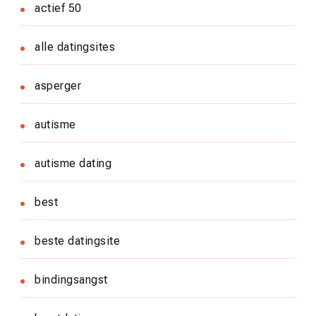
actief 50
alle datingsites
asperger
autisme
autisme dating
best
beste datingsite
bindingsangst