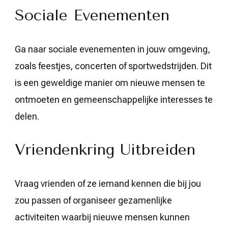
Sociale Evenementen
Ga naar sociale evenementen in jouw omgeving,
zoals feestjes, concerten of sportwedstrijden. Dit
is een geweldige manier om nieuwe mensen te
ontmoeten en gemeenschappelijke interesses te
delen.
Vriendenkring Uitbreiden
Vraag vrienden of ze iemand kennen die bij jou
zou passen of organiseer gezamenlijke
activiteiten waarbij nieuwe mensen kunnen