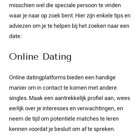
misschien wel die speciale persoon te vinden
waar je naar op zoek bent. Hier zijn enkele tips en
adviezen om je te helpen bij het zoeken naar een
date:
Online Dating
Online datingplatforms bieden een handige
manier om in contact te komen met andere
singles. Maak een aantrekkelijk profiel aan, wees
eerlijk over je interesses en verwachtingen, en
neem de tijd om potentiële matches te leren
kennen voordat je besluit om af te spreken.