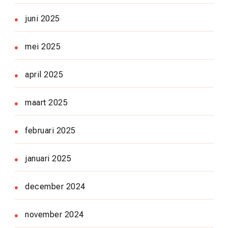
juni 2025
mei 2025
april 2025
maart 2025
februari 2025
januari 2025
december 2024
november 2024