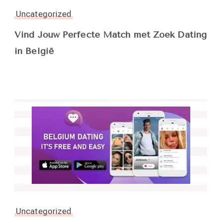
Uncategorized
Vind Jouw Perfecte Match met Zoek Dating
in België
Uncategorized