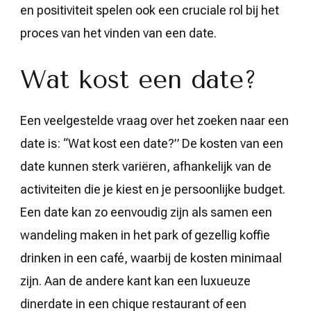
en positiviteit spelen ook een cruciale rol bij het
proces van het vinden van een date.
Wat kost een date?
Een veelgestelde vraag over het zoeken naar een
date is: “Wat kost een date?” De kosten van een
date kunnen sterk variëren, afhankelijk van de
activiteiten die je kiest en je persoonlijke budget.
Een date kan zo eenvoudig zijn als samen een
wandeling maken in het park of gezellig koffie
drinken in een café, waarbij de kosten minimaal
zijn. Aan de andere kant kan een luxueuze
dinerdate in een chique restaurant of een