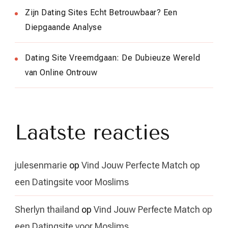
Zijn Dating Sites Echt Betrouwbaar? Een
Diepgaande Analyse
Dating Site Vreemdgaan: De Dubieuze Wereld
van Online Ontrouw
Laatste reacties
julesenmarie
op
Vind Jouw Perfecte Match op
een Datingsite voor Moslims
Sherlyn thailand
op
Vind Jouw Perfecte Match op
een Datingsite voor Moslims