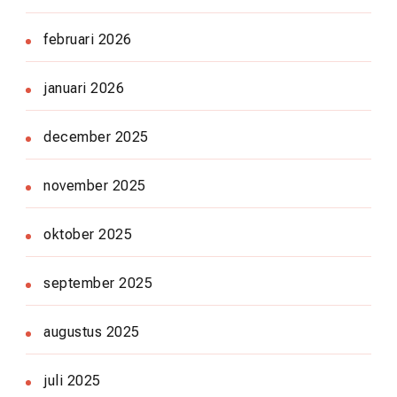
februari 2026
januari 2026
december 2025
november 2025
oktober 2025
september 2025
augustus 2025
juli 2025