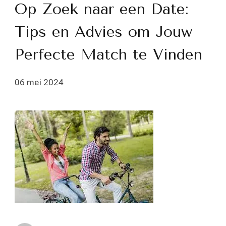
Op Zoek naar een Date:
Tips en Advies om Jouw
Perfecte Match te Vinden
06 mei 2024