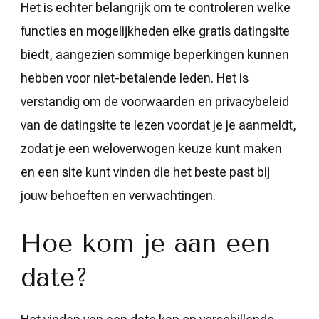
Het is echter belangrijk om te controleren welke
functies en mogelijkheden elke gratis datingsite
biedt, aangezien sommige beperkingen kunnen
hebben voor niet-betalende leden. Het is
verstandig om de voorwaarden en privacybeleid
van de datingsite te lezen voordat je je aanmeldt,
zodat je een weloverwogen keuze kunt maken
en een site kunt vinden die het beste past bij
jouw behoeften en verwachtingen.
Hoe kom je aan een
date?