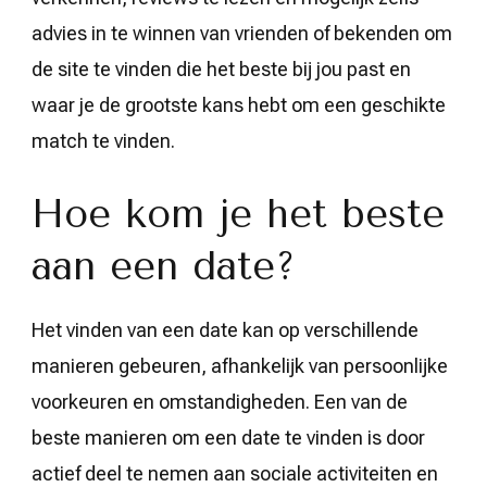
advies in te winnen van vrienden of bekenden om
de site te vinden die het beste bij jou past en
waar je de grootste kans hebt om een geschikte
match te vinden.
Hoe kom je het beste
aan een date?
Het vinden van een date kan op verschillende
manieren gebeuren, afhankelijk van persoonlijke
voorkeuren en omstandigheden. Een van de
beste manieren om een date te vinden is door
actief deel te nemen aan sociale activiteiten en