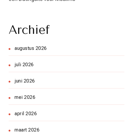
Archief
augustus 2026
juli 2026
juni 2026
mei 2026
april 2026
maart 2026