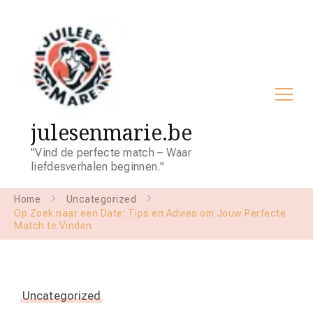
julesenmarie.be
"Vind de perfecte match – Waar
liefdesverhalen beginnen."
Home
Uncategorized
Op Zoek naar een Date: Tips en Advies om Jouw Perfecte
Match te Vinden
Uncategorized