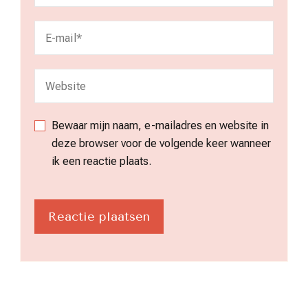
Bewaar mijn naam, e-mailadres en website in
deze browser voor de volgende keer wanneer
ik een reactie plaats.