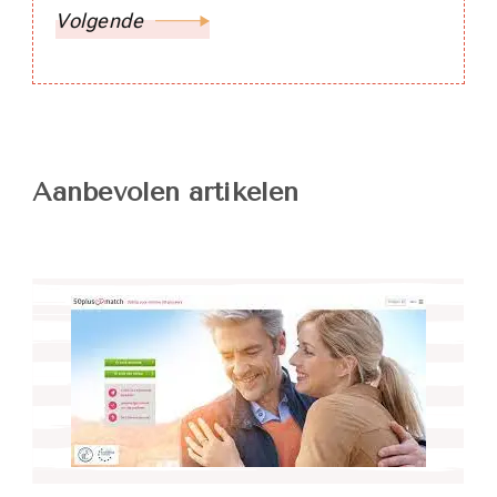
Volgende
Aanbevolen artikelen