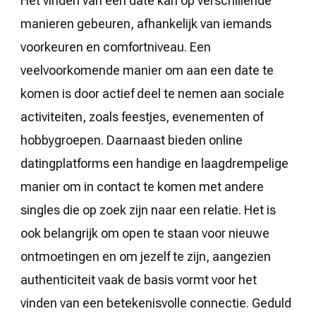
Het vinden van een date kan op verschillende
manieren gebeuren, afhankelijk van iemands
voorkeuren en comfortniveau. Een
veelvoorkomende manier om aan een date te
komen is door actief deel te nemen aan sociale
activiteiten, zoals feestjes, evenementen of
hobbygroepen. Daarnaast bieden online
datingplatforms een handige en laagdrempelige
manier om in contact te komen met andere
singles die op zoek zijn naar een relatie. Het is
ook belangrijk om open te staan voor nieuwe
ontmoetingen en om jezelf te zijn, aangezien
authenticiteit vaak de basis vormt voor het
vinden van een betekenisvolle connectie. Geduld