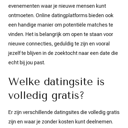
evenementen waar je nieuwe mensen kunt
ontmoeten. Online datingplatforms bieden ook
een handige manier om potentiële matches te
vinden. Het is belangrijk om open te staan voor
nieuwe connecties, geduldig te zijn en vooral
jezelf te blijven in de zoektocht naar een date die
echt bij jou past.
Welke datingsite is
volledig gratis?
Er zijn verschillende datingsites die volledig gratis
zijn en waar je zonder kosten kunt deelnemen.