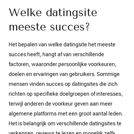
Welke datingsite
meeste succes?
Het bepalen van welke datingsite het meeste
succes heeft, hangt af van verschillende
factoren, waaronder persoonlijke voorkeuren,
doelen en ervaringen van gebruikers. Sommige
mensen vinden succes op datingsites die zich
richten op specifieke doelgroepen of interesses,
terwijl anderen de voorkeur geven aan meer
algemene platforms met een groot aantal leden.
Het is belangrijk om verschillende datingsites te
verkennen, reviews te lezen en mogelijk zelfs