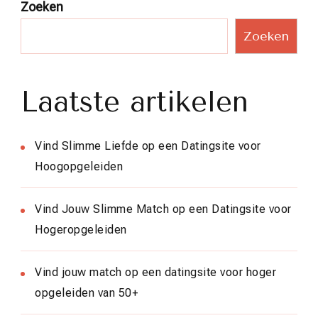
Zoeken
Zoeken
Laatste artikelen
Vind Slimme Liefde op een Datingsite voor
Hoogopgeleiden
Vind Jouw Slimme Match op een Datingsite voor
Hogeropgeleiden
Vind jouw match op een datingsite voor hoger
opgeleiden van 50+