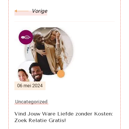
Vorige
06 mei 2024
Uncategorized
Vind Jouw Ware Liefde zonder Kosten:
Zoek Relatie Gratis!