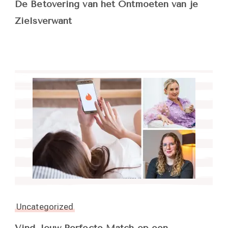
De Betovering van het Ontmoeten van je
Zielsverwant
Uncategorized