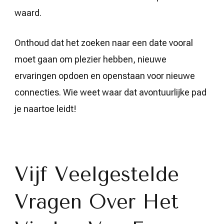
waard.
Onthoud dat het zoeken naar een date vooral
moet gaan om plezier hebben, nieuwe
ervaringen opdoen en openstaan voor nieuwe
connecties. Wie weet waar dat avontuurlijke pad
je naartoe leidt!
Vijf Veelgestelde
Vragen Over Het