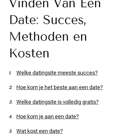
Vinden Van Een
Date: Succes,
Methoden en
Kosten
Welke datingsite meeste succes?
Hoe kom je het beste aan een date?
Welke datingsite is volledig gratis?
Hoe kom je aan een date?
Wat kost een date?