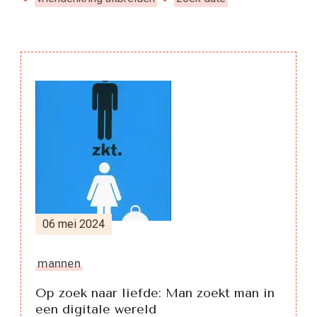
Berichtnavigatie
06 mei 2024
mannen
Op zoek naar liefde: Man zoekt man in
een digitale wereld