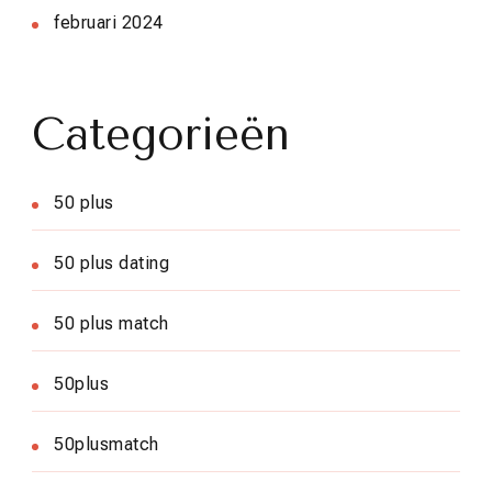
februari 2024
Categorieën
50 plus
50 plus dating
50 plus match
50plus
50plusmatch