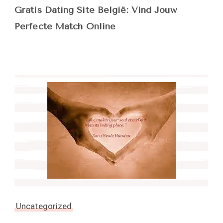
Gratis Dating Site België: Vind Jouw
Perfecte Match Online
Uncategorized