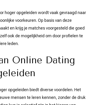
voor hoger opgeleiden wordt vaak gevraagd naar
soonlijke voorkeuren. Op basis van deze
aakt en krijg je matches voorgesteld die goed
zelf ook de mogelijkheid om door profielen te
ere leden.
an Online Dating
eleiden
hoger opgeleiden biedt diverse voordelen. Het
 nieuwe mensen te leren kennen, zonder de druk