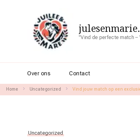
julesenmarie
"Vind de perfecte match – 
Over ons
Contact
Home
Uncategorized
Vind jouw match op een exclusie
Uncategorized