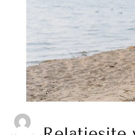
Relatiesite