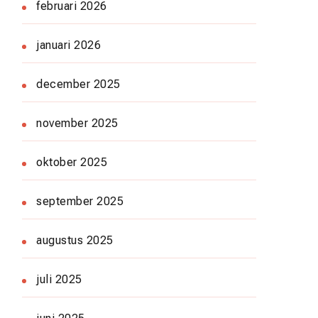
februari 2026
januari 2026
december 2025
november 2025
oktober 2025
september 2025
augustus 2025
juli 2025