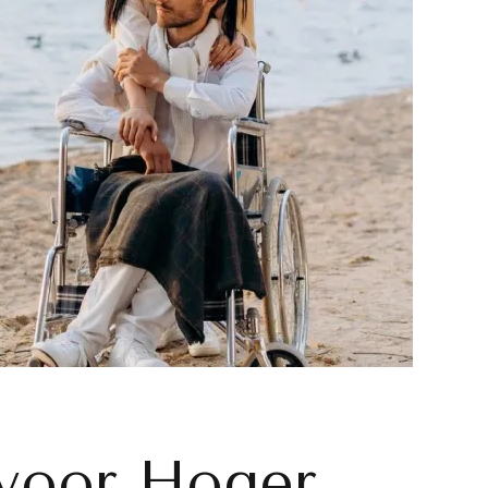
 voor Hoger