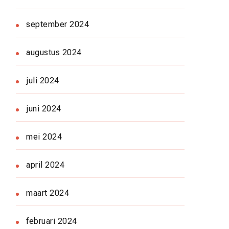
september 2024
augustus 2024
juli 2024
juni 2024
mei 2024
april 2024
maart 2024
februari 2024