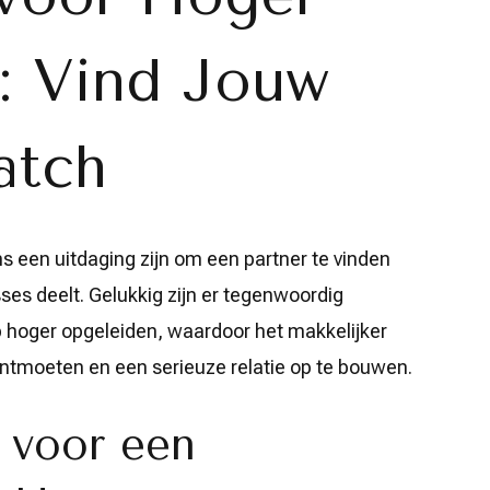
: Vind Jouw
atch
s een uitdaging zijn om een partner te vinden
sses deelt. Gelukkig zijn er tegenwoordig
 op hoger opgeleiden, waardoor het makkelijker
tmoeten en een serieuze relatie op te bouwen.
 voor een