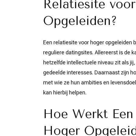
Relatiesite voo
Opgeleiden?
Een relatiesite voor hoger opgeleiden 
reguliere datingsites. Allereerst is de
hetzelfde intellectuele niveau zit als 
gedeelde interesses. Daarnaast zijn h
met wie ze hun ambities en levensdoel
kan hierbij helpen.
Hoe Werkt Een 
Hoger Opgelei