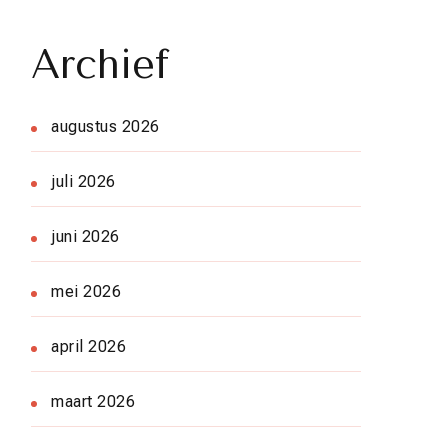
Archief
augustus 2026
juli 2026
juni 2026
mei 2026
april 2026
maart 2026