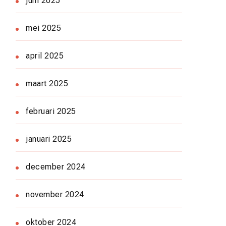
juni 2025
mei 2025
april 2025
maart 2025
februari 2025
januari 2025
december 2024
november 2024
oktober 2024