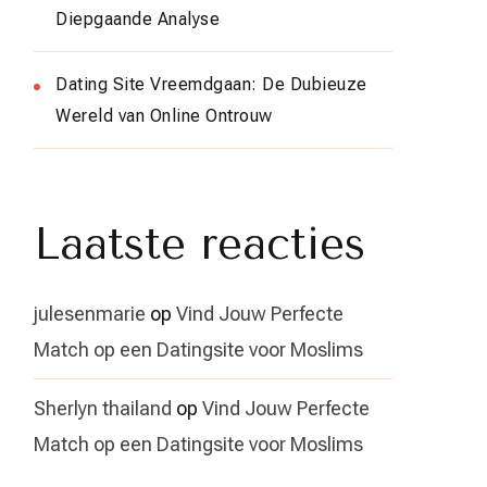
Diepgaande Analyse
Dating Site Vreemdgaan: De Dubieuze
Wereld van Online Ontrouw
Laatste reacties
julesenmarie
op
Vind Jouw Perfecte
Match op een Datingsite voor Moslims
Sherlyn thailand
op
Vind Jouw Perfecte
Match op een Datingsite voor Moslims