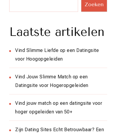
Zoeken
Laatste artikelen
Vind Slimme Liefde op een Datingsite
voor Hoogopgeleiden
Vind Jouw Slimme Match op een
Datingsite voor Hogeropgeleiden
Vind jouw match op een datingsite voor
hoger opgeleiden van 50+
Zijn Dating Sites Echt Betrouwbaar? Een