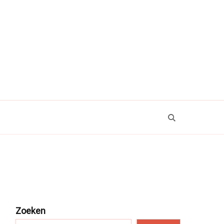
Zoeken