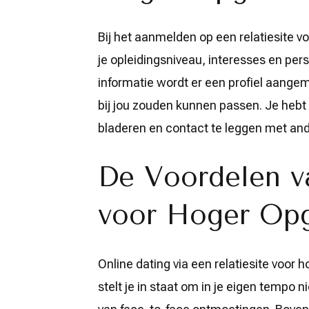
Bij het aanmelden op een relatiesite 
je opleidingsniveau, interesses en per
informatie wordt er een profiel aangem
bij jou zouden kunnen passen. Je hebt 
bladeren en contact te leggen met and
De Voordelen v
voor Hoger Opg
Online dating via een relatiesite voor 
stelt je in staat om in je eigen tempo