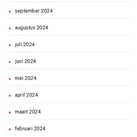
september 2024
augustus 2024
juli 2024
juni 2024
mei 2024
april 2024
maart 2024
februari 2024