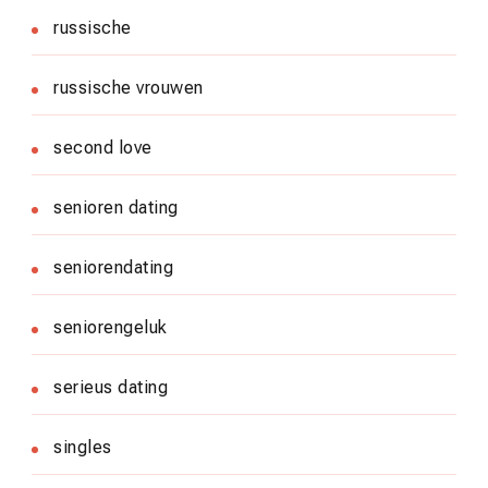
russische
russische vrouwen
second love
senioren dating
seniorendating
seniorengeluk
serieus dating
singles