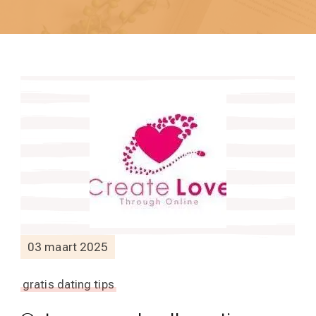
03 maart 2025
gratis dating tips