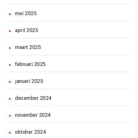
mei 2025
april 2025
maart 2025
februari 2025
januari 2025
december 2024
november 2024
oktober 2024