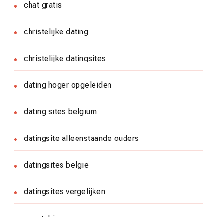
chat gratis
christelijke dating
christelijke datingsites
dating hoger opgeleiden
dating sites belgium
datingsite alleenstaande ouders
datingsites belgie
datingsites vergelijken