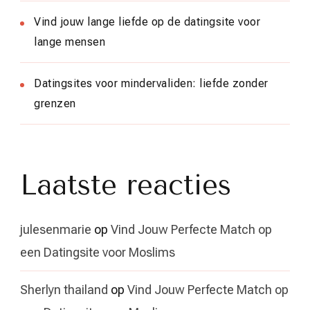
Vind jouw lange liefde op de datingsite voor
lange mensen
Datingsites voor mindervaliden: liefde zonder
grenzen
Laatste reacties
julesenmarie
op
Vind Jouw Perfecte Match op
een Datingsite voor Moslims
Sherlyn thailand
op
Vind Jouw Perfecte Match op