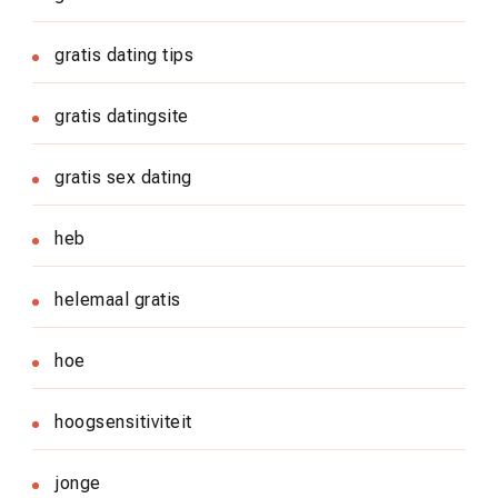
gratis dating tips
gratis datingsite
gratis sex dating
heb
helemaal gratis
hoe
hoogsensitiviteit
jonge