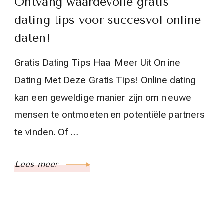
Ontvang waardevolle gratis
dating tips voor succesvol online
daten!
Gratis Dating Tips Haal Meer Uit Online
Dating Met Deze Gratis Tips! Online dating
kan een geweldige manier zijn om nieuwe
mensen te ontmoeten en potentiële partners
te vinden. Of …
Lees meer