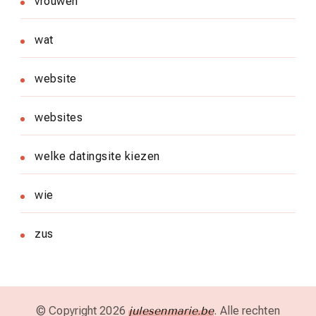
vrouwen
wat
website
websites
welke datingsite kiezen
wie
zus
© Copyright 2026
julesenmarie.be
. Alle rechten