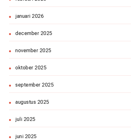
januari 2026
december 2025
november 2025
oktober 2025
september 2025
augustus 2025
juli 2025
juni 2025