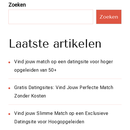
Zoeken
Zoeken
Laatste artikelen
Vind jouw match op een datingsite voor hoger
opgeleiden van 50+
Gratis Datingsites: Vind Jouw Perfecte Match
Zonder Kosten
Vind jouw Slimme Match op een Exclusieve
Datingsite voor Hoogopgeleiden