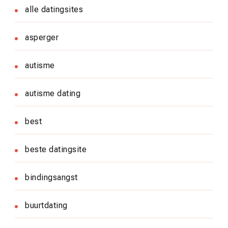
alle datingsites
asperger
autisme
autisme dating
best
beste datingsite
bindingsangst
buurtdating