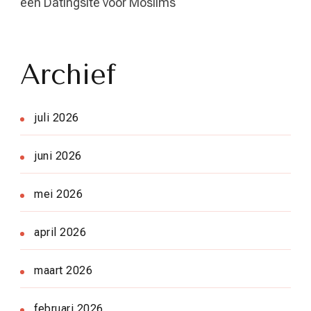
een Datingsite voor Moslims
Archief
juli 2026
juni 2026
mei 2026
april 2026
maart 2026
februari 2026