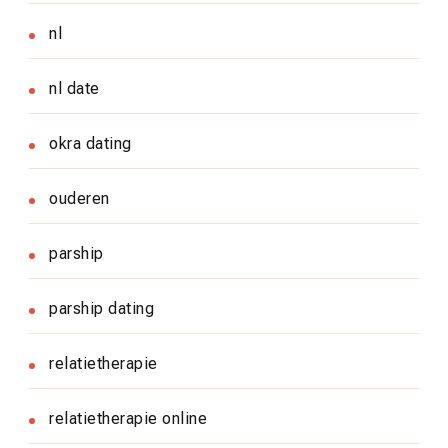
nl
nl date
okra dating
ouderen
parship
parship dating
relatietherapie
relatietherapie online