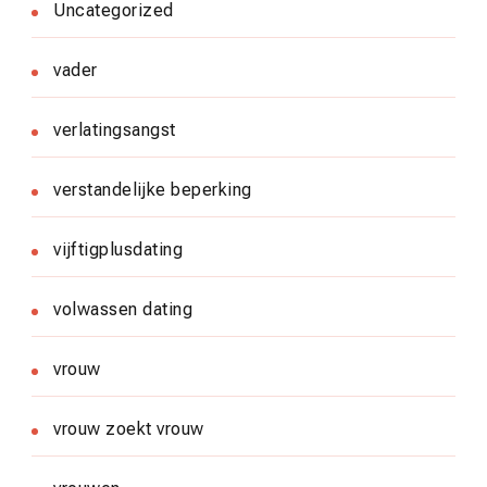
Uncategorized
vader
verlatingsangst
verstandelijke beperking
vijftigplusdating
volwassen dating
vrouw
vrouw zoekt vrouw