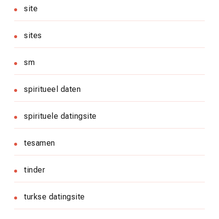
site
sites
sm
spiritueel daten
spirituele datingsite
tesamen
tinder
turkse datingsite