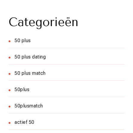
Categorieën
50 plus
50 plus dating
50 plus match
50plus
50plusmatch
actief 50