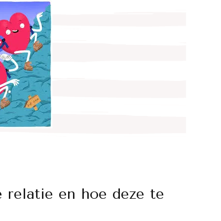
 relatie en hoe deze te