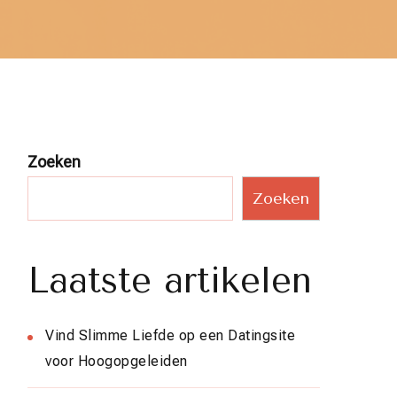
Zoeken
Zoeken
Laatste artikelen
Vind Slimme Liefde op een Datingsite
voor Hoogopgeleiden