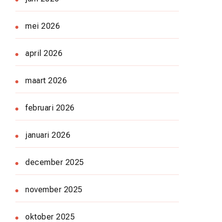
mei 2026
april 2026
maart 2026
februari 2026
januari 2026
december 2025
november 2025
oktober 2025