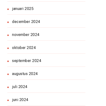
januari 2025
december 2024
november 2024
oktober 2024
september 2024
augustus 2024
juli 2024
juni 2024