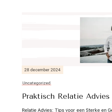
28 december 2024
Uncategorized
Praktisch Relatie Advies
Relatie Advies: Tips voor een Sterke en G