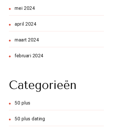
mei 2024
april 2024
maart 2024
februari 2024
Categorieën
50 plus
50 plus dating