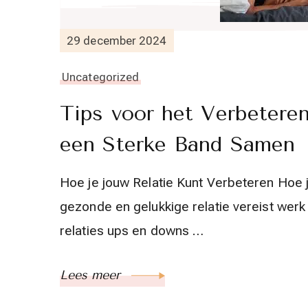
29 december 2024
Uncategorized
Tips voor het Verbeteren
een Sterke Band Samen
Hoe je jouw Relatie Kunt Verbeteren Hoe 
gezonde en gelukkige relatie vereist werk
relaties ups en downs …
Lees meer