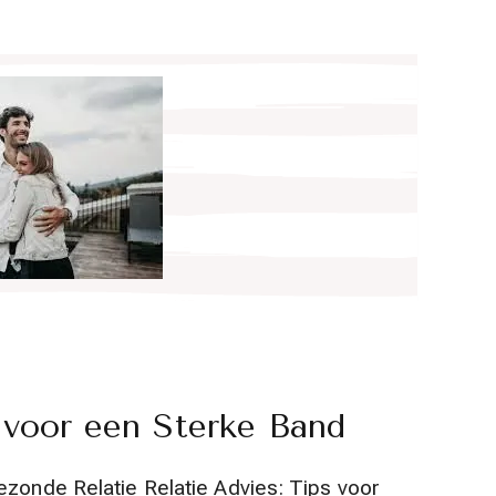
 voor een Sterke Band
ezonde Relatie Relatie Advies: Tips voor