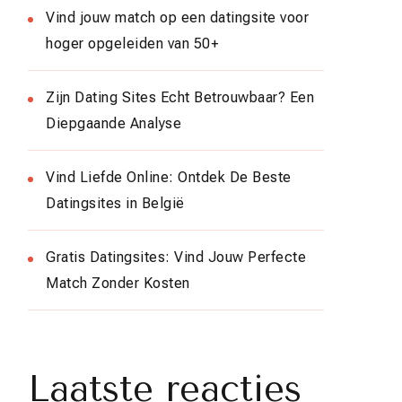
Vind jouw match op een datingsite voor
hoger opgeleiden van 50+
Zijn Dating Sites Echt Betrouwbaar? Een
Diepgaande Analyse
Vind Liefde Online: Ontdek De Beste
Datingsites in België
Gratis Datingsites: Vind Jouw Perfecte
Match Zonder Kosten
Laatste reacties