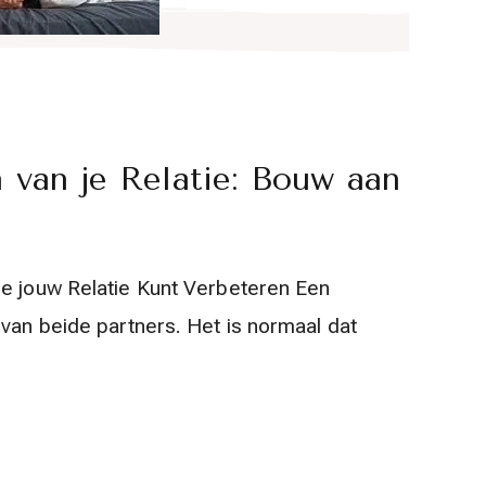
 van je Relatie: Bouw aan
je jouw Relatie Kunt Verbeteren Een
 van beide partners. Het is normaal dat