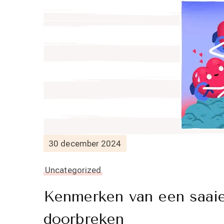
30 december 2024
Uncategorized
Kenmerken van een saaie
doorbreken