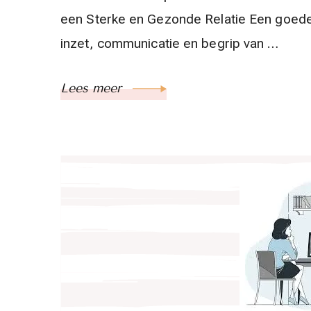
een Sterke en Gezonde Relatie Een goede
inzet, communicatie en begrip van …
Lees meer