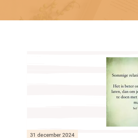
31 december 2024