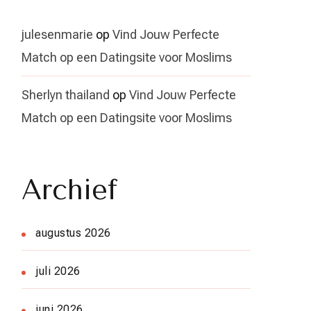
julesenmarie
op
Vind Jouw Perfecte
Match op een Datingsite voor Moslims
Sherlyn thailand
op
Vind Jouw Perfecte
Match op een Datingsite voor Moslims
Archief
augustus 2026
juli 2026
juni 2026