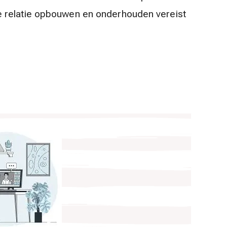
 relatie opbouwen en onderhouden vereist