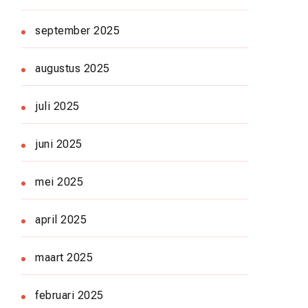
september 2025
augustus 2025
juli 2025
juni 2025
mei 2025
april 2025
maart 2025
februari 2025