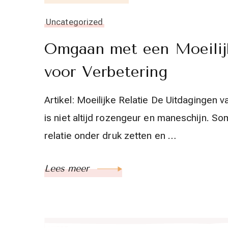
Uncategorized
Omgaan met een Moeilijk
voor Verbetering
Artikel: Moeilijke Relatie De Uitdagingen 
is niet altijd rozengeur en maneschijn. S
relatie onder druk zetten en …
Lees meer