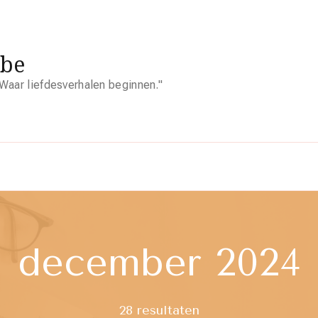
.be
Waar liefdesverhalen beginnen."
december 2024
28 resultaten