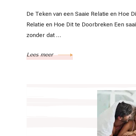
De Teken van een Saaie Relatie en Hoe D
Relatie en Hoe Dit te Doorbreken Een saai
zonder dat …
Lees meer