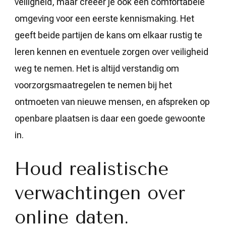
veiligheid, maar creëer je ook een comfortabele
omgeving voor een eerste kennismaking. Het
geeft beide partijen de kans om elkaar rustig te
leren kennen en eventuele zorgen over veiligheid
weg te nemen. Het is altijd verstandig om
voorzorgsmaatregelen te nemen bij het
ontmoeten van nieuwe mensen, en afspreken op
openbare plaatsen is daar een goede gewoonte
in.
Houd realistische
verwachtingen over
online daten.