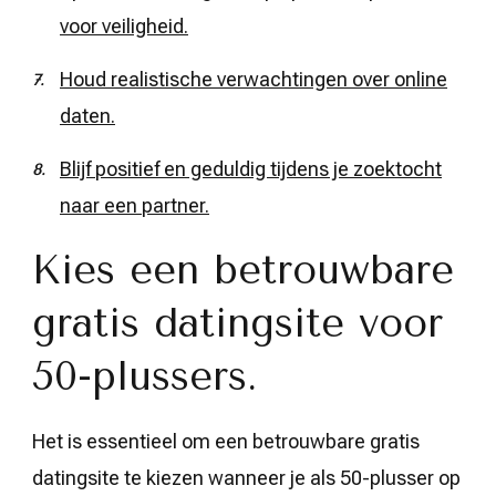
voor veiligheid.
Houd realistische verwachtingen over online
daten.
Blijf positief en geduldig tijdens je zoektocht
naar een partner.
Kies een betrouwbare
gratis datingsite voor
50-plussers.
Het is essentieel om een betrouwbare gratis
datingsite te kiezen wanneer je als 50-plusser op