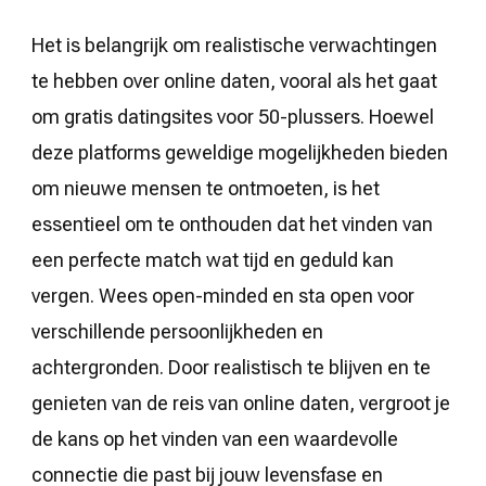
Het is belangrijk om realistische verwachtingen
te hebben over online daten, vooral als het gaat
om gratis datingsites voor 50-plussers. Hoewel
deze platforms geweldige mogelijkheden bieden
om nieuwe mensen te ontmoeten, is het
essentieel om te onthouden dat het vinden van
een perfecte match wat tijd en geduld kan
vergen. Wees open-minded en sta open voor
verschillende persoonlijkheden en
achtergronden. Door realistisch te blijven en te
genieten van de reis van online daten, vergroot je
de kans op het vinden van een waardevolle
connectie die past bij jouw levensfase en