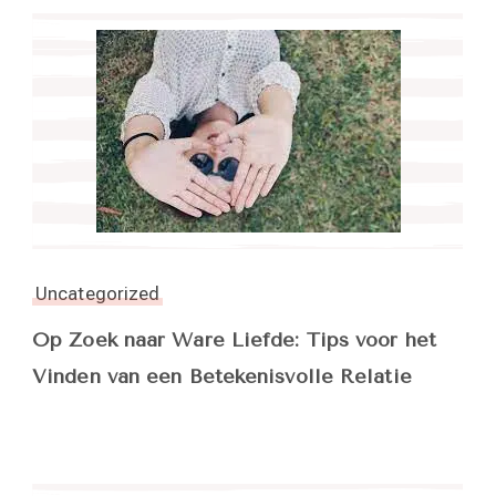
Uncategorized
Op Zoek naar Ware Liefde: Tips voor het
Vinden van een Betekenisvolle Relatie