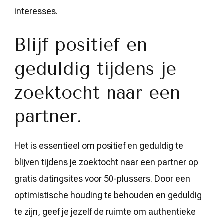
interesses.
Blijf positief en
geduldig tijdens je
zoektocht naar een
partner.
Het is essentieel om positief en geduldig te
blijven tijdens je zoektocht naar een partner op
gratis datingsites voor 50-plussers. Door een
optimistische houding te behouden en geduldig
te zijn, geef je jezelf de ruimte om authentieke