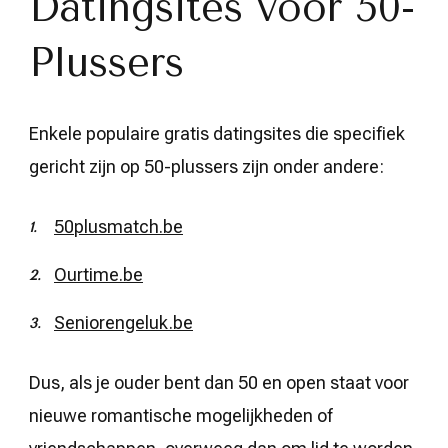
Datingsites voor 50-
Plussers
Enkele populaire gratis datingsites die specifiek
gericht zijn op 50-plussers zijn onder andere:
50plusmatch.be
Ourtime.be
Seniorengeluk.be
Dus, als je ouder bent dan 50 en open staat voor
nieuwe romantische mogelijkheden of