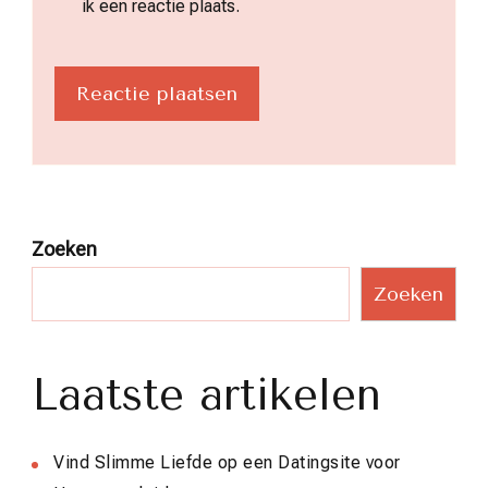
ik een reactie plaats.
Zoeken
Zoeken
Laatste artikelen
Vind Slimme Liefde op een Datingsite voor