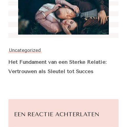
Uncategorized
Het Fundament van een Sterke Relatie:
Vertrouwen als Sleutel tot Succes
EEN REACTIE ACHTERLATEN