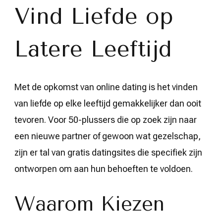
Vind Liefde op
Latere Leeftijd
Met de opkomst van online dating is het vinden
van liefde op elke leeftijd gemakkelijker dan ooit
tevoren. Voor 50-plussers die op zoek zijn naar
een nieuwe partner of gewoon wat gezelschap,
zijn er tal van gratis datingsites die specifiek zijn
ontworpen om aan hun behoeften te voldoen.
Waarom Kiezen