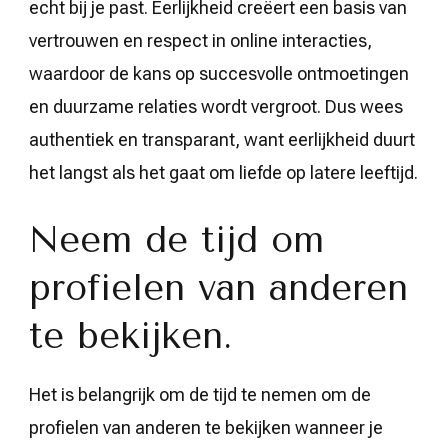
echt bij je past. Eerlijkheid creëert een basis van
vertrouwen en respect in online interacties,
waardoor de kans op succesvolle ontmoetingen
en duurzame relaties wordt vergroot. Dus wees
authentiek en transparant, want eerlijkheid duurt
het langst als het gaat om liefde op latere leeftijd.
Neem de tijd om
profielen van anderen
te bekijken.
Het is belangrijk om de tijd te nemen om de
profielen van anderen te bekijken wanneer je