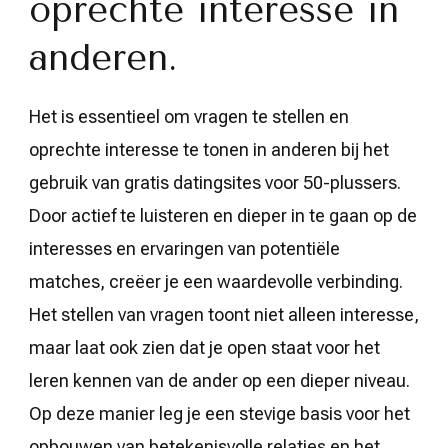
oprechte interesse in
anderen.
Het is essentieel om vragen te stellen en
oprechte interesse te tonen in anderen bij het
gebruik van gratis datingsites voor 50-plussers.
Door actief te luisteren en dieper in te gaan op de
interesses en ervaringen van potentiële
matches, creëer je een waardevolle verbinding.
Het stellen van vragen toont niet alleen interesse,
maar laat ook zien dat je open staat voor het
leren kennen van de ander op een dieper niveau.
Op deze manier leg je een stevige basis voor het
opbouwen van betekenisvolle relaties en het