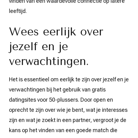
vinden van een waardevolle connectie op latere
leeftijd.
Wees eerlijk over
jezelf en je
verwachtingen.
Het is essentieel om eerlijk te zijn over jezelf en je
verwachtingen bij het gebruik van gratis
datingsites voor 50-plussers. Door open en
oprecht te zijn over wie je bent, wat je interesses
zijn en wat je zoekt in een partner, vergroot je de
kans op het vinden van een goede match die