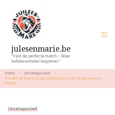
julesenmarie.be
"Vind de perfecte match – Waar
liefdesverhalen beginnen."
Home
Uncategorized
Ontdek de Beste Gratis Datingsites voor 50-plussers in
België
Uncategorized