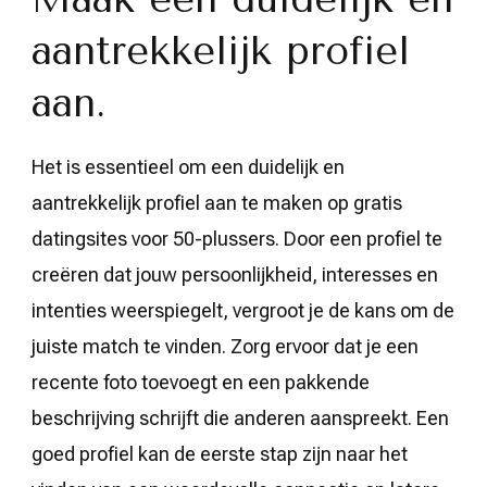
aantrekkelijk profiel
aan.
Het is essentieel om een duidelijk en
aantrekkelijk profiel aan te maken op gratis
datingsites voor 50-plussers. Door een profiel te
creëren dat jouw persoonlijkheid, interesses en
intenties weerspiegelt, vergroot je de kans om de
juiste match te vinden. Zorg ervoor dat je een
recente foto toevoegt en een pakkende
beschrijving schrijft die anderen aanspreekt. Een
goed profiel kan de eerste stap zijn naar het