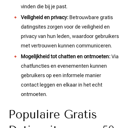
vinden die bij je past.
Veiligheid en privacy:
Betrouwbare gratis
datingsites zorgen voor de veiligheid en
privacy van hun leden, waardoor gebruikers
met vertrouwen kunnen communiceren.
Mogelijkheid tot chatten en ontmoeten:
Via
chatfuncties en evenementen kunnen
gebruikers op een informele manier
contact leggen en elkaar in het echt
ontmoeten.
Populaire Gratis