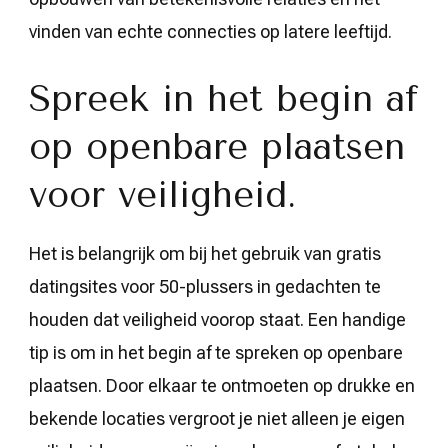
vinden van echte connecties op latere leeftijd.
Spreek in het begin af
op openbare plaatsen
voor veiligheid.
Het is belangrijk om bij het gebruik van gratis
datingsites voor 50-plussers in gedachten te
houden dat veiligheid voorop staat. Een handige
tip is om in het begin af te spreken op openbare
plaatsen. Door elkaar te ontmoeten op drukke en
bekende locaties vergroot je niet alleen je eigen