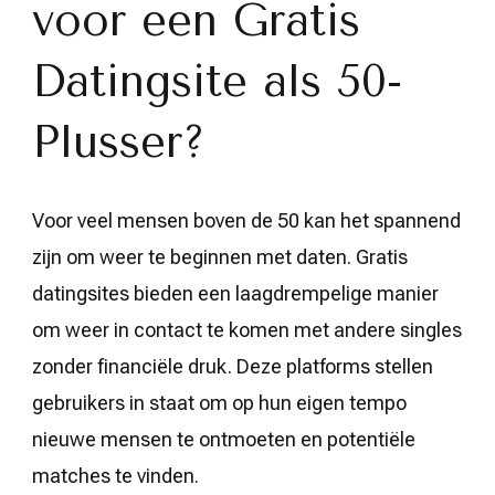
voor een Gratis
Datingsite als 50-
Plusser?
Voor veel mensen boven de 50 kan het spannend
zijn om weer te beginnen met daten. Gratis
datingsites bieden een laagdrempelige manier
om weer in contact te komen met andere singles
zonder financiële druk. Deze platforms stellen
gebruikers in staat om op hun eigen tempo
nieuwe mensen te ontmoeten en potentiële
matches te vinden.