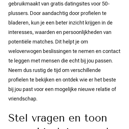
gebruikmaakt van gratis datingsites voor 50-
plussers. Door aandachtig door profielen te
bladeren, kun je een beter inzicht krijgen in de
interesses, waarden en persoonlijkheden van
potentiële matches. Dit helpt je om
weloverwogen beslissingen te nemen en contact
te leggen met mensen die echt bij jou passen.
Neem dus rustig de tijd om verschillende
profielen te bekijken en ontdek wie er het beste
bij jou past voor een mogelijke nieuwe relatie of
vriendschap.
Stel vragen en toon