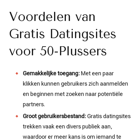
Voordelen van
Gratis Datingsites
voor 50-Plussers
Gemakkelijke toegang:
Met een paar
klikken kunnen gebruikers zich aanmelden
en beginnen met zoeken naar potentiële
partners.
Groot gebruikersbestand:
Gratis datingsites
trekken vaak een divers publiek aan,
waardoor er meer kans is om iemand te