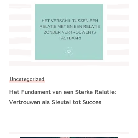
Uncategorized
Het Fundament van een Sterke Relatie:
Vertrouwen als Sleutel tot Succes