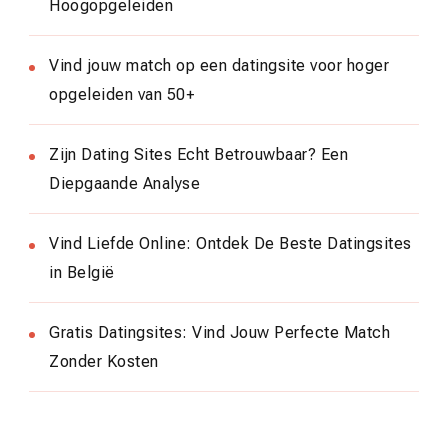
Hoogopgeleiden
Vind jouw match op een datingsite voor hoger
opgeleiden van 50+
Zijn Dating Sites Echt Betrouwbaar? Een
Diepgaande Analyse
Vind Liefde Online: Ontdek De Beste Datingsites
in België
Gratis Datingsites: Vind Jouw Perfecte Match
Zonder Kosten