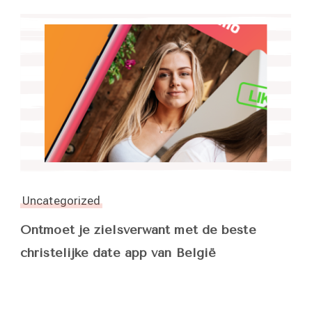
Uncategorized
Ontmoet je zielsverwant met de beste
christelijke date app van België