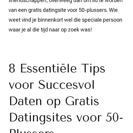
vriendschappen, overweeg dan om lid te worden
van een gratis datingsite voor 50-plussers. Wie
weet vind je binnenkort wel die speciale persoon
waar je al die tijd naar op zoek was!
8 Essentiële Tips
voor Succesvol
Daten op Gratis
Datingsites voor 50-