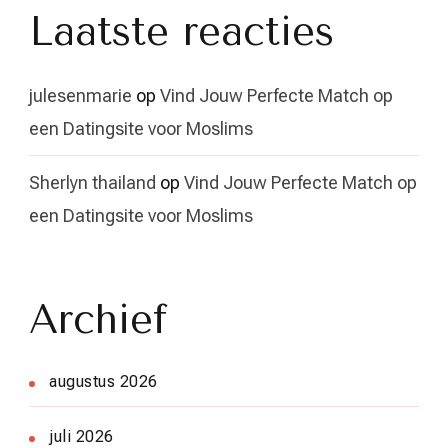
Laatste reacties
julesenmarie
op
Vind Jouw Perfecte Match op
een Datingsite voor Moslims
Sherlyn thailand
op
Vind Jouw Perfecte Match op
een Datingsite voor Moslims
Archief
augustus 2026
juli 2026