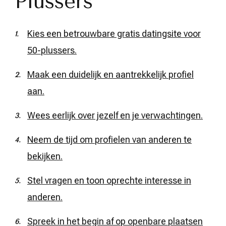
Plussers
Kies een betrouwbare gratis datingsite voor
50-plussers.
Maak een duidelijk en aantrekkelijk profiel
aan.
Wees eerlijk over jezelf en je verwachtingen.
Neem de tijd om profielen van anderen te
bekijken.
Stel vragen en toon oprechte interesse in
anderen.
Spreek in het begin af op openbare plaatsen