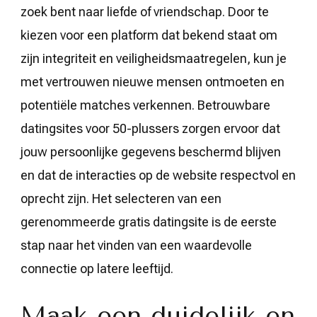
zoek bent naar liefde of vriendschap. Door te
kiezen voor een platform dat bekend staat om
zijn integriteit en veiligheidsmaatregelen, kun je
met vertrouwen nieuwe mensen ontmoeten en
potentiële matches verkennen. Betrouwbare
datingsites voor 50-plussers zorgen ervoor dat
jouw persoonlijke gegevens beschermd blijven
en dat de interacties op de website respectvol en
oprecht zijn. Het selecteren van een
gerenommeerde gratis datingsite is de eerste
stap naar het vinden van een waardevolle
connectie op latere leeftijd.
Maak een duidelijk en