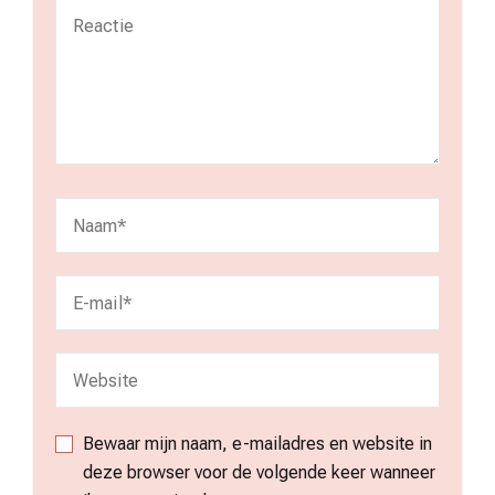
Bewaar mijn naam, e-mailadres en website in
deze browser voor de volgende keer wanneer