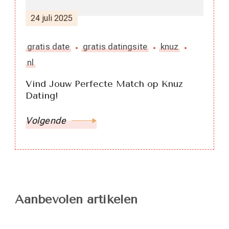
24 juli 2025
gratis date
gratis datingsite
knuz
nl
Vind Jouw Perfecte Match op Knuz
Dating!
Volgende
Aanbevolen artikelen