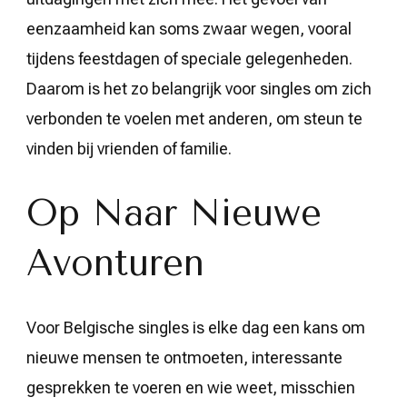
eenzaamheid kan soms zwaar wegen, vooral
tijdens feestdagen of speciale gelegenheden.
Daarom is het zo belangrijk voor singles om zich
verbonden te voelen met anderen, om steun te
vinden bij vrienden of familie.
Op Naar Nieuwe
Avonturen
Voor Belgische singles is elke dag een kans om
nieuwe mensen te ontmoeten, interessante
gesprekken te voeren en wie weet, misschien