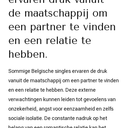
de maatschappij om
een partner te vinden
en een relatie te
hebben.
Sommige Belgische singles ervaren de druk
vanuit de maatschappij om een partner te vinden
en een relatie te hebben. Deze externe
verwachtingen kunnen leiden tot gevoelens van
onzekerheid, angst voor eenzaamheid en zelfs
sociale isolatie. De constante nadruk op het
belang van een romantische relatie kan het