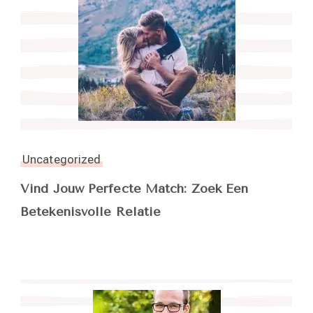
Uncategorized
Vind Jouw Perfecte Match: Zoek Een
Betekenisvolle Relatie