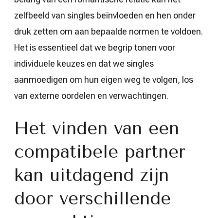
zelfbeeld van singles beïnvloeden en hen onder
druk zetten om aan bepaalde normen te voldoen.
Het is essentieel dat we begrip tonen voor
individuele keuzes en dat we singles
aanmoedigen om hun eigen weg te volgen, los
van externe oordelen en verwachtingen.
Het vinden van een
compatibele partner
kan uitdagend zijn
door verschillende