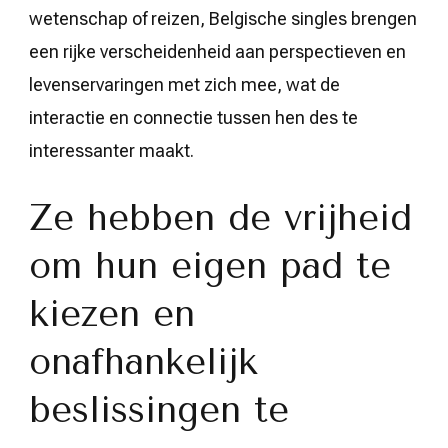
wetenschap of reizen, Belgische singles brengen
een rijke verscheidenheid aan perspectieven en
levenservaringen met zich mee, wat de
interactie en connectie tussen hen des te
interessanter maakt.
Ze hebben de vrijheid
om hun eigen pad te
kiezen en
onafhankelijk
beslissingen te