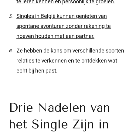
te leren kennen en persoonlijk te groeien.
Singles in België kunnen genieten van
spontane avonturen zonder rekening te
hoeven houden met een partner.
Ze hebben de kans om verschillende soorten
relaties te verkennen en te ontdekken wat
echt bij hen past.
Drie Nadelen van
het Single Zijn in