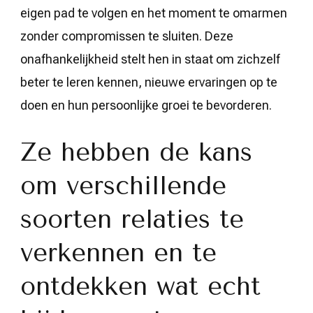
eigen pad te volgen en het moment te omarmen
zonder compromissen te sluiten. Deze
onafhankelijkheid stelt hen in staat om zichzelf
beter te leren kennen, nieuwe ervaringen op te
doen en hun persoonlijke groei te bevorderen.
Ze hebben de kans
om verschillende
soorten relaties te
verkennen en te
ontdekken wat echt