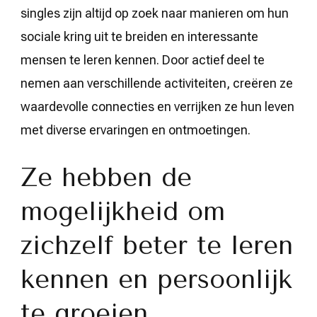
singles zijn altijd op zoek naar manieren om hun
sociale kring uit te breiden en interessante
mensen te leren kennen. Door actief deel te
nemen aan verschillende activiteiten, creëren ze
waardevolle connecties en verrijken ze hun leven
met diverse ervaringen en ontmoetingen.
Ze hebben de
mogelijkheid om
zichzelf beter te leren
kennen en persoonlijk
te groeien.