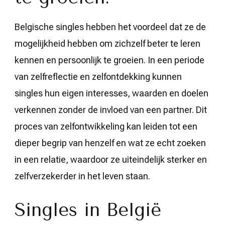
Belgische singles hebben het voordeel dat ze de
mogelijkheid hebben om zichzelf beter te leren
kennen en persoonlijk te groeien. In een periode
van zelfreflectie en zelfontdekking kunnen
singles hun eigen interesses, waarden en doelen
verkennen zonder de invloed van een partner. Dit
proces van zelfontwikkeling kan leiden tot een
dieper begrip van henzelf en wat ze echt zoeken
in een relatie, waardoor ze uiteindelijk sterker en
zelfverzekerder in het leven staan.
Singles in België