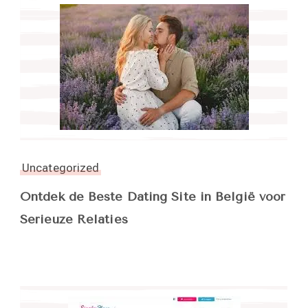
Uncategorized
Ontdek de Beste Dating Site in België voor
Serieuze Relaties