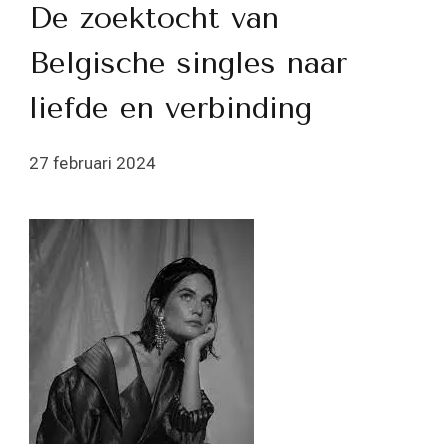
De zoektocht van
Belgische singles naar
liefde en verbinding
27 februari 2024