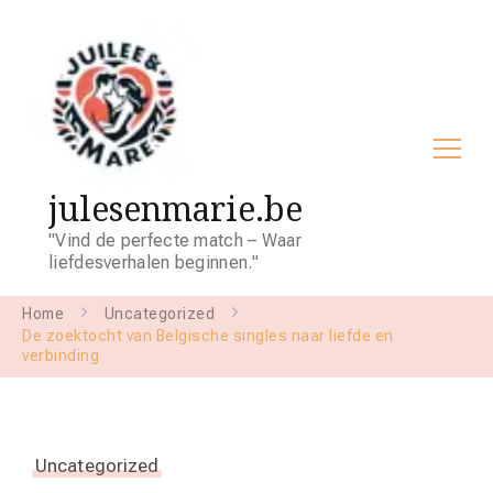
julesenmarie.be
"Vind de perfecte match – Waar
liefdesverhalen beginnen."
Home
Uncategorized
De zoektocht van Belgische singles naar liefde en
verbinding
Uncategorized