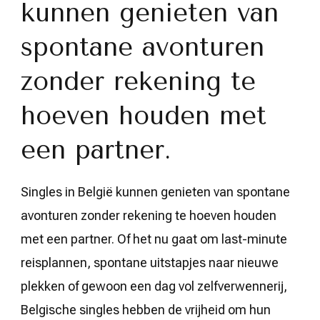
kunnen genieten van
spontane avonturen
zonder rekening te
hoeven houden met
een partner.
Singles in België kunnen genieten van spontane
avonturen zonder rekening te hoeven houden
met een partner. Of het nu gaat om last-minute
reisplannen, spontane uitstapjes naar nieuwe
plekken of gewoon een dag vol zelfverwennerij,
Belgische singles hebben de vrijheid om hun