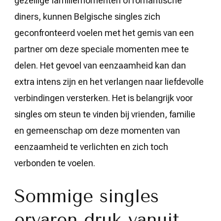
gezellige familiemomenten of romantische
diners, kunnen Belgische singles zich
geconfronteerd voelen met het gemis van een
partner om deze speciale momenten mee te
delen. Het gevoel van eenzaamheid kan dan
extra intens zijn en het verlangen naar liefdevolle
verbindingen versterken. Het is belangrijk voor
singles om steun te vinden bij vrienden, familie
en gemeenschap om deze momenten van
eenzaamheid te verlichten en zich toch
verbonden te voelen.
Sommige singles
ervaren druk vanuit