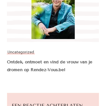
Uncategorized
Ontdek, ontmoet en vind de vrouw van je
dromen op Rendez-Vous.be!
EEN REACTIE ACHTERLATEN