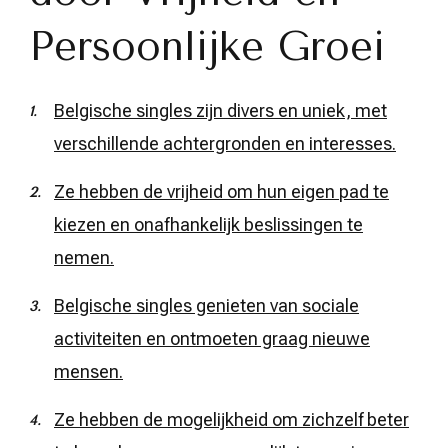
Persoonlijke Groei
Belgische singles zijn divers en uniek, met
verschillende achtergronden en interesses.
Ze hebben de vrijheid om hun eigen pad te
kiezen en onafhankelijk beslissingen te
nemen.
Belgische singles genieten van sociale
activiteiten en ontmoeten graag nieuwe
mensen.
Ze hebben de mogelijkheid om zichzelf beter