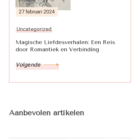
27 februari 2024
Uncategorized
Magische Liefdesverhalen: Een Reis
door Romantiek en Verbinding
Volgende
Aanbevolen artikelen