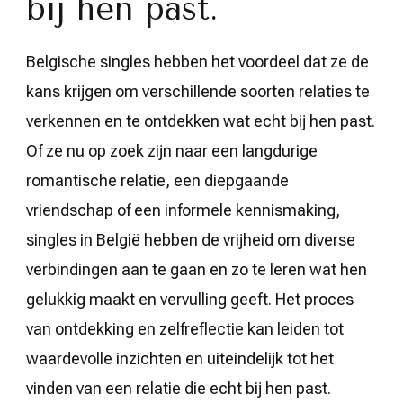
bij hen past.
Belgische singles hebben het voordeel dat ze de
kans krijgen om verschillende soorten relaties te
verkennen en te ontdekken wat echt bij hen past.
Of ze nu op zoek zijn naar een langdurige
romantische relatie, een diepgaande
vriendschap of een informele kennismaking,
singles in België hebben de vrijheid om diverse
verbindingen aan te gaan en zo te leren wat hen
gelukkig maakt en vervulling geeft. Het proces
van ontdekking en zelfreflectie kan leiden tot
waardevolle inzichten en uiteindelijk tot het
vinden van een relatie die echt bij hen past.