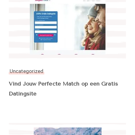
Uncategorized
Vind Jouw Perfecte Match op een Gratis
Datingsite