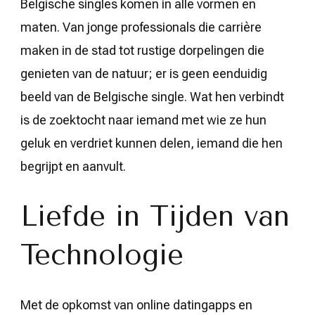
Belgische singles komen in alle vormen en
maten. Van jonge professionals die carrière
maken in de stad tot rustige dorpelingen die
genieten van de natuur; er is geen eenduidig
beeld van de Belgische single. Wat hen verbindt
is de zoektocht naar iemand met wie ze hun
geluk en verdriet kunnen delen, iemand die hen
begrijpt en aanvult.
Liefde in Tijden van
Technologie
Met de opkomst van online datingapps en