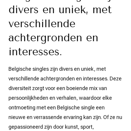
divers en uniek, met
verschillende
achtergronden en
interesses.
Belgische singles zijn divers en uniek, met
verschillende achtergronden en interesses. Deze
diversiteit zorgt voor een boeiende mix van
persoonlijkheden en verhalen, waardoor elke
ontmoeting met een Belgische single een
nieuwe en verrassende ervaring kan zijn. Of ze nu
gepassioneerd zijn door kunst, sport,