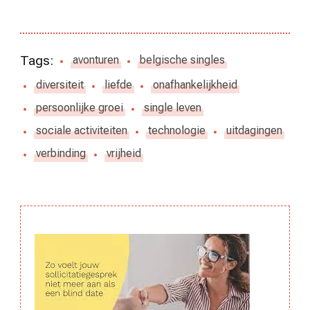
Tags:
avonturen
belgische singles
diversiteit
liefde
onafhankelijkheid
persoonlijke groei
single leven
sociale activiteiten
technologie
uitdagingen
verbinding
vrijheid
Berichtnavigatie