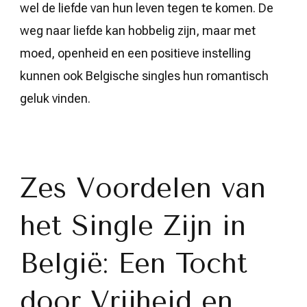
wel de liefde van hun leven tegen te komen. De
weg naar liefde kan hobbelig zijn, maar met
moed, openheid en een positieve instelling
kunnen ook Belgische singles hun romantisch
geluk vinden.
Zes Voordelen van
het Single Zijn in
België: Een Tocht
door Vrijheid en