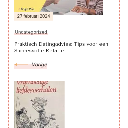
27 februari 2024
Uncategorized
Praktisch Datingadvies: Tips voor een
Succesvolle Relatie
Vorige