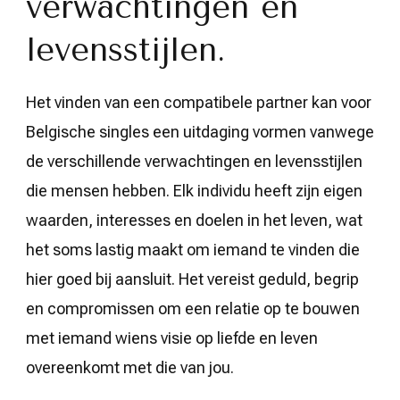
verwachtingen en
levensstijlen.
Het vinden van een compatibele partner kan voor
Belgische singles een uitdaging vormen vanwege
de verschillende verwachtingen en levensstijlen
die mensen hebben. Elk individu heeft zijn eigen
waarden, interesses en doelen in het leven, wat
het soms lastig maakt om iemand te vinden die
hier goed bij aansluit. Het vereist geduld, begrip
en compromissen om een relatie op te bouwen
met iemand wiens visie op liefde en leven
overeenkomt met die van jou.