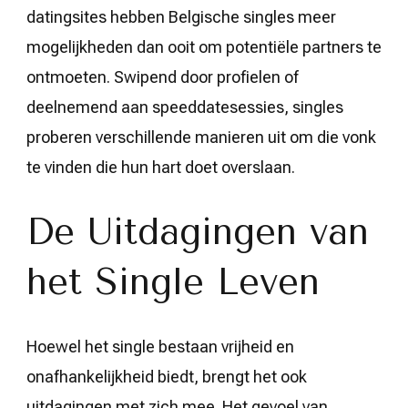
datingsites hebben Belgische singles meer
mogelijkheden dan ooit om potentiële partners te
ontmoeten. Swipend door profielen of
deelnemend aan speeddatesessies, singles
proberen verschillende manieren uit om die vonk
te vinden die hun hart doet overslaan.
De Uitdagingen van
het Single Leven
Hoewel het single bestaan vrijheid en
onafhankelijkheid biedt, brengt het ook
uitdagingen met zich mee. Het gevoel van