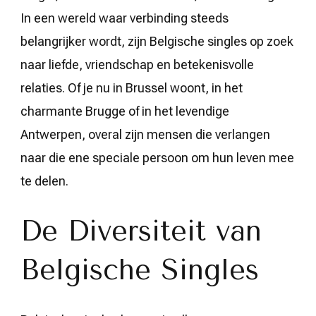
In een wereld waar verbinding steeds
belangrijker wordt, zijn Belgische singles op zoek
naar liefde, vriendschap en betekenisvolle
relaties. Of je nu in Brussel woont, in het
charmante Brugge of in het levendige
Antwerpen, overal zijn mensen die verlangen
naar die ene speciale persoon om hun leven mee
te delen.
De Diversiteit van
Belgische Singles