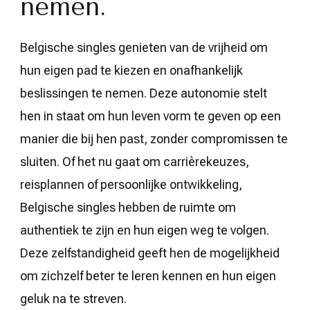
nemen.
Belgische singles genieten van de vrijheid om
hun eigen pad te kiezen en onafhankelijk
beslissingen te nemen. Deze autonomie stelt
hen in staat om hun leven vorm te geven op een
manier die bij hen past, zonder compromissen te
sluiten. Of het nu gaat om carrièrekeuzes,
reisplannen of persoonlijke ontwikkeling,
Belgische singles hebben de ruimte om
authentiek te zijn en hun eigen weg te volgen.
Deze zelfstandigheid geeft hen de mogelijkheid
om zichzelf beter te leren kennen en hun eigen
geluk na te streven.