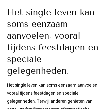
Het single leven kan
soms eenzaam
aanvoelen, vooral
tijdens feestdagen en
speciale
gelegenheden.
Het single leven kan soms eenzaam aanvoelen,
vooral tijdens feestdagen en speciale
gelegenheden. Terwijl anderen genieten van