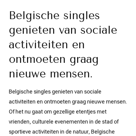
Belgische singles
genieten van sociale
activiteiten en
ontmoeten graag
nieuwe mensen.
Belgische singles genieten van sociale
activiteiten en ontmoeten graag nieuwe mensen.
Of het nu gaat om gezellige etentjes met
vrienden, culturele evenementen in de stad of
sportieve activiteiten in de natuur, Belgische