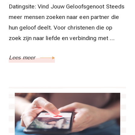
Datingsite: Vind Jouw Geloofsgenoot Steeds
meer mensen zoeken naar een partner die
hun geloof deelt. Voor christenen die op
zoek zijn naar liefde en verbinding met …
Lees meer