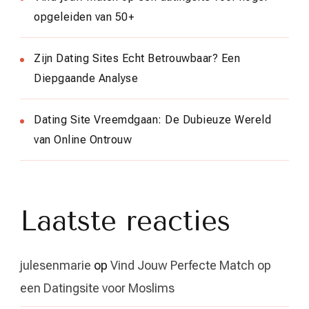
opgeleiden van 50+
Zijn Dating Sites Echt Betrouwbaar? Een
Diepgaande Analyse
Dating Site Vreemdgaan: De Dubieuze Wereld
van Online Ontrouw
Laatste reacties
julesenmarie
op
Vind Jouw Perfecte Match op
een Datingsite voor Moslims