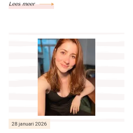
Lees meer
28 januari 2026