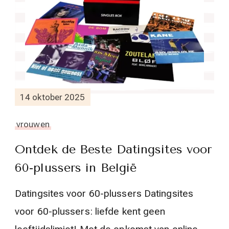
14 oktober 2025
vrouwen
Ontdek de Beste Datingsites voor
60-plussers in België
Datingsites voor 60-plussers Datingsites
voor 60-plussers: liefde kent geen