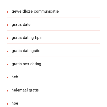
geweldloze communicatie
gratis date
gratis dating tips
gratis datingsite
gratis sex dating
heb
helemaal gratis
hoe