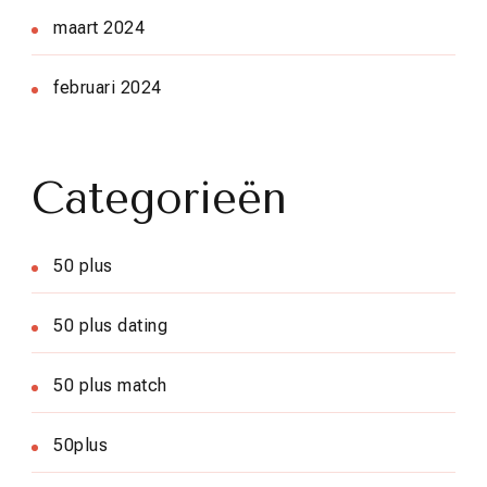
maart 2024
februari 2024
Categorieën
50 plus
50 plus dating
50 plus match
50plus