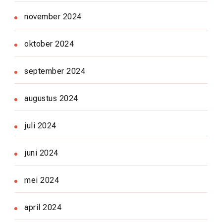
november 2024
oktober 2024
september 2024
augustus 2024
juli 2024
juni 2024
mei 2024
april 2024