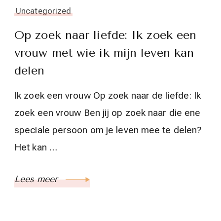
Uncategorized
Op zoek naar liefde: Ik zoek een
vrouw met wie ik mijn leven kan
delen
Ik zoek een vrouw Op zoek naar de liefde: Ik
zoek een vrouw Ben jij op zoek naar die ene
speciale persoon om je leven mee te delen?
Het kan …
Lees meer