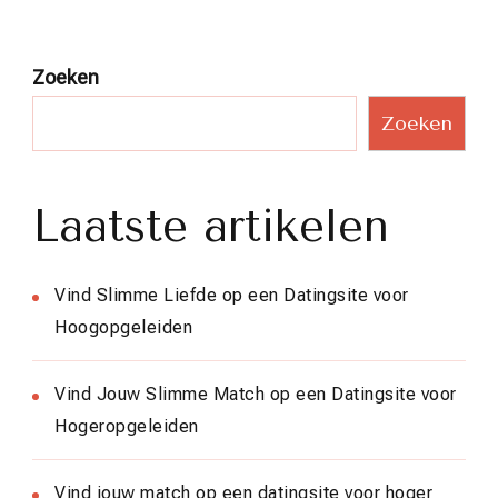
Zoeken
Zoeken
Laatste artikelen
Vind Slimme Liefde op een Datingsite voor
Hoogopgeleiden
Vind Jouw Slimme Match op een Datingsite voor
Hogeropgeleiden
Vind jouw match op een datingsite voor hoger