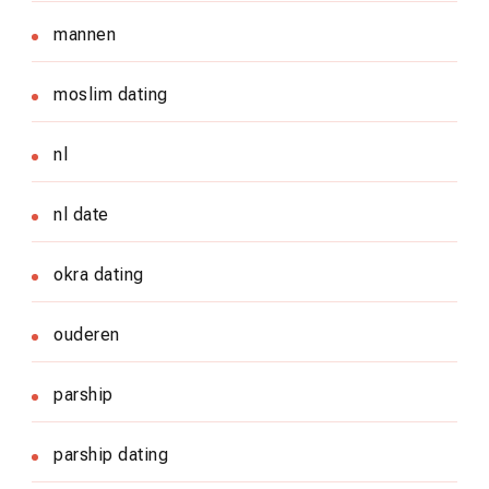
mannen
moslim dating
nl
nl date
okra dating
ouderen
parship
parship dating