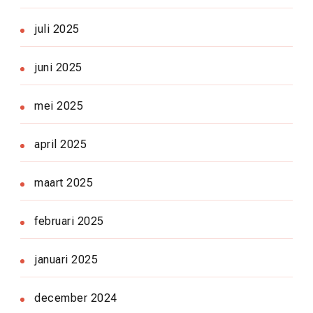
juli 2025
juni 2025
mei 2025
april 2025
maart 2025
februari 2025
januari 2025
december 2024