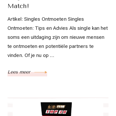
Match!
Artikel: Singles Ontmoeten Singles
Ontmoeten: Tips en Advies Als single kan het
soms een uitdaging zijn om nieuwe mensen
te ontmoeten en potentiële partners te
vinden. Of je nu op …
Lees meer