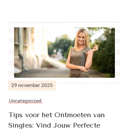
29 november 2025
Uncategorized
Tips voor het Ontmoeten van
Singles: Vind Jouw Perfecte