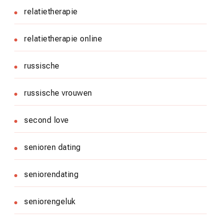
relatietherapie
relatietherapie online
russische
russische vrouwen
second love
senioren dating
seniorendating
seniorengeluk