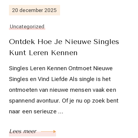
20 december 2025
Uncategorized
Ontdek Hoe Je Nieuwe Singles
Kunt Leren Kennen
Singles Leren Kennen Ontmoet Nieuwe
Singles en Vind Liefde Als single is het
ontmoeten van nieuwe mensen vaak een
spannend avontuur. Of je nu op zoek bent
naar een serieuze …
Lees meer