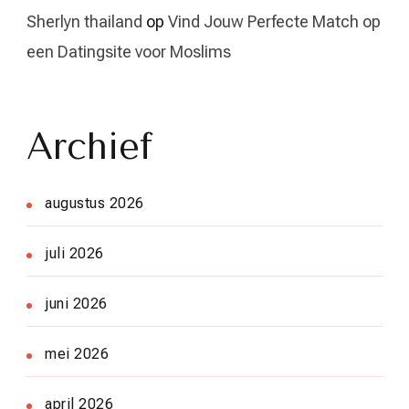
Sherlyn thailand
op
Vind Jouw Perfecte Match op
een Datingsite voor Moslims
Archief
augustus 2026
juli 2026
juni 2026
mei 2026
april 2026