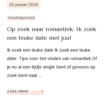
02 januari 2026
Uncategorized
Op zoek naar romantiek: Ik zoek
een leuke date met jou!
Ik zoek een leuke date Ik zoek een leuke
date: Tips voor het vinden van romantiek Of
je nu al een tijdje single bent of gewoon op
zoek bent naar …
Lees meer