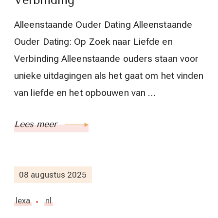
Verbinding
Alleenstaande Ouder Dating Alleenstaande
Ouder Dating: Op Zoek naar Liefde en
Verbinding Alleenstaande ouders staan voor
unieke uitdagingen als het gaat om het vinden
van liefde en het opbouwen van …
Lees meer
08 augustus 2025
lexa
nl