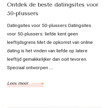
Ontdek de beste datingsites voor
50-plussers
Datingsites voor 50-plussers Datingsites
voor 50-plussers: liefde kent geen
leeftijdsgrens Met de opkomst van online
dating is het vinden van liefde op latere
leeftijd gemakkelijker dan ooit tevoren.
Speciaal ontworpen …
Lees meer