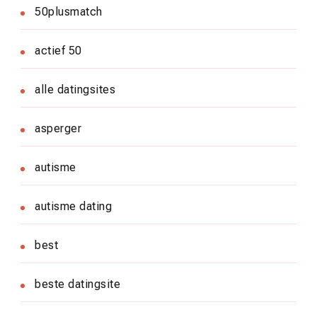
50plusmatch
actief 50
alle datingsites
asperger
autisme
autisme dating
best
beste datingsite