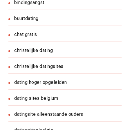
bindingsangst
buurtdating
chat gratis
christelijke dating
christelijke datingsites
dating hoger opgeleiden
dating sites belgium
datingsite alleenstaande ouders