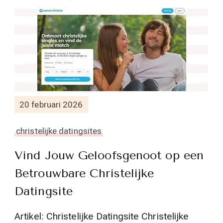
20 februari 2026
christelijke datingsites
Vind Jouw Geloofsgenoot op een
Betrouwbare Christelijke
Datingsite
Artikel: Christelijke Datingsite Christelijke