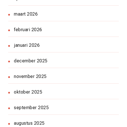
maart 2026
februari 2026
januari 2026
december 2025
november 2025
oktober 2025
september 2025
augustus 2025