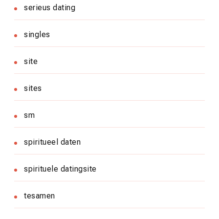
serieus dating
singles
site
sites
sm
spiritueel daten
spirituele datingsite
tesamen