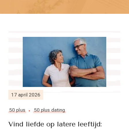
17 april 2026
50 plus
50 plus dating
Vind liefde op latere leeftijd: