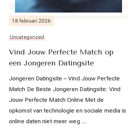
18 februari 2026
Uncategorized
Vind Jouw Perfecte Match op
een Jongeren Datingsite
Jongeren Datingsite – Vind Jouw Perfecte
Match De Beste Jongeren Datingsite: Vind
Jouw Perfecte Match Online Met de
opkomst van technologie en sociale media is
online daten niet meer weg …