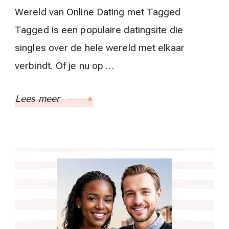
Wereld van Online Dating met Tagged
Tagged is een populaire datingsite die
singles over de hele wereld met elkaar
verbindt. Of je nu op …
Lees meer