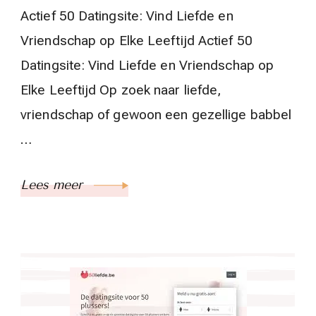
Actief 50 Datingsite: Vind Liefde en
Vriendschap op Elke Leeftijd Actief 50
Datingsite: Vind Liefde en Vriendschap op
Elke Leeftijd Op zoek naar liefde,
vriendschap of gewoon een gezellige babbel
…
Lees meer