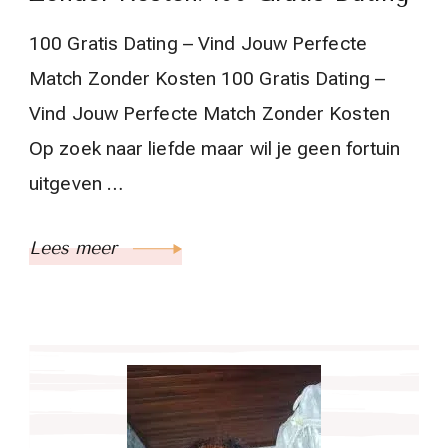
100 Gratis Dating – Vind Jouw Perfecte
Match Zonder Kosten 100 Gratis Dating –
Vind Jouw Perfecte Match Zonder Kosten
Op zoek naar liefde maar wil je geen fortuin
uitgeven …
Lees meer