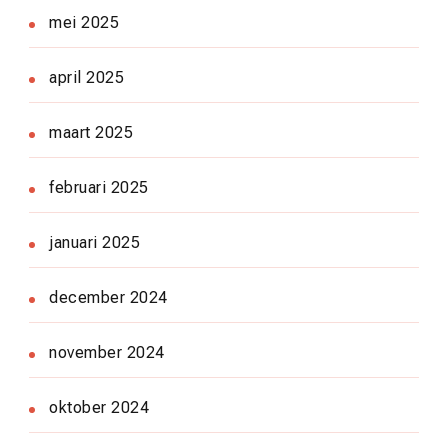
mei 2025
april 2025
maart 2025
februari 2025
januari 2025
december 2024
november 2024
oktober 2024