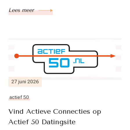
Lees meer
27 juni 2026
actief 50
Vind Actieve Connecties op
Actief 50 Datingsite