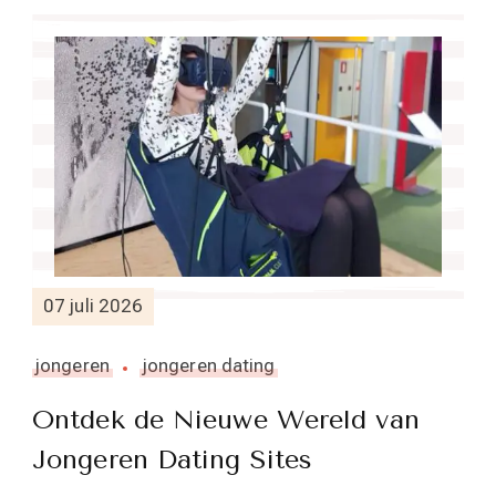
07 juli 2026
jongeren
jongeren dating
Ontdek de Nieuwe Wereld van
Jongeren Dating Sites