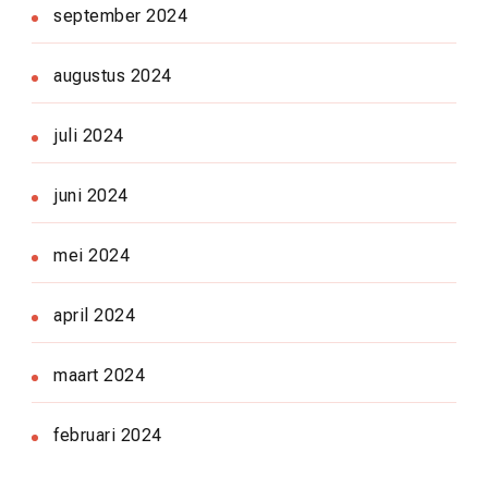
september 2024
augustus 2024
juli 2024
juni 2024
mei 2024
april 2024
maart 2024
februari 2024