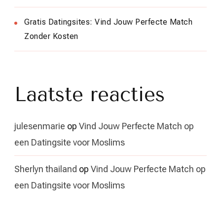
Gratis Datingsites: Vind Jouw Perfecte Match
Zonder Kosten
Laatste reacties
julesenmarie
op
Vind Jouw Perfecte Match op
een Datingsite voor Moslims
Sherlyn thailand
op
Vind Jouw Perfecte Match op
een Datingsite voor Moslims