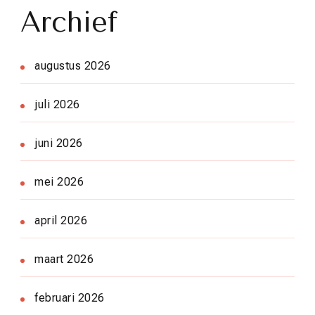
Archief
augustus 2026
juli 2026
juni 2026
mei 2026
april 2026
maart 2026
februari 2026