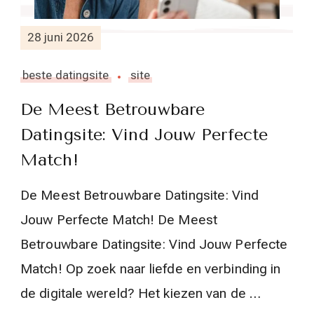
28 juni 2026
beste datingsite
site
De Meest Betrouwbare
Datingsite: Vind Jouw Perfecte
Match!
De Meest Betrouwbare Datingsite: Vind
Jouw Perfecte Match! De Meest
Betrouwbare Datingsite: Vind Jouw Perfecte
Match! Op zoek naar liefde en verbinding in
de digitale wereld? Het kiezen van de …