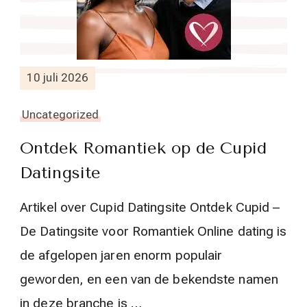
10 juli 2026
Uncategorized
Ontdek Romantiek op de Cupid
Datingsite
Artikel over Cupid Datingsite Ontdek Cupid –
De Datingsite voor Romantiek Online dating is
de afgelopen jaren enorm populair
geworden, en een van de bekendste namen
in deze branche is …