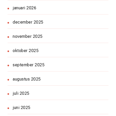
januari 2026
december 2025
november 2025
oktober 2025
september 2025
augustus 2025
juli 2025
juni 2025