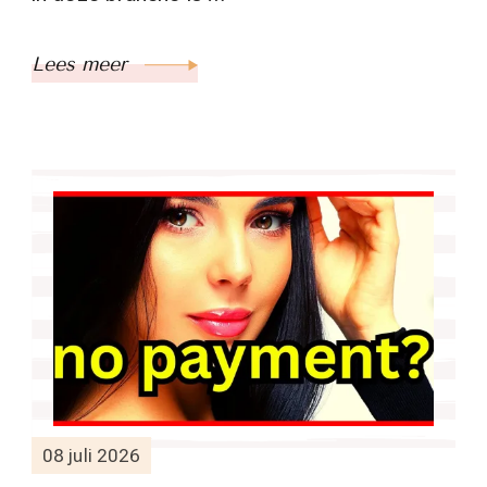
Lees meer
08 juli 2026