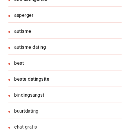
asperger
autisme
autisme dating
best
beste datingsite
bindingsangst
buurtdating
chat gratis