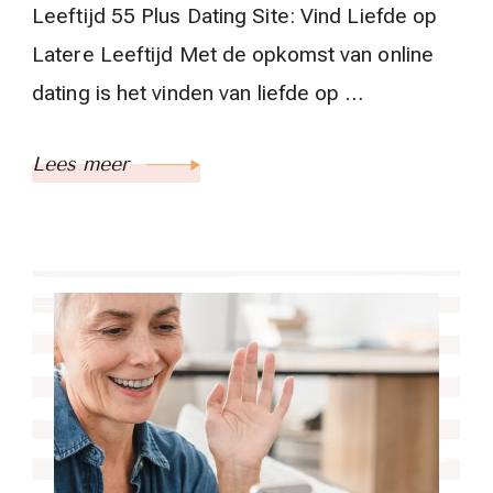
Leeftijd 55 Plus Dating Site: Vind Liefde op
Latere Leeftijd Met de opkomst van online
dating is het vinden van liefde op …
Lees meer