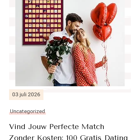
03 juli 2026
Uncategorized
Vind Jouw Perfecte Match
Zonder Kosten: 100 Gratis Dating