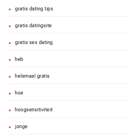
gratis dating tips
gratis datingsite
gratis sex dating
heb
helemaal gratis
hoe
hoogsensitiviteit
jonge