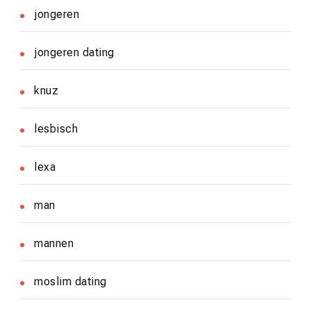
jongeren
jongeren dating
knuz
lesbisch
lexa
man
mannen
moslim dating