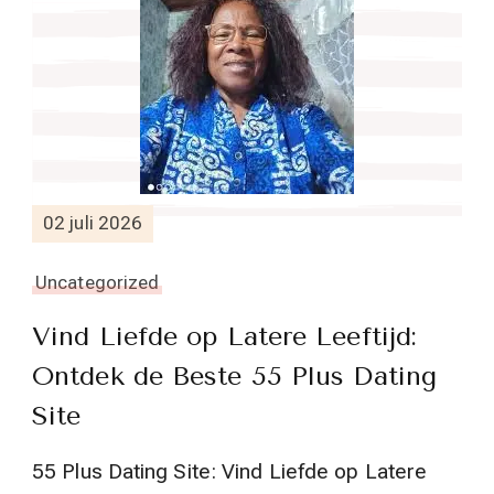
02 juli 2026
Uncategorized
Vind Liefde op Latere Leeftijd:
Ontdek de Beste 55 Plus Dating
Site
55 Plus Dating Site: Vind Liefde op Latere