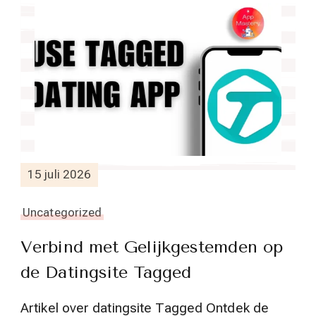
15 juli 2026
Uncategorized
Verbind met Gelijkgestemden op
de Datingsite Tagged
Artikel over datingsite Tagged Ontdek de