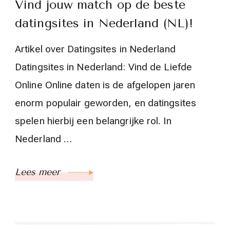
Vind jouw match op de beste
datingsites in Nederland (NL)!
Artikel over Datingsites in Nederland
Datingsites in Nederland: Vind de Liefde
Online Online daten is de afgelopen jaren
enorm populair geworden, en datingsites
spelen hierbij een belangrijke rol. In
Nederland …
Lees meer