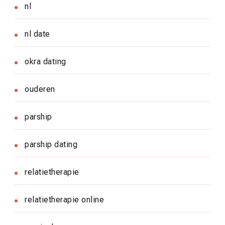
nl
nl date
okra dating
ouderen
parship
parship dating
relatietherapie
relatietherapie online