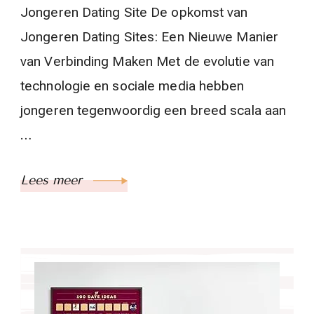
Jongeren Dating Site De opkomst van
Jongeren Dating Sites: Een Nieuwe Manier
van Verbinding Maken Met de evolutie van
technologie en sociale media hebben
jongeren tegenwoordig een breed scala aan
…
Lees meer