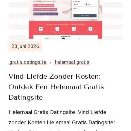
23 juni 2026
gratis datingsite
helemaal gratis
Vind Liefde Zonder Kosten:
Ontdek Een Helemaal Gratis
Datingsite
Helemaal Gratis Datingsite: Vind Liefde
zonder Kosten Helemaal Gratis Datingsite: