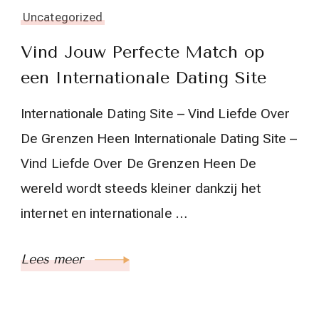
Uncategorized
Vind Jouw Perfecte Match op
een Internationale Dating Site
Internationale Dating Site – Vind Liefde Over
De Grenzen Heen Internationale Dating Site –
Vind Liefde Over De Grenzen Heen De
wereld wordt steeds kleiner dankzij het
internet en internationale …
Lees meer