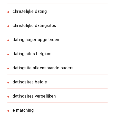
christelijke dating
christelijke datingsites
dating hoger opgeleiden
dating sites belgium
datingsite alleenstaande ouders
datingsites belgie
datingsites vergelijken
e matching