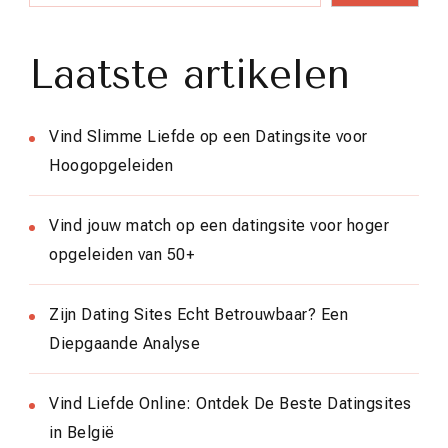
Laatste artikelen
Vind Slimme Liefde op een Datingsite voor
Hoogopgeleiden
Vind jouw match op een datingsite voor hoger
opgeleiden van 50+
Zijn Dating Sites Echt Betrouwbaar? Een
Diepgaande Analyse
Vind Liefde Online: Ontdek De Beste Datingsites
in België