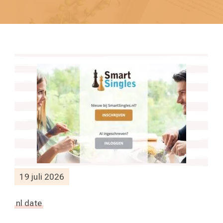
19 juli 2026
nl date