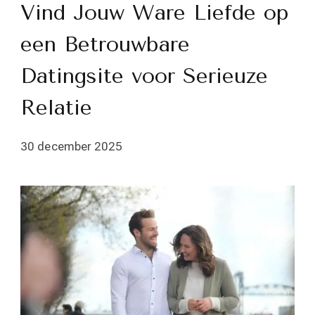
Vind Jouw Ware Liefde op
een Betrouwbare
Datingsite voor Serieuze
Relatie
30 december 2025