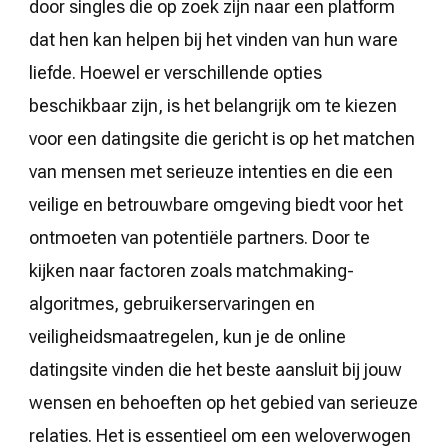
door singles die op zoek zijn naar een platform
dat hen kan helpen bij het vinden van hun ware
liefde. Hoewel er verschillende opties
beschikbaar zijn, is het belangrijk om te kiezen
voor een datingsite die gericht is op het matchen
van mensen met serieuze intenties en die een
veilige en betrouwbare omgeving biedt voor het
ontmoeten van potentiële partners. Door te
kijken naar factoren zoals matchmaking-
algoritmes, gebruikerservaringen en
veiligheidsmaatregelen, kun je de online
datingsite vinden die het beste aansluit bij jouw
wensen en behoeften op het gebied van serieuze
relaties. Het is essentieel om een weloverwogen