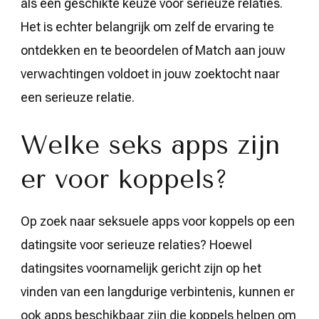
als een geschikte keuze voor serieuze relaties.
Het is echter belangrijk om zelf de ervaring te
ontdekken en te beoordelen of Match aan jouw
verwachtingen voldoet in jouw zoektocht naar
een serieuze relatie.
Welke seks apps zijn
er voor koppels?
Op zoek naar seksuele apps voor koppels op een
datingsite voor serieuze relaties? Hoewel
datingsites voornamelijk gericht zijn op het
vinden van een langdurige verbintenis, kunnen er
ook apps beschikbaar zijn die koppels helpen om