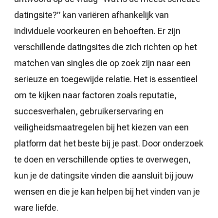
datingsite?” kan variëren afhankelijk van
individuele voorkeuren en behoeften. Er zijn
verschillende datingsites die zich richten op het
matchen van singles die op zoek zijn naar een
serieuze en toegewijde relatie. Het is essentieel
om te kijken naar factoren zoals reputatie,
succesverhalen, gebruikerservaring en
veiligheidsmaatregelen bij het kiezen van een
platform dat het beste bij je past. Door onderzoek
te doen en verschillende opties te overwegen,
kun je de datingsite vinden die aansluit bij jouw
wensen en die je kan helpen bij het vinden van je
ware liefde.