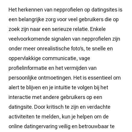
Het herkennen van nepprofielen op datingsites is
een belangrijke zorg voor veel gebruikers die op
zoek zijn naar een serieuze relatie. Enkele
veelvoorkomende signalen van nepprofielen zijn
onder meer onrealistische foto’s, te snelle en
oppervlakkige communicatie, vage
profielinformatie en het vermijden van
persoonlijke ontmoetingen. Het is essentieel om
alert te blijven en je intuïtie te volgen bij het
interactie met andere gebruikers op een
datingsite. Door kritisch te zijn en verdachte
activiteiten te melden, kun je helpen om de
online datingervaring veilig en betrouwbaar te