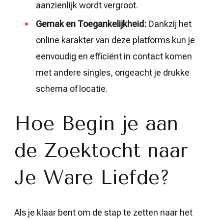
aanzienlijk wordt vergroot.
Gemak en Toegankelijkheid:
Dankzij het
online karakter van deze platforms kun je
eenvoudig en efficiënt in contact komen
met andere singles, ongeacht je drukke
schema of locatie.
Hoe Begin je aan
de Zoektocht naar
Je Ware Liefde?
Als je klaar bent om de stap te zetten naar het