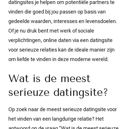
datingsites je helpen om potentiële partners te
vinden die goed bij jou passen op basis van
gedeelde waarden, interesses en levensdoelen.
Of je nu druk bent met werk of sociale
verplichtingen, online daten via een datingsite
voor serieuze relaties kan de ideale manier zijn
om liefde te vinden in deze moderne wereld.
Wat is de meest
serieuze datingsite?
Op zoek naar de meest serieuze datingsite voor
het vinden van een langdurige relatie? Het
antwoord op de vraag “Wat is de meest serieuze