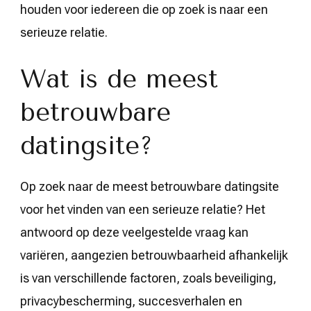
houden voor iedereen die op zoek is naar een
serieuze relatie.
Wat is de meest
betrouwbare
datingsite?
Op zoek naar de meest betrouwbare datingsite
voor het vinden van een serieuze relatie? Het
antwoord op deze veelgestelde vraag kan
variëren, aangezien betrouwbaarheid afhankelijk
is van verschillende factoren, zoals beveiliging,
privacybescherming, succesverhalen en