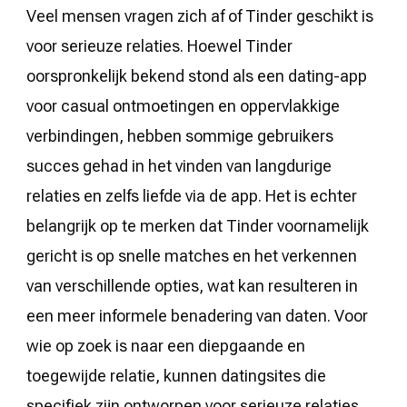
Veel mensen vragen zich af of Tinder geschikt is
voor serieuze relaties. Hoewel Tinder
oorspronkelijk bekend stond als een dating-app
voor casual ontmoetingen en oppervlakkige
verbindingen, hebben sommige gebruikers
succes gehad in het vinden van langdurige
relaties en zelfs liefde via de app. Het is echter
belangrijk op te merken dat Tinder voornamelijk
gericht is op snelle matches en het verkennen
van verschillende opties, wat kan resulteren in
een meer informele benadering van daten. Voor
wie op zoek is naar een diepgaande en
toegewijde relatie, kunnen datingsites die
specifiek zijn ontworpen voor serieuze relaties