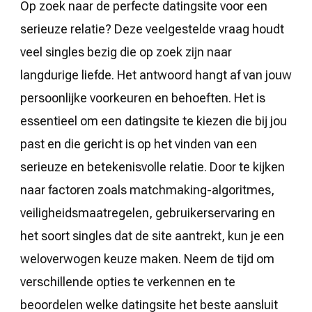
Op zoek naar de perfecte datingsite voor een
serieuze relatie? Deze veelgestelde vraag houdt
veel singles bezig die op zoek zijn naar
langdurige liefde. Het antwoord hangt af van jouw
persoonlijke voorkeuren en behoeften. Het is
essentieel om een datingsite te kiezen die bij jou
past en die gericht is op het vinden van een
serieuze en betekenisvolle relatie. Door te kijken
naar factoren zoals matchmaking-algoritmes,
veiligheidsmaatregelen, gebruikerservaring en
het soort singles dat de site aantrekt, kun je een
weloverwogen keuze maken. Neem de tijd om
verschillende opties te verkennen en te
beoordelen welke datingsite het beste aansluit