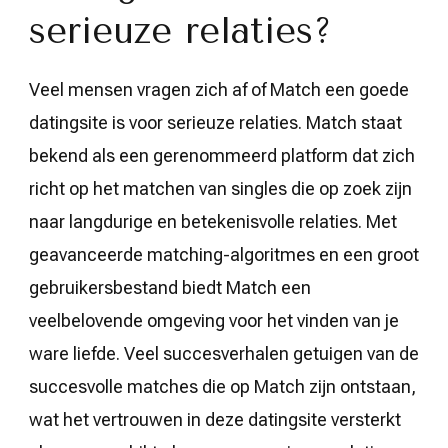
serieuze relaties?
Veel mensen vragen zich af of Match een goede
datingsite is voor serieuze relaties. Match staat
bekend als een gerenommeerd platform dat zich
richt op het matchen van singles die op zoek zijn
naar langdurige en betekenisvolle relaties. Met
geavanceerde matching-algoritmes en een groot
gebruikersbestand biedt Match een
veelbelovende omgeving voor het vinden van je
ware liefde. Veel succesverhalen getuigen van de
succesvolle matches die op Match zijn ontstaan,
wat het vertrouwen in deze datingsite versterkt