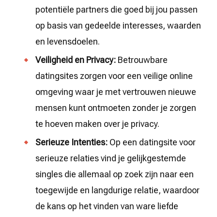
potentiële partners die goed bij jou passen
op basis van gedeelde interesses, waarden
en levensdoelen.
Veiligheid en Privacy:
Betrouwbare
datingsites zorgen voor een veilige online
omgeving waar je met vertrouwen nieuwe
mensen kunt ontmoeten zonder je zorgen
te hoeven maken over je privacy.
Serieuze Intenties:
Op een datingsite voor
serieuze relaties vind je gelijkgestemde
singles die allemaal op zoek zijn naar een
toegewijde en langdurige relatie, waardoor
de kans op het vinden van ware liefde