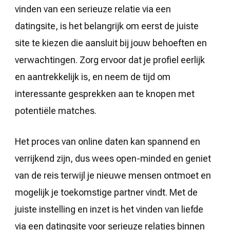
vinden van een serieuze relatie via een
datingsite, is het belangrijk om eerst de juiste
site te kiezen die aansluit bij jouw behoeften en
verwachtingen. Zorg ervoor dat je profiel eerlijk
en aantrekkelijk is, en neem de tijd om
interessante gesprekken aan te knopen met
potentiële matches.
Het proces van online daten kan spannend en
verrijkend zijn, dus wees open-minded en geniet
van de reis terwijl je nieuwe mensen ontmoet en
mogelijk je toekomstige partner vindt. Met de
juiste instelling en inzet is het vinden van liefde
via een datingsite voor serieuze relaties binnen