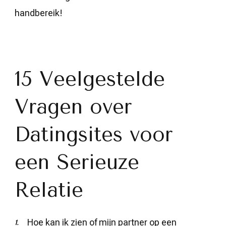
handbereik!
15 Veelgestelde
Vragen over
Datingsites voor
een Serieuze
Relatie
Hoe kan ik zien of mijn partner op een