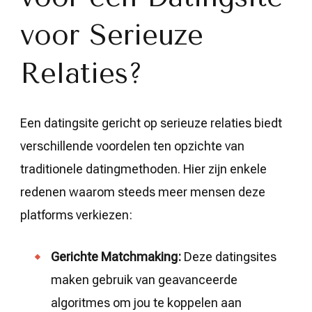
voor Serieuze
Relaties?
Een datingsite gericht op serieuze relaties biedt
verschillende voordelen ten opzichte van
traditionele datingmethoden. Hier zijn enkele
redenen waarom steeds meer mensen deze
platforms verkiezen:
Gerichte Matchmaking:
Deze datingsites
maken gebruik van geavanceerde
algoritmes om jou te koppelen aan