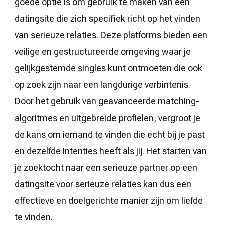
goede optie is om gebruik te maken van een
datingsite die zich specifiek richt op het vinden
van serieuze relaties. Deze platforms bieden een
veilige en gestructureerde omgeving waar je
gelijkgestemde singles kunt ontmoeten die ook
op zoek zijn naar een langdurige verbintenis.
Door het gebruik van geavanceerde matching-
algoritmes en uitgebreide profielen, vergroot je
de kans om iemand te vinden die echt bij je past
en dezelfde intenties heeft als jij. Het starten van
je zoektocht naar een serieuze partner op een
datingsite voor serieuze relaties kan dus een
effectieve en doelgerichte manier zijn om liefde
te vinden.