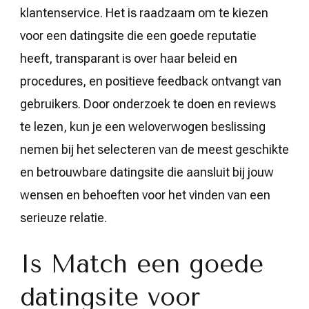
klantenservice. Het is raadzaam om te kiezen
voor een datingsite die een goede reputatie
heeft, transparant is over haar beleid en
procedures, en positieve feedback ontvangt van
gebruikers. Door onderzoek te doen en reviews
te lezen, kun je een weloverwogen beslissing
nemen bij het selecteren van de meest geschikte
en betrouwbare datingsite die aansluit bij jouw
wensen en behoeften voor het vinden van een
serieuze relatie.
Is Match een goede
datingsite voor