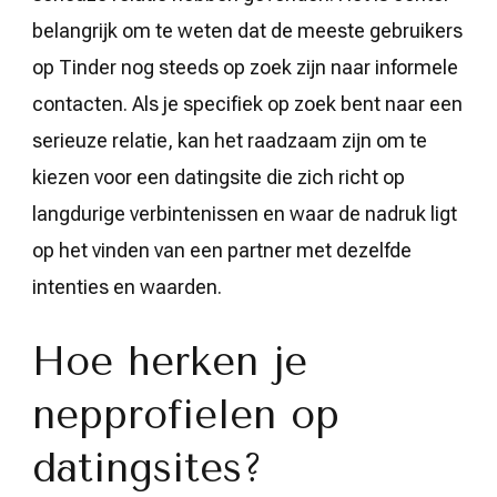
belangrijk om te weten dat de meeste gebruikers
op Tinder nog steeds op zoek zijn naar informele
contacten. Als je specifiek op zoek bent naar een
serieuze relatie, kan het raadzaam zijn om te
kiezen voor een datingsite die zich richt op
langdurige verbintenissen en waar de nadruk ligt
op het vinden van een partner met dezelfde
intenties en waarden.
Hoe herken je
nepprofielen op
datingsites?