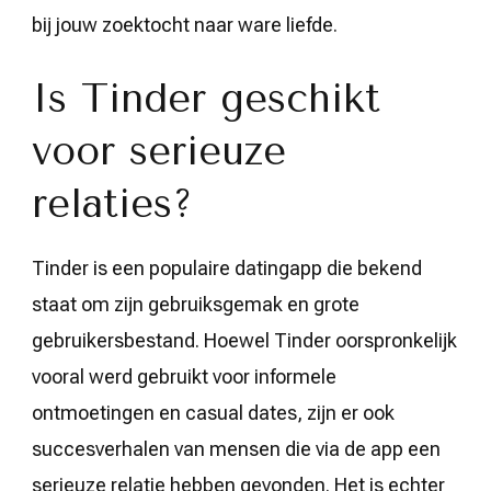
bij jouw zoektocht naar ware liefde.
Is Tinder geschikt
voor serieuze
relaties?
Tinder is een populaire datingapp die bekend
staat om zijn gebruiksgemak en grote
gebruikersbestand. Hoewel Tinder oorspronkelijk
vooral werd gebruikt voor informele
ontmoetingen en casual dates, zijn er ook
succesverhalen van mensen die via de app een
serieuze relatie hebben gevonden. Het is echter