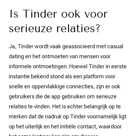
Is Tinder ook voor
serieuze relaties?
Ja, Tinder wordt vaak geassocieerd met casual
dating en het ontmoeten van mensen voor
informele ontmoetingen. Hoewel Tinder in eerste
instantie bekend stond als een platform voor
snelle en oppervlakkige connecties, zijn er ook
gebruikers die de app gebruiken om serieuze
relaties te vinden. Het is echter belangrijk op te
merken dat de nadruk op Tinder voornamelijk ligt
op het uiterlijk en het initiële contact, waardoor