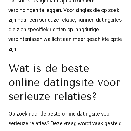
het soms lastiger kan zijn om diepere
verbindingen te leggen. Voor singles die op zoek
zijn naar een serieuze relatie, kunnen datingsites
die zich specifiek richten op langdurige
verbintenissen wellicht een meer geschikte optie
zijn.
Wat is de beste
online datingsite voor
serieuze relaties?
Op zoek naar de beste online datingsite voor
serieuze relaties? Deze vraag wordt vaak gesteld