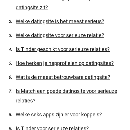
datingsite zit?
Welke datingsite is het meest serieus?
Welke datingsite voor serieuze relatie?
Is Tinder geschikt voor serieuze relaties?
Hoe herken je nepprofielen op datingsites?
Wat is de meest betrouwbare datingsite?
Is Match een goede datingsite voor serieuze
relaties?
Welke seks apps zijn er voor koppels?
Is Tinder voor serieuze relaties?