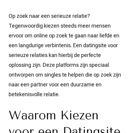
Op zoek naar een serieuze relatie?
Tegenwoordig kiezen steeds meer mensen
ervoor om online op zoek te gaan naar liefde en
een langdurige verbintenis. Een datingsite voor
serieuze relaties kan hierbij de perfecte
oplossing zijn. Deze platforms zijn speciaal
ontworpen om singles te helpen die op zoek zijn
naar een partner voor een duurzame en
betekenisvolle relatie.
Waarom Kiezen
voor een Datingsite