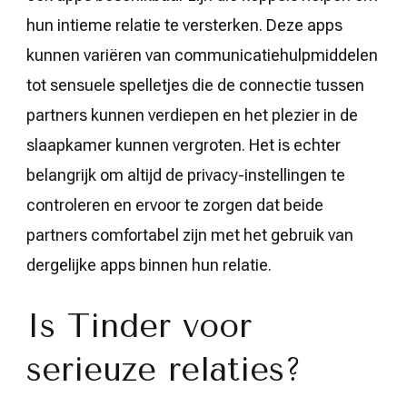
hun intieme relatie te versterken. Deze apps
kunnen variëren van communicatiehulpmiddelen
tot sensuele spelletjes die de connectie tussen
partners kunnen verdiepen en het plezier in de
slaapkamer kunnen vergroten. Het is echter
belangrijk om altijd de privacy-instellingen te
controleren en ervoor te zorgen dat beide
partners comfortabel zijn met het gebruik van
dergelijke apps binnen hun relatie.
Is Tinder voor
serieuze relaties?