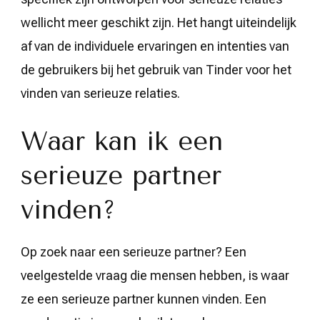
wellicht meer geschikt zijn. Het hangt uiteindelijk
af van de individuele ervaringen en intenties van
de gebruikers bij het gebruik van Tinder voor het
vinden van serieuze relaties.
Waar kan ik een
serieuze partner
vinden?
Op zoek naar een serieuze partner? Een
veelgestelde vraag die mensen hebben, is waar
ze een serieuze partner kunnen vinden. Een