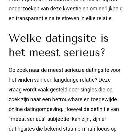
onderzoeken van deze kwestie en om eerlijkheid
en transparantie na te streven in elke relatie.
Welke datingsite is
het meest serieus?
Op zoek naar de meest serieuze datingsite voor
het vinden van een langdurige relatie? Deze
vraag wordt vaak gesteld door singles die op
zoek zijn naar een betrouwbare en toegewijde
online datingomgeving. Hoewel de definitie van
“meest serieus” subjectief kan zijn, zijn er
datingsites die bekend staan om hun focus op