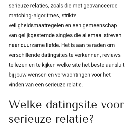
serieuze relaties, zoals die met geavanceerde
matching-algoritmes, strikte
veiligheidsmaatregelen en een gemeenschap
van gelijkgestemde singles die allemaal streven
naar duurzame liefde. Het is aan te raden om
verschillende datingsites te verkennen, reviews
te lezen en te kijken welke site het beste aansluit
bij jouw wensen en verwachtingen voor het
vinden van een serieuze relatie.
Welke datingsite voor
serieuze relatie?