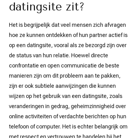
datingsite zit?
Het is begrijpelijk dat veel mensen zich afvragen
hoe ze kunnen ontdekken of hun partner actief is
op een datingsite, vooral als ze bezorgd zijn over
de status van hun relatie. Hoewel directe
confrontatie en open communicatie de beste
manieren zijn om dit probleem aan te pakken,
zijn er ook subtiele aanwijzingen die kunnen
wijzen op het gebruik van een datingsite, zoals
veranderingen in gedrag, geheimzinnigheid over
online activiteiten of verdachte berichten op hun
telefoon of computer. Het is echter belangrijk om
met respect en vertrouwen te handelen bij het