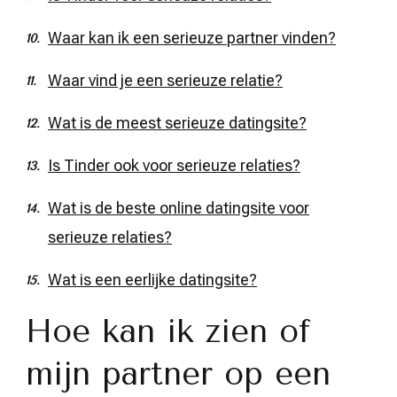
Waar kan ik een serieuze partner vinden?
Waar vind je een serieuze relatie?
Wat is de meest serieuze datingsite?
Is Tinder ook voor serieuze relaties?
Wat is de beste online datingsite voor
serieuze relaties?
Wat is een eerlijke datingsite?
Hoe kan ik zien of
mijn partner op een