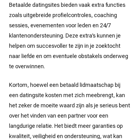
Betaalde datingsites bieden vaak extra functies
zoals uitgebreide profielcontroles, coaching
sessies, evenementen voor leden en 24/7
klantenondersteuning. Deze extra’s kunnen je
helpen om succesvoller te zijn in je zoektocht
naar liefde en om eventuele obstakels onderweg
te overwinnen.
Kortom, hoewel een betaald lidmaatschap bij
een datingsite kosten met zich meebrengt, kan
het zeker de moeite waard zijn als je serieus bent
over het vinden van een partner voor een
langdurige relatie. Het biedt meer garanties op
kwaliteit, veiligheid en ondersteuning, wat kan