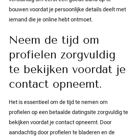
bouwen voordat je persoonlijke details deelt met
iemand die je online hebt ontmoet.
Neem de tijd om
profielen zorgvuldig
te bekijken voordat je
contact opneemt.
Het is essentieel om de tijd te nemen om
profielen op een betaalde datingsite zorgvuldig te
bekijken voordat je contact opneemt. Door
aandachtig door profielen te bladeren en de