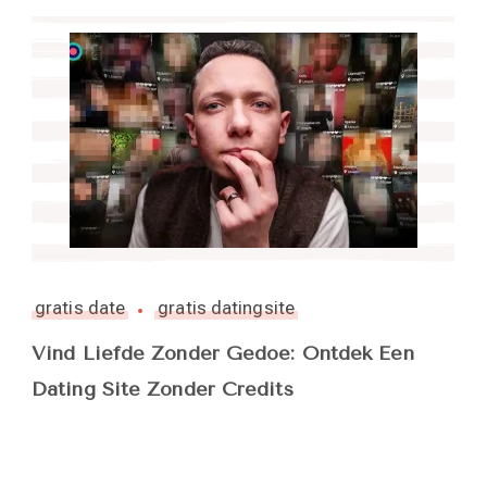
gratis date
gratis datingsite
Vind Liefde Zonder Gedoe: Ontdek Een
Dating Site Zonder Credits