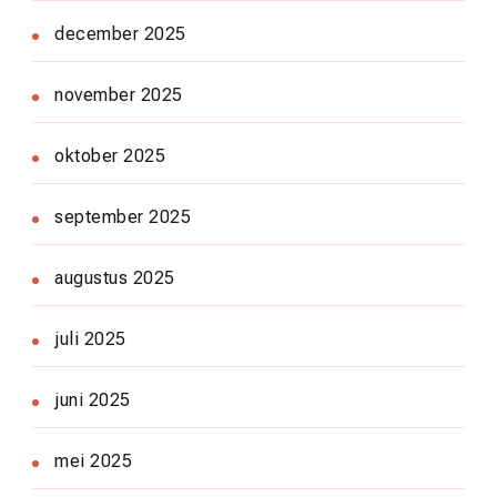
december 2025
november 2025
oktober 2025
september 2025
augustus 2025
juli 2025
juni 2025
mei 2025