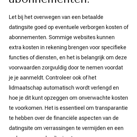
Let bij het overwegen van een betaalde
datingsite goed op eventuele verborgen kosten of
abonnementen. Sommige websites kunnen
extra kosten in rekening brengen voor specifieke
functies of diensten, en het is belangrijk om deze
voorwaarden zorgvuldig door te nemen voordat
je je aanmeldt. Controleer ook of het
lidmaatschap automatisch wordt verlengd en
hoe je dit kunt opzeggen om onverwachte kosten
te voorkomen. Het is essentieel om transparantie
te hebben over de financiële aspecten van de
datingsite om verrassingen te vermijden en een