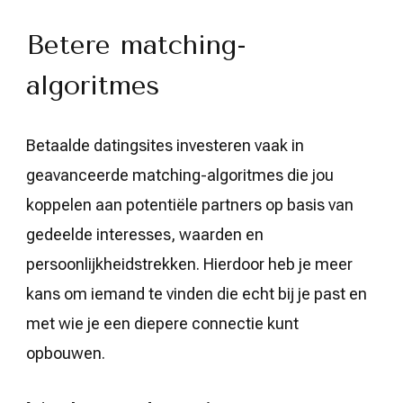
Betere matching-
algoritmes
Betaalde datingsites investeren vaak in
geavanceerde matching-algoritmes die jou
koppelen aan potentiële partners op basis van
gedeelde interesses, waarden en
persoonlijkheidstrekken. Hierdoor heb je meer
kans om iemand te vinden die echt bij je past en
met wie je een diepere connectie kunt
opbouwen.