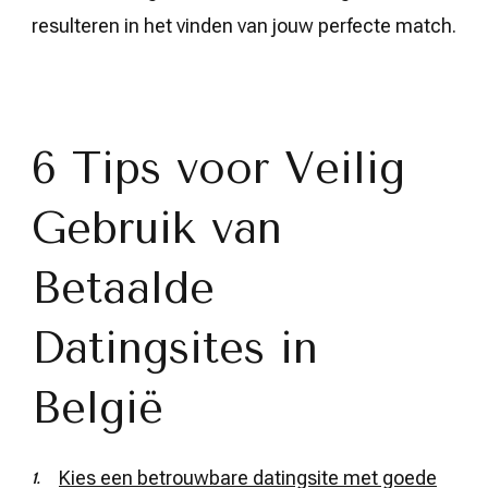
resulteren in het vinden van jouw perfecte match.
6 Tips voor Veilig
Gebruik van
Betaalde
Datingsites in
België
Kies een betrouwbare datingsite met goede