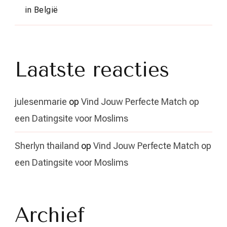
in België
Laatste reacties
julesenmarie
op
Vind Jouw Perfecte Match op
een Datingsite voor Moslims
Sherlyn thailand
op
Vind Jouw Perfecte Match op
een Datingsite voor Moslims
Archief