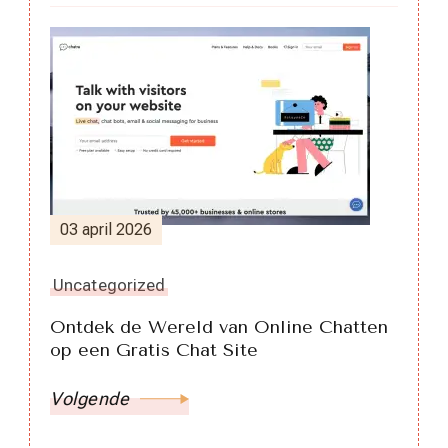
03 april 2026
Uncategorized
Ontdek de Wereld van Online Chatten
op een Gratis Chat Site
Volgende