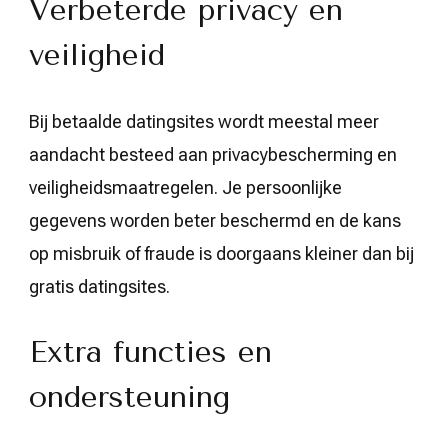
Verbeterde privacy en
veiligheid
Bij betaalde datingsites wordt meestal meer
aandacht besteed aan privacybescherming en
veiligheidsmaatregelen. Je persoonlijke
gegevens worden beter beschermd en de kans
op misbruik of fraude is doorgaans kleiner dan bij
gratis datingsites.
Extra functies en
ondersteuning