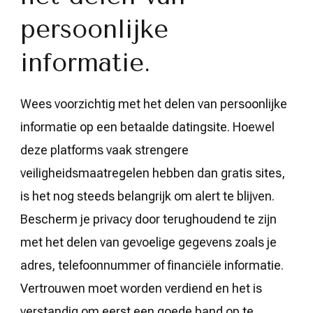
persoonlijke
informatie.
Wees voorzichtig met het delen van persoonlijke
informatie op een betaalde datingsite. Hoewel
deze platforms vaak strengere
veiligheidsmaatregelen hebben dan gratis sites,
is het nog steeds belangrijk om alert te blijven.
Bescherm je privacy door terughoudend te zijn
met het delen van gevoelige gegevens zoals je
adres, telefoonnummer of financiële informatie.
Vertrouwen moet worden verdiend en het is
verstandig om eerst een goede band op te