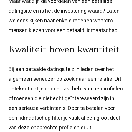
Maar wat zijn de voordelen van een betaalde
datingsite en is het de investering waard? Laten
we eens kijken naar enkele redenen waarom
mensen kiezen voor een betaald lidmaatschap.
Kwaliteit boven kwantiteit
Bij een betaalde datingsite zijn leden over het
algemeen serieuzer op zoek naar een relatie. Dit
betekent dat je minder last hebt van nepprofielen
of mensen die niet echt geïnteresseerd zijn in
een serieuze verbintenis. Door te betalen voor
een lidmaatschap filter je vaak al een groot deel
van deze onoprechte profielen eruit.