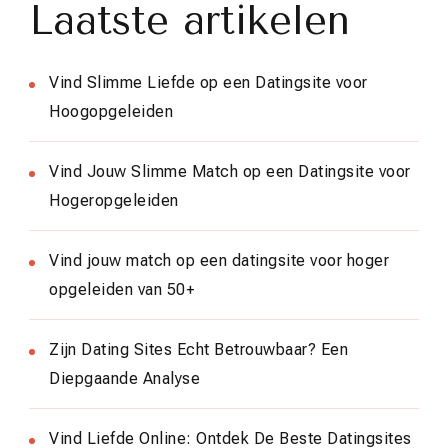
Laatste artikelen
Vind Slimme Liefde op een Datingsite voor
Hoogopgeleiden
Vind Jouw Slimme Match op een Datingsite voor
Hogeropgeleiden
Vind jouw match op een datingsite voor hoger
opgeleiden van 50+
Zijn Dating Sites Echt Betrouwbaar? Een
Diepgaande Analyse
Vind Liefde Online: Ontdek De Beste Datingsites