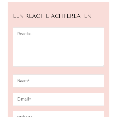
EEN REACTIE ACHTERLATEN