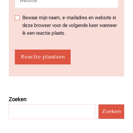
Bewaar mijn naam, e-mailadres en website in
deze browser voor de volgende keer wanneer
ik een reactie plaats.
Zoeken
Zoeken