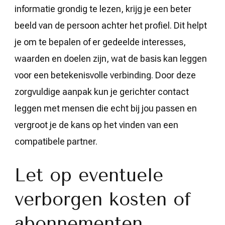
informatie grondig te lezen, krijg je een beter
beeld van de persoon achter het profiel. Dit helpt
je om te bepalen of er gedeelde interesses,
waarden en doelen zijn, wat de basis kan leggen
voor een betekenisvolle verbinding. Door deze
zorgvuldige aanpak kun je gerichter contact
leggen met mensen die echt bij jou passen en
vergroot je de kans op het vinden van een
compatibele partner.
Let op eventuele
verborgen kosten of
abonnementen.