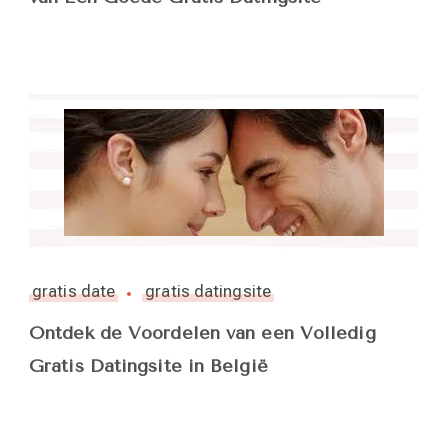
gratis date
gratis datingsite
Ontdek de Voordelen van een Volledig
Gratis Datingsite in België