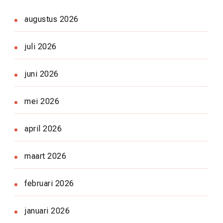
augustus 2026
juli 2026
juni 2026
mei 2026
april 2026
maart 2026
februari 2026
januari 2026