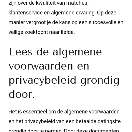
zijn over de kwaliteit van matches,
klantenservice en algemene ervaring. Op deze
manier vergroot je de kans op een succesvolle en
veilige zoektocht naar liefde.
Lees de algemene
voorwaarden en
privacybeleid grondig
door.
Het is essentieel om de algemene voorwaarden
en het privacybeleid van een betaalde datingsite
grondig door te nemen. Door deze documenten