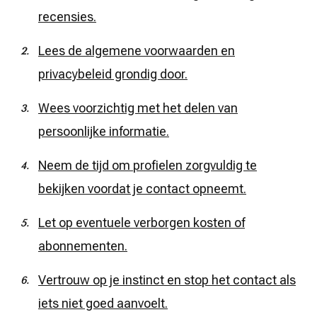
recensies.
Lees de algemene voorwaarden en
privacybeleid grondig door.
Wees voorzichtig met het delen van
persoonlijke informatie.
Neem de tijd om profielen zorgvuldig te
bekijken voordat je contact opneemt.
Let op eventuele verborgen kosten of
abonnementen.
Vertrouw op je instinct en stop het contact als
iets niet goed aanvoelt.