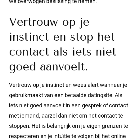
weloverwogen beslissing te nemen.
Vertrouw op je
instinct en stop het
contact als iets niet
goed aanvoelt.
Vertrouw op je instinct en wees alert wanneer je
gebruikmaakt van een betaalde datingsite. Als
iets niet goed aanvoelt in een gesprek of contact
met iemand, aarzel dan niet om het contact te
stoppen. Het is belangrijk om je eigen grenzen te
respecteren en je intuïtie te volgen bij het online