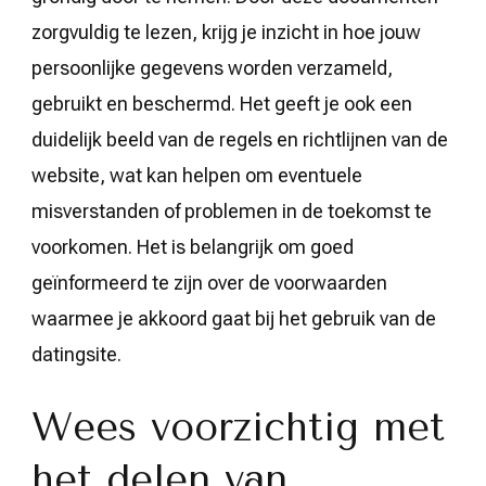
zorgvuldig te lezen, krijg je inzicht in hoe jouw
persoonlijke gegevens worden verzameld,
gebruikt en beschermd. Het geeft je ook een
duidelijk beeld van de regels en richtlijnen van de
website, wat kan helpen om eventuele
misverstanden of problemen in de toekomst te
voorkomen. Het is belangrijk om goed
geïnformeerd te zijn over de voorwaarden
waarmee je akkoord gaat bij het gebruik van de
datingsite.
Wees voorzichtig met
het delen van