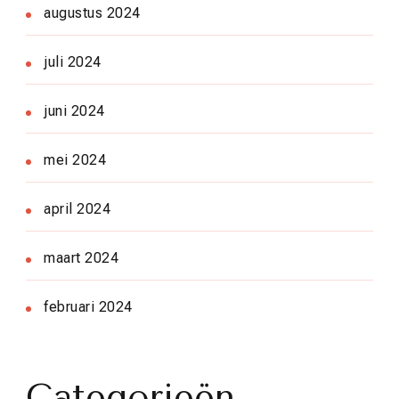
augustus 2024
juli 2024
juni 2024
mei 2024
april 2024
maart 2024
februari 2024
Categorieën