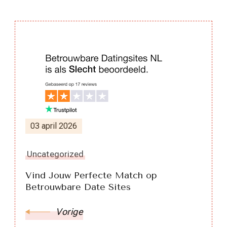
Berichtnavigatie
03 april 2026
Uncategorized
Vind Jouw Perfecte Match op
Betrouwbare Date Sites
Vorige