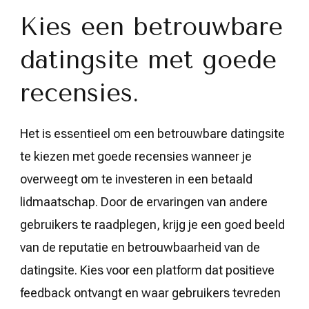
Kies een betrouwbare
datingsite met goede
recensies.
Het is essentieel om een betrouwbare datingsite
te kiezen met goede recensies wanneer je
overweegt om te investeren in een betaald
lidmaatschap. Door de ervaringen van andere
gebruikers te raadplegen, krijg je een goed beeld
van de reputatie en betrouwbaarheid van de
datingsite. Kies voor een platform dat positieve
feedback ontvangt en waar gebruikers tevreden