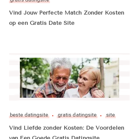
Vind Jouw Perfecte Match Zonder Kosten
op een Gratis Date Site
beste datingsite
gratis datingsite
site
Vind Liefde zonder Kosten: De Voordelen
van Een Goede Gratis Datingsite