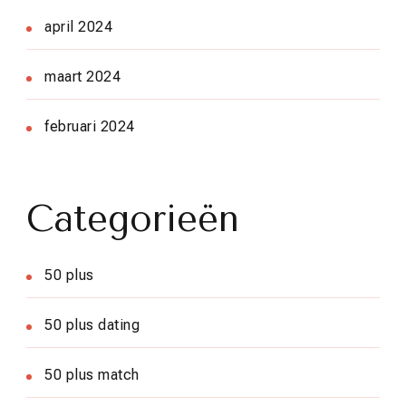
april 2024
maart 2024
februari 2024
Categorieën
50 plus
50 plus dating
50 plus match