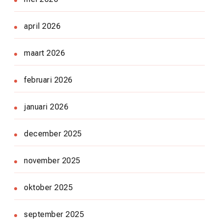
april 2026
maart 2026
februari 2026
januari 2026
december 2025
november 2025
oktober 2025
september 2025