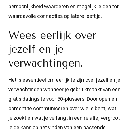
persoonlijkheid waarderen en mogelijk leiden tot
waardevolle connecties op latere leeftijd.
Wees eerlijk over
jezelf en je
verwachtingen.
Het is essentieel om eerlijk te zijn over jezelf en je
verwachtingen wanneer je gebruikmaakt van een
gratis datingsite voor 50-plussers. Door open en
oprecht te communiceren over wie je bent, wat
je zoekt en wat je verlangt in een relatie, vergroot
je de kans op het vinden van een passende