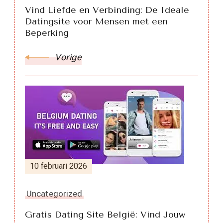
Vind Liefde en Verbinding: De Ideale
Datingsite voor Mensen met een
Beperking
Vorige
10 februari 2026
Uncategorized
Gratis Dating Site België: Vind Jouw