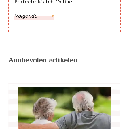
Perfecte Match Online
Volgende
Aanbevolen artikelen