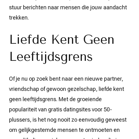
stuur berichten naar mensen die jouw aandacht
trekken.
Liefde Kent Geen
Leeftijdsgrens
Of je nu op zoek bent naar een nieuwe partner,
vriendschap of gewoon gezelschap, liefde kent
geen leeftijdsgrens. Met de groeiende
populariteit van gratis datingsites voor 50-
plussers, is het nog nooit zo eenvoudig geweest
om gelijkgestemde mensen te ontmoeten en