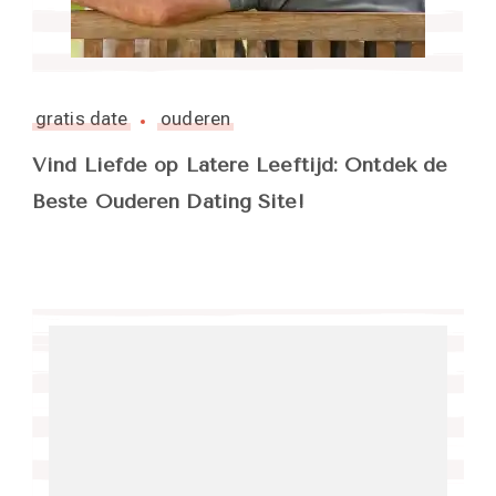
gratis date
ouderen
Vind Liefde op Latere Leeftijd: Ontdek de
Beste Ouderen Dating Site!