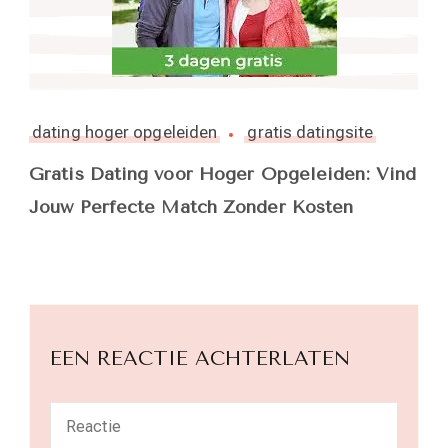
dating hoger opgeleiden
gratis datingsite
Gratis Dating voor Hoger Opgeleiden: Vind
Jouw Perfecte Match Zonder Kosten
EEN REACTIE ACHTERLATEN