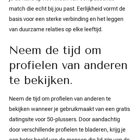
match die echt bij jou past. Eerlijkheid vormt de
basis voor een sterke verbinding en het leggen
van duurzame relaties op elke leeftijd.
Neem de tijd om
profielen van anderen
te bekijken.
Neem de tijd om profielen van anderen te
bekijken wanneer je gebruikmaakt van een gratis
datingsite voor 50-plussers. Door aandachtig
door verschillende profielen te bladeren, krijg je
een beter beeld van de mensen die lid zijn van de