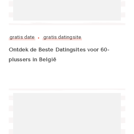
gratis date
gratis datingsite
Ontdek de Beste Datingsites voor 60-
plussers in België