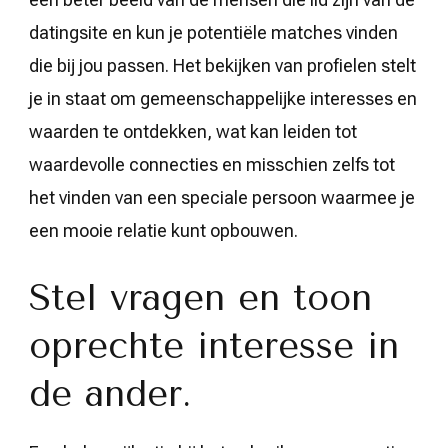
datingsite en kun je potentiële matches vinden
die bij jou passen. Het bekijken van profielen stelt
je in staat om gemeenschappelijke interesses en
waarden te ontdekken, wat kan leiden tot
waardevolle connecties en misschien zelfs tot
het vinden van een speciale persoon waarmee je
een mooie relatie kunt opbouwen.
Stel vragen en toon
oprechte interesse in
de ander.