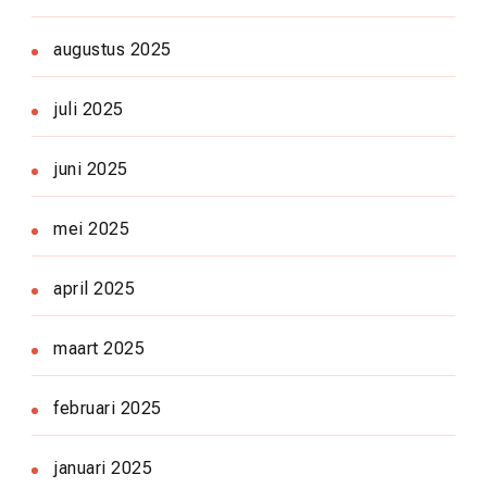
augustus 2025
juli 2025
juni 2025
mei 2025
april 2025
maart 2025
februari 2025
januari 2025