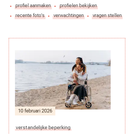
profiel aanmaken
profielen bekijken
recente foto's
verwachtingen
vragen stellen
Berichtnavigatie
10 februari 2026
verstandelijke beperking