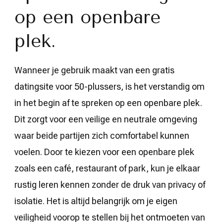
op een openbare
plek.
Wanneer je gebruik maakt van een gratis
datingsite voor 50-plussers, is het verstandig om
in het begin af te spreken op een openbare plek.
Dit zorgt voor een veilige en neutrale omgeving
waar beide partijen zich comfortabel kunnen
voelen. Door te kiezen voor een openbare plek
zoals een café, restaurant of park, kun je elkaar
rustig leren kennen zonder de druk van privacy of
isolatie. Het is altijd belangrijk om je eigen
veiligheid voorop te stellen bij het ontmoeten van