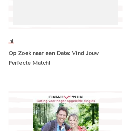
nl
Op Zoek naar een Date: Vind Jouw
Perfecte Match!