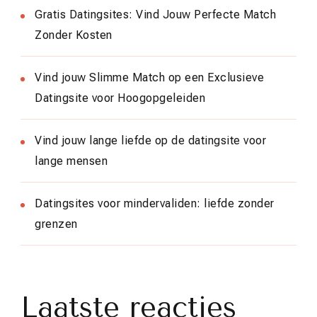
Gratis Datingsites: Vind Jouw Perfecte Match
Zonder Kosten
Vind jouw Slimme Match op een Exclusieve
Datingsite voor Hoogopgeleiden
Vind jouw lange liefde op de datingsite voor
lange mensen
Datingsites voor mindervaliden: liefde zonder
grenzen
Laatste reacties