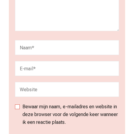
Bewaar mijn naam, e-mailadres en website in
deze browser voor de volgende keer wanneer
ik een reactie plaats.