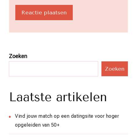
Zoeken
Zoeken
Laatste artikelen
Vind jouw match op een datingsite voor hoger
opgeleiden van 50+