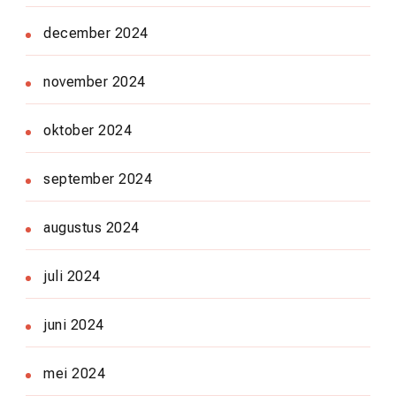
december 2024
november 2024
oktober 2024
september 2024
augustus 2024
juli 2024
juni 2024
mei 2024