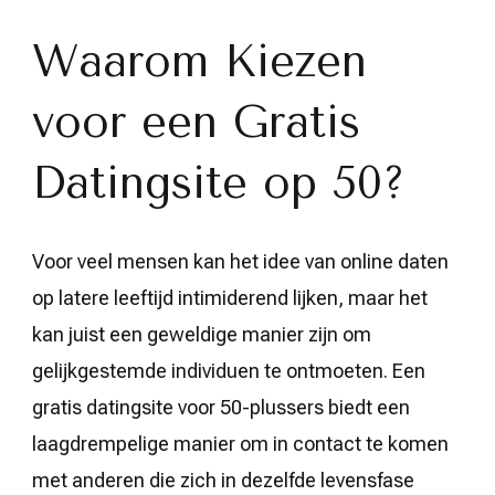
Waarom Kiezen
voor een Gratis
Datingsite op 50?
Voor veel mensen kan het idee van online daten
op latere leeftijd intimiderend lijken, maar het
kan juist een geweldige manier zijn om
gelijkgestemde individuen te ontmoeten. Een
gratis datingsite voor 50-plussers biedt een
laagdrempelige manier om in contact te komen
met anderen die zich in dezelfde levensfase