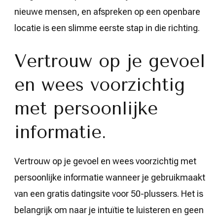
nieuwe mensen, en afspreken op een openbare
locatie is een slimme eerste stap in die richting.
Vertrouw op je gevoel
en wees voorzichtig
met persoonlijke
informatie.
Vertrouw op je gevoel en wees voorzichtig met
persoonlijke informatie wanneer je gebruikmaakt
van een gratis datingsite voor 50-plussers. Het is
belangrijk om naar je intuïtie te luisteren en geen