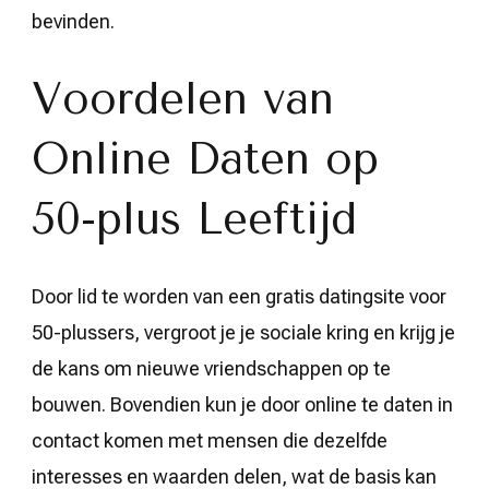
bevinden.
Voordelen van
Online Daten op
50-plus Leeftijd
Door lid te worden van een gratis datingsite voor
50-plussers, vergroot je je sociale kring en krijg je
de kans om nieuwe vriendschappen op te
bouwen. Bovendien kun je door online te daten in
contact komen met mensen die dezelfde
interesses en waarden delen, wat de basis kan