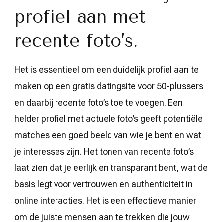
profiel aan met
recente foto’s.
Het is essentieel om een duidelijk profiel aan te
maken op een gratis datingsite voor 50-plussers
en daarbij recente foto’s toe te voegen. Een
helder profiel met actuele foto’s geeft potentiële
matches een goed beeld van wie je bent en wat
je interesses zijn. Het tonen van recente foto’s
laat zien dat je eerlijk en transparant bent, wat de
basis legt voor vertrouwen en authenticiteit in
online interacties. Het is een effectieve manier
om de juiste mensen aan te trekken die jouw