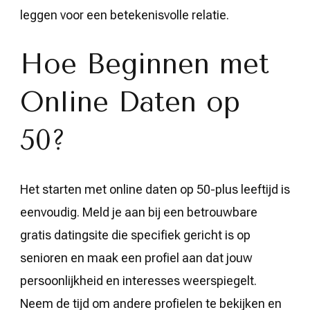
leggen voor een betekenisvolle relatie.
Hoe Beginnen met
Online Daten op
50?
Het starten met online daten op 50-plus leeftijd is
eenvoudig. Meld je aan bij een betrouwbare
gratis datingsite die specifiek gericht is op
senioren en maak een profiel aan dat jouw
persoonlijkheid en interesses weerspiegelt.
Neem de tijd om andere profielen te bekijken en