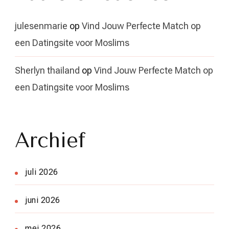
julesenmarie
op
Vind Jouw Perfecte Match op
een Datingsite voor Moslims
Sherlyn thailand
op
Vind Jouw Perfecte Match op
een Datingsite voor Moslims
Archief
juli 2026
juni 2026
mei 2026