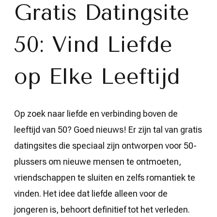
Liefde
Gratis Datingsite
op
Elke
Leeftijd
50: Vind Liefde
op Elke Leeftijd
Op zoek naar liefde en verbinding boven de
leeftijd van 50? Goed nieuws! Er zijn tal van gratis
datingsites die speciaal zijn ontworpen voor 50-
plussers om nieuwe mensen te ontmoeten,
vriendschappen te sluiten en zelfs romantiek te
vinden. Het idee dat liefde alleen voor de
jongeren is, behoort definitief tot het verleden.