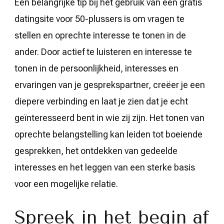
Een belangrijke tip bij het gebruik van een gratis
datingsite voor 50-plussers is om vragen te
stellen en oprechte interesse te tonen in de
ander. Door actief te luisteren en interesse te
tonen in de persoonlijkheid, interesses en
ervaringen van je gesprekspartner, creëer je een
diepere verbinding en laat je zien dat je echt
geïnteresseerd bent in wie zij zijn. Het tonen van
oprechte belangstelling kan leiden tot boeiende
gesprekken, het ontdekken van gedeelde
interesses en het leggen van een sterke basis
voor een mogelijke relatie.
Spreek in het begin af