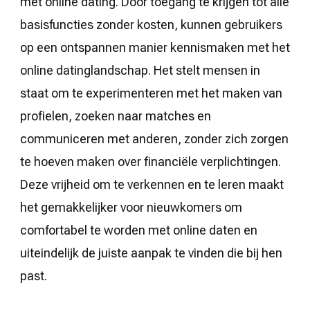
met online dating. Door toegang te krijgen tot alle
basisfuncties zonder kosten, kunnen gebruikers
op een ontspannen manier kennismaken met het
online datinglandschap. Het stelt mensen in
staat om te experimenteren met het maken van
profielen, zoeken naar matches en
communiceren met anderen, zonder zich zorgen
te hoeven maken over financiële verplichtingen.
Deze vrijheid om te verkennen en te leren maakt
het gemakkelijker voor nieuwkomers om
comfortabel te worden met online daten en
uiteindelijk de juiste aanpak te vinden die bij hen
past.