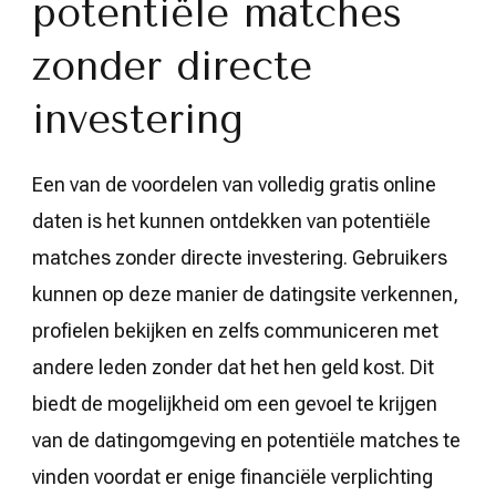
potentiële matches
zonder directe
investering
Een van de voordelen van volledig gratis online
daten is het kunnen ontdekken van potentiële
matches zonder directe investering. Gebruikers
kunnen op deze manier de datingsite verkennen,
profielen bekijken en zelfs communiceren met
andere leden zonder dat het hen geld kost. Dit
biedt de mogelijkheid om een gevoel te krijgen
van de datingomgeving en potentiële matches te
vinden voordat er enige financiële verplichting