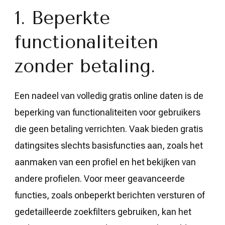
1. Beperkte
functionaliteiten
zonder betaling.
Een nadeel van volledig gratis online daten is de
beperking van functionaliteiten voor gebruikers
die geen betaling verrichten. Vaak bieden gratis
datingsites slechts basisfuncties aan, zoals het
aanmaken van een profiel en het bekijken van
andere profielen. Voor meer geavanceerde
functies, zoals onbeperkt berichten versturen of
gedetailleerde zoekfilters gebruiken, kan het