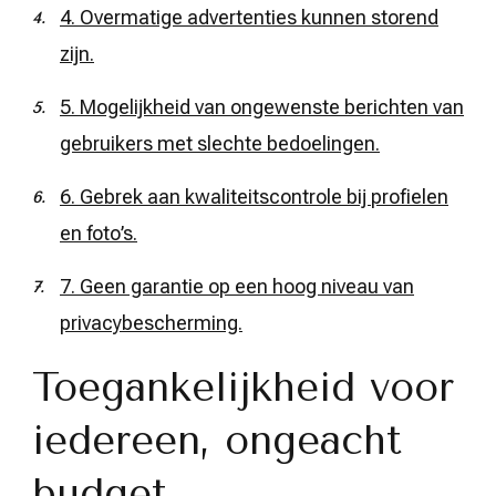
4. Overmatige advertenties kunnen storend
zijn.
5. Mogelijkheid van ongewenste berichten van
gebruikers met slechte bedoelingen.
6. Gebrek aan kwaliteitscontrole bij profielen
en foto’s.
7. Geen garantie op een hoog niveau van
privacybescherming.
Toegankelijkheid voor
iedereen, ongeacht
budget