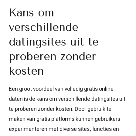
Kans om
verschillende
datingsites uit te
proberen zonder
kosten
Een groot voordeel van volledig gratis online
daten is de kans om verschillende datingsites uit
te proberen zonder kosten. Door gebruik te
maken van gratis platforms kunnen gebruikers
experimenteren met diverse sites, functies en