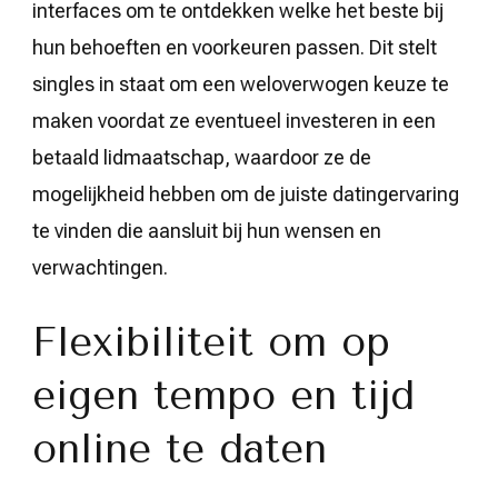
interfaces om te ontdekken welke het beste bij
hun behoeften en voorkeuren passen. Dit stelt
singles in staat om een weloverwogen keuze te
maken voordat ze eventueel investeren in een
betaald lidmaatschap, waardoor ze de
mogelijkheid hebben om de juiste datingervaring
te vinden die aansluit bij hun wensen en
verwachtingen.
Flexibiliteit om op
eigen tempo en tijd
online te daten