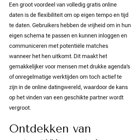
Een groot voordeel van volledig gratis online
daten is de flexibiliteit om op eigen tempo en tijd
te daten. Gebruikers hebben de vrijheid om in hun
eigen schema te passen en kunnen inloggen en
communiceren met potentiële matches
wanneer het hen uitkomt. Dit maakt het
gemakkelijker voor mensen met drukke agenda’s
of onregelmatige werktijden om toch actief te
zijn in de online datingwereld, waardoor de kans
op het vinden van een geschikte partner wordt
vergroot.
Ontdekken van