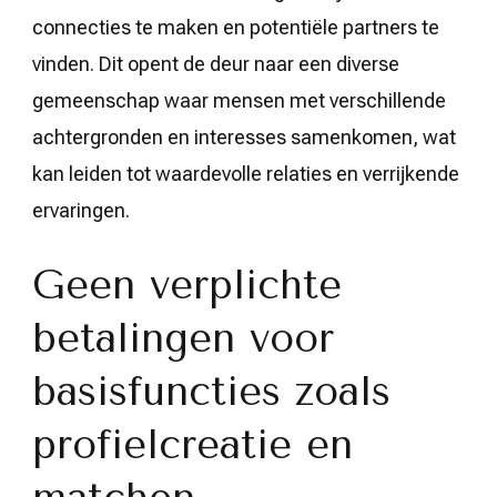
connecties te maken en potentiële partners te
vinden. Dit opent de deur naar een diverse
gemeenschap waar mensen met verschillende
achtergronden en interesses samenkomen, wat
kan leiden tot waardevolle relaties en verrijkende
ervaringen.
Geen verplichte
betalingen voor
basisfuncties zoals
profielcreatie en