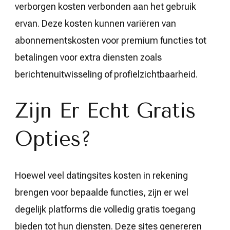
verborgen kosten verbonden aan het gebruik
ervan. Deze kosten kunnen variëren van
abonnementskosten voor premium functies tot
betalingen voor extra diensten zoals
berichtenuitwisseling of profielzichtbaarheid.
Zijn Er Echt Gratis
Opties?
Hoewel veel datingsites kosten in rekening
brengen voor bepaalde functies, zijn er wel
degelijk platforms die volledig gratis toegang
bieden tot hun diensten. Deze sites genereren