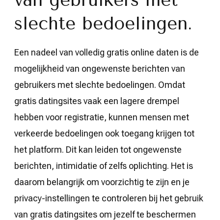
slechte bedoelingen.
Een nadeel van volledig gratis online daten is de
mogelijkheid van ongewenste berichten van
gebruikers met slechte bedoelingen. Omdat
gratis datingsites vaak een lagere drempel
hebben voor registratie, kunnen mensen met
verkeerde bedoelingen ook toegang krijgen tot
het platform. Dit kan leiden tot ongewenste
berichten, intimidatie of zelfs oplichting. Het is
daarom belangrijk om voorzichtig te zijn en je
privacy-instellingen te controleren bij het gebruik
van gratis datingsites om jezelf te beschermen