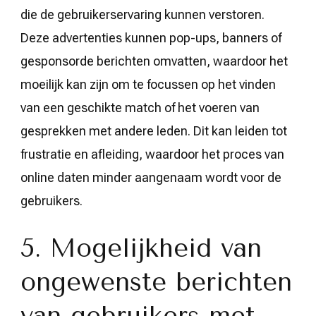
die de gebruikerservaring kunnen verstoren.
Deze advertenties kunnen pop-ups, banners of
gesponsorde berichten omvatten, waardoor het
moeilijk kan zijn om te focussen op het vinden
van een geschikte match of het voeren van
gesprekken met andere leden. Dit kan leiden tot
frustratie en afleiding, waardoor het proces van
online daten minder aangenaam wordt voor de
gebruikers.
5. Mogelijkheid van
ongewenste berichten
van gebruikers met