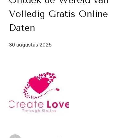
Ontdek de Wereld van
Volledig Gratis Online
Daten
30 augustus 2025