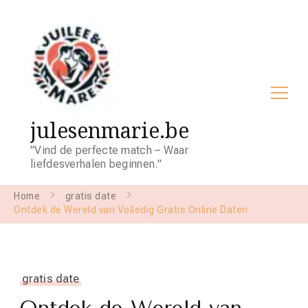
julesenmarie.be
"Vind de perfecte match – Waar
liefdesverhalen beginnen."
Home
gratis date
Ontdek de Wereld van Volledig Gratis Online Daten
gratis date