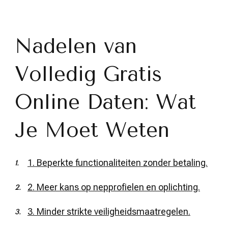
Nadelen van
Volledig Gratis
Online Daten: Wat
Je Moet Weten
1. Beperkte functionaliteiten zonder betaling.
2. Meer kans op nepprofielen en oplichting.
3. Minder strikte veiligheidsmaatregelen.