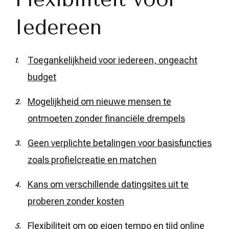
Iedereen
Toegankelijkheid voor iedereen, ongeacht
budget
Mogelijkheid om nieuwe mensen te
ontmoeten zonder financiële drempels
Geen verplichte betalingen voor basisfuncties
zoals profielcreatie en matchen
Kans om verschillende datingsites uit te
proberen zonder kosten
Flexibiliteit om op eigen tempo en tijd online