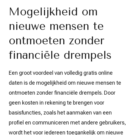
Mogelijkheid om
nieuwe mensen te
ontmoeten zonder
financiële drempels
Een groot voordeel van volledig gratis online
daten is de mogelijkheid om nieuwe mensen te
ontmoeten zonder financiële drempels. Door
geen kosten in rekening te brengen voor
basisfuncties, zoals het aanmaken van een
profiel en communiceren met andere gebruikers,
wordt het voor iedereen toegankelijk om nieuwe