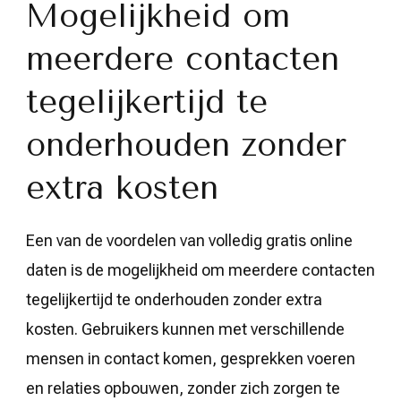
Mogelijkheid om
meerdere contacten
tegelijkertijd te
onderhouden zonder
extra kosten
Een van de voordelen van volledig gratis online
daten is de mogelijkheid om meerdere contacten
tegelijkertijd te onderhouden zonder extra
kosten. Gebruikers kunnen met verschillende
mensen in contact komen, gesprekken voeren
en relaties opbouwen, zonder zich zorgen te