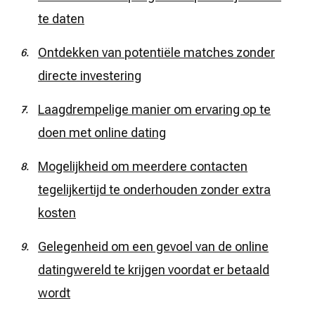
te daten
Ontdekken van potentiële matches zonder
directe investering
Laagdrempelige manier om ervaring op te
doen met online dating
Mogelijkheid om meerdere contacten
tegelijkertijd te onderhouden zonder extra
kosten
Gelegenheid om een gevoel van de online
datingwereld te krijgen voordat er betaald
wordt