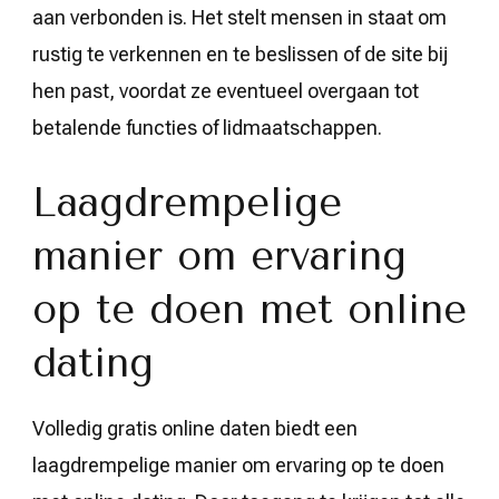
aan verbonden is. Het stelt mensen in staat om
rustig te verkennen en te beslissen of de site bij
hen past, voordat ze eventueel overgaan tot
betalende functies of lidmaatschappen.
Laagdrempelige
manier om ervaring
op te doen met online
dating
Volledig gratis online daten biedt een
laagdrempelige manier om ervaring op te doen