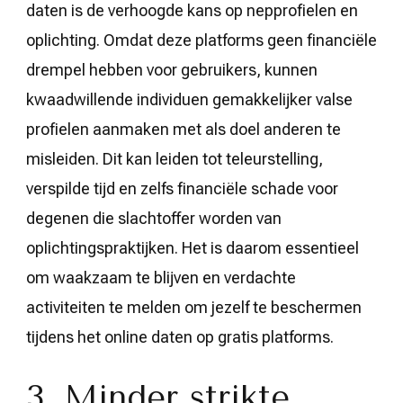
daten is de verhoogde kans op nepprofielen en
oplichting. Omdat deze platforms geen financiële
drempel hebben voor gebruikers, kunnen
kwaadwillende individuen gemakkelijker valse
profielen aanmaken met als doel anderen te
misleiden. Dit kan leiden tot teleurstelling,
verspilde tijd en zelfs financiële schade voor
degenen die slachtoffer worden van
oplichtingspraktijken. Het is daarom essentieel
om waakzaam te blijven en verdachte
activiteiten te melden om jezelf te beschermen
tijdens het online daten op gratis platforms.
3. Minder strikte