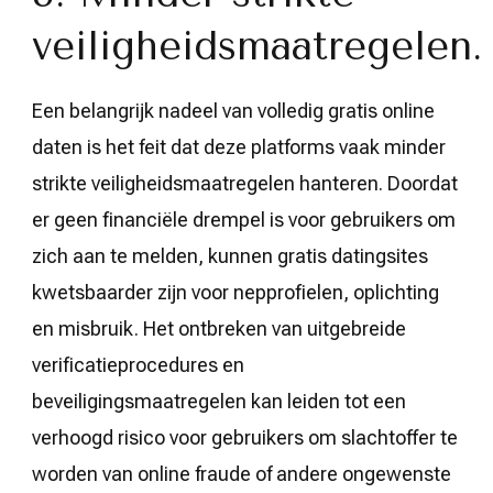
veiligheidsmaatregelen.
Een belangrijk nadeel van volledig gratis online
daten is het feit dat deze platforms vaak minder
strikte veiligheidsmaatregelen hanteren. Doordat
er geen financiële drempel is voor gebruikers om
zich aan te melden, kunnen gratis datingsites
kwetsbaarder zijn voor nepprofielen, oplichting
en misbruik. Het ontbreken van uitgebreide
verificatieprocedures en
beveiligingsmaatregelen kan leiden tot een
verhoogd risico voor gebruikers om slachtoffer te
worden van online fraude of andere ongewenste