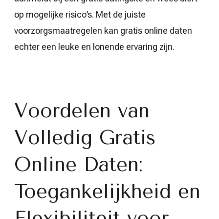
op mogelijke risico’s. Met de juiste
voorzorgsmaatregelen kan gratis online daten
echter een leuke en lonende ervaring zijn.
Voordelen van
Volledig Gratis
Online Daten:
Toegankelijkheid en
Flexibiliteit voor