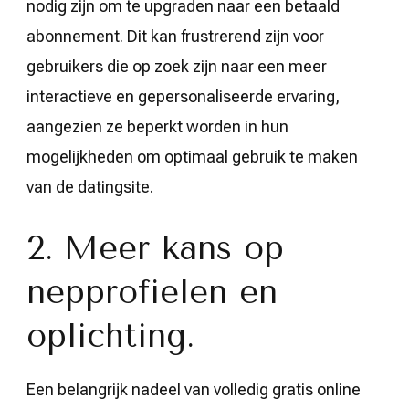
nodig zijn om te upgraden naar een betaald
abonnement. Dit kan frustrerend zijn voor
gebruikers die op zoek zijn naar een meer
interactieve en gepersonaliseerde ervaring,
aangezien ze beperkt worden in hun
mogelijkheden om optimaal gebruik te maken
van de datingsite.
2. Meer kans op
nepprofielen en
oplichting.
Een belangrijk nadeel van volledig gratis online