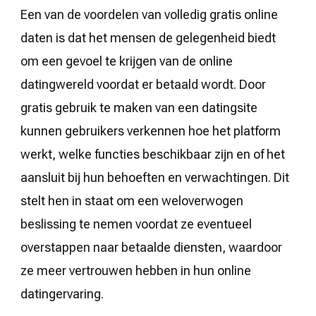
Een van de voordelen van volledig gratis online
daten is dat het mensen de gelegenheid biedt
om een gevoel te krijgen van de online
datingwereld voordat er betaald wordt. Door
gratis gebruik te maken van een datingsite
kunnen gebruikers verkennen hoe het platform
werkt, welke functies beschikbaar zijn en of het
aansluit bij hun behoeften en verwachtingen. Dit
stelt hen in staat om een weloverwogen
beslissing te nemen voordat ze eventueel
overstappen naar betaalde diensten, waardoor
ze meer vertrouwen hebben in hun online
datingervaring.