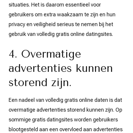
situaties. Het is daarom essentieel voor
gebruikers om extra waakzaam te zijn en hun
privacy en veiligheid serieus te nemen bij het
gebruik van volledig gratis online datingsites.
4. Overmatige
advertenties kunnen
storend zijn.
Een nadeel van volledig gratis online daten is dat
overmatige advertenties storend kunnen zijn. Op
sommige gratis datingsites worden gebruikers
blootgesteld aan een overvloed aan advertenties