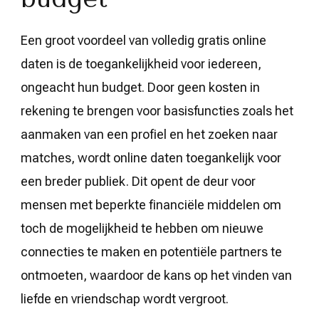
Een groot voordeel van volledig gratis online
daten is de toegankelijkheid voor iedereen,
ongeacht hun budget. Door geen kosten in
rekening te brengen voor basisfuncties zoals het
aanmaken van een profiel en het zoeken naar
matches, wordt online daten toegankelijk voor
een breder publiek. Dit opent de deur voor
mensen met beperkte financiële middelen om
toch de mogelijkheid te hebben om nieuwe
connecties te maken en potentiële partners te
ontmoeten, waardoor de kans op het vinden van
liefde en vriendschap wordt vergroot.