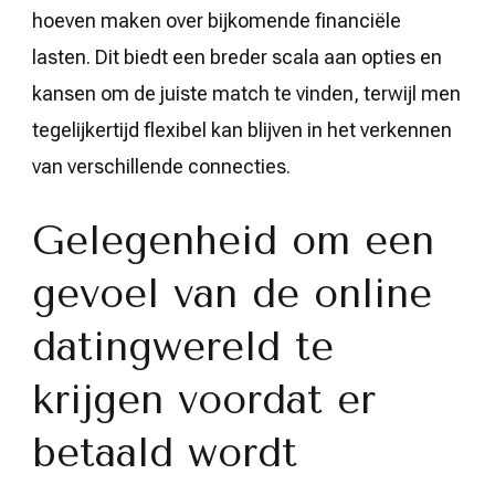
hoeven maken over bijkomende financiële
lasten. Dit biedt een breder scala aan opties en
kansen om de juiste match te vinden, terwijl men
tegelijkertijd flexibel kan blijven in het verkennen
van verschillende connecties.
Gelegenheid om een
gevoel van de online
datingwereld te
krijgen voordat er
betaald wordt