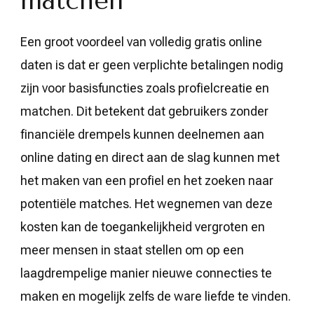
matchen
Een groot voordeel van volledig gratis online
daten is dat er geen verplichte betalingen nodig
zijn voor basisfuncties zoals profielcreatie en
matchen. Dit betekent dat gebruikers zonder
financiële drempels kunnen deelnemen aan
online dating en direct aan de slag kunnen met
het maken van een profiel en het zoeken naar
potentiële matches. Het wegnemen van deze
kosten kan de toegankelijkheid vergroten en
meer mensen in staat stellen om op een
laagdrempelige manier nieuwe connecties te
maken en mogelijk zelfs de ware liefde te vinden.