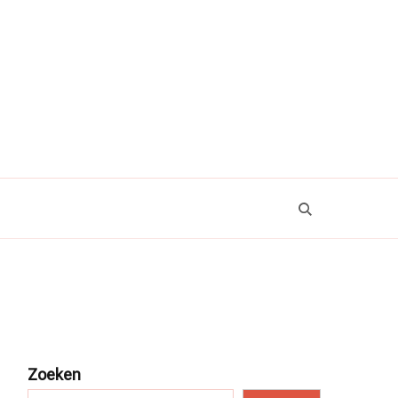
Zoeken