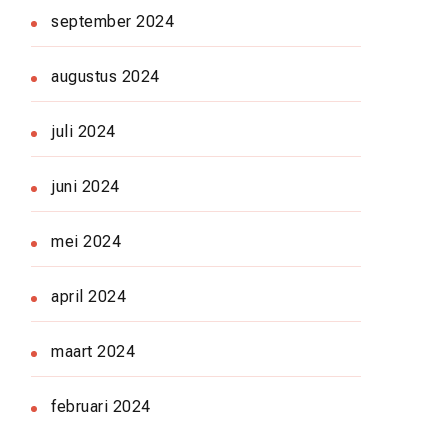
september 2024
augustus 2024
juli 2024
juni 2024
mei 2024
april 2024
maart 2024
februari 2024