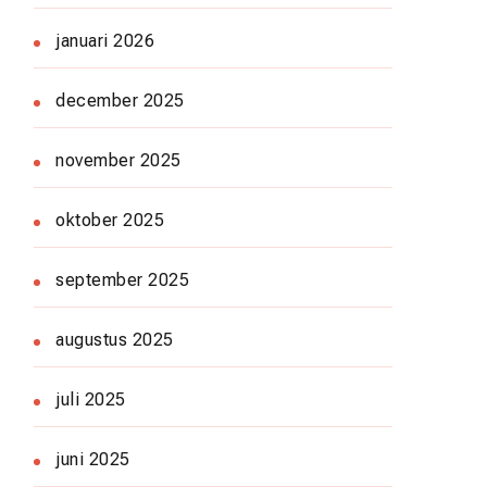
januari 2026
december 2025
november 2025
oktober 2025
september 2025
augustus 2025
juli 2025
juni 2025