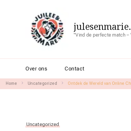
julesenmarie
"Vind de perfecte match – 
Over ons
Contact
Home
Uncategorized
Ontdek de Wereld van Online Ch
Uncategorized