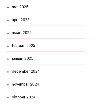
mei 2025
april 2025
maart 2025
februari 2025
januari 2025
december 2024
november 2024
oktober 2024