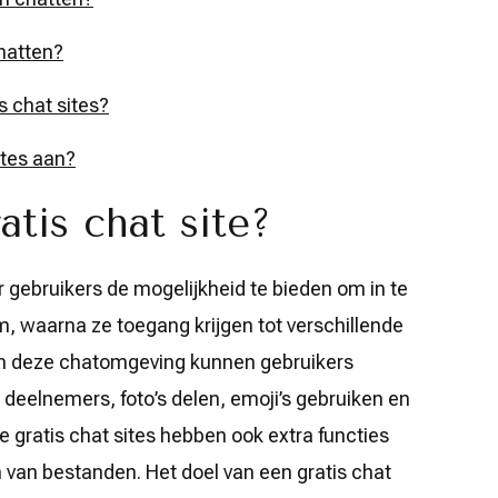
chatten?
s chat sites?
ites aan?
tis chat site?
r gebruikers de mogelijkheid te bieden om in te
 waarna ze toegang krijgen tot verschillende
n deze chatomgeving kunnen gebruikers
deelnemers, foto’s delen, emoji’s gebruiken en
 gratis chat sites hebben ook extra functies
n van bestanden. Het doel van een gratis chat