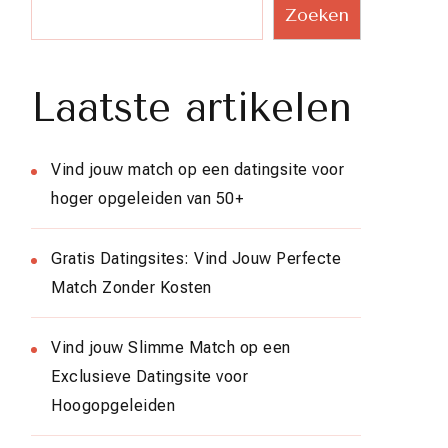
Zoeken
Laatste artikelen
Vind jouw match op een datingsite voor
hoger opgeleiden van 50+
Gratis Datingsites: Vind Jouw Perfecte
Match Zonder Kosten
Vind jouw Slimme Match op een
Exclusieve Datingsite voor
Hoogopgeleiden