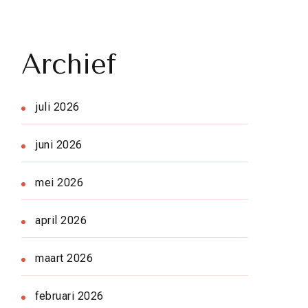
Archief
juli 2026
juni 2026
mei 2026
april 2026
maart 2026
februari 2026