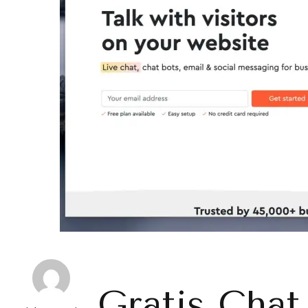
Gratis Chat