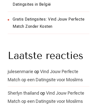
Datingsites in België
Gratis Datingsites: Vind Jouw Perfecte
Match Zonder Kosten
Laatste reacties
julesenmarie
op
Vind Jouw Perfecte
Match op een Datingsite voor Moslims
Sherlyn thailand
op
Vind Jouw Perfecte
Match op een Datingsite voor Moslims