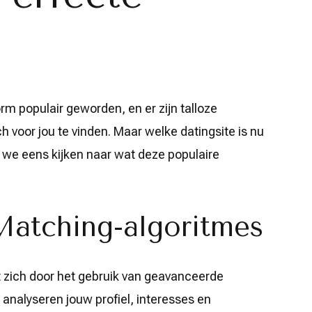
rm populair geworden, en er zijn talloze
 voor jou te vinden. Maar welke datingsite is nu
 we eens kijken naar wat deze populaire
atching-algoritmes
t zich door het gebruik van geavanceerde
analyseren jouw profiel, interesses en