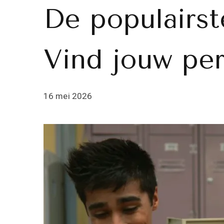
De populairst
Vind jouw per
16 mei 2026