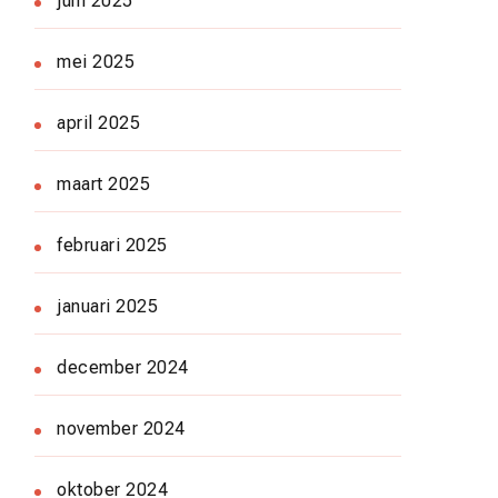
juni 2025
mei 2025
april 2025
maart 2025
februari 2025
januari 2025
december 2024
november 2024
oktober 2024