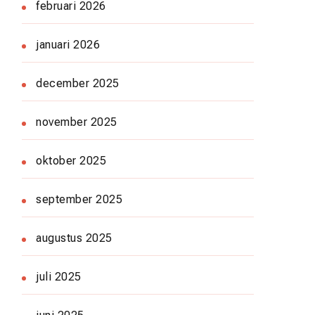
februari 2026
januari 2026
december 2025
november 2025
oktober 2025
september 2025
augustus 2025
juli 2025