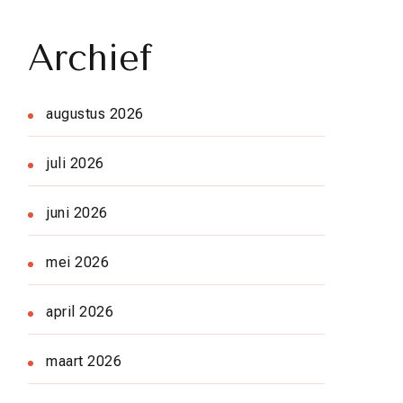
Archief
augustus 2026
juli 2026
juni 2026
mei 2026
april 2026
maart 2026