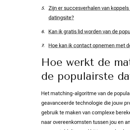
Zijn er succesverhalen van koppels
datingsite?
Kan ik gratis lid worden van de popu
Hoe kan ik contact opnemen met de 
Hoe werkt de mat
de populairste da
Het matching-algoritme van de populai
geavanceerde technologie die jouw pro
gebruik te maken van complexe bereke
naar overeenkomsten tussen jou en an