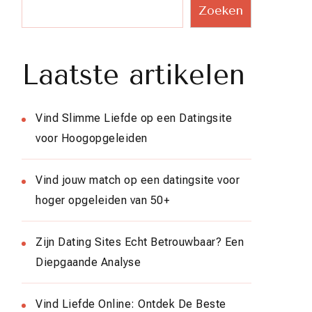
Zoeken
Laatste artikelen
Vind Slimme Liefde op een Datingsite
voor Hoogopgeleiden
Vind jouw match op een datingsite voor
hoger opgeleiden van 50+
Zijn Dating Sites Echt Betrouwbaar? Een
Diepgaande Analyse
Vind Liefde Online: Ontdek De Beste