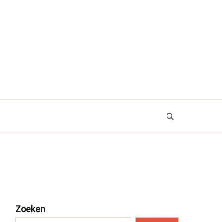
Zoeken