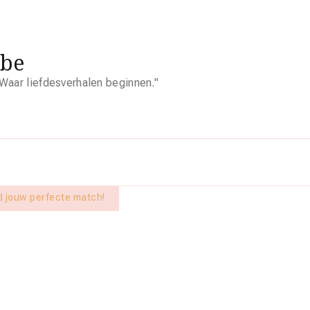
.be
Waar liefdesverhalen beginnen."
nd jouw perfecte match!