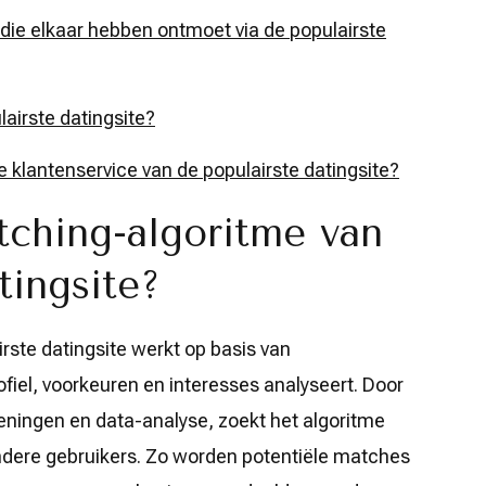
 die elkaar hebben ontmoet via de populairste
lairste datingsite?
klantenservice van de populairste datingsite?
ching-algoritme van
tingsite?
rste datingsite werkt op basis van
fiel, voorkeuren en interesses analyseert. Door
ningen en data-analyse, zoekt het algoritme
dere gebruikers. Zo worden potentiële matches