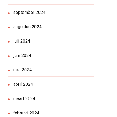
september 2024
augustus 2024
juli 2024
juni 2024
mei 2024
april 2024
maart 2024
februari 2024