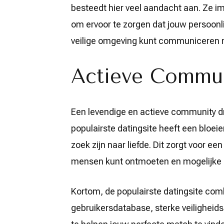
besteedt hier veel aandacht aan. Ze i
om ervoor te zorgen dat jouw persoonl
veilige omgeving kunt communiceren 
Actieve Commu
Een levendige en actieve community dr
populairste datingsite heeft een bloe
zoek zijn naar liefde. Dit zorgt voor 
mensen kunt ontmoeten en mogelijke 
Kortom, de populairste datingsite com
gebruikersdatabase, sterke veilighei