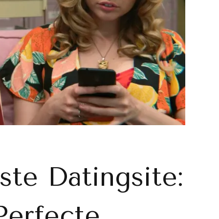
ste Datingsite:
Perfecte