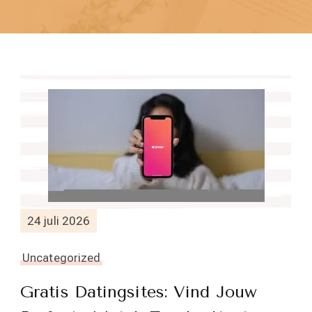
24 juli 2026
Uncategorized
Gratis Datingsites: Vind Jouw