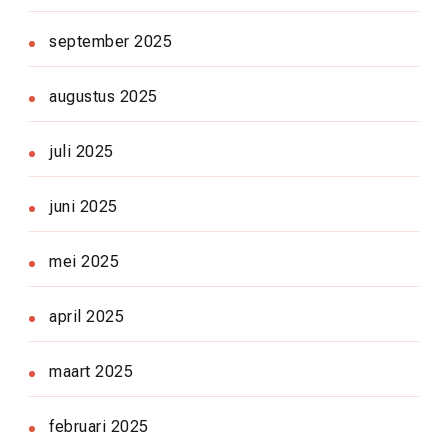
september 2025
augustus 2025
juli 2025
juni 2025
mei 2025
april 2025
maart 2025
februari 2025