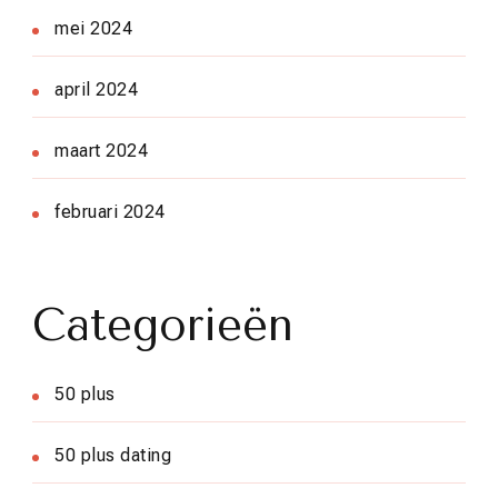
mei 2024
april 2024
maart 2024
februari 2024
Categorieën
50 plus
50 plus dating