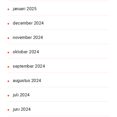
januari 2025
december 2024
november 2024
oktober 2024
september 2024
augustus 2024
juli 2024
juni 2024