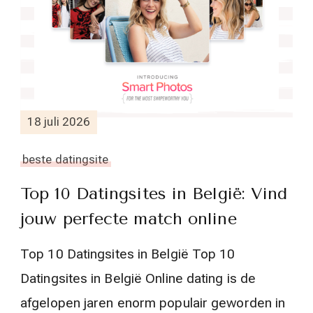
18 juli 2026
beste datingsite
Top 10 Datingsites in België: Vind
jouw perfecte match online
Top 10 Datingsites in België Top 10
Datingsites in België Online dating is de
afgelopen jaren enorm populair geworden in