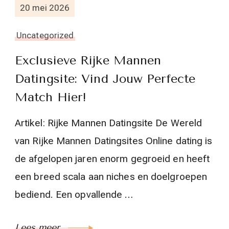
20 mei 2026
Uncategorized
Exclusieve Rijke Mannen
Datingsite: Vind Jouw Perfecte
Match Hier!
Artikel: Rijke Mannen Datingsite De Wereld
van Rijke Mannen Datingsites Online dating is
de afgelopen jaren enorm gegroeid en heeft
een breed scala aan niches en doelgroepen
bediend. Een opvallende …
Lees meer