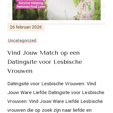
26 februari 2026
Uncategorized
Vind Jouw Match op een
Datingsite voor Lesbische
Vrouwen
Datingsite voor Lesbische Vrouwen: Vind
Jouw Ware Liefde Datingsite voor Lesbische
Vrouwen: Vind Jouw Ware Liefde Lesbische
vrouwen die op zoek zijn naar liefde en