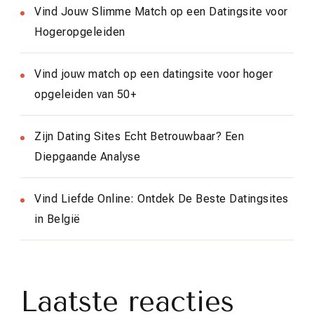
Vind Jouw Slimme Match op een Datingsite voor
Hogeropgeleiden
Vind jouw match op een datingsite voor hoger
opgeleiden van 50+
Zijn Dating Sites Echt Betrouwbaar? Een
Diepgaande Analyse
Vind Liefde Online: Ontdek De Beste Datingsites
in België
Laatste reacties