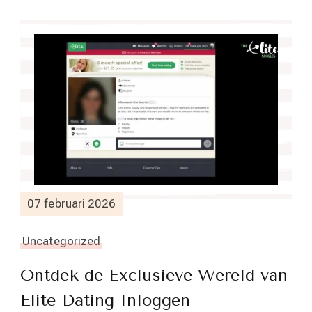
07 februari 2026
Uncategorized
Ontdek de Exclusieve Wereld van
Elite Dating Inloggen