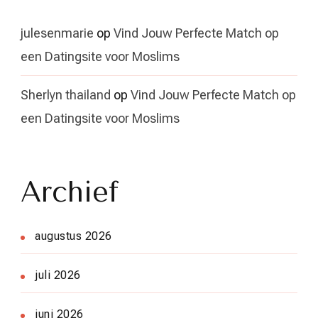
julesenmarie
op
Vind Jouw Perfecte Match op
een Datingsite voor Moslims
Sherlyn thailand
op
Vind Jouw Perfecte Match op
een Datingsite voor Moslims
Archief
augustus 2026
juli 2026
juni 2026