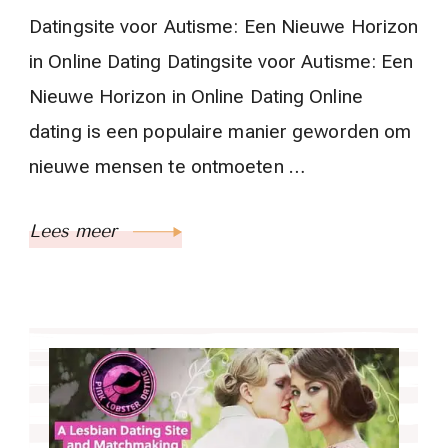
Datingsite voor Autisme: Een Nieuwe Horizon
in Online Dating Datingsite voor Autisme: Een
Nieuwe Horizon in Online Dating Online
dating is een populaire manier geworden om
nieuwe mensen te ontmoeten …
Lees meer