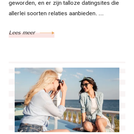
geworden, en er zijn talloze datingsites die
allerlei soorten relaties aanbieden. …
Lees meer