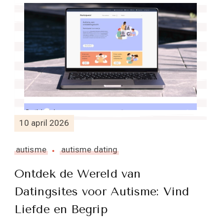
10 april 2026
autisme
autisme dating
Ontdek de Wereld van
Datingsites voor Autisme: Vind
Liefde en Begrip