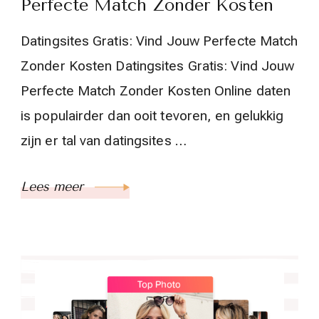
Perfecte Match Zonder Kosten
Datingsites Gratis: Vind Jouw Perfecte Match
Zonder Kosten Datingsites Gratis: Vind Jouw
Perfecte Match Zonder Kosten Online daten
is populairder dan ooit tevoren, en gelukkig
zijn er tal van datingsites …
Lees meer