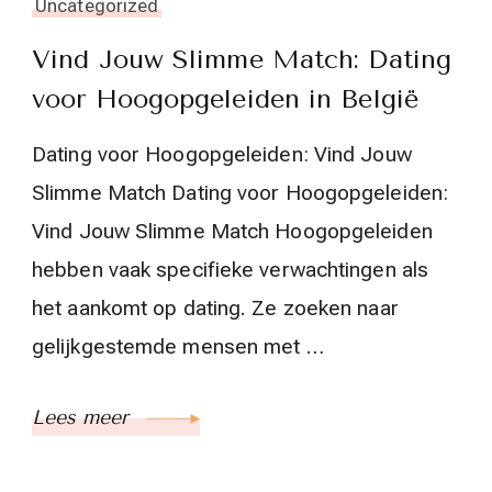
Uncategorized
Vind Jouw Slimme Match: Dating
voor Hoogopgeleiden in België
Dating voor Hoogopgeleiden: Vind Jouw
Slimme Match Dating voor Hoogopgeleiden:
Vind Jouw Slimme Match Hoogopgeleiden
hebben vaak specifieke verwachtingen als
het aankomt op dating. Ze zoeken naar
gelijkgestemde mensen met …
Lees meer