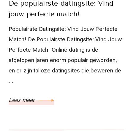
De populairste datingsite: Vind
jouw perfecte match!
Populairste Datingsite: Vind Jouw Perfecte
Match! De Populairste Datingsite: Vind Jouw
Perfecte Match! Online dating is de
afgelopen jaren enorm populair geworden,
en er zijn talloze datingsites die beweren de
…
Lees meer