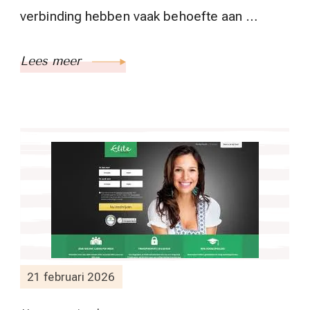
verbinding hebben vaak behoefte aan …
Lees meer
21 februari 2026