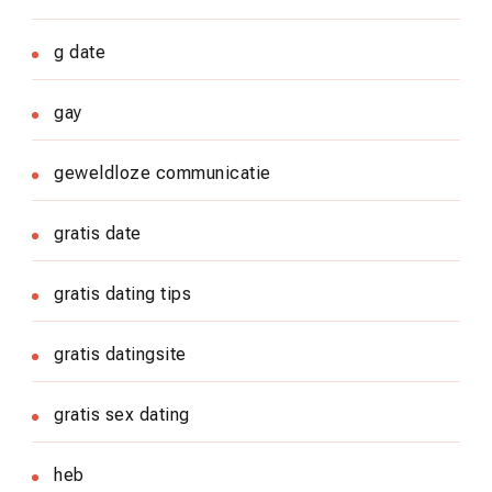
g date
gay
geweldloze communicatie
gratis date
gratis dating tips
gratis datingsite
gratis sex dating
heb