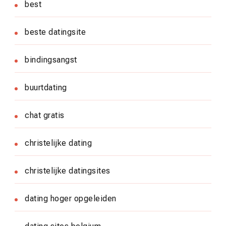
best
beste datingsite
bindingsangst
buurtdating
chat gratis
christelijke dating
christelijke datingsites
dating hoger opgeleiden