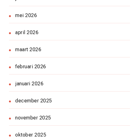
mei 2026
april 2026
maart 2026
februari 2026
januari 2026
december 2025
november 2025
oktober 2025