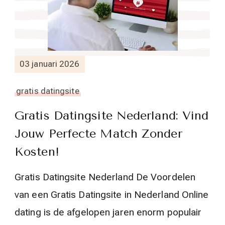
03 januari 2026
gratis datingsite
Gratis Datingsite Nederland: Vind
Jouw Perfecte Match Zonder
Kosten!
Gratis Datingsite Nederland De Voordelen
van een Gratis Datingsite in Nederland Online
dating is de afgelopen jaren enorm populair