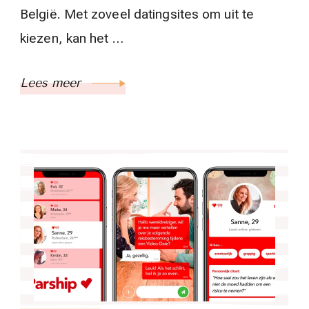
België. Met zoveel datingsites om uit te
kiezen, kan het …
Lees meer