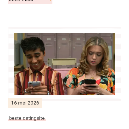
16 mei 2026
beste datingsite