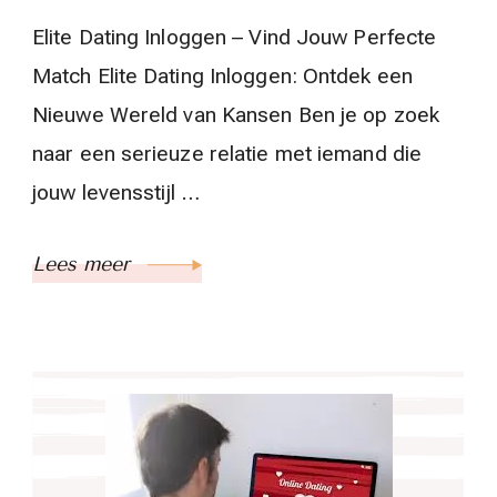
Elite Dating Inloggen – Vind Jouw Perfecte
Match Elite Dating Inloggen: Ontdek een
Nieuwe Wereld van Kansen Ben je op zoek
naar een serieuze relatie met iemand die
jouw levensstijl …
Lees meer