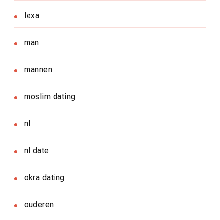
lexa
man
mannen
moslim dating
nl
nl date
okra dating
ouderen