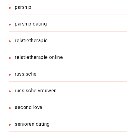
parship
parship dating
relatietherapie
relatietherapie online
russische
russische vrouwen
second love
senioren dating