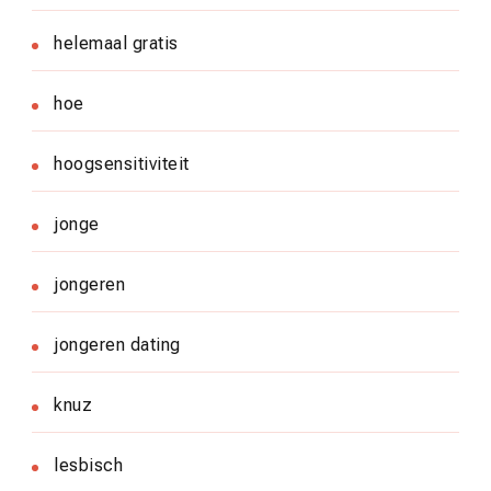
helemaal gratis
hoe
hoogsensitiviteit
jonge
jongeren
jongeren dating
knuz
lesbisch