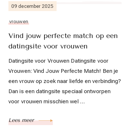
09 december 2025
vrouwen
Vind jouw perfecte match op een
datingsite voor vrouwen
Datingsite voor Vrouwen Datingsite voor
Vrouwen: Vind Jouw Perfecte Match! Ben je
een vrouw op zoek naar liefde en verbinding?
Dan is een datingsite speciaal ontworpen
voor vrouwen misschien wel …
Lees meer