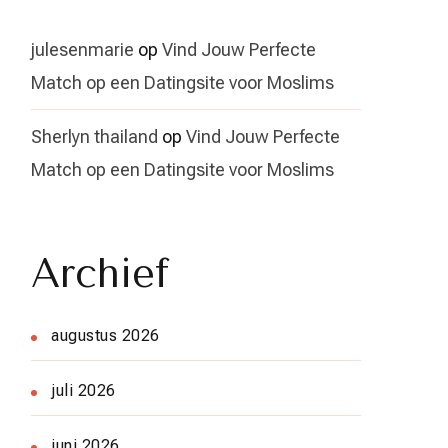
julesenmarie
op
Vind Jouw Perfecte
Match op een Datingsite voor Moslims
Sherlyn thailand
op
Vind Jouw Perfecte
Match op een Datingsite voor Moslims
Archief
augustus 2026
juli 2026
juni 2026