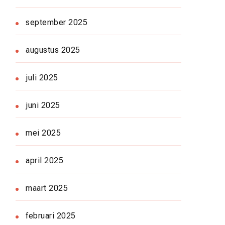
september 2025
augustus 2025
juli 2025
juni 2025
mei 2025
april 2025
maart 2025
februari 2025