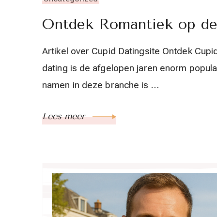
Ontdek Romantiek op de
Artikel over Cupid Datingsite Ontdek Cupi
dating is de afgelopen jaren enorm popul
namen in deze branche is …
Lees meer