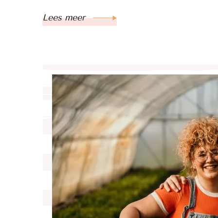
Lees meer