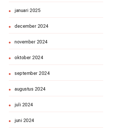
januari 2025
december 2024
november 2024
oktober 2024
september 2024
augustus 2024
juli 2024
juni 2024