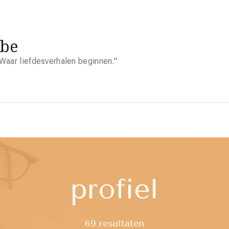
.be
Waar liefdesverhalen beginnen."
profiel
69 resultaten