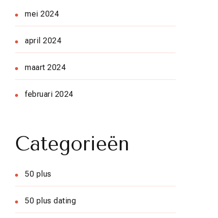
mei 2024
april 2024
maart 2024
februari 2024
Categorieën
50 plus
50 plus dating