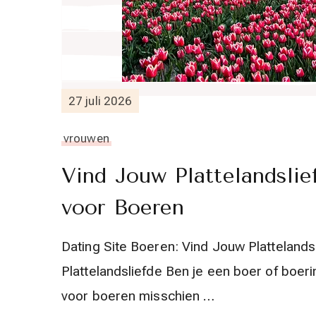
27 juli 2026
vrouwen
Vind Jouw Plattelandslie
voor Boeren
Dating Site Boeren: Vind Jouw Plattelands
Plattelandsliefde Ben je een boer of boeri
voor boeren misschien …