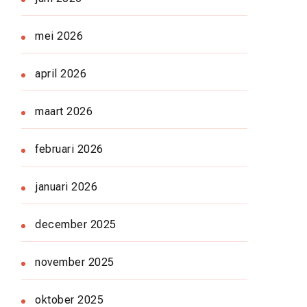
mei 2026
april 2026
maart 2026
februari 2026
januari 2026
december 2025
november 2025
oktober 2025