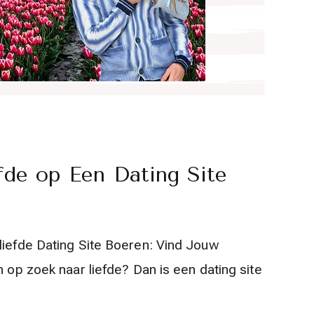
fde op Een Dating Site
liefde Dating Site Boeren: Vind Jouw
n op zoek naar liefde? Dan is een dating site