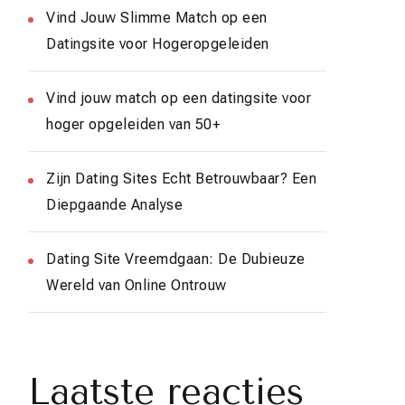
Vind Jouw Slimme Match op een
Datingsite voor Hogeropgeleiden
Vind jouw match op een datingsite voor
hoger opgeleiden van 50+
Zijn Dating Sites Echt Betrouwbaar? Een
Diepgaande Analyse
Dating Site Vreemdgaan: De Dubieuze
Wereld van Online Ontrouw
Laatste reacties