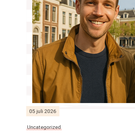
05 juli 2026
Uncategorized