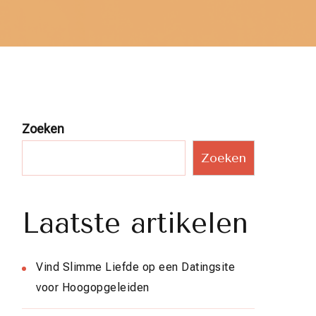
Zoeken
Zoeken
Laatste artikelen
Vind Slimme Liefde op een Datingsite
voor Hoogopgeleiden