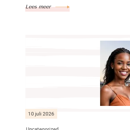
Lees meer
10 juli 2026
Uncategorized