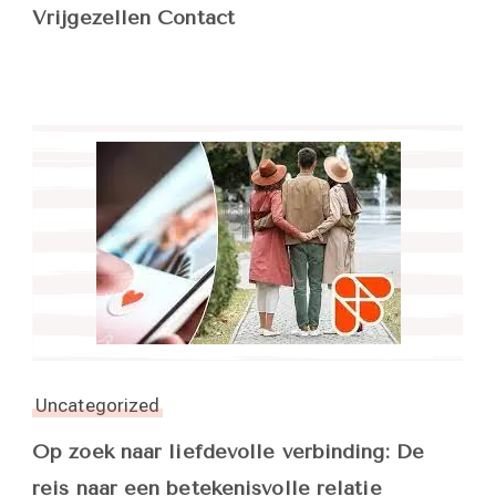
Vrijgezellen Contact
Uncategorized
Op zoek naar liefdevolle verbinding: De
reis naar een betekenisvolle relatie