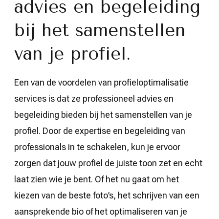
advies en begeleiding
bij het samenstellen
van je profiel.
Een van de voordelen van profieloptimalisatie
services is dat ze professioneel advies en
begeleiding bieden bij het samenstellen van je
profiel. Door de expertise en begeleiding van
professionals in te schakelen, kun je ervoor
zorgen dat jouw profiel de juiste toon zet en echt
laat zien wie je bent. Of het nu gaat om het
kiezen van de beste foto’s, het schrijven van een
aansprekende bio of het optimaliseren van je