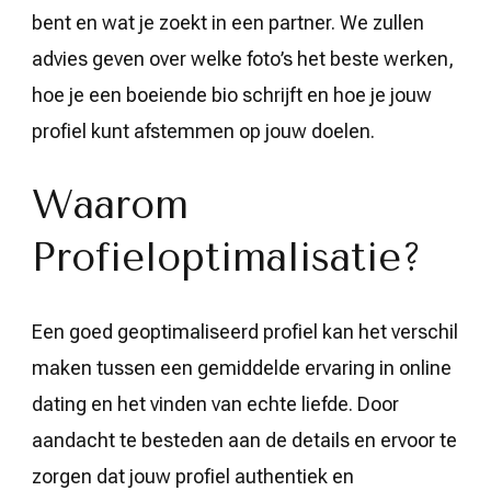
bent en wat je zoekt in een partner. We zullen
advies geven over welke foto’s het beste werken,
hoe je een boeiende bio schrijft en hoe je jouw
profiel kunt afstemmen op jouw doelen.
Waarom
Profieloptimalisatie?
Een goed geoptimaliseerd profiel kan het verschil
maken tussen een gemiddelde ervaring in online
dating en het vinden van echte liefde. Door
aandacht te besteden aan de details en ervoor te
zorgen dat jouw profiel authentiek en