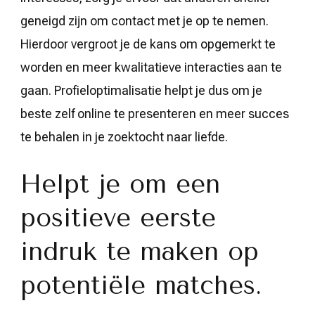
geneigd zijn om contact met je op te nemen.
Hierdoor vergroot je de kans om opgemerkt te
worden en meer kwalitatieve interacties aan te
gaan. Profieloptimalisatie helpt je dus om je
beste zelf online te presenteren en meer succes
te behalen in je zoektocht naar liefde.
Helpt je om een
positieve eerste
indruk te maken op
potentiële matches.