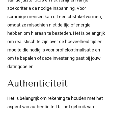
zoekcriteria de nodige inspanning. Voor
sommige mensen kan dit een obstakel vormen,
omdat ze misschien niet de tijd of energie
hebben om hieraan te besteden. Het is belangrijk
om realistisch te zijn over de hoeveelheid tijd en
moeite die nodig is voor profieloptimalisatie en
om te bepalen of deze investering past bij jouw
datingdoelen.
Authenticiteit
Het is belangrijk om rekening te houden met het
aspect van authenticiteit bij het gebruik van