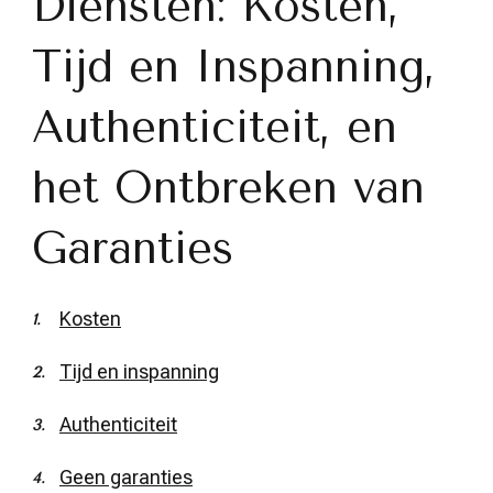
Diensten: Kosten,
Tijd en Inspanning,
Authenticiteit, en
het Ontbreken van
Garanties
Kosten
Tijd en inspanning
Authenticiteit
Geen garanties