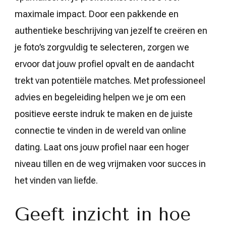
maximale impact. Door een pakkende en
authentieke beschrijving van jezelf te creëren en
je foto’s zorgvuldig te selecteren, zorgen we
ervoor dat jouw profiel opvalt en de aandacht
trekt van potentiële matches. Met professioneel
advies en begeleiding helpen we je om een
positieve eerste indruk te maken en de juiste
connectie te vinden in de wereld van online
dating. Laat ons jouw profiel naar een hoger
niveau tillen en de weg vrijmaken voor succes in
het vinden van liefde.
Geeft inzicht in hoe