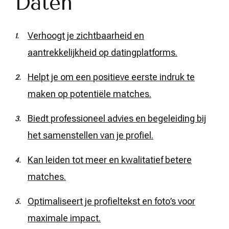
Daten
Verhoogt je zichtbaarheid en
aantrekkelijkheid op datingplatforms.
Helpt je om een positieve eerste indruk te
maken op potentiële matches.
Biedt professioneel advies en begeleiding bij
het samenstellen van je profiel.
Kan leiden tot meer en kwalitatief betere
matches.
Optimaliseert je profieltekst en foto’s voor
maximale impact.