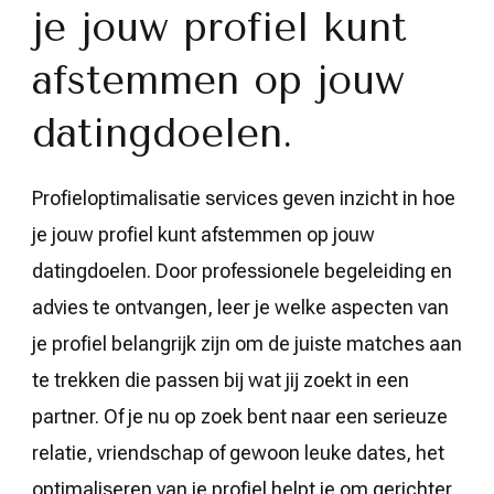
je jouw profiel kunt
afstemmen op jouw
datingdoelen.
Profieloptimalisatie services geven inzicht in hoe
je jouw profiel kunt afstemmen op jouw
datingdoelen. Door professionele begeleiding en
advies te ontvangen, leer je welke aspecten van
je profiel belangrijk zijn om de juiste matches aan
te trekken die passen bij wat jij zoekt in een
partner. Of je nu op zoek bent naar een serieuze
relatie, vriendschap of gewoon leuke dates, het
optimaliseren van je profiel helpt je om gerichter