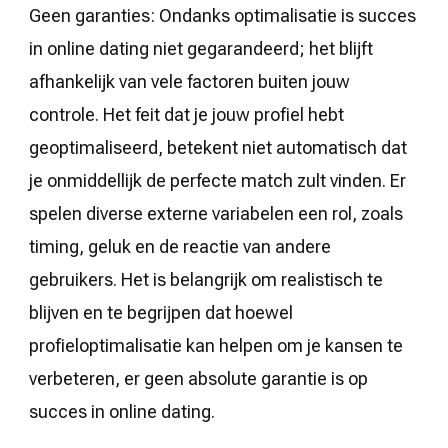
Geen garanties: Ondanks optimalisatie is succes
in online dating niet gegarandeerd; het blijft
afhankelijk van vele factoren buiten jouw
controle. Het feit dat je jouw profiel hebt
geoptimaliseerd, betekent niet automatisch dat
je onmiddellijk de perfecte match zult vinden. Er
spelen diverse externe variabelen een rol, zoals
timing, geluk en de reactie van andere
gebruikers. Het is belangrijk om realistisch te
blijven en te begrijpen dat hoewel
profieloptimalisatie kan helpen om je kansen te
verbeteren, er geen absolute garantie is op
succes in online dating.