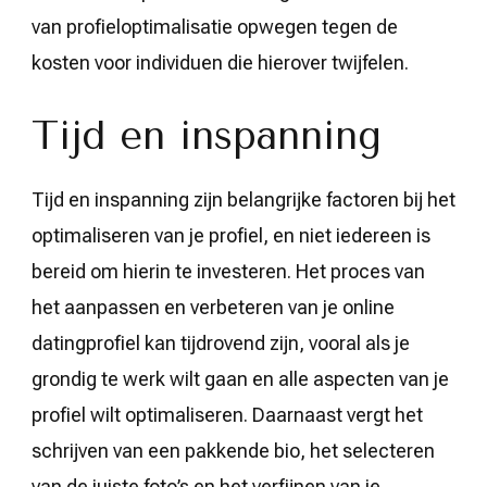
van profieloptimalisatie opwegen tegen de
kosten voor individuen die hierover twijfelen.
Tijd en inspanning
Tijd en inspanning zijn belangrijke factoren bij het
optimaliseren van je profiel, en niet iedereen is
bereid om hierin te investeren. Het proces van
het aanpassen en verbeteren van je online
datingprofiel kan tijdrovend zijn, vooral als je
grondig te werk wilt gaan en alle aspecten van je
profiel wilt optimaliseren. Daarnaast vergt het
schrijven van een pakkende bio, het selecteren
van de juiste foto’s en het verfijnen van je