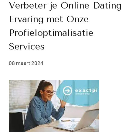
Verbeter je Online Dating
Ervaring met Onze
Profieloptimalisatie
Services
08 maart 2024