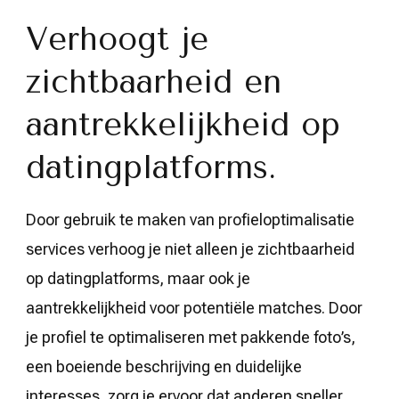
Verhoogt je
zichtbaarheid en
aantrekkelijkheid op
datingplatforms.
Door gebruik te maken van profieloptimalisatie
services verhoog je niet alleen je zichtbaarheid
op datingplatforms, maar ook je
aantrekkelijkheid voor potentiële matches. Door
je profiel te optimaliseren met pakkende foto’s,
een boeiende beschrijving en duidelijke
interesses, zorg je ervoor dat anderen sneller