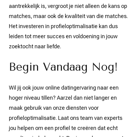
aantrekkelijk is, vergroot je niet alleen de kans op
matches, maar ook de kwaliteit van die matches.
Het investeren in profieloptimalisatie kan dus
leiden tot meer succes en voldoening in jouw
zoektocht naar liefde.
Begin Vandaag Nog!
Wil jij ook jouw online datingervaring naar een
hoger niveau tillen? Aarzel dan niet langer en
maak gebruik van onze diensten voor
profieloptimalisatie. Laat ons team van experts
jou helpen om een profiel te creëren dat echt