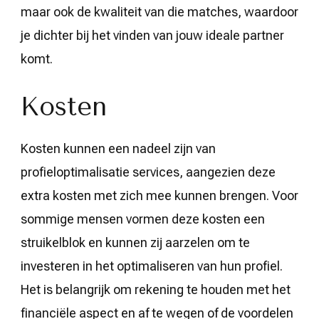
maar ook de kwaliteit van die matches, waardoor
je dichter bij het vinden van jouw ideale partner
komt.
Kosten
Kosten kunnen een nadeel zijn van
profieloptimalisatie services, aangezien deze
extra kosten met zich mee kunnen brengen. Voor
sommige mensen vormen deze kosten een
struikelblok en kunnen zij aarzelen om te
investeren in het optimaliseren van hun profiel.
Het is belangrijk om rekening te houden met het
financiële aspect en af te wegen of de voordelen