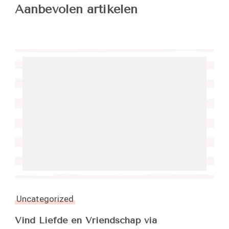
Aanbevolen artikelen
Uncategorized
Vind Liefde en Vriendschap via