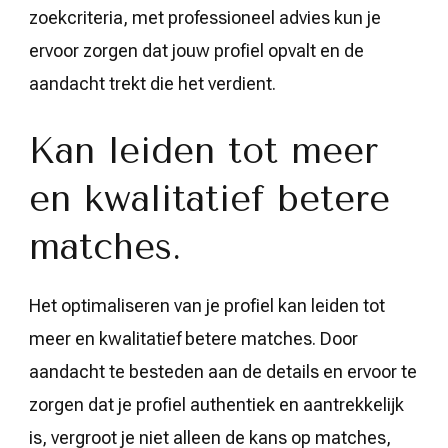
zoekcriteria, met professioneel advies kun je
ervoor zorgen dat jouw profiel opvalt en de
aandacht trekt die het verdient.
Kan leiden tot meer
en kwalitatief betere
matches.
Het optimaliseren van je profiel kan leiden tot
meer en kwalitatief betere matches. Door
aandacht te besteden aan de details en ervoor te
zorgen dat je profiel authentiek en aantrekkelijk
is, vergroot je niet alleen de kans op matches,