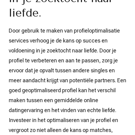
liefde.
Door gebruik te maken van profieloptimalisatie
services verhoog je de kans op succes en
voldoening in je zoektocht naar liefde. Door je
profiel te verbeteren en aan te passen, zorg je
ervoor dat je opvalt tussen andere singles en
meer aandacht krijgt van potentiële partners. Een
goed geoptimaliseerd profiel kan het verschil
maken tussen een gemiddelde online
datingervaring en het vinden van echte liefde.
Investeer in het optimaliseren van je profiel en
vergroot zo niet alleen de kans op matches,