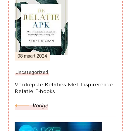
Berichtnavigatie
08 maart 2024
Uncategorized
Verdiep Je Relaties Met Inspirerende
Relatie E-books
Vorige