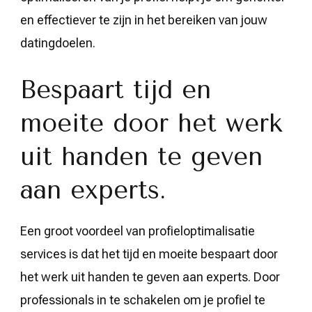
en effectiever te zijn in het bereiken van jouw
datingdoelen.
Bespaart tijd en
moeite door het werk
uit handen te geven
aan experts.
Een groot voordeel van profieloptimalisatie
services is dat het tijd en moeite bespaart door
het werk uit handen te geven aan experts. Door
professionals in te schakelen om je profiel te