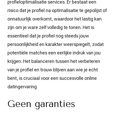
profieloptimalisatie services. Er bestaat een
risico dat je profiel na optimalisatie te gepolijst of
onnatuurlijk overkomt, waardoor het lastig kan
zijn om je ware zelf volledig te tonen. Het is
essentieel dat je profiel nog steeds jouw
persoonlijkheid en karakter weerspiegelt, zodat
potentiële matches een eerlijke indruk van jou
krijgen. Het balanceren tussen het verbeteren
van je profiel en trouw blijven aan wie je echt
bent, is cruciaal voor een succesvolle online
datingervaring.
Geen garanties