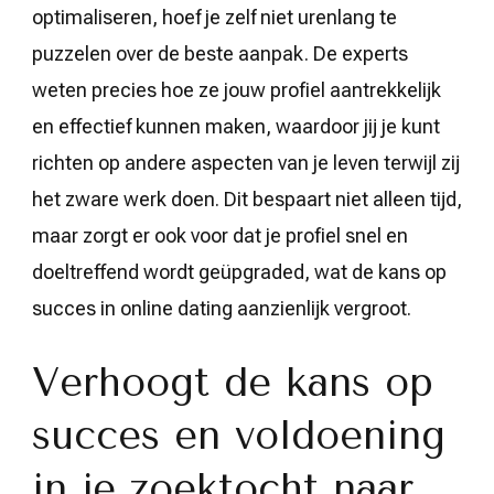
optimaliseren, hoef je zelf niet urenlang te
puzzelen over de beste aanpak. De experts
weten precies hoe ze jouw profiel aantrekkelijk
en effectief kunnen maken, waardoor jij je kunt
richten op andere aspecten van je leven terwijl zij
het zware werk doen. Dit bespaart niet alleen tijd,
maar zorgt er ook voor dat je profiel snel en
doeltreffend wordt geüpgraded, wat de kans op
succes in online dating aanzienlijk vergroot.
Verhoogt de kans op
succes en voldoening
in je zoektocht naar