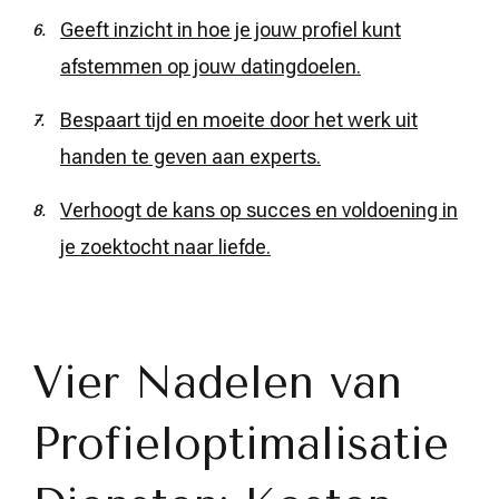
Geeft inzicht in hoe je jouw profiel kunt
afstemmen op jouw datingdoelen.
Bespaart tijd en moeite door het werk uit
handen te geven aan experts.
Verhoogt de kans op succes en voldoening in
je zoektocht naar liefde.
Vier Nadelen van
Profieloptimalisatie