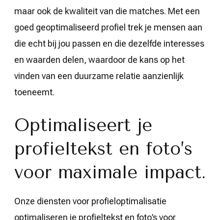
maar ook de kwaliteit van die matches. Met een
goed geoptimaliseerd profiel trek je mensen aan
die echt bij jou passen en die dezelfde interesses
en waarden delen, waardoor de kans op het
vinden van een duurzame relatie aanzienlijk
toeneemt.
Optimaliseert je
profieltekst en foto’s
voor maximale impact.
Onze diensten voor profieloptimalisatie
optimaliseren je profieltekst en foto’s voor