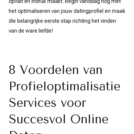
opvalt en indruk maakt. Begin vandaag nog met
het optimaliseren van jouw datingprofiel en maak
die belangrijke eerste stap richting het vinden
van de ware liefde!
8 Voordelen van
Profieloptimalisatie
Services voor
Succesvol Online