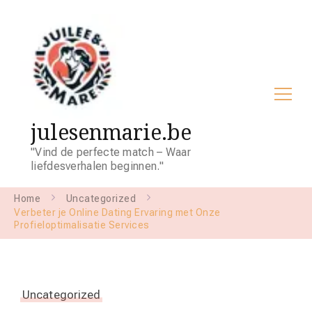
julesenmarie.be
"Vind de perfecte match – Waar
liefdesverhalen beginnen."
Home
Uncategorized
Verbeter je Online Dating Ervaring met Onze
Profieloptimalisatie Services
Uncategorized