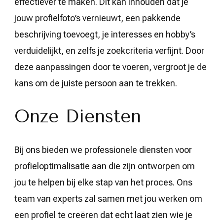
effectiever te maken. Dit kan inhouden dat je
jouw profielfoto’s vernieuwt, een pakkende
beschrijving toevoegt, je interesses en hobby’s
verduidelijkt, en zelfs je zoekcriteria verfijnt. Door
deze aanpassingen door te voeren, vergroot je de
kans om de juiste persoon aan te trekken.
Onze Diensten
Bij ons bieden we professionele diensten voor
profieloptimalisatie aan die zijn ontworpen om
jou te helpen bij elke stap van het proces. Ons
team van experts zal samen met jou werken om
een profiel te creëren dat echt laat zien wie je