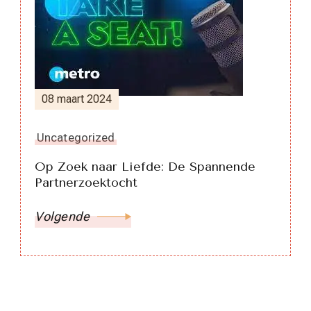
08 maart 2024
Uncategorized
Op Zoek naar Liefde: De Spannende
Partnerzoektocht
Volgende