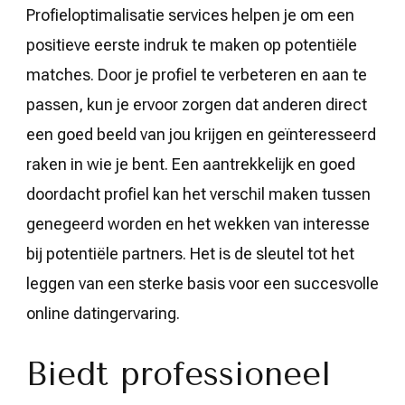
Profieloptimalisatie services helpen je om een
positieve eerste indruk te maken op potentiële
matches. Door je profiel te verbeteren en aan te
passen, kun je ervoor zorgen dat anderen direct
een goed beeld van jou krijgen en geïnteresseerd
raken in wie je bent. Een aantrekkelijk en goed
doordacht profiel kan het verschil maken tussen
genegeerd worden en het wekken van interesse
bij potentiële partners. Het is de sleutel tot het
leggen van een sterke basis voor een succesvolle
online datingervaring.
Biedt professioneel