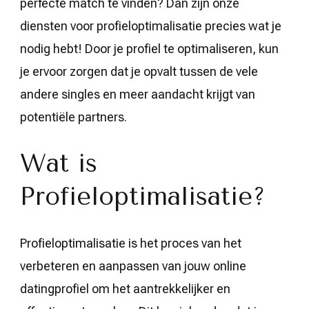
perfecte match te vinden? Dan zijn onze
diensten voor profieloptimalisatie precies wat je
nodig hebt! Door je profiel te optimaliseren, kun
je ervoor zorgen dat je opvalt tussen de vele
andere singles en meer aandacht krijgt van
potentiële partners.
Wat is
Profieloptimalisatie?
Profieloptimalisatie is het proces van het
verbeteren en aanpassen van jouw online
datingprofiel om het aantrekkelijker en