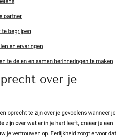
oelens
je partner
 te begrijpen
len en ervaringen
en te delen en samen herinneringen te maken
precht over je
 en oprecht te zijn over je gevoelens wanneer je
 zijn over wat er in je hart leeft, creëer je een
 je vertrouwen op. Eerlijkheid zorgt ervoor dat