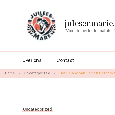
julesenmarie
"Vind de perfecte match – 
Over ons
Contact
Home
Uncategorized
Het Belang van Samen Liefdesv
Uncategorized