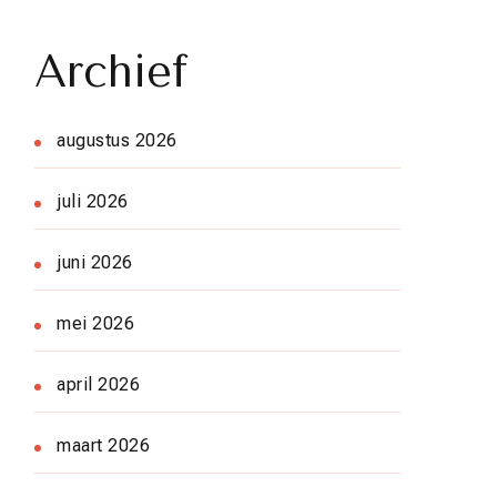
Archief
augustus 2026
juli 2026
juni 2026
mei 2026
april 2026
maart 2026