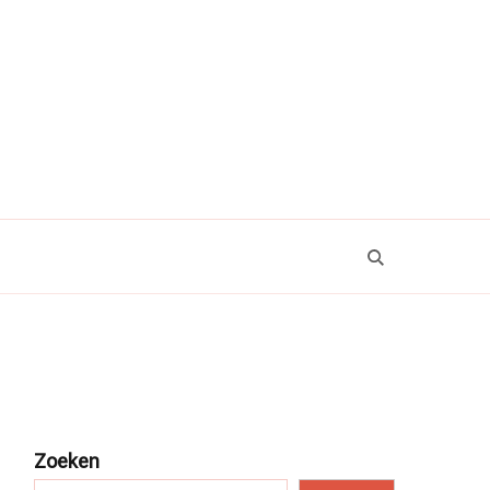
Zoeken