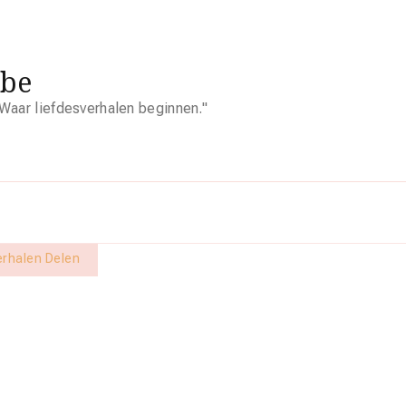
.be
Waar liefdesverhalen beginnen."
erhalen Delen