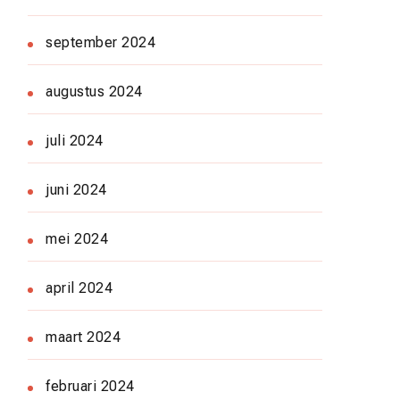
september 2024
augustus 2024
juli 2024
juni 2024
mei 2024
april 2024
maart 2024
februari 2024