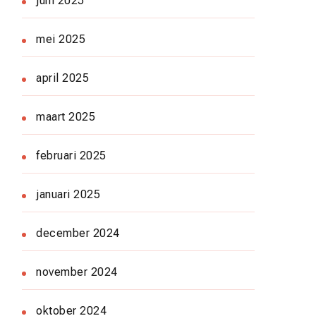
juni 2025
mei 2025
april 2025
maart 2025
februari 2025
januari 2025
december 2024
november 2024
oktober 2024