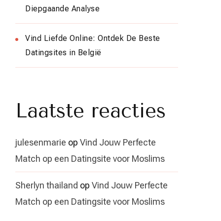
Diepgaande Analyse
Vind Liefde Online: Ontdek De Beste
Datingsites in België
Laatste reacties
julesenmarie
op
Vind Jouw Perfecte
Match op een Datingsite voor Moslims
Sherlyn thailand
op
Vind Jouw Perfecte
Match op een Datingsite voor Moslims