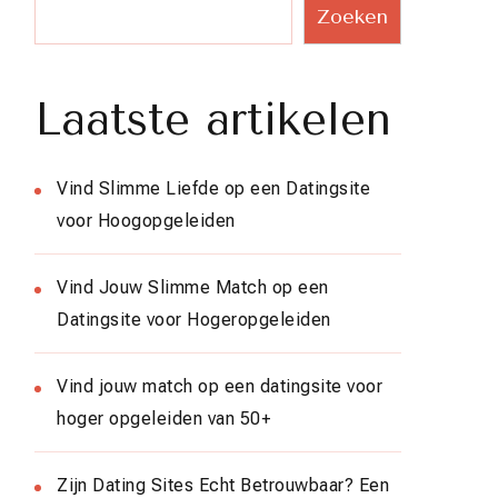
Zoeken
Laatste artikelen
Vind Slimme Liefde op een Datingsite
voor Hoogopgeleiden
Vind Jouw Slimme Match op een
Datingsite voor Hogeropgeleiden
Vind jouw match op een datingsite voor
hoger opgeleiden van 50+
Zijn Dating Sites Echt Betrouwbaar? Een