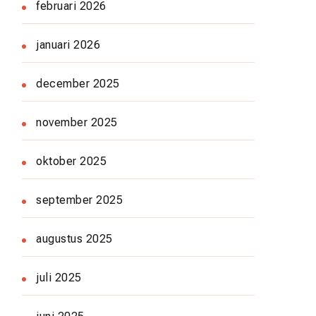
februari 2026
januari 2026
december 2025
november 2025
oktober 2025
september 2025
augustus 2025
juli 2025