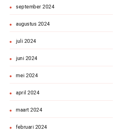
september 2024
augustus 2024
juli 2024
juni 2024
mei 2024
april 2024
maart 2024
februari 2024