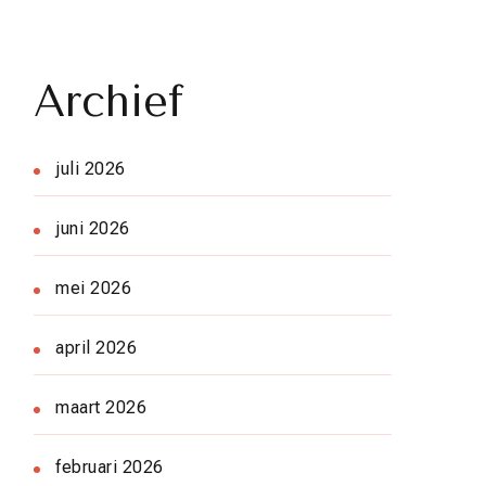
Archief
juli 2026
juni 2026
mei 2026
april 2026
maart 2026
februari 2026