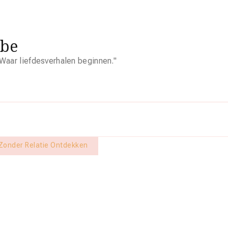
.be
Waar liefdesverhalen beginnen."
 Zonder Relatie Ontdekken