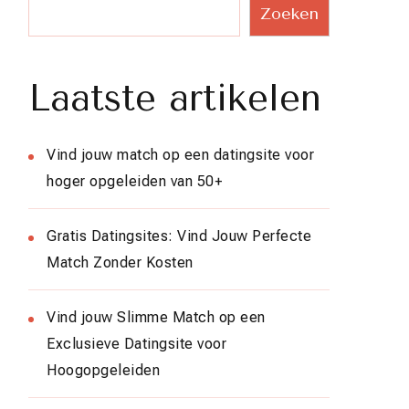
Zoeken
Laatste artikelen
Vind jouw match op een datingsite voor
hoger opgeleiden van 50+
Gratis Datingsites: Vind Jouw Perfecte
Match Zonder Kosten
Vind jouw Slimme Match op een
Exclusieve Datingsite voor
Hoogopgeleiden