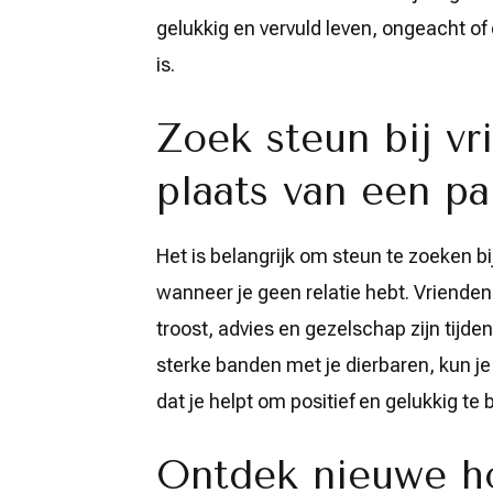
gelukkig en vervuld leven, ongeacht of 
is.
Zoek steun bij vr
plaats van een pa
Het is belangrijk om steun te zoeken bi
wanneer je geen relatie hebt. Vriende
troost, advies en gezelschap zijn tijden
sterke banden met je dierbaren, kun j
dat je helpt om positief en gelukkig te 
Ontdek nieuwe ho