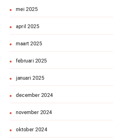
mei 2025
april 2025
maart 2025
februari 2025
januari 2025
december 2024
november 2024
oktober 2024