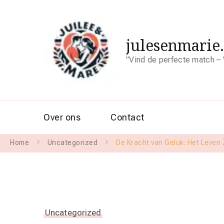
julesenmarie
"Vind de perfecte match – 
Over ons
Contact
Home
Uncategorized
De Kracht van Geluk: Het Leven
Uncategorized