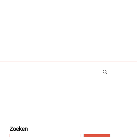
Zoeken