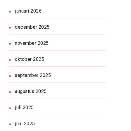
januari 2026
december 2025
november 2025
oktober 2025
september 2025
augustus 2025
juli 2025
juni 2025