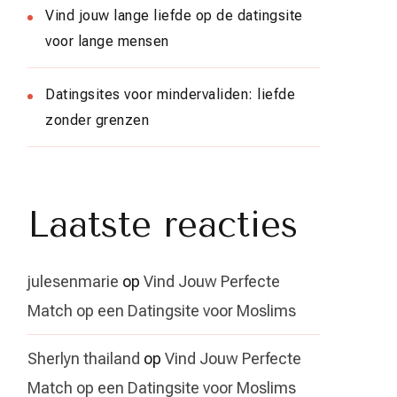
Vind jouw lange liefde op de datingsite
voor lange mensen
Datingsites voor mindervaliden: liefde
zonder grenzen
Laatste reacties
julesenmarie
op
Vind Jouw Perfecte
Match op een Datingsite voor Moslims
Sherlyn thailand
op
Vind Jouw Perfecte
Match op een Datingsite voor Moslims