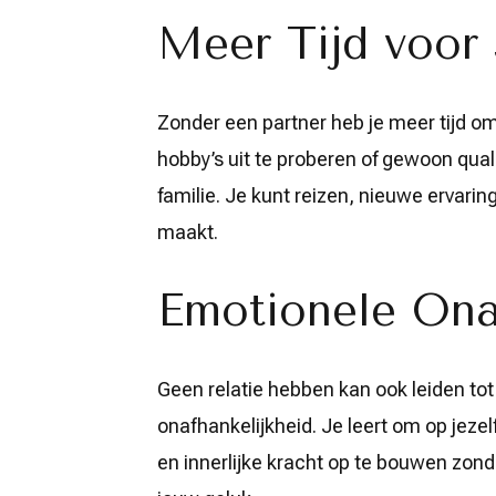
Meer Tijd voor 
Zonder een partner heb je meer tijd o
hobby’s uit te proberen of gewoon qual
familie. Je kunt reizen, nieuwe ervari
maakt.
Emotionele Ona
Geen relatie hebben kan ook leiden to
onafhankelijkheid. Je leert om op jeze
en innerlijke kracht op te bouwen zond