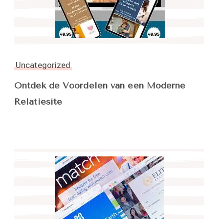
Uncategorized
Ontdek de Voordelen van een Moderne
Relatiesite