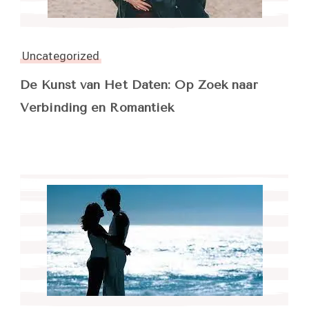
Uncategorized
De Kunst van Het Daten: Op Zoek naar
Verbinding en Romantiek