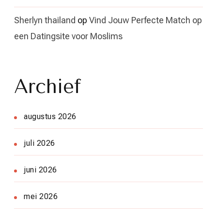
Sherlyn thailand
op
Vind Jouw Perfecte Match op
een Datingsite voor Moslims
Archief
augustus 2026
juli 2026
juni 2026
mei 2026