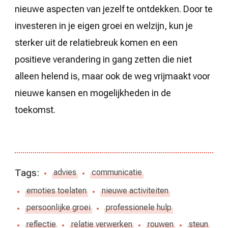
nieuwe aspecten van jezelf te ontdekken. Door te
investeren in je eigen groei en welzijn, kun je
sterker uit de relatiebreuk komen en een
positieve verandering in gang zetten die niet
alleen helend is, maar ook de weg vrijmaakt voor
nieuwe kansen en mogelijkheden in de
toekomst.
Tags:
advies
communicatie
emoties toelaten
nieuwe activiteiten
persoonlijke groei
professionele hulp
reflectie
relatie verwerken
rouwen
steun