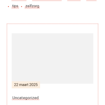
tips
zelfzorg
Berichtnavigatie
22 maart 2025
Uncategorized