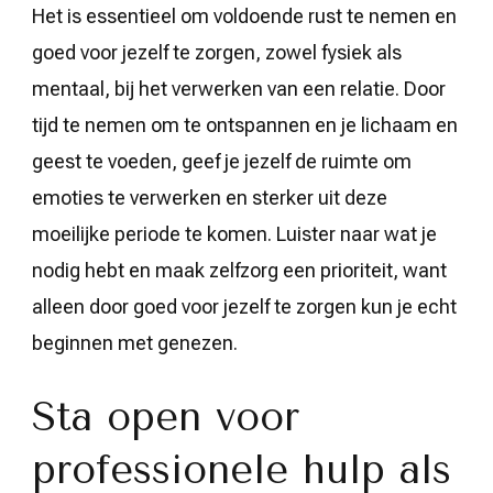
Het is essentieel om voldoende rust te nemen en
goed voor jezelf te zorgen, zowel fysiek als
mentaal, bij het verwerken van een relatie. Door
tijd te nemen om te ontspannen en je lichaam en
geest te voeden, geef je jezelf de ruimte om
emoties te verwerken en sterker uit deze
moeilijke periode te komen. Luister naar wat je
nodig hebt en maak zelfzorg een prioriteit, want
alleen door goed voor jezelf te zorgen kun je echt
beginnen met genezen.
Sta open voor
professionele hulp als