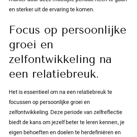
en sterker uit de ervaring te komen.
Focus op persoonlijke
groei en
zelfontwikkeling na
een relatiebreuk.
Het is essentieel om na een relatiebreuk te
focussen op persoonlijke groei en
zelfontwikkeling. Deze periode van zelfreflectie
biedt de kans om jezelf beter te leren kennen, je
eigen behoeften en doelen te herdefiniëren en