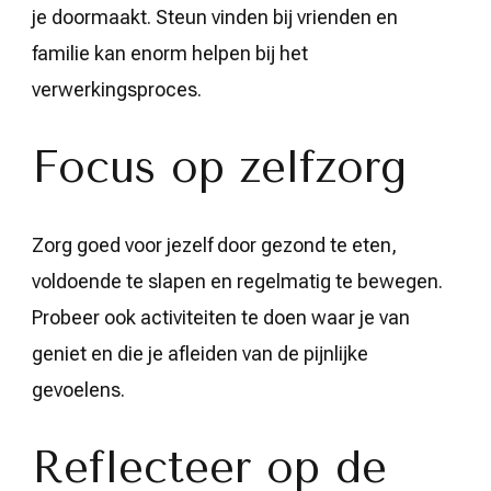
je doormaakt. Steun vinden bij vrienden en
familie kan enorm helpen bij het
verwerkingsproces.
Focus op zelfzorg
Zorg goed voor jezelf door gezond te eten,
voldoende te slapen en regelmatig te bewegen.
Probeer ook activiteiten te doen waar je van
geniet en die je afleiden van de pijnlijke
gevoelens.
Reflecteer op de