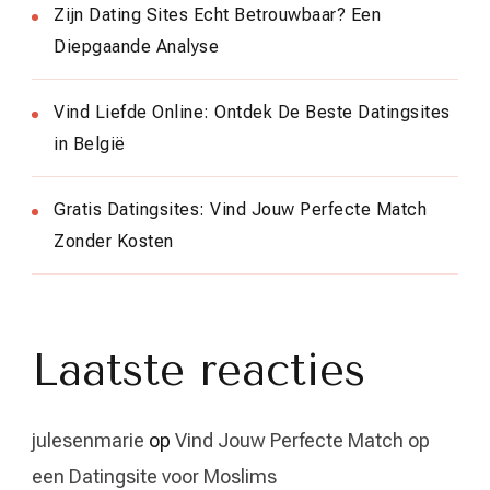
Zijn Dating Sites Echt Betrouwbaar? Een
Diepgaande Analyse
Vind Liefde Online: Ontdek De Beste Datingsites
in België
Gratis Datingsites: Vind Jouw Perfecte Match
Zonder Kosten
Laatste reacties
julesenmarie
op
Vind Jouw Perfecte Match op
een Datingsite voor Moslims