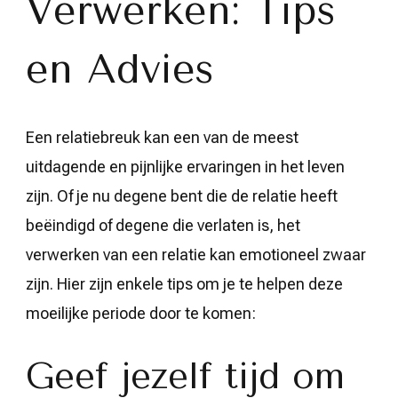
Verwerken: Tips
een
Breuk
en Advies
Een relatiebreuk kan een van de meest
uitdagende en pijnlijke ervaringen in het leven
zijn. Of je nu degene bent die de relatie heeft
beëindigd of degene die verlaten is, het
verwerken van een relatie kan emotioneel zwaar
zijn. Hier zijn enkele tips om je te helpen deze
moeilijke periode door te komen:
Geef jezelf tijd om