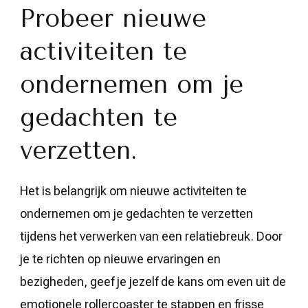
Probeer nieuwe
activiteiten te
ondernemen om je
gedachten te
verzetten.
Het is belangrijk om nieuwe activiteiten te
ondernemen om je gedachten te verzetten
tijdens het verwerken van een relatiebreuk. Door
je te richten op nieuwe ervaringen en
bezigheden, geef je jezelf de kans om even uit de
emotionele rollercoaster te stappen en frisse