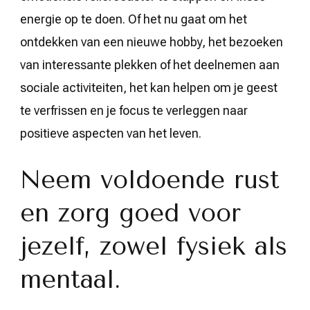
energie op te doen. Of het nu gaat om het
ontdekken van een nieuwe hobby, het bezoeken
van interessante plekken of het deelnemen aan
sociale activiteiten, het kan helpen om je geest
te verfrissen en je focus te verleggen naar
positieve aspecten van het leven.
Neem voldoende rust
en zorg goed voor
jezelf, zowel fysiek als
mentaal.