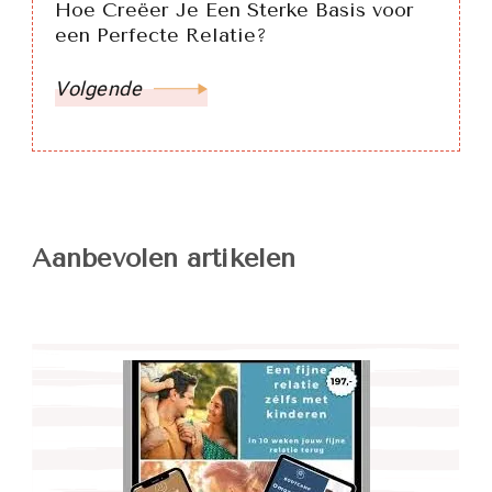
Hoe Creëer Je Een Sterke Basis voor
een Perfecte Relatie?
Volgende
Aanbevolen artikelen