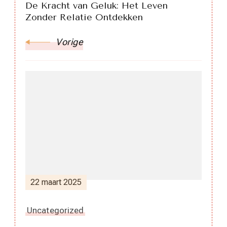
De Kracht van Geluk: Het Leven
Zonder Relatie Ontdekken
Vorige
22 maart 2025
Uncategorized