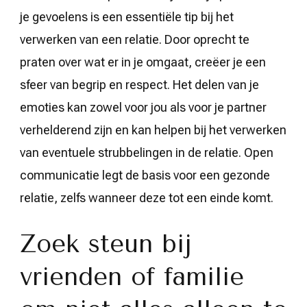
je gevoelens is een essentiële tip bij het
verwerken van een relatie. Door oprecht te
praten over wat er in je omgaat, creëer je een
sfeer van begrip en respect. Het delen van je
emoties kan zowel voor jou als voor je partner
verhelderend zijn en kan helpen bij het verwerken
van eventuele strubbelingen in de relatie. Open
communicatie legt de basis voor een gezonde
relatie, zelfs wanneer deze tot een einde komt.
Zoek steun bij
vrienden of familie