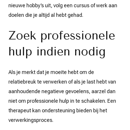
nieuwe hobby’s uit, volg een cursus of werk aan
doelen die je altijd al hebt gehad.
Zoek professionele
hulp indien nodig
Als je merkt dat je moeite hebt om de
relatiebreuk te verwerken of als je last hebt van
aanhoudende negatieve gevoelens, aarzel dan
niet om professionele hulp in te schakelen. Een
therapeut kan ondersteuning bieden bij het
verwerkingsproces.