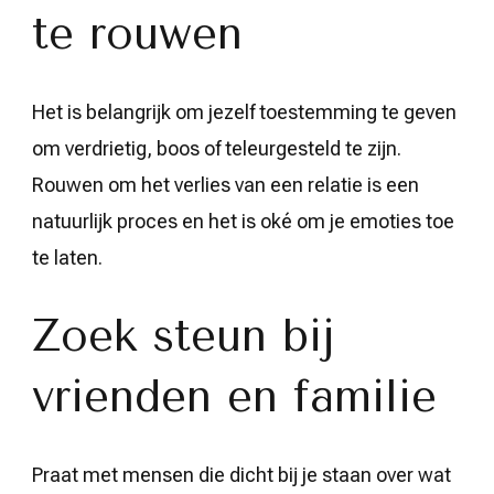
te rouwen
Het is belangrijk om jezelf toestemming te geven
om verdrietig, boos of teleurgesteld te zijn.
Rouwen om het verlies van een relatie is een
natuurlijk proces en het is oké om je emoties toe
te laten.
Zoek steun bij
vrienden en familie
Praat met mensen die dicht bij je staan over wat