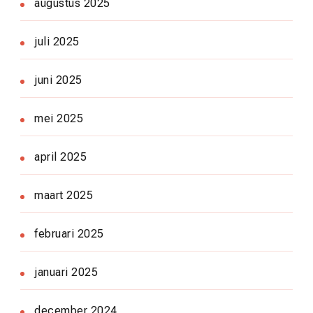
augustus 2025
juli 2025
juni 2025
mei 2025
april 2025
maart 2025
februari 2025
januari 2025
december 2024