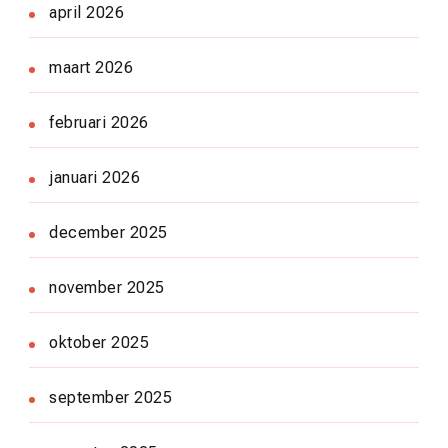
april 2026
maart 2026
februari 2026
januari 2026
december 2025
november 2025
oktober 2025
september 2025