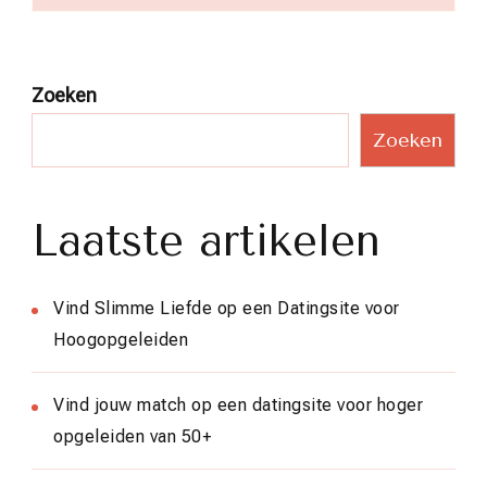
Zoeken
Zoeken
Laatste artikelen
Vind Slimme Liefde op een Datingsite voor
Hoogopgeleiden
Vind jouw match op een datingsite voor hoger
opgeleiden van 50+