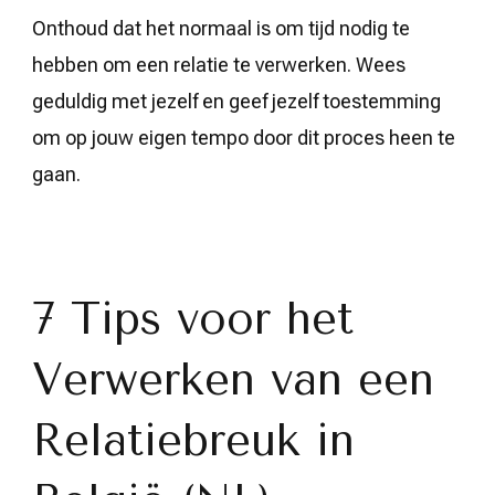
Onthoud dat het normaal is om tijd nodig te
hebben om een relatie te verwerken. Wees
geduldig met jezelf en geef jezelf toestemming
om op jouw eigen tempo door dit proces heen te
gaan.
7 Tips voor het
Verwerken van een
Relatiebreuk in