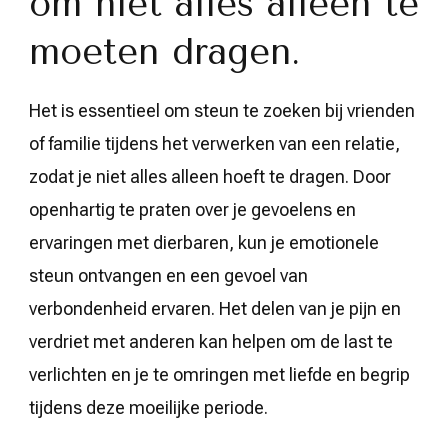
om niet alles alleen te
moeten dragen.
Het is essentieel om steun te zoeken bij vrienden
of familie tijdens het verwerken van een relatie,
zodat je niet alles alleen hoeft te dragen. Door
openhartig te praten over je gevoelens en
ervaringen met dierbaren, kun je emotionele
steun ontvangen en een gevoel van
verbondenheid ervaren. Het delen van je pijn en
verdriet met anderen kan helpen om de last te
verlichten en je te omringen met liefde en begrip
tijdens deze moeilijke periode.