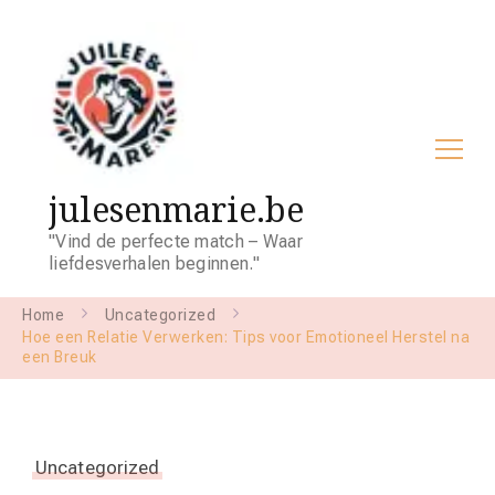
julesenmarie.be
"Vind de perfecte match – Waar
liefdesverhalen beginnen."
Home
Uncategorized
Hoe een Relatie Verwerken: Tips voor Emotioneel Herstel na
een Breuk
Uncategorized