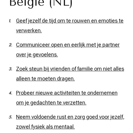
België (NL)
Geef jezelf de tijd om te rouwen en emoties te
verwerken.
Communiceer open en eerlijk met je partner
over je gevoelens.
Zoek steun bij vrienden of familie om niet alles
alleen te moeten dragen.
Probeer nieuwe activiteiten te ondernemen
om je gedachten te verzetten.
Neem voldoende rust en zorg goed voor jezelf,
zowel fysiek als mentaal.