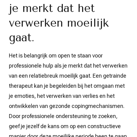
je merkt dat het
verwerken moeilijk
gaat.
Het is belangrijk om open te staan voor
professionele hulp als je merkt dat het verwerken
van een relatiebreuk moeilijk gaat. Een getrainde
therapeut kan je begeleiden bij het omgaan met
je emoties, het verwerken van verlies en het
ontwikkelen van gezonde copingmechanismen.
Door professionele ondersteuning te zoeken,
geef je jezelf de kans om op een constructieve
manier door deze moeilijke periode heen te gaan