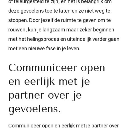
of teleurgesteld te zijn, en het is belangrijk om
deze gevoelens toe te laten en ze niet weg te
stoppen. Door jezelf de ruimte te geven om te
rouwen, kun je langzaam maar zeker beginnen
met het helingsproces en uiteindelijk verder gaan
met een nieuwe fase in je leven.
Communiceer open
en eerlijk met je
partner over je
gevoelens.
Communiceer open en eerlijk met je partner over