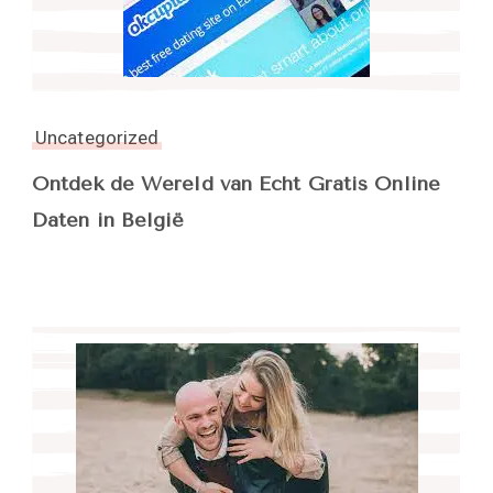
Uncategorized
Ontdek de Wereld van Echt Gratis Online
Daten in België