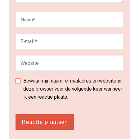
Bewaar mijn naam, e-mailadres en website in
deze browser voor de volgende keer wanneer
ik een reactie plaats.