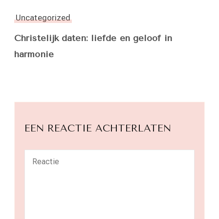
Uncategorized
Christelijk daten: liefde en geloof in
harmonie
EEN REACTIE ACHTERLATEN