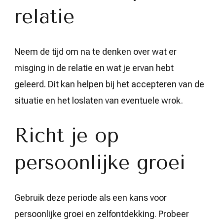
relatie
Neem de tijd om na te denken over wat er
misging in de relatie en wat je ervan hebt
geleerd. Dit kan helpen bij het accepteren van de
situatie en het loslaten van eventuele wrok.
Richt je op
persoonlijke groei
Gebruik deze periode als een kans voor
persoonlijke groei en zelfontdekking. Probeer