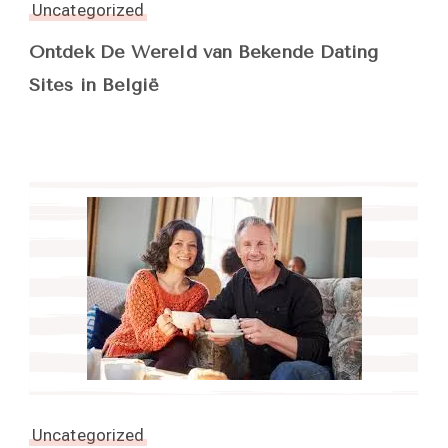
Uncategorized
Ontdek De Wereld van Bekende Dating
Sites in België
Uncategorized