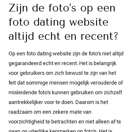
Zijn de foto’s op een
foto dating website
altijd echt en recent?
Op een foto dating website zijn de foto’s niet altijd
gegarandeerd echt en recent. Het is belangrijk
voor gebruikers om zich bewust te zijn van het
feit dat sommige mensen mogelijk verouderde of
misleidende foto’s kunnen gebruiken om zichzelf
aantrekkelijker voor te doen. Daarom is het
raadzaam om een zekere mate van
voorzichtigheid te betrachten en niet alleen af te
gaan op uiterlijke kenmerken op foto’s. Het is