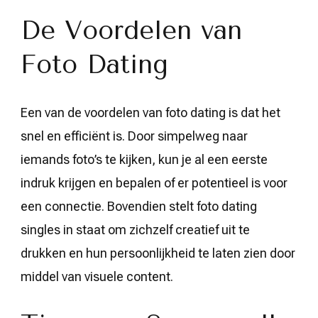
De Voordelen van
Foto Dating
Een van de voordelen van foto dating is dat het
snel en efficiënt is. Door simpelweg naar
iemands foto’s te kijken, kun je al een eerste
indruk krijgen en bepalen of er potentieel is voor
een connectie. Bovendien stelt foto dating
singles in staat om zichzelf creatief uit te
drukken en hun persoonlijkheid te laten zien door
middel van visuele content.