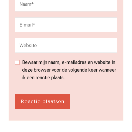
Bewaar mijn naam, e-mailadres en website in
deze browser voor de volgende keer wanneer
ik een reactie plaats.