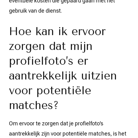
eventuele kosten die gepaard gaan met het
gebruik van de dienst.
Hoe kan ik ervoor
zorgen dat mijn
profielfoto’s er
aantrekkelijk uitzien
voor potentiële
matches?
Om ervoor te zorgen dat je profielfoto’s
aantrekkelijk zijn voor potentiële matches, is het