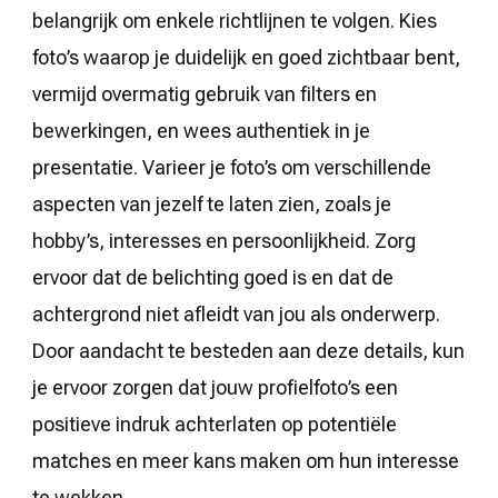
belangrijk om enkele richtlijnen te volgen. Kies
foto’s waarop je duidelijk en goed zichtbaar bent,
vermijd overmatig gebruik van filters en
bewerkingen, en wees authentiek in je
presentatie. Varieer je foto’s om verschillende
aspecten van jezelf te laten zien, zoals je
hobby’s, interesses en persoonlijkheid. Zorg
ervoor dat de belichting goed is en dat de
achtergrond niet afleidt van jou als onderwerp.
Door aandacht te besteden aan deze details, kun
je ervoor zorgen dat jouw profielfoto’s een
positieve indruk achterlaten op potentiële
matches en meer kans maken om hun interesse
te wekken.