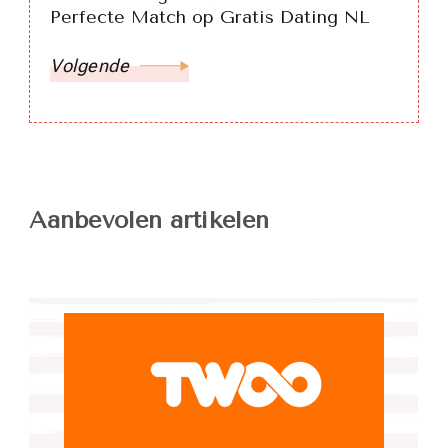
Perfecte Match op Gratis Dating NL
Volgende
Aanbevolen artikelen