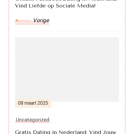
Vind Liefde op Sociale Media!
Vorige
08 maart 2025
Uncategorized
Gratis Dating in Nederland: Vind Jouw