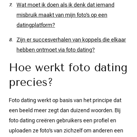
Wat moet ik doen als ik denk dat iemand
misbruik maakt van mijn foto’s op een
datingplatform?
Zijn er succesverhalen van koppels die elkaar
hebben ontmoet via foto dating?
Hoe werkt foto dating
precies?
Foto dating werkt op basis van het principe dat
een beeld meer zegt dan duizend woorden. Bij
foto dating creëren gebruikers een profiel en
uploaden ze foto’s van zichzelf om anderen een