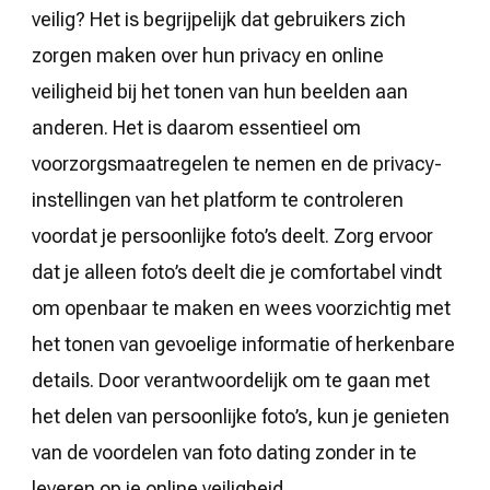
veilig? Het is begrijpelijk dat gebruikers zich
zorgen maken over hun privacy en online
veiligheid bij het tonen van hun beelden aan
anderen. Het is daarom essentieel om
voorzorgsmaatregelen te nemen en de privacy-
instellingen van het platform te controleren
voordat je persoonlijke foto’s deelt. Zorg ervoor
dat je alleen foto’s deelt die je comfortabel vindt
om openbaar te maken en wees voorzichtig met
het tonen van gevoelige informatie of herkenbare
details. Door verantwoordelijk om te gaan met
het delen van persoonlijke foto’s, kun je genieten
van de voordelen van foto dating zonder in te
leveren op je online veiligheid.