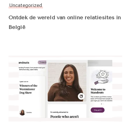
Uncategorized
Ontdek de wereld van online relatiesites in
België