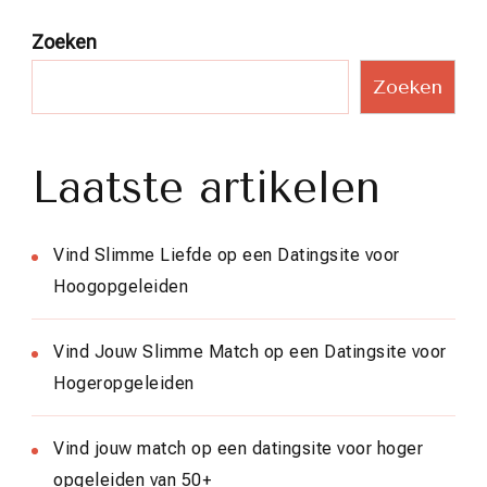
Zoeken
Zoeken
Laatste artikelen
Vind Slimme Liefde op een Datingsite voor
Hoogopgeleiden
Vind Jouw Slimme Match op een Datingsite voor
Hogeropgeleiden
Vind jouw match op een datingsite voor hoger
opgeleiden van 50+