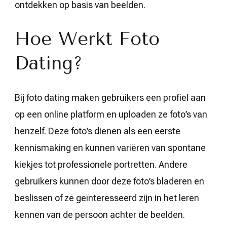
ontdekken op basis van beelden.
Hoe Werkt Foto
Dating?
Bij foto dating maken gebruikers een profiel aan
op een online platform en uploaden ze foto’s van
henzelf. Deze foto’s dienen als een eerste
kennismaking en kunnen variëren van spontane
kiekjes tot professionele portretten. Andere
gebruikers kunnen door deze foto’s bladeren en
beslissen of ze geïnteresseerd zijn in het leren
kennen van de persoon achter de beelden.