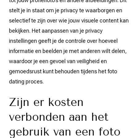
tot jouw profielfoto’s en andere afbeeldingen. Dit
stelt je in staat om je privacy te waarborgen en
selectief te zijn over wie jouw visuele content kan
bekijken. Het aanpassen van je privacy
instellingen geeft je de controle over hoeveel
informatie en beelden je met anderen wilt delen,
waardoor je een gevoel van veiligheid en
gemoedsrust kunt behouden tijdens het foto
dating proces.
Zijn er kosten
verbonden aan het
gebruik van een foto