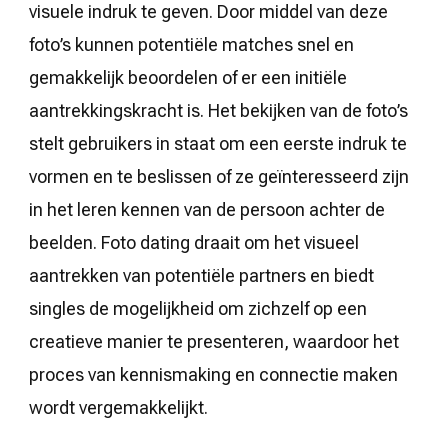
visuele indruk te geven. Door middel van deze
foto’s kunnen potentiële matches snel en
gemakkelijk beoordelen of er een initiële
aantrekkingskracht is. Het bekijken van de foto’s
stelt gebruikers in staat om een eerste indruk te
vormen en te beslissen of ze geïnteresseerd zijn
in het leren kennen van de persoon achter de
beelden. Foto dating draait om het visueel
aantrekken van potentiële partners en biedt
singles de mogelijkheid om zichzelf op een
creatieve manier te presenteren, waardoor het
proces van kennismaking en connectie maken
wordt vergemakkelijkt.