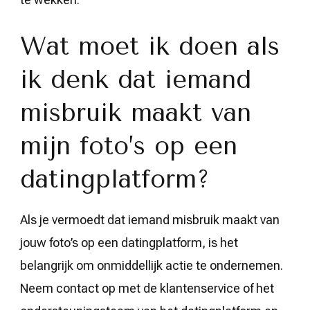
Wat moet ik doen als
ik denk dat iemand
misbruik maakt van
mijn foto’s op een
datingplatform?
Als je vermoedt dat iemand misbruik maakt van
jouw foto’s op een datingplatform, is het
belangrijk om onmiddellijk actie te ondernemen.
Neem contact op met de klantenservice of het