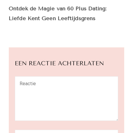
Ontdek de Magie van 60 Plus Dating:
Liefde Kent Geen Leeftijdsgrens
EEN REACTIE ACHTERLATEN