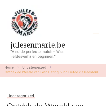
julesenmarie.be
"Vind de perfecte match – Waar
liefdesverhalen beginnen."
Home
Uncategorized
Ontdek de Wereld van Foto Dating: Vind Liefde via Beelden!
Uncategorized