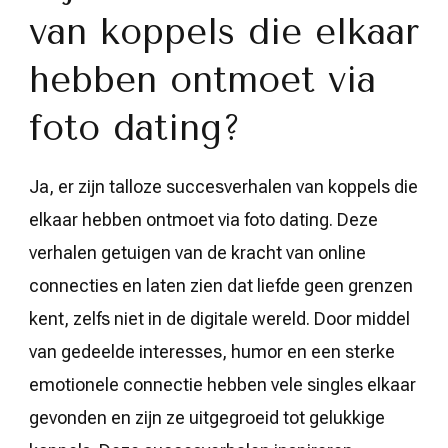
van koppels die elkaar
hebben ontmoet via
foto dating?
Ja, er zijn talloze succesverhalen van koppels die
elkaar hebben ontmoet via foto dating. Deze
verhalen getuigen van de kracht van online
connecties en laten zien dat liefde geen grenzen
kent, zelfs niet in de digitale wereld. Door middel
van gedeelde interesses, humor en een sterke
emotionele connectie hebben vele singles elkaar
gevonden en zijn ze uitgegroeid tot gelukkige