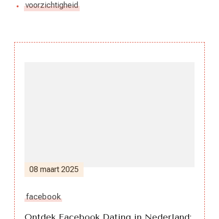
voorzichtigheid
Berichtnavigatie
08 maart 2025
facebook
Ontdek Facebook Dating in Nederland: