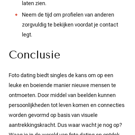
laten zien.
Neem de tijd om profielen van anderen
zorgvuldig te bekijken voordat je contact
legt.
Conclusie
Foto dating biedt singles de kans om op een
leuke en boeiende manier nieuwe mensen te
ontmoeten. Door middel van beelden kunnen
persoonlijkheden tot leven komen en connecties
worden gevormd op basis van visuele
aantrekkingskracht. Dus waar wacht je nog op?
Waag je in de wereld van foto dating en ontdek