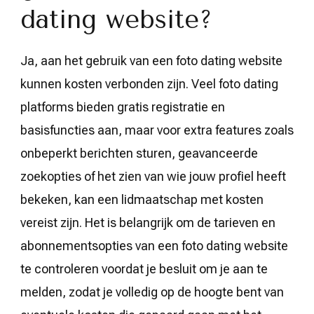
dating website?
Ja, aan het gebruik van een foto dating website
kunnen kosten verbonden zijn. Veel foto dating
platforms bieden gratis registratie en
basisfuncties aan, maar voor extra features zoals
onbeperkt berichten sturen, geavanceerde
zoekopties of het zien van wie jouw profiel heeft
bekeken, kan een lidmaatschap met kosten
vereist zijn. Het is belangrijk om de tarieven en
abonnementsopties van een foto dating website
te controleren voordat je besluit om je aan te
melden, zodat je volledig op de hoogte bent van