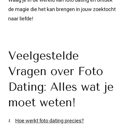
de magie die het kan brengen in jouw zoektocht
naar liefde!
Veelgestelde
Vragen over Foto
Dating: Alles wat je
moet weten!
Hoe werkt foto dating precies?