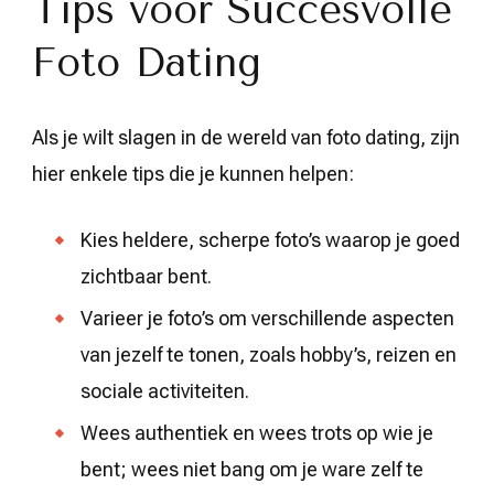
Tips voor Succesvolle
Foto Dating
Als je wilt slagen in de wereld van foto dating, zijn
hier enkele tips die je kunnen helpen:
Kies heldere, scherpe foto’s waarop je goed
zichtbaar bent.
Varieer je foto’s om verschillende aspecten
van jezelf te tonen, zoals hobby’s, reizen en
sociale activiteiten.
Wees authentiek en wees trots op wie je
bent; wees niet bang om je ware zelf te