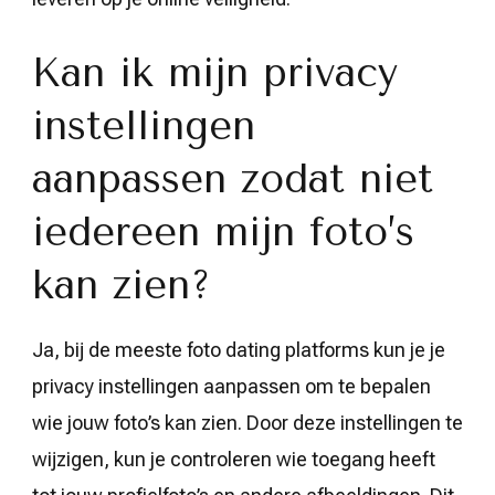
Kan ik mijn privacy
instellingen
aanpassen zodat niet
iedereen mijn foto’s
kan zien?
Ja, bij de meeste foto dating platforms kun je je
privacy instellingen aanpassen om te bepalen
wie jouw foto’s kan zien. Door deze instellingen te
wijzigen, kun je controleren wie toegang heeft