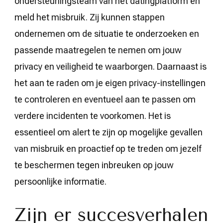
ondersteuningsteam van het datingplatform en
meld het misbruik. Zij kunnen stappen
ondernemen om de situatie te onderzoeken en
passende maatregelen te nemen om jouw
privacy en veiligheid te waarborgen. Daarnaast is
het aan te raden om je eigen privacy-instellingen
te controleren en eventueel aan te passen om
verdere incidenten te voorkomen. Het is
essentieel om alert te zijn op mogelijke gevallen
van misbruik en proactief op te treden om jezelf
te beschermen tegen inbreuken op jouw
persoonlijke informatie.
Zijn er succesverhalen