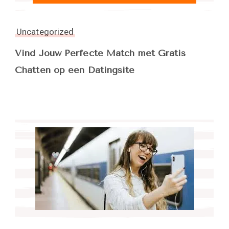
Uncategorized
Vind Jouw Perfecte Match met Gratis
Chatten op een Datingsite