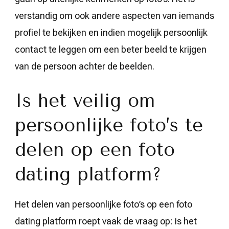
verstandig om ook andere aspecten van iemands
profiel te bekijken en indien mogelijk persoonlijk
contact te leggen om een beter beeld te krijgen
van de persoon achter de beelden.
Is het veilig om
persoonlijke foto’s te
delen op een foto
dating platform?
Het delen van persoonlijke foto’s op een foto
dating platform roept vaak de vraag op: is het