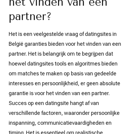
het vinden van een
partner?
Het is een veelgestelde vraag of datingsites in
België garanties bieden voor het vinden van een
partner. Het is belangrijk om te begrijpen dat
hoewel datingsites tools en algoritmes bieden
om matches te maken op basis van gedeelde
interesses en persoonlijkheid, er geen absolute
garantie is voor het vinden van een partner.
Succes op een datingsite hangt af van
verschillende factoren, waaronder persoonlijke
inspanning, communicatievaardigheden en
timing. Het is essentieel om realistische