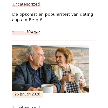
Uncategorized
De opkomst en populariteit van dating
apps in België
Vorige
26 januari 2026
Uncategorized