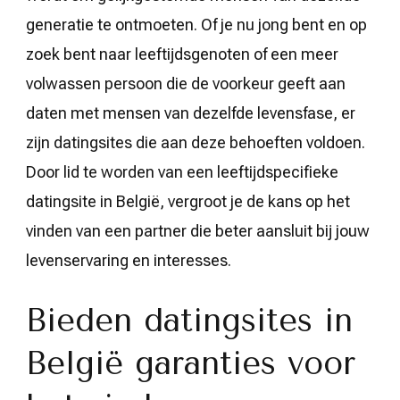
generatie te ontmoeten. Of je nu jong bent en op
zoek bent naar leeftijdsgenoten of een meer
volwassen persoon die de voorkeur geeft aan
daten met mensen van dezelfde levensfase, er
zijn datingsites die aan deze behoeften voldoen.
Door lid te worden van een leeftijdspecifieke
datingsite in België, vergroot je de kans op het
vinden van een partner die beter aansluit bij jouw
levenservaring en interesses.
Bieden datingsites in
België garanties voor