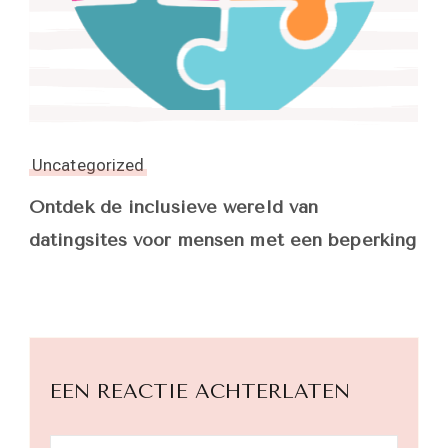
Uncategorized
Ontdek de inclusieve wereld van
datingsites voor mensen met een beperking
EEN REACTIE ACHTERLATEN