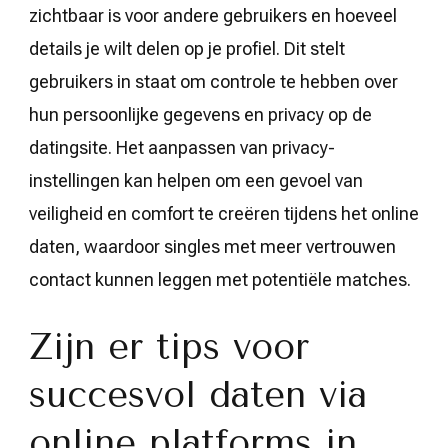
zichtbaar is voor andere gebruikers en hoeveel
details je wilt delen op je profiel. Dit stelt
gebruikers in staat om controle te hebben over
hun persoonlijke gegevens en privacy op de
datingsite. Het aanpassen van privacy-
instellingen kan helpen om een gevoel van
veiligheid en comfort te creëren tijdens het online
daten, waardoor singles met meer vertrouwen
contact kunnen leggen met potentiële matches.
Zijn er tips voor
succesvol daten via
online platforms in