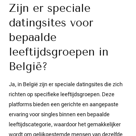
Zijn er speciale
datingsites voor
bepaalde
leeftijdsgroepen in
België?
Ja, in België zijn er speciale datingsites die zich
richten op specifieke leeftijdsgroepen. Deze
platforms bieden een gerichte en aangepaste
ervaring voor singles binnen een bepaalde
leeftijdscategorie, waardoor het gemakkelijker
wordt om gelijkgestemde mensen van dezelfde