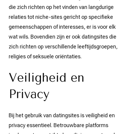
die zich richten op het vinden van langdurige
relaties tot niche-sites gericht op specifieke
gemeenschappen of interesses, er is voor elk
wat wils. Bovendien zijn er ook datingsites die
zich richten op verschillende leeftijdsgroepen,
religies of seksuele oriëntaties.
Veiligheid en
Privacy
Bij het gebruik van datingsites is veiligheid en
privacy essentieel. Betrouwbare platforms