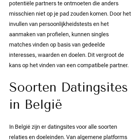
potentiële partners te ontmoeten die anders
misschien niet op je pad zouden komen. Door het
invullen van persoonlijkheidstests en het
aanmaken van profielen, kunnen singles
matches vinden op basis van gedeelde
interesses, waarden en doelen. Dit vergroot de
kans op het vinden van een compatibele partner.
Soorten Datingsites
in België
In België zijn er datingsites voor alle soorten
relaties en doeleinden. Van algemene platforms