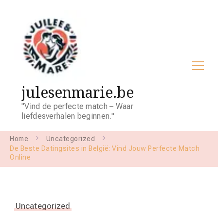
julesenmarie.be
"Vind de perfecte match – Waar
liefdesverhalen beginnen."
Home
Uncategorized
De Beste Datingsites in België: Vind Jouw Perfecte Match
Online
Uncategorized