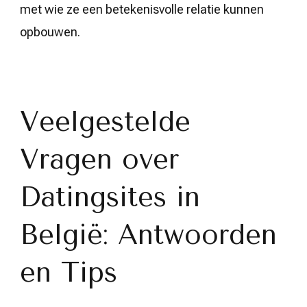
met wie ze een betekenisvolle relatie kunnen
opbouwen.
Veelgestelde
Vragen over
Datingsites in
België: Antwoorden
en Tips