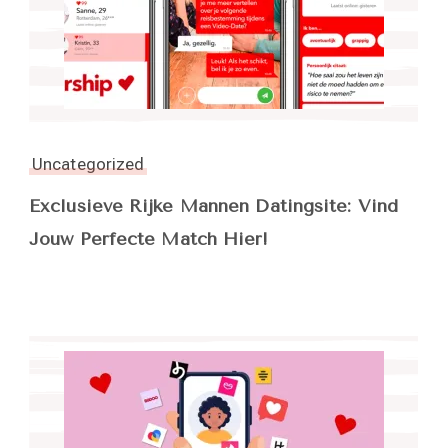
Uncategorized
Exclusieve Rijke Mannen Datingsite: Vind
Jouw Perfecte Match Hier!