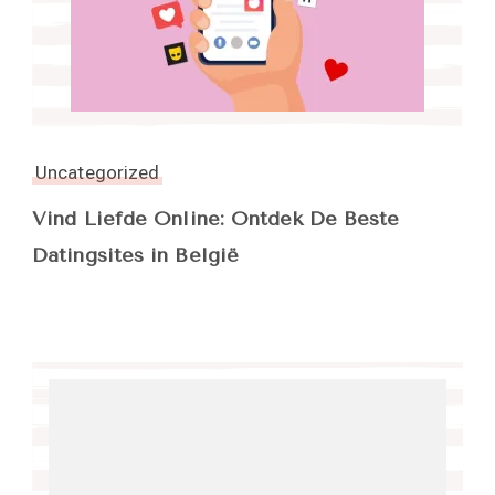
Uncategorized
Vind Liefde Online: Ontdek De Beste
Datingsites in België