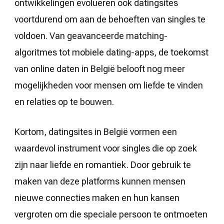
ontwikkelingen evolueren ook datingsites
voortdurend om aan de behoeften van singles te
voldoen. Van geavanceerde matching-
algoritmes tot mobiele dating-apps, de toekomst
van online daten in België belooft nog meer
mogelijkheden voor mensen om liefde te vinden
en relaties op te bouwen.
Kortom, datingsites in België vormen een
waardevol instrument voor singles die op zoek
zijn naar liefde en romantiek. Door gebruik te
maken van deze platforms kunnen mensen
nieuwe connecties maken en hun kansen
vergroten om die speciale persoon te ontmoeten