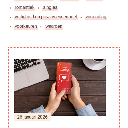
romantiek
singles
veiligheid en privacy essentieel
verbinding
voorkeuren
waarden
Berichtnavigatie
26 januari 2026