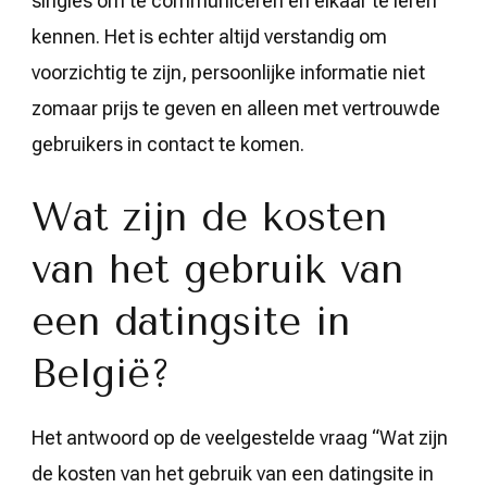
singles om te communiceren en elkaar te leren
kennen. Het is echter altijd verstandig om
voorzichtig te zijn, persoonlijke informatie niet
zomaar prijs te geven en alleen met vertrouwde
gebruikers in contact te komen.
Wat zijn de kosten
van het gebruik van
een datingsite in
België?
Het antwoord op de veelgestelde vraag “Wat zijn
de kosten van het gebruik van een datingsite in