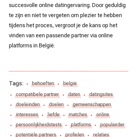
succesvolle online datingervaring. Door geduldig
te zijn en niet te vergeten om plezier te hebben
tijdens het proces, vergroot je de kans op het
vinden van een passende partner via online
platforms in België.
Tags:
behoeften
belgië
compatibele partner
daten
datingsites
doeleinden
doelen
gemeenschappen
interesses
liefde
matches
online
persoonlijkheidstests
platforms
populairder
potentiële partners
profielen
relaties