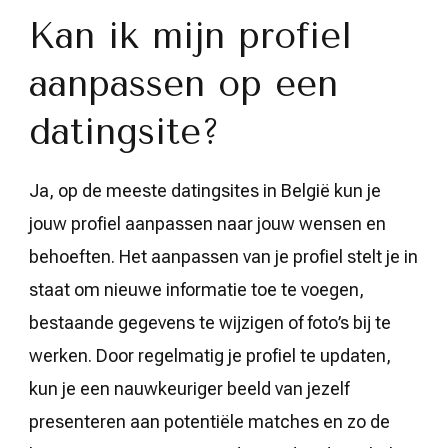
Kan ik mijn profiel
aanpassen op een
datingsite?
Ja, op de meeste datingsites in België kun je
jouw profiel aanpassen naar jouw wensen en
behoeften. Het aanpassen van je profiel stelt je in
staat om nieuwe informatie toe te voegen,
bestaande gegevens te wijzigen of foto’s bij te
werken. Door regelmatig je profiel te updaten,
kun je een nauwkeuriger beeld van jezelf
presenteren aan potentiële matches en zo de