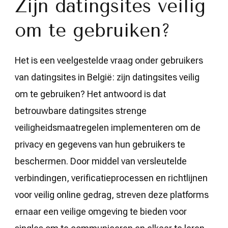
Zijn datingsites veilig
om te gebruiken?
Het is een veelgestelde vraag onder gebruikers
van datingsites in België: zijn datingsites veilig
om te gebruiken? Het antwoord is dat
betrouwbare datingsites strenge
veiligheidsmaatregelen implementeren om de
privacy en gegevens van hun gebruikers te
beschermen. Door middel van versleutelde
verbindingen, verificatieprocessen en richtlijnen
voor veilig online gedrag, streven deze platforms
ernaar een veilige omgeving te bieden voor