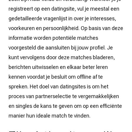
registreert op een datingsite, vul je meestal een
gedetailleerde vragenlijst in over je interesses,
voorkeuren en persoonlijkheid. Op basis van deze
informatie worden potentiële matches
voorgesteld die aansluiten bij jouw profiel. Je
kunt vervolgens door deze matches bladeren,
berichten uitwisselen en elkaar beter leren
kennen voordat je besluit om offline af te
spreken. Het doel van datingsites is om het
proces van partnerselectie te vergemakkelijken
en singles de kans te geven om op een efficiënte
manier hun ideale match te vinden.