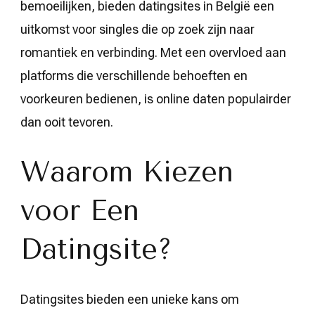
bemoeilijken, bieden datingsites in België een
uitkomst voor singles die op zoek zijn naar
romantiek en verbinding. Met een overvloed aan
platforms die verschillende behoeften en
voorkeuren bedienen, is online daten populairder
dan ooit tevoren.
Waarom Kiezen
voor Een
Datingsite?
Datingsites bieden een unieke kans om