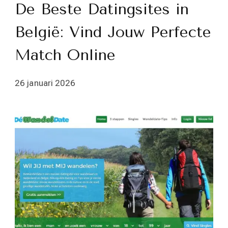
De Beste Datingsites in
België: Vind Jouw Perfecte
Match Online
26 januari 2026