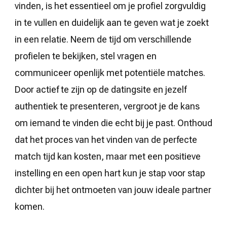
vinden, is het essentieel om je profiel zorgvuldig
in te vullen en duidelijk aan te geven wat je zoekt
in een relatie. Neem de tijd om verschillende
profielen te bekijken, stel vragen en
communiceer openlijk met potentiële matches.
Door actief te zijn op de datingsite en jezelf
authentiek te presenteren, vergroot je de kans
om iemand te vinden die echt bij je past. Onthoud
dat het proces van het vinden van de perfecte
match tijd kan kosten, maar met een positieve
instelling en een open hart kun je stap voor stap
dichter bij het ontmoeten van jouw ideale partner
komen.