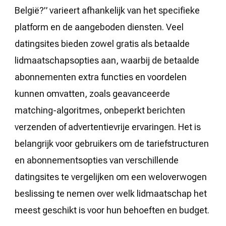
België?” varieert afhankelijk van het specifieke
platform en de aangeboden diensten. Veel
datingsites bieden zowel gratis als betaalde
lidmaatschapsopties aan, waarbij de betaalde
abonnementen extra functies en voordelen
kunnen omvatten, zoals geavanceerde
matching-algoritmes, onbeperkt berichten
verzenden of advertentievrije ervaringen. Het is
belangrijk voor gebruikers om de tariefstructuren
en abonnementsopties van verschillende
datingsites te vergelijken om een weloverwogen
beslissing te nemen over welk lidmaatschap het
meest geschikt is voor hun behoeften en budget.