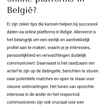
België?
Er zijn zeker tips die kunnen helpen bij succesvol
daten via online platforms in België. Allereerst is
het belangrijk om een eerlijk en aantrekkelijk
profiel aan te maken, waarin je je interesses,
persoonlijkheid en verwachtingen duidelijk
communiceert. Daarnaast is het raadzaam om
actief te zijn op de datingsite, berichten te sturen
naar potentiële matches en open te staan voor
nieuwe ontmoetingen. Het tonen van oprechte
interesse in de ander en het respectvol
communiceren zijn ook cruciaal voor een