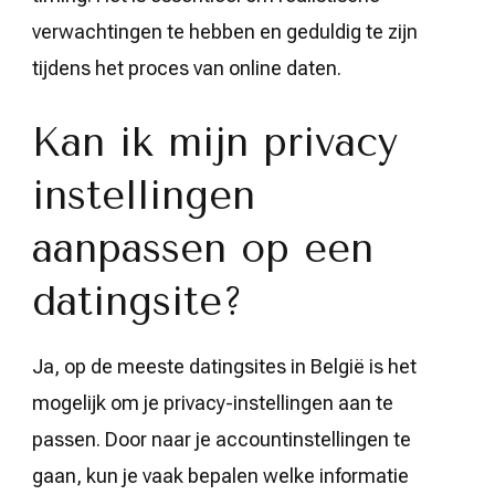
verwachtingen te hebben en geduldig te zijn
tijdens het proces van online daten.
Kan ik mijn privacy
instellingen
aanpassen op een
datingsite?
Ja, op de meeste datingsites in België is het
mogelijk om je privacy-instellingen aan te
passen. Door naar je accountinstellingen te
gaan, kun je vaak bepalen welke informatie