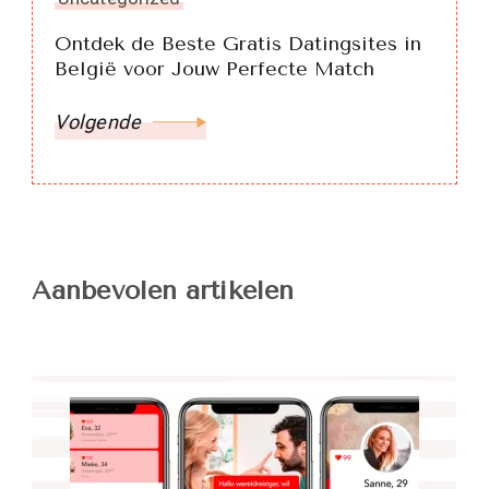
Ontdek de Beste Gratis Datingsites in
België voor Jouw Perfecte Match
Volgende
Aanbevolen artikelen