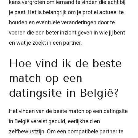
kans vergroten om iemand te vinden die echt bij
je past. Het is belangrijk om je profiel actueel te
houden en eventuele veranderingen door te
voeren die een beter inzicht geven in wie jij bent
en wat je zoekt in een partner.
Hoe vind ik de beste
match op een
datingsite in België?
Het vinden van de beste match op een datingsite
in België vereist geduld, eerlijkheid en
zelfbewustzijn. Om een compatibele partner te