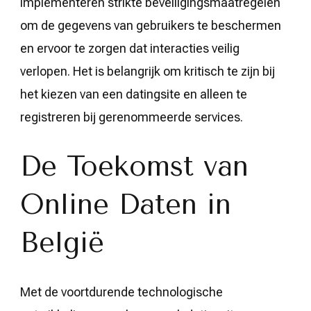
implementeren strikte beveiligingsmaatregelen
om de gegevens van gebruikers te beschermen
en ervoor te zorgen dat interacties veilig
verlopen. Het is belangrijk om kritisch te zijn bij
het kiezen van een datingsite en alleen te
registreren bij gerenommeerde services.
De Toekomst van
Online Daten in
België
Met de voortdurende technologische