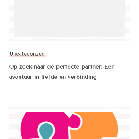
Uncategorized
Op zoek naar de perfecte partner: Een
avontuur in liefde en verbinding