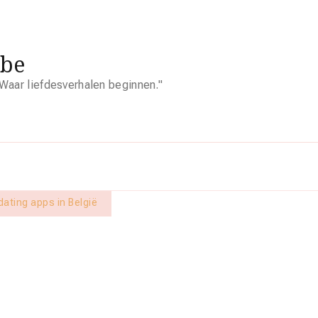
.be
Waar liefdesverhalen beginnen."
dating apps in België