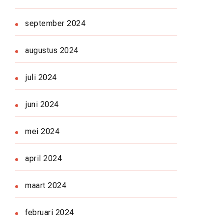
september 2024
augustus 2024
juli 2024
juni 2024
mei 2024
april 2024
maart 2024
februari 2024