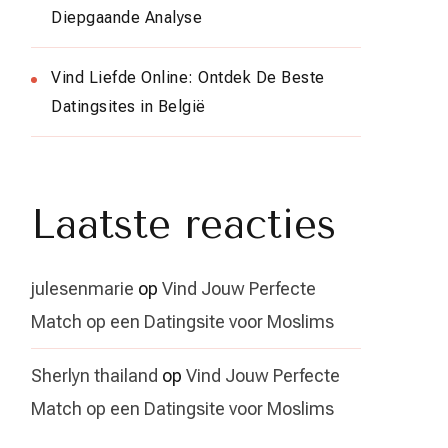
Diepgaande Analyse
Vind Liefde Online: Ontdek De Beste
Datingsites in België
Laatste reacties
julesenmarie
op
Vind Jouw Perfecte
Match op een Datingsite voor Moslims
Sherlyn thailand
op
Vind Jouw Perfecte
Match op een Datingsite voor Moslims