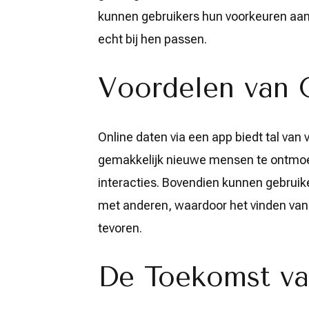
kunnen gebruikers hun voorkeuren aan
echt bij hen passen.
Voordelen van 
Online daten via een app biedt tal van
gemakkelijk nieuwe mensen te ontmoe
interacties. Bovendien kunnen gebrui
met anderen, waardoor het vinden van l
tevoren.
De Toekomst va