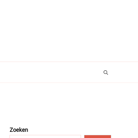
Zoeken