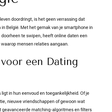
leven doordringt, is het geen verrassing dat
 in België. Met het gemak van je smartphone in
 doorheen te swipen, heeft online daten een
r waarop mensen relaties aangaan.
voor een Dating
ligt in hun eenvoud en toegankelijkheid. Of je
atie, nieuwe vriendschappen of gewoon wat
Met geavanceerde matching-algoritmes en filters