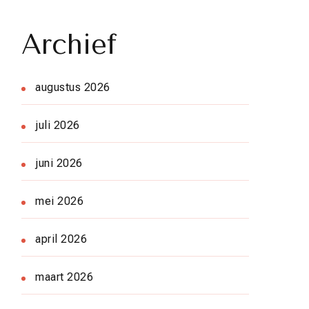
Archief
augustus 2026
juli 2026
juni 2026
mei 2026
april 2026
maart 2026