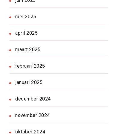
juni 2025
mei 2025
april 2025
maart 2025
februari 2025
januari 2025
december 2024
november 2024
oktober 2024