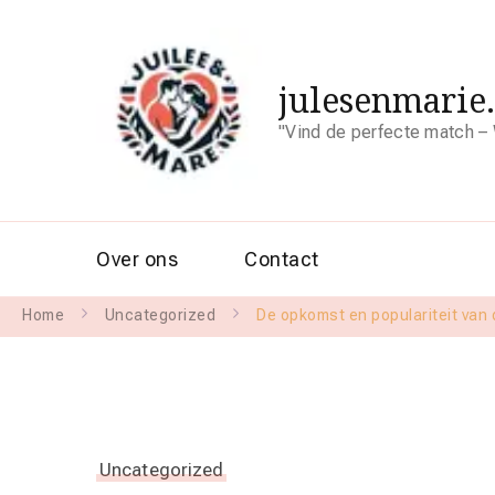
julesenmarie
"Vind de perfecte match – 
Over ons
Contact
Home
Uncategorized
De opkomst en populariteit van 
Uncategorized