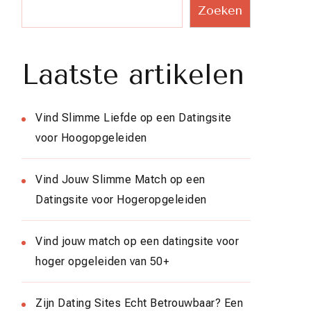
Zoeken
Laatste artikelen
Vind Slimme Liefde op een Datingsite
voor Hoogopgeleiden
Vind Jouw Slimme Match op een
Datingsite voor Hogeropgeleiden
Vind jouw match op een datingsite voor
hoger opgeleiden van 50+
Zijn Dating Sites Echt Betrouwbaar? Een