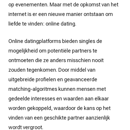
op evenementen. Maar met de opkomst van het
internet is er een nieuwe manier ontstaan om
liefde te vinden: online dating.
Online datingplatforms bieden singles de
mogelijkheid om potentiële partners te
ontmoeten die ze anders misschien nooit
zouden tegenkomen. Door middel van
uitgebreide profielen en geavanceerde
matching-algoritmes kunnen mensen met
gedeelde interesses en waarden aan elkaar
worden gekoppeld, waardoor de kans op het
vinden van een geschikte partner aanzienlijk
wordt vergroot.