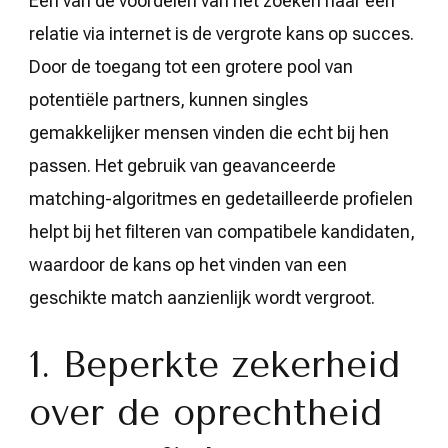
Een van de voordelen van het zoeken naar een
relatie via internet is de vergrote kans op succes.
Door de toegang tot een grotere pool van
potentiële partners, kunnen singles
gemakkelijker mensen vinden die echt bij hen
passen. Het gebruik van geavanceerde
matching-algoritmes en gedetailleerde profielen
helpt bij het filteren van compatibele kandidaten,
waardoor de kans op het vinden van een
geschikte match aanzienlijk wordt vergroot.
1. Beperkte zekerheid
over de oprechtheid