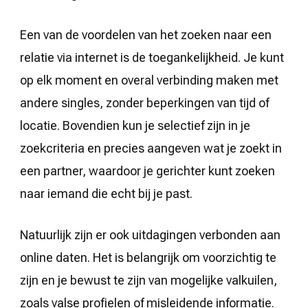
Een van de voordelen van het zoeken naar een
relatie via internet is de toegankelijkheid. Je kunt
op elk moment en overal verbinding maken met
andere singles, zonder beperkingen van tijd of
locatie. Bovendien kun je selectief zijn in je
zoekcriteria en precies aangeven wat je zoekt in
een partner, waardoor je gerichter kunt zoeken
naar iemand die echt bij je past.
Natuurlijk zijn er ook uitdagingen verbonden aan
online daten. Het is belangrijk om voorzichtig te
zijn en je bewust te zijn van mogelijke valkuilen,
zoals valse profielen of misleidende informatie.