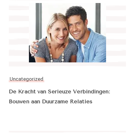
Uncategorized
De Kracht van Serieuze Verbindingen:
Bouwen aan Duurzame Relaties