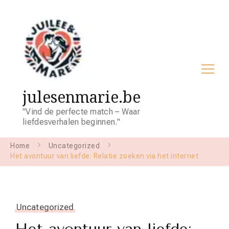
julesenmarie.be
"Vind de perfecte match – Waar
liefdesverhalen beginnen."
Home
Uncategorized
Het avontuur van liefde: Relatie zoeken via het internet
Uncategorized