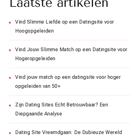
Laatste artikelen
Vind Slimme Liefde op een Datingsite voor
Hoogopgeleiden
Vind Jouw Slimme Match op een Datingsite voor
Hogeropgeleiden
Vind jouw match op een datingsite voor hoger
opgeleiden van 50+
Zijn Dating Sites Echt Betrouwbaar? Een
Diepgaande Analyse
Dating Site Vreemdgaan: De Dubieuze Wereld