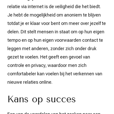
relatie via internet is de veiligheid die het biedt.
Je hebt de mogelijkheid om anoniem te blijven
totdat je er klaar voor bent om meer over jezelf te
delen. Dit stelt mensen in staat om op hun eigen
tempo en op hun eigen voorwaarden contact te
leggen met anderen, zonder zich onder druk
gezet te voelen. Het geeft een gevoel van
controle en privacy, waardoor men zich
comfortabeler kan voelen bij het verkennen van
nieuwe relaties online.
Kans op succes