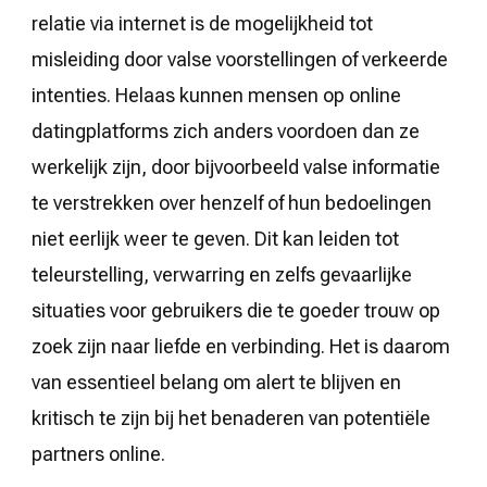
relatie via internet is de mogelijkheid tot
misleiding door valse voorstellingen of verkeerde
intenties. Helaas kunnen mensen op online
datingplatforms zich anders voordoen dan ze
werkelijk zijn, door bijvoorbeeld valse informatie
te verstrekken over henzelf of hun bedoelingen
niet eerlijk weer te geven. Dit kan leiden tot
teleurstelling, verwarring en zelfs gevaarlijke
situaties voor gebruikers die te goeder trouw op
zoek zijn naar liefde en verbinding. Het is daarom
van essentieel belang om alert te blijven en
kritisch te zijn bij het benaderen van potentiële
partners online.