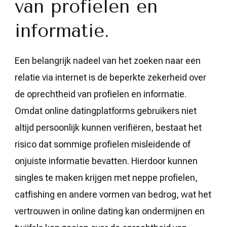
van profielen en
informatie.
Een belangrijk nadeel van het zoeken naar een
relatie via internet is de beperkte zekerheid over
de oprechtheid van profielen en informatie.
Omdat online datingplatforms gebruikers niet
altijd persoonlijk kunnen verifiëren, bestaat het
risico dat sommige profielen misleidende of
onjuiste informatie bevatten. Hierdoor kunnen
singles te maken krijgen met neppe profielen,
catfishing en andere vormen van bedrog, wat het
vertrouwen in online dating kan ondermijnen en