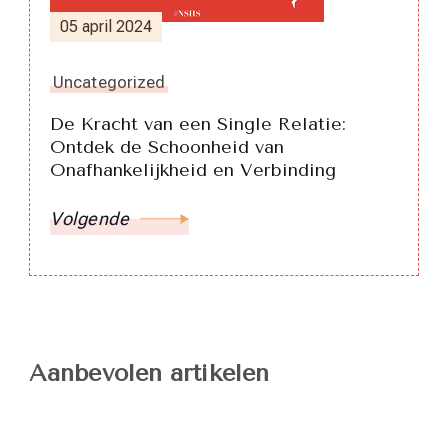
05 april 2024
Uncategorized
De Kracht van een Single Relatie:
Ontdek de Schoonheid van
Onafhankelijkheid en Verbinding
Volgende
Aanbevolen artikelen