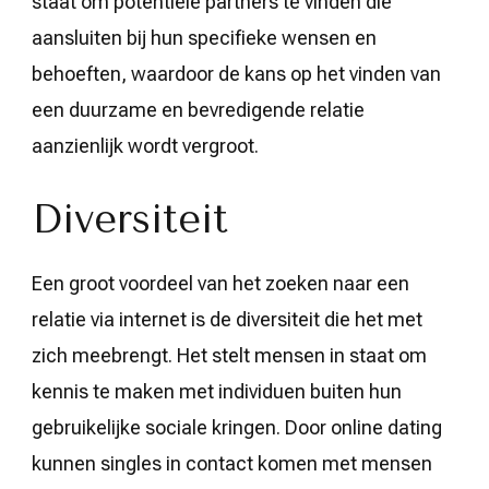
staat om potentiële partners te vinden die
aansluiten bij hun specifieke wensen en
behoeften, waardoor de kans op het vinden van
een duurzame en bevredigende relatie
aanzienlijk wordt vergroot.
Diversiteit
Een groot voordeel van het zoeken naar een
relatie via internet is de diversiteit die het met
zich meebrengt. Het stelt mensen in staat om
kennis te maken met individuen buiten hun
gebruikelijke sociale kringen. Door online dating
kunnen singles in contact komen met mensen