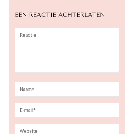
EEN REACTIE ACHTERLATEN