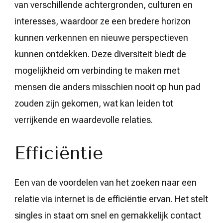
van verschillende achtergronden, culturen en
interesses, waardoor ze een bredere horizon
kunnen verkennen en nieuwe perspectieven
kunnen ontdekken. Deze diversiteit biedt de
mogelijkheid om verbinding te maken met
mensen die anders misschien nooit op hun pad
zouden zijn gekomen, wat kan leiden tot
verrijkende en waardevolle relaties.
Efficiëntie
Een van de voordelen van het zoeken naar een
relatie via internet is de efficiëntie ervan. Het stelt
singles in staat om snel en gemakkelijk contact