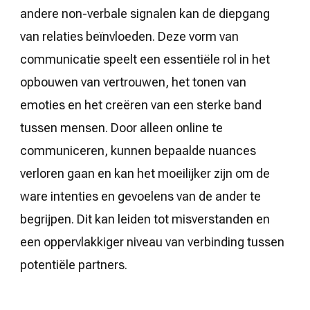
andere non-verbale signalen kan de diepgang
van relaties beïnvloeden. Deze vorm van
communicatie speelt een essentiële rol in het
opbouwen van vertrouwen, het tonen van
emoties en het creëren van een sterke band
tussen mensen. Door alleen online te
communiceren, kunnen bepaalde nuances
verloren gaan en kan het moeilijker zijn om de
ware intenties en gevoelens van de ander te
begrijpen. Dit kan leiden tot misverstanden en
een oppervlakkiger niveau van verbinding tussen
potentiële partners.