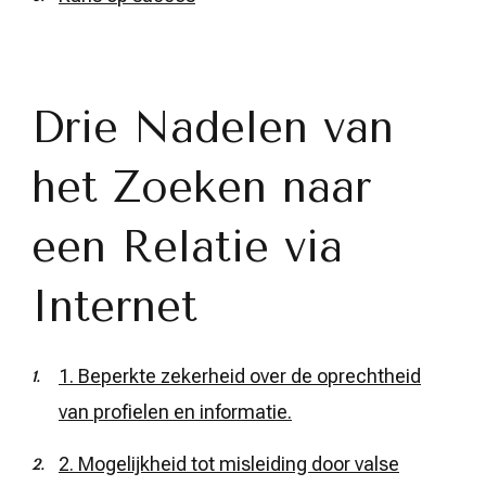
Drie Nadelen van
het Zoeken naar
een Relatie via
Internet
1. Beperkte zekerheid over de oprechtheid
van profielen en informatie.
2. Mogelijkheid tot misleiding door valse