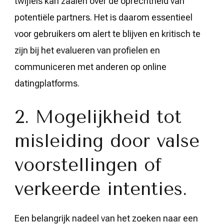
twijfels kan zaaien over de oprechtheid van
potentiële partners. Het is daarom essentieel
voor gebruikers om alert te blijven en kritisch te
zijn bij het evalueren van profielen en
communiceren met anderen op online
datingplatforms.
2. Mogelijkheid tot
misleiding door valse
voorstellingen of
verkeerde intenties.
Een belangrijk nadeel van het zoeken naar een