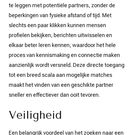
te leggen met potentiële partners, zonder de
beperkingen van fysieke afstand of tijd. Met
slechts een paar klikken kunnen mensen
profielen bekijken, berichten uitwisselen en
elkaar beter leren kennen, waardoor het hele
proces van kennismaking en connectie maken
aanzienlijk wordt versneld. Deze directe toegang
tot een breed scala aan mogelijke matches
maakt het vinden van een geschikte partner
sneller en effectiever dan ooit tevoren.
Veiligheid
Een belangrijk voordeel van het zoeken naar een