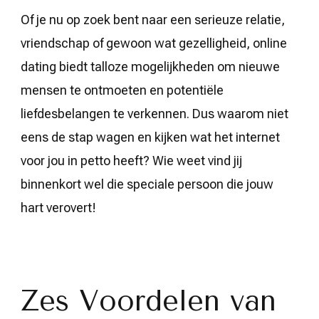
Of je nu op zoek bent naar een serieuze relatie,
vriendschap of gewoon wat gezelligheid, online
dating biedt talloze mogelijkheden om nieuwe
mensen te ontmoeten en potentiële
liefdesbelangen te verkennen. Dus waarom niet
eens de stap wagen en kijken wat het internet
voor jou in petto heeft? Wie weet vind jij
binnenkort wel die speciale persoon die jouw
hart verovert!
Zes Voordelen van