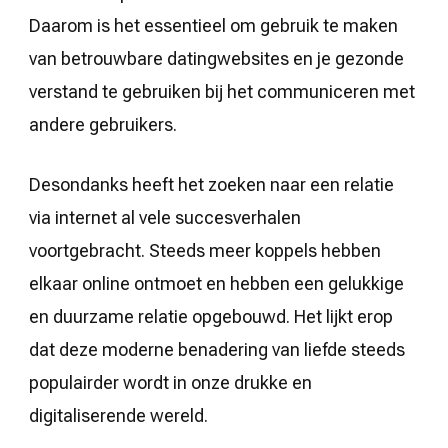
Daarom is het essentieel om gebruik te maken
van betrouwbare datingwebsites en je gezonde
verstand te gebruiken bij het communiceren met
andere gebruikers.
Desondanks heeft het zoeken naar een relatie
via internet al vele succesverhalen
voortgebracht. Steeds meer koppels hebben
elkaar online ontmoet en hebben een gelukkige
en duurzame relatie opgebouwd. Het lijkt erop
dat deze moderne benadering van liefde steeds
populairder wordt in onze drukke en
digitaliserende wereld.