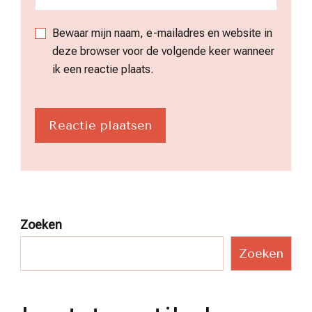
Bewaar mijn naam, e-mailadres en website in
deze browser voor de volgende keer wanneer
ik een reactie plaats.
Zoeken
Zoeken