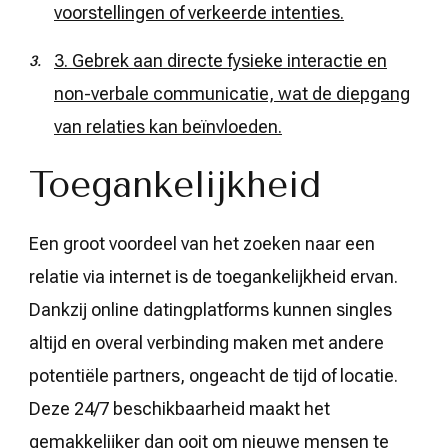
voorstellingen of verkeerde intenties.
3. Gebrek aan directe fysieke interactie en
non-verbale communicatie, wat de diepgang
van relaties kan beïnvloeden.
Toegankelijkheid
Een groot voordeel van het zoeken naar een
relatie via internet is de toegankelijkheid ervan.
Dankzij online datingplatforms kunnen singles
altijd en overal verbinding maken met andere
potentiële partners, ongeacht de tijd of locatie.
Deze 24/7 beschikbaarheid maakt het
gemakkelijker dan ooit om nieuwe mensen te