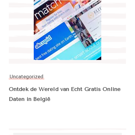
Uncategorized
Ontdek de Wereld van Echt Gratis Online
Daten in België