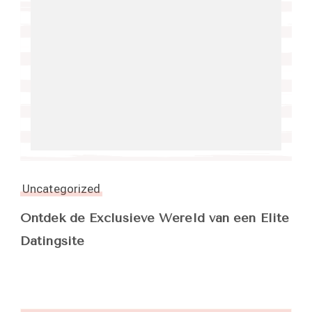
Uncategorized
Ontdek de Exclusieve Wereld van een Elite
Datingsite