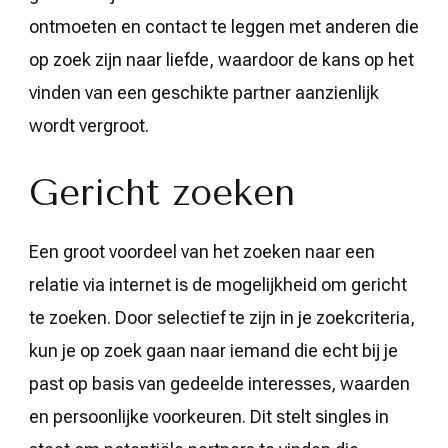
ontmoeten en contact te leggen met anderen die
op zoek zijn naar liefde, waardoor de kans op het
vinden van een geschikte partner aanzienlijk
wordt vergroot.
Gericht zoeken
Een groot voordeel van het zoeken naar een
relatie via internet is de mogelijkheid om gericht
te zoeken. Door selectief te zijn in je zoekcriteria,
kun je op zoek gaan naar iemand die echt bij je
past op basis van gedeelde interesses, waarden
en persoonlijke voorkeuren. Dit stelt singles in