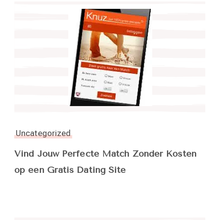
Uncategorized
Vind Jouw Perfecte Match Zonder Kosten
op een Gratis Dating Site