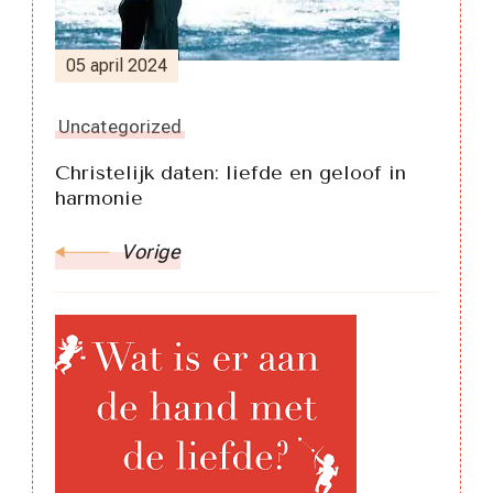
05 april 2024
Uncategorized
Christelijk daten: liefde en geloof in
harmonie
Vorige