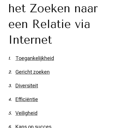
het Zoeken naar
een Relatie via
Internet
Toegankelijkheid
Gericht zoeken
Diversiteit
Efficiëntie
Veiligheid
Kans op succes