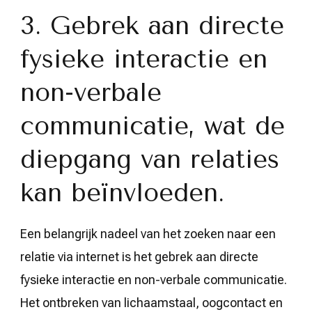
3. Gebrek aan directe
fysieke interactie en
non-verbale
communicatie, wat de
diepgang van relaties
kan beïnvloeden.
Een belangrijk nadeel van het zoeken naar een
relatie via internet is het gebrek aan directe
fysieke interactie en non-verbale communicatie.
Het ontbreken van lichaamstaal, oogcontact en