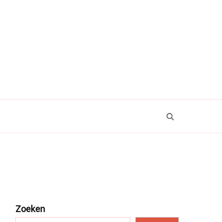
Zoeken