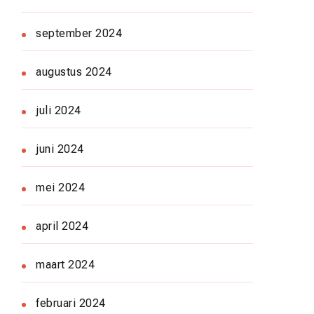
september 2024
augustus 2024
juli 2024
juni 2024
mei 2024
april 2024
maart 2024
februari 2024