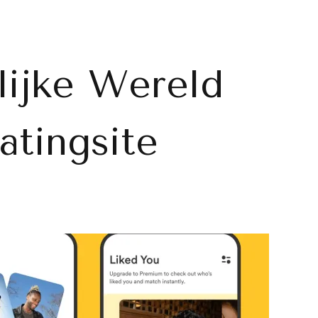
lijke Wereld
atingsite