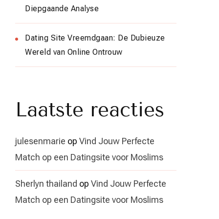
Diepgaande Analyse
Dating Site Vreemdgaan: De Dubieuze
Wereld van Online Ontrouw
Laatste reacties
julesenmarie
op
Vind Jouw Perfecte
Match op een Datingsite voor Moslims
Sherlyn thailand
op
Vind Jouw Perfecte
Match op een Datingsite voor Moslims