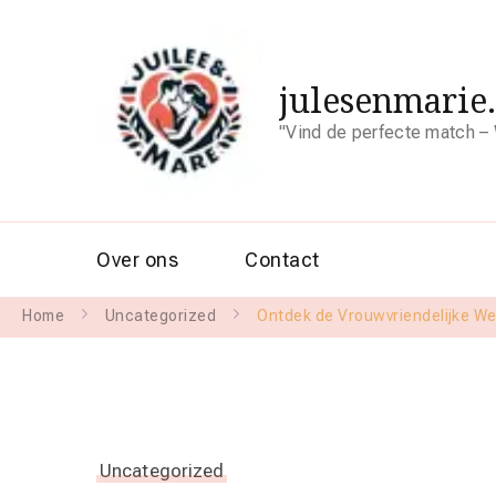
julesenmarie
"Vind de perfecte match – 
Over ons
Contact
Home
Uncategorized
Ontdek de Vrouwvriendelijke We
Uncategorized