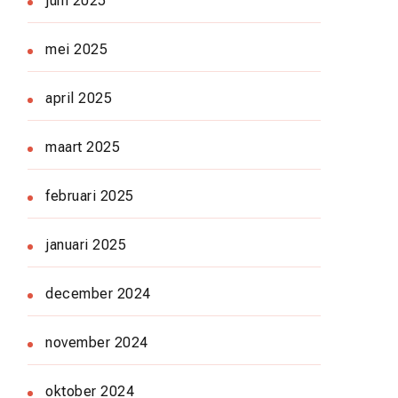
juni 2025
mei 2025
april 2025
maart 2025
februari 2025
januari 2025
december 2024
november 2024
oktober 2024