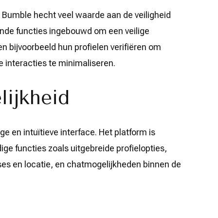
el. Bumble hecht veel waarde aan de veiligheid
lende functies ingebouwd om een veilige
n bijvoorbeeld hun profielen verifiëren om
interacties te minimaliseren.
lijkheid
 en intuïtieve interface. Het platform is
ge functies zoals uitgebreide profielopties,
es en locatie, en chatmogelijkheden binnen de