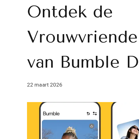
Ontdek de
Vrouwvriende
van Bumble D
22 maart 2026