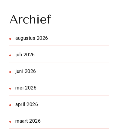
Archief
augustus 2026
juli 2026
juni 2026
mei 2026
april 2026
maart 2026