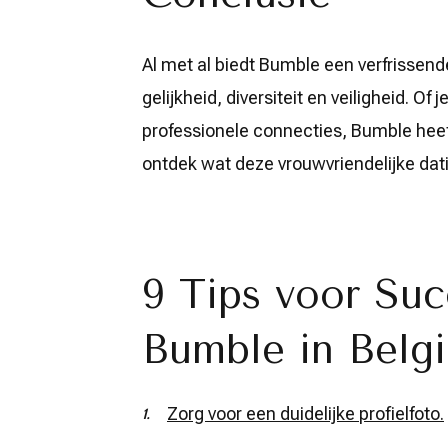
Al met al biedt Bumble een verfrissend
gelijkheid, diversiteit en veiligheid. Of
professionele connecties, Bumble heeft 
ontdek wat deze vrouwvriendelijke datin
9 Tips voor Su
Bumble in Belg
Zorg voor een duidelijke profielfoto.