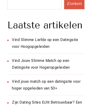
Zoeken
Laatste artikelen
Vind Slimme Liefde op een Datingsite
voor Hoogopgeleiden
Vind Jouw Slimme Match op een
Datingsite voor Hogeropgeleiden
Vind jouw match op een datingsite voor
hoger opgeleiden van 50+
Zijn Dating Sites Echt Betrouwbaar? Een