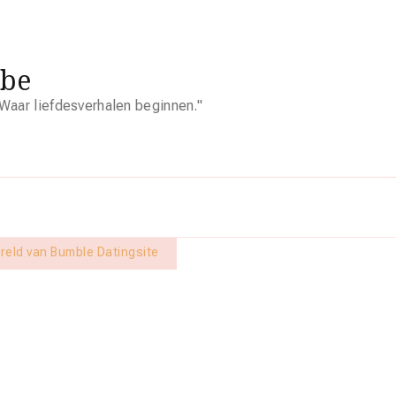
.be
Waar liefdesverhalen beginnen."
reld van Bumble Datingsite