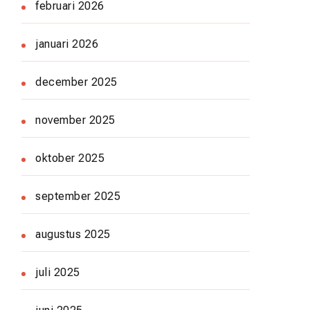
februari 2026
januari 2026
december 2025
november 2025
oktober 2025
september 2025
augustus 2025
juli 2025