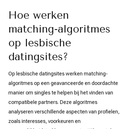
Hoe werken
matching-algoritmes
op lesbische
datingsites?
Op lesbische datingsites werken matching-
algoritmes op een geavanceerde en doordachte
manier om singles te helpen bij het vinden van
compatibele partners. Deze algoritmes
analyseren verschillende aspecten van profielen,
zoals interesses, voorkeuren en