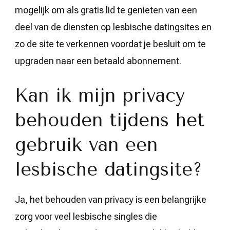
mogelijk om als gratis lid te genieten van een
deel van de diensten op lesbische datingsites en
zo de site te verkennen voordat je besluit om te
upgraden naar een betaald abonnement.
Kan ik mijn privacy
behouden tijdens het
gebruik van een
lesbische datingsite?
Ja, het behouden van privacy is een belangrijke
zorg voor veel lesbische singles die