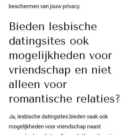
beschermen van jouw privacy.
Bieden lesbische
datingsites ook
mogelijkheden voor
vriendschap en niet
alleen voor
romantische relaties?
Ja, lesbische datingsites bieden vaak ook
mogelijkheden voor vriendschap naast