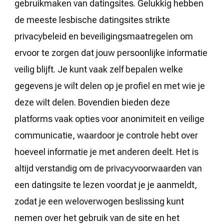
gebruikmaken van datingsites. Gelukkig hebben
de meeste lesbische datingsites strikte
privacybeleid en beveiligingsmaatregelen om
ervoor te zorgen dat jouw persoonlijke informatie
veilig blijft. Je kunt vaak zelf bepalen welke
gegevens je wilt delen op je profiel en met wie je
deze wilt delen. Bovendien bieden deze
platforms vaak opties voor anonimiteit en veilige
communicatie, waardoor je controle hebt over
hoeveel informatie je met anderen deelt. Het is
altijd verstandig om de privacyvoorwaarden van
een datingsite te lezen voordat je je aanmeldt,
zodat je een weloverwogen beslissing kunt
nemen over het gebruik van de site en het