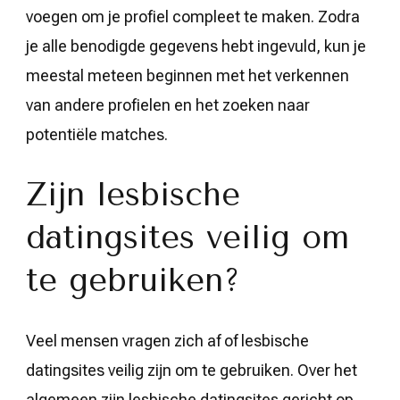
voegen om je profiel compleet te maken. Zodra
je alle benodigde gegevens hebt ingevuld, kun je
meestal meteen beginnen met het verkennen
van andere profielen en het zoeken naar
potentiële matches.
Zijn lesbische
datingsites veilig om
te gebruiken?
Veel mensen vragen zich af of lesbische
datingsites veilig zijn om te gebruiken. Over het
algemeen zijn lesbische datingsites gericht op