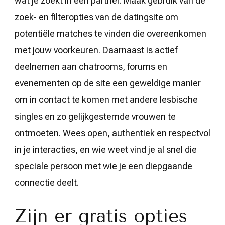
wat je zoekt in een partner. Maak gebruik van de
zoek- en filteropties van de datingsite om
potentiële matches te vinden die overeenkomen
met jouw voorkeuren. Daarnaast is actief
deelnemen aan chatrooms, forums en
evenementen op de site een geweldige manier
om in contact te komen met andere lesbische
singles en zo gelijkgestemde vrouwen te
ontmoeten. Wees open, authentiek en respectvol
in je interacties, en wie weet vind je al snel die
speciale persoon met wie je een diepgaande
connectie deelt.
Zijn er gratis opties