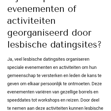
evenementen of
activiteiten
georganiseerd door
lesbische datingsites?
Ja, veel lesbische datingsites organiseren
speciale evenementen en activiteiten om hun
gemeenschap te versterken en leden de kans te
geven om elkaar persoonlijk te ontmoeten. Deze
evenementen variëren van gezellige borrels en
speeddates tot workshops en reizen. Door deel
te nemen aan deze activiteiten kunnen lesbische