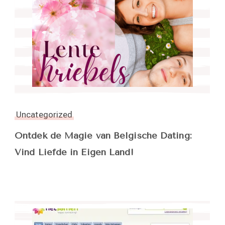
Uncategorized
Ontdek de Magie van Belgische Dating:
Vind Liefde in Eigen Land!