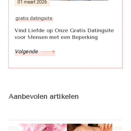
01 maart 2026
gratis datingsite
Vind Liefde op Onze Gratis Datingsite
voor Mensen met een Beperking
Volgende
Aanbevolen artikelen