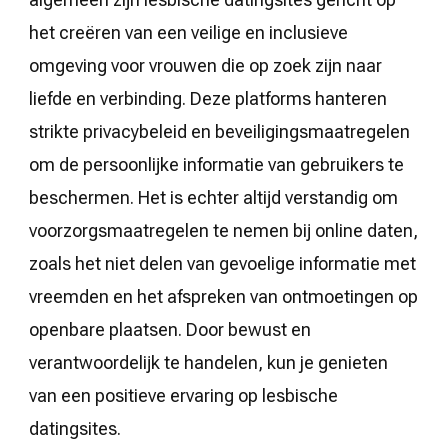
het creëren van een veilige en inclusieve
omgeving voor vrouwen die op zoek zijn naar
liefde en verbinding. Deze platforms hanteren
strikte privacybeleid en beveiligingsmaatregelen
om de persoonlijke informatie van gebruikers te
beschermen. Het is echter altijd verstandig om
voorzorgsmaatregelen te nemen bij online daten,
zoals het niet delen van gevoelige informatie met
vreemden en het afspreken van ontmoetingen op
openbare plaatsen. Door bewust en
verantwoordelijk te handelen, kun je genieten
van een positieve ervaring op lesbische
datingsites.