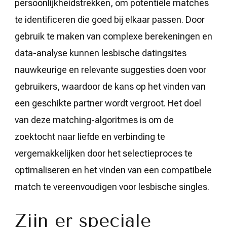
persoonlijkheidstrekken, om potentiële matches
te identificeren die goed bij elkaar passen. Door
gebruik te maken van complexe berekeningen en
data-analyse kunnen lesbische datingsites
nauwkeurige en relevante suggesties doen voor
gebruikers, waardoor de kans op het vinden van
een geschikte partner wordt vergroot. Het doel
van deze matching-algoritmes is om de
zoektocht naar liefde en verbinding te
vergemakkelijken door het selectieproces te
optimaliseren en het vinden van een compatibele
match te vereenvoudigen voor lesbische singles.
Zijn er speciale