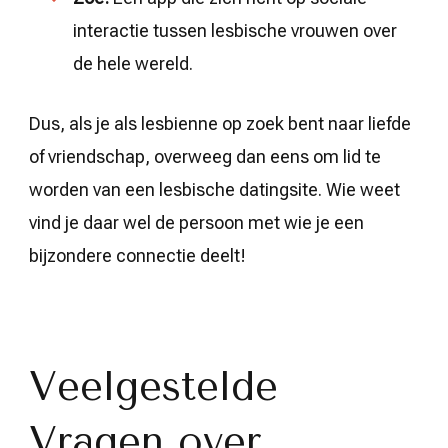
interactie tussen lesbische vrouwen over
de hele wereld.
Dus, als je als lesbienne op zoek bent naar liefde
of vriendschap, overweeg dan eens om lid te
worden van een lesbische datingsite. Wie weet
vind je daar wel de persoon met wie je een
bijzondere connectie deelt!
Veelgestelde
Vragen over