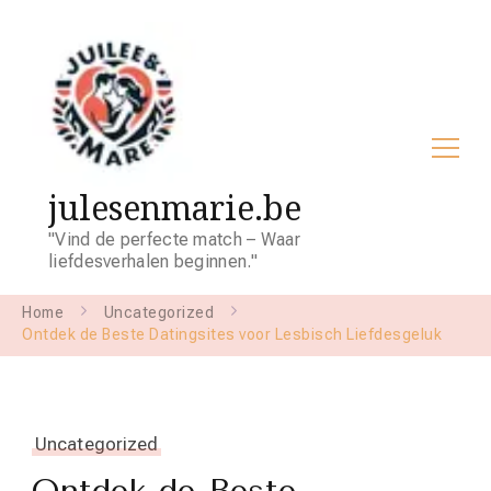
julesenmarie.be
"Vind de perfecte match – Waar
liefdesverhalen beginnen."
Home
Uncategorized
Ontdek de Beste Datingsites voor Lesbisch Liefdesgeluk
Uncategorized