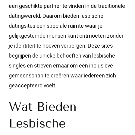
een geschikte partner te vinden in de traditionele
datingwereld. Daarom bieden lesbische
datingsites een speciale ruimte waar je
gelijkgestemde mensen kunt ontmoeten zonder
je identiteit te hoeven verbergen. Deze sites
begrijpen de unieke behoeften van lesbische
singles en streven ernaar om een inclusieve
gemeenschap te creëren waar iedereen zich
geaccepteerd voelt.
Wat Bieden
Lesbische