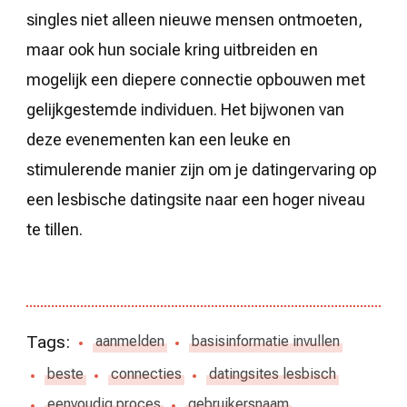
singles niet alleen nieuwe mensen ontmoeten,
maar ook hun sociale kring uitbreiden en
mogelijk een diepere connectie opbouwen met
gelijkgestemde individuen. Het bijwonen van
deze evenementen kan een leuke en
stimulerende manier zijn om je datingervaring op
een lesbische datingsite naar een hoger niveau
te tillen.
Tags:
aanmelden
basisinformatie invullen
beste
connecties
datingsites lesbisch
eenvoudig proces
gebruikersnaam