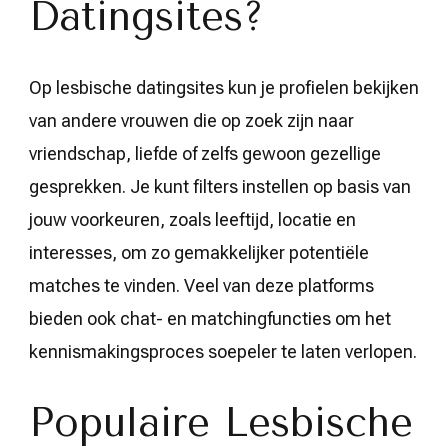
Datingsites?
Op lesbische datingsites kun je profielen bekijken
van andere vrouwen die op zoek zijn naar
vriendschap, liefde of zelfs gewoon gezellige
gesprekken. Je kunt filters instellen op basis van
jouw voorkeuren, zoals leeftijd, locatie en
interesses, om zo gemakkelijker potentiële
matches te vinden. Veel van deze platforms
bieden ook chat- en matchingfuncties om het
kennismakingsproces soepeler te laten verlopen.
Populaire Lesbische