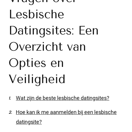
Lesbische
Datingsites: Een
Overzicht van
Opties en
Veiligheid
Wat zijn de beste lesbische datingsites?
Hoe kan ik me aanmelden bij een lesbische
datingsite?