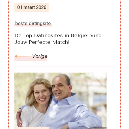
01 maart 2026
beste datingsite
De Top Datingsites in België: Vind
Jouw Perfecte Match!
Vorige