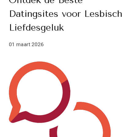
Ontdek de Beste
Datingsites voor Lesbisch
Liefdesgeluk
01 maart 2026