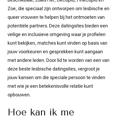
Zoe, die speciaal zijn ontworpen om lesbische en
queer vrouwen te helpen bij het ontmoeten van
potentiële partners. Deze datingsites bieden een
veilige en inclusieve omgeving waar je profielen
kunt bekijken, matches kunt vinden op basis van
jouw voorkeuren en gesprekken kunt aangaan
met andere leden. Door lid te worden van een van
deze beste lesbische datingsites, vergroot je
jouw kansen om die speciale persoon te vinden
met wie je een betekenisvolle relatie kunt
opbouwen.
Hoe kan ik me