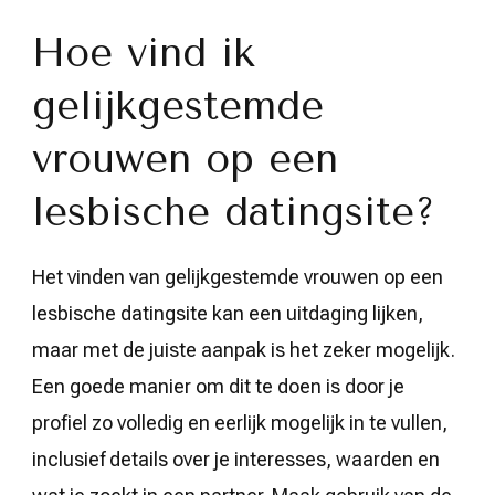
Hoe vind ik
gelijkgestemde
vrouwen op een
lesbische datingsite?
Het vinden van gelijkgestemde vrouwen op een
lesbische datingsite kan een uitdaging lijken,
maar met de juiste aanpak is het zeker mogelijk.
Een goede manier om dit te doen is door je
profiel zo volledig en eerlijk mogelijk in te vullen,
inclusief details over je interesses, waarden en