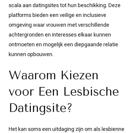
scala aan datingsites tot hun beschikking. Deze
platforms bieden een veilige en inclusieve
omgeving waar vrouwen met verschillende
achtergronden en interesses elkaar kunnen
ontmoeten en mogelijk een diepgaande relatie
kunnen opbouwen.
Waarom Kiezen
voor Een Lesbische
Datingsite?
Het kan soms een uitdaging zijn om als lesbienne