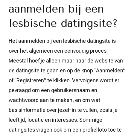
aanmelden bij een
lesbische datingsite?
Het aanmelden bij een lesbische datingsite is
over het algemeen een eenvoudig proces.
Meestal hoef je alleen maar naar de website van
de datingsite te gaan en op de knop “Aanmelden”
of “Registreren” te klikken. Vervolgens wordt er
gevraagd om een gebruikersnaam en
wachtwoord aan te maken, en om wat
basisinformatie over jezelf in te vullen, zoals je
leeftijd, locatie en interesses. Sommige
datingsites vragen ook om een profielfoto toe te