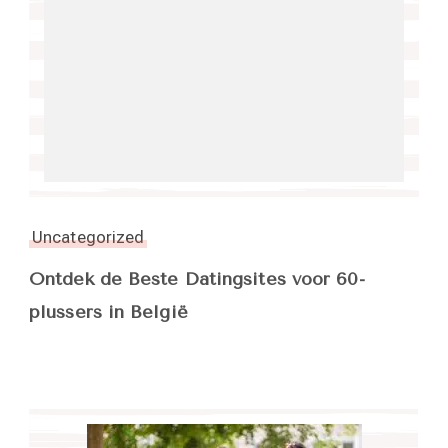
Uncategorized
Ontdek de Beste Datingsites voor 60-
plussers in België