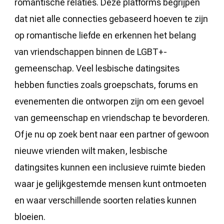
romantische relaties. Deze platforms begrijpen
dat niet alle connecties gebaseerd hoeven te zijn
op romantische liefde en erkennen het belang
van vriendschappen binnen de LGBT+-
gemeenschap. Veel lesbische datingsites
hebben functies zoals groepschats, forums en
evenementen die ontworpen zijn om een gevoel
van gemeenschap en vriendschap te bevorderen.
Of je nu op zoek bent naar een partner of gewoon
nieuwe vrienden wilt maken, lesbische
datingsites kunnen een inclusieve ruimte bieden
waar je gelijkgestemde mensen kunt ontmoeten
en waar verschillende soorten relaties kunnen
bloeien.