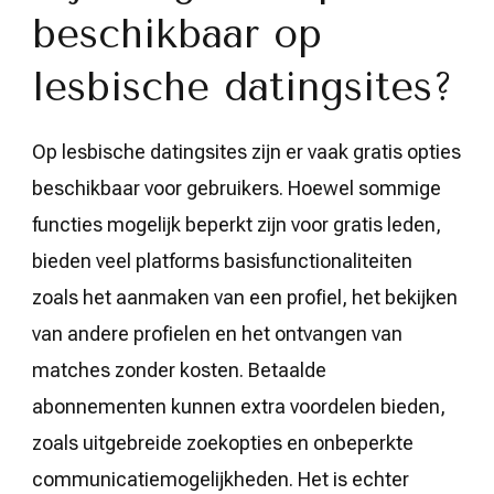
beschikbaar op
lesbische datingsites?
Op lesbische datingsites zijn er vaak gratis opties
beschikbaar voor gebruikers. Hoewel sommige
functies mogelijk beperkt zijn voor gratis leden,
bieden veel platforms basisfunctionaliteiten
zoals het aanmaken van een profiel, het bekijken
van andere profielen en het ontvangen van
matches zonder kosten. Betaalde
abonnementen kunnen extra voordelen bieden,
zoals uitgebreide zoekopties en onbeperkte
communicatiemogelijkheden. Het is echter