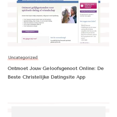
Uncategorized
Ontmoet Jouw Geloofsgenoot Online: De
Beste Christelijke Datingsite App