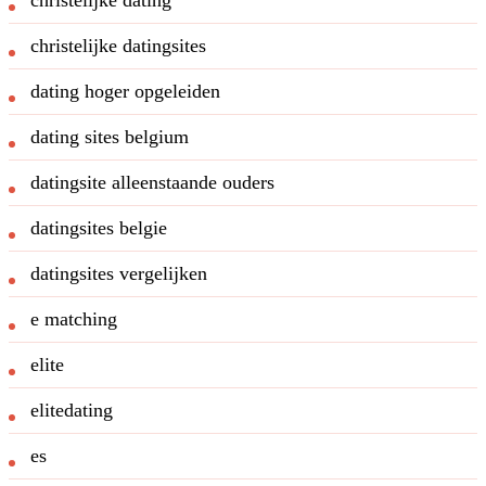
christelijke datingsites
dating hoger opgeleiden
dating sites belgium
datingsite alleenstaande ouders
datingsites belgie
datingsites vergelijken
e matching
elite
elitedating
es