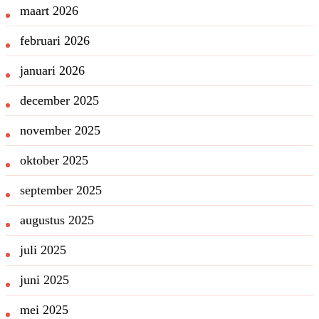
maart 2026
februari 2026
januari 2026
december 2025
november 2025
oktober 2025
september 2025
augustus 2025
juli 2025
juni 2025
mei 2025