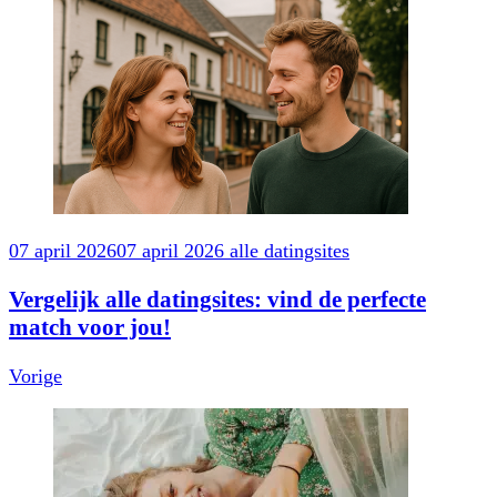
Berichtnavigatie
07 april 2026
07 april 2026
alle datingsites
Vergelijk alle datingsites: vind de perfecte
match voor jou!
Vorige