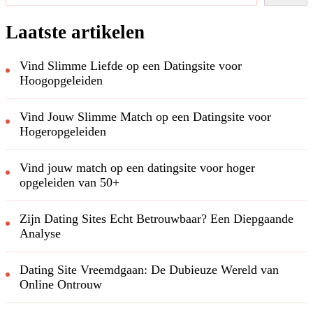
Laatste artikelen
Vind Slimme Liefde op een Datingsite voor
Hoogopgeleiden
Vind Jouw Slimme Match op een Datingsite voor
Hogeropgeleiden
Vind jouw match op een datingsite voor hoger
opgeleiden van 50+
Zijn Dating Sites Echt Betrouwbaar? Een Diepgaande
Analyse
Dating Site Vreemdgaan: De Dubieuze Wereld van
Online Ontrouw