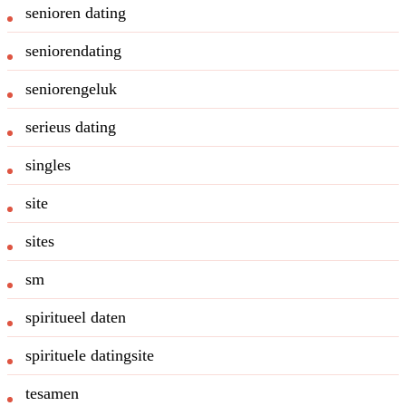
senioren dating
seniorendating
seniorengeluk
serieus dating
singles
site
sites
sm
spiritueel daten
spirituele datingsite
tesamen