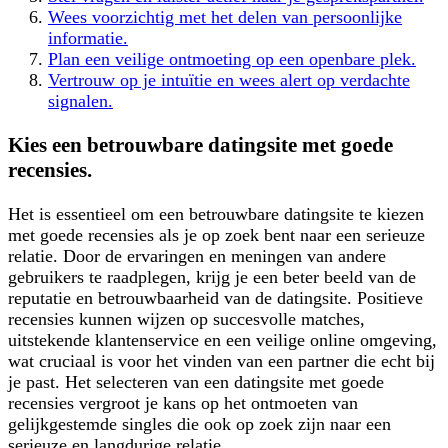
Wees voorzichtig met het delen van persoonlijke
informatie.
Plan een veilige ontmoeting op een openbare plek.
Vertrouw op je intuïtie en wees alert op verdachte
signalen.
Kies een betrouwbare datingsite met goede
recensies.
Het is essentieel om een betrouwbare datingsite te kiezen
met goede recensies als je op zoek bent naar een serieuze
relatie. Door de ervaringen en meningen van andere
gebruikers te raadplegen, krijg je een beter beeld van de
reputatie en betrouwbaarheid van de datingsite. Positieve
recensies kunnen wijzen op succesvolle matches,
uitstekende klantenservice en een veilige online omgeving,
wat cruciaal is voor het vinden van een partner die echt bij
je past. Het selecteren van een datingsite met goede
recensies vergroot je kans op het ontmoeten van
gelijkgestemde singles die ook op zoek zijn naar een
serieuze en langdurige relatie.