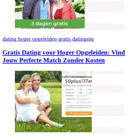
dating hoger opgeleiden
gratis datingsite
Gratis Dating voor Hoger Opgeleiden: Vind
Jouw Perfecte Match Zonder Kosten