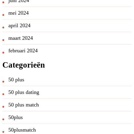
juni 2024
mei 2024
april 2024
maart 2024
februari 2024
Categorieën
50 plus
50 plus dating
50 plus match
50plus
50plusmatch