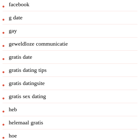
facebook
g date
gay
geweldloze communicatie
gratis date
gratis dating tips
gratis datingsite
gratis sex dating
heb
helemaal gratis
hoe