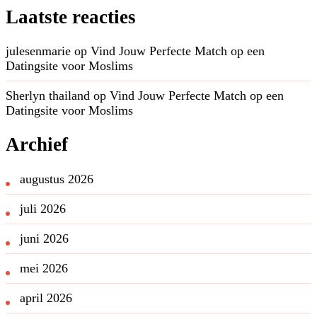
Laatste reacties
julesenmarie
op
Vind Jouw Perfecte Match op een
Datingsite voor Moslims
Sherlyn thailand
op
Vind Jouw Perfecte Match op een
Datingsite voor Moslims
Archief
augustus 2026
juli 2026
juni 2026
mei 2026
april 2026