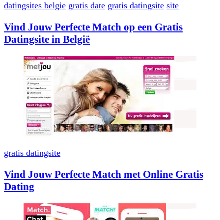
datingsites belgie
gratis date
gratis datingsite
site
Vind Jouw Perfecte Match op een Gratis
Datingsite in België
gratis datingsite
Vind Jouw Perfecte Match met Online Gratis
Dating