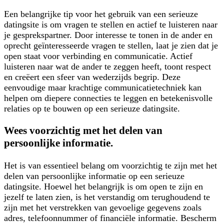
Een belangrijke tip voor het gebruik van een serieuze
datingsite is om vragen te stellen en actief te luisteren naar
je gesprekspartner. Door interesse te tonen in de ander en
oprecht geïnteresseerde vragen te stellen, laat je zien dat je
open staat voor verbinding en communicatie. Actief
luisteren naar wat de ander te zeggen heeft, toont respect
en creëert een sfeer van wederzijds begrip. Deze
eenvoudige maar krachtige communicatietechniek kan
helpen om diepere connecties te leggen en betekenisvolle
relaties op te bouwen op een serieuze datingsite.
Wees voorzichtig met het delen van
persoonlijke informatie.
Het is van essentieel belang om voorzichtig te zijn met het
delen van persoonlijke informatie op een serieuze
datingsite. Hoewel het belangrijk is om open te zijn en
jezelf te laten zien, is het verstandig om terughoudend te
zijn met het verstrekken van gevoelige gegevens zoals
adres, telefoonnummer of financiële informatie. Bescherm