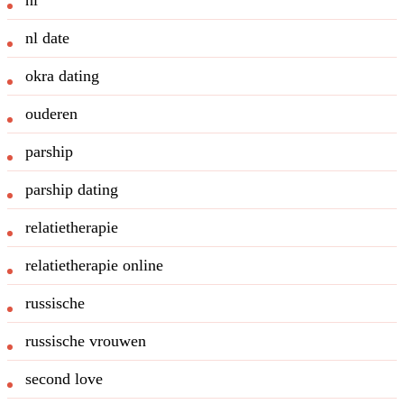
nl date
okra dating
ouderen
parship
parship dating
relatietherapie
relatietherapie online
russische
russische vrouwen
second love