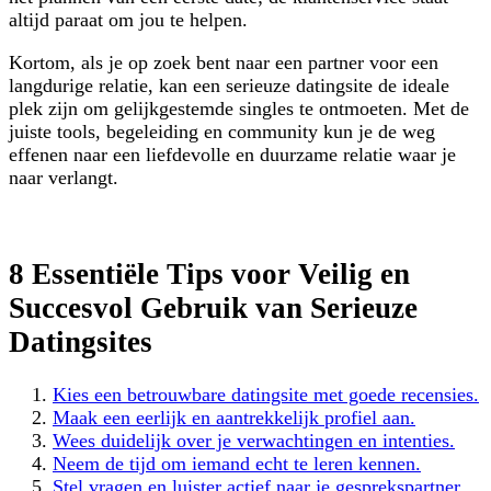
altijd paraat om jou te helpen.
Kortom, als je op zoek bent naar een partner voor een
langdurige relatie, kan een serieuze datingsite de ideale
plek zijn om gelijkgestemde singles te ontmoeten. Met de
juiste tools, begeleiding en community kun je de weg
effenen naar een liefdevolle en duurzame relatie waar je
naar verlangt.
8 Essentiële Tips voor Veilig en
Succesvol Gebruik van Serieuze
Datingsites
Kies een betrouwbare datingsite met goede recensies.
Maak een eerlijk en aantrekkelijk profiel aan.
Wees duidelijk over je verwachtingen en intenties.
Neem de tijd om iemand echt te leren kennen.
Stel vragen en luister actief naar je gesprekspartner.