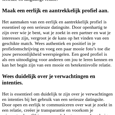
Maak een eerlijk en aantrekkelijk profiel aan.
Het aanmaken van een eerlijk en aantrekkelijk profiel is
essentieel op een serieuze datingsite. Door openhartig te
zijn over wie je bent, wat je zoekt in een partner en wat je
interesses zijn, vergroot je de kans op het vinden van een
geschikte match. Wees authentiek en positief in je
profielomschrijving en voeg een paar mooie foto’s toe die
jouw persoonlijkheid weerspiegelen. Een goed profiel is
als een uitnodiging voor anderen om jou te leren kennen en
kan het begin zijn van een mooie en betekenisvolle relatie.
Wees duidelijk over je verwachtingen en
intenties.
Het is essentieel om duidelijk te zijn over je verwachtingen
en intenties bij het gebruik van een serieuze datingsite.
Door open en eerlijk te communiceren over wat je zoekt in
een relatie, creëer je transparantie en voorkom je