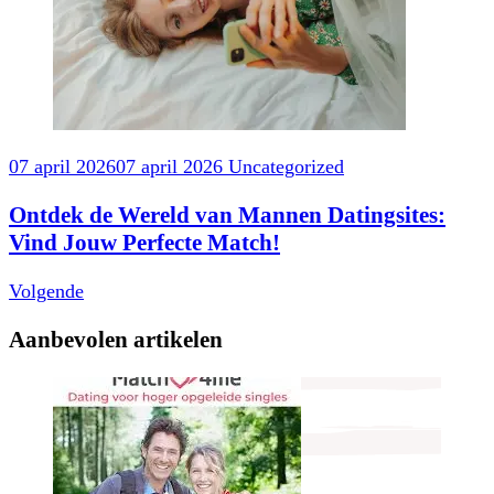
07 april 2026
07 april 2026
Uncategorized
Ontdek de Wereld van Mannen Datingsites:
Vind Jouw Perfecte Match!
Volgende
Aanbevolen artikelen