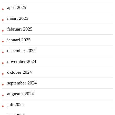
april 2025
maart 2025
februari 2025
januari 2025
december 2024
november 2024
oktober 2024
september 2024
augustus 2024
juli 2024