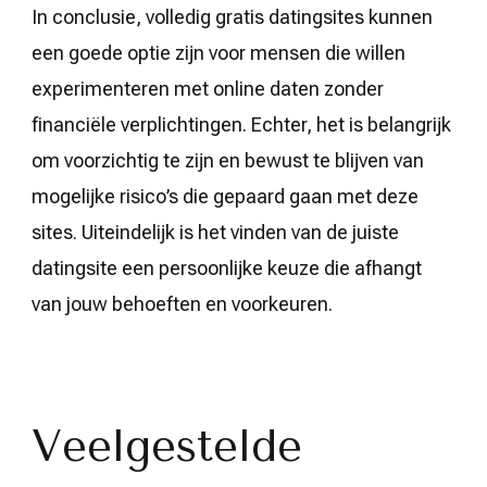
In conclusie, volledig gratis datingsites kunnen
een goede optie zijn voor mensen die willen
experimenteren met online daten zonder
financiële verplichtingen. Echter, het is belangrijk
om voorzichtig te zijn en bewust te blijven van
mogelijke risico’s die gepaard gaan met deze
sites. Uiteindelijk is het vinden van de juiste
datingsite een persoonlijke keuze die afhangt
van jouw behoeften en voorkeuren.
Veelgestelde