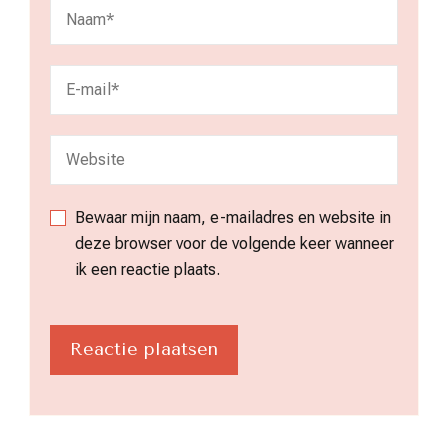
Bewaar mijn naam, e-mailadres en website in
deze browser voor de volgende keer wanneer
ik een reactie plaats.