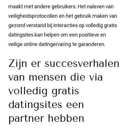
maakt met andere gebruikers. Het naleven van
veiligheidsprotocollen en het gebruik maken van
gezond verstand bij interacties op volledig gratis
datingsites kan helpen om een positieve en
veilige online datingervaring te garanderen.
Zijn er succesverhalen
van mensen die via
volledig gratis
datingsites een
partner hebben