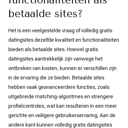
functionaliteiten als
betaalde sites?
Het is een veelgestelde vraag of volledig gratis
datingsites dezelfde kwaliteit en functionaliteiten
bieden als betaalde sites. Hoewel gratis
datingsites aantrekkelijk zijn vanwege het
ontbreken van kosten, kunnen er verschillen zijn
in de ervaring die ze bieden. Betaalde sites
hebben vaak geavanceerdere functies, zoals
uitgebreide matching-algoritmes en strengere
profielcontroles, wat kan resulteren in een meer
gerichte en veiligere gebruikerservaring. Aan de
andere kant kunnen volledig gratis datingsites