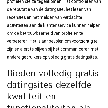
profielen die ze tegenkomen. Het controleren van
de reputatie van de datingsite, het lezen van
recensies en het melden van verdachte
activiteiten aan de klantenservice kunnen helpen
om de betrouwbaarheid van profielen te
verbeteren. Het is aanbevolen om voorzichtig te
zijn en alert te blijven bij het communiceren met
andere gebruikers op volledig gratis datingsites.
Bieden volledig gratis
datingsites dezelfde
kwaliteit en