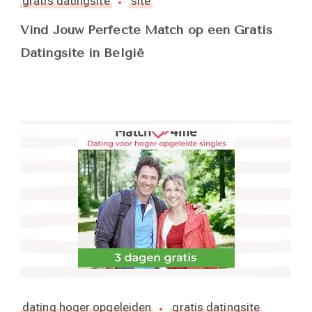
gratis datingsite
site
Vind Jouw Perfecte Match op een Gratis
Datingsite in België
dating hoger opgeleiden
gratis datingsite