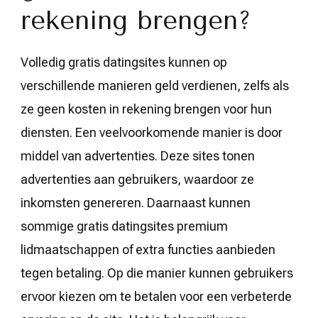
rekening brengen?
Volledig gratis datingsites kunnen op
verschillende manieren geld verdienen, zelfs als
ze geen kosten in rekening brengen voor hun
diensten. Een veelvoorkomende manier is door
middel van advertenties. Deze sites tonen
advertenties aan gebruikers, waardoor ze
inkomsten genereren. Daarnaast kunnen
sommige gratis datingsites premium
lidmaatschappen of extra functies aanbieden
tegen betaling. Op die manier kunnen gebruikers
ervoor kiezen om te betalen voor een verbeterde