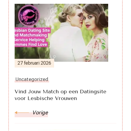
Berichtnavigatie
27 februari 2026
Uncategorized
Vind Jouw Match op een Datingsite
voor Lesbische Vrouwen
Vorige