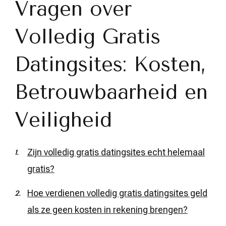
Vragen over
Volledig Gratis
Datingsites: Kosten,
Betrouwbaarheid en
Veiligheid
Zijn volledig gratis datingsites echt helemaal
gratis?
Hoe verdienen volledig gratis datingsites geld
als ze geen kosten in rekening brengen?