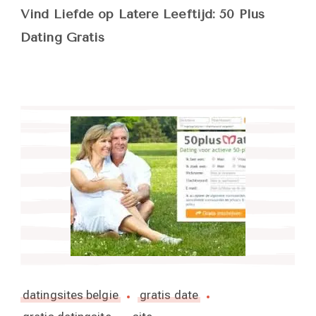
Vind Liefde op Latere Leeftijd: 50 Plus
Dating Gratis
datingsites belgie
gratis date