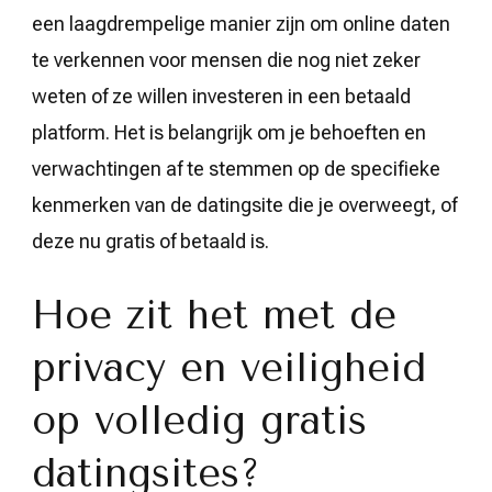
een laagdrempelige manier zijn om online daten
te verkennen voor mensen die nog niet zeker
weten of ze willen investeren in een betaald
platform. Het is belangrijk om je behoeften en
verwachtingen af te stemmen op de specifieke
kenmerken van de datingsite die je overweegt, of
deze nu gratis of betaald is.
Hoe zit het met de
privacy en veiligheid
op volledig gratis
datingsites?