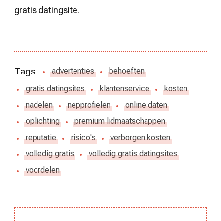
gratis datingsite.
Tags:
advertenties
behoeften
gratis datingsites
klantenservice
kosten
nadelen
nepprofielen
online daten
oplichting
premium lidmaatschappen
reputatie
risico's
verborgen kosten
volledig gratis
volledig gratis datingsites
voordelen