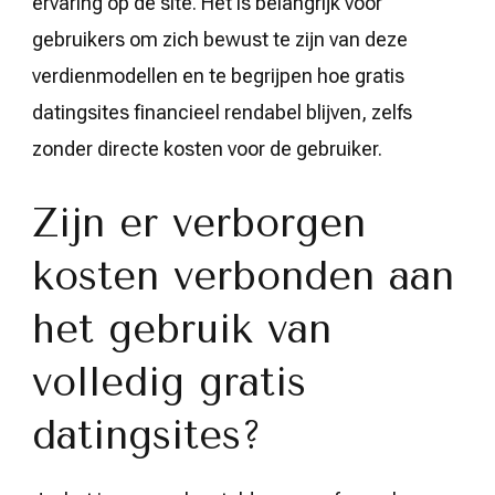
ervaring op de site. Het is belangrijk voor
gebruikers om zich bewust te zijn van deze
verdienmodellen en te begrijpen hoe gratis
datingsites financieel rendabel blijven, zelfs
zonder directe kosten voor de gebruiker.
Zijn er verborgen
kosten verbonden aan
het gebruik van
volledig gratis
datingsites?