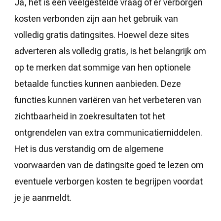
Ja, het is een veelgestelde vraag of er verborgen
kosten verbonden zijn aan het gebruik van
volledig gratis datingsites. Hoewel deze sites
adverteren als volledig gratis, is het belangrijk om
op te merken dat sommige van hen optionele
betaalde functies kunnen aanbieden. Deze
functies kunnen variëren van het verbeteren van
zichtbaarheid in zoekresultaten tot het
ontgrendelen van extra communicatiemiddelen.
Het is dus verstandig om de algemene
voorwaarden van de datingsite goed te lezen om
eventuele verborgen kosten te begrijpen voordat
je je aanmeldt.