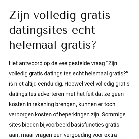
Zijn volledig gratis
datingsites echt
helemaal gratis?
Het antwoord op de veelgestelde vraag “Zijn
volledig gratis datingsites echt helemaal gratis?”
is niet altijd eenduidig. Hoewel veel volledig gratis
datingsites adverteren met het feit dat ze geen
kosten in rekening brengen, kunnen er toch
verborgen kosten of beperkingen zijn. Sommige
sites bieden bijvoorbeeld basisfuncties gratis
aan, maar vragen een vergoeding voor extra