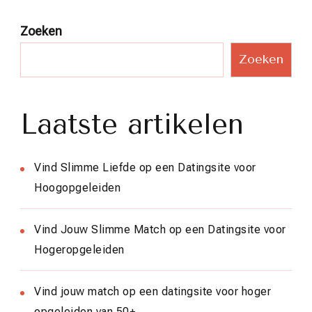
Zoeken
Zoeken
Laatste artikelen
Vind Slimme Liefde op een Datingsite voor
Hoogopgeleiden
Vind Jouw Slimme Match op een Datingsite voor
Hogeropgeleiden
Vind jouw match op een datingsite voor hoger
opgeleiden van 50+