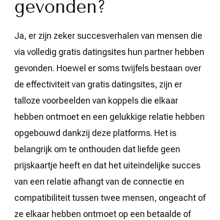
gevonden?
Ja, er zijn zeker succesverhalen van mensen die
via volledig gratis datingsites hun partner hebben
gevonden. Hoewel er soms twijfels bestaan over
de effectiviteit van gratis datingsites, zijn er
talloze voorbeelden van koppels die elkaar
hebben ontmoet en een gelukkige relatie hebben
opgebouwd dankzij deze platforms. Het is
belangrijk om te onthouden dat liefde geen
prijskaartje heeft en dat het uiteindelijke succes
van een relatie afhangt van de connectie en
compatibiliteit tussen twee mensen, ongeacht of
ze elkaar hebben ontmoet op een betaalde of