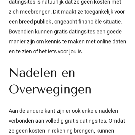
datingsites is natuurlijk dat ze geen kosten met
zich meebrengen. Dit maakt ze toegankelijk voor
een breed publiek, ongeacht financiële situatie.
Bovendien kunnen gratis datingsites een goede
manier zijn om kennis te maken met online daten
en te zien of het iets voor jou is.
Nadelen en
Overwegingen
Aan de andere kant zijn er ook enkele nadelen
verbonden aan volledig gratis datingsites. Omdat
ze geen kosten in rekening brengen, kunnen