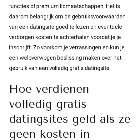
functies of premium lidmaatschappen. Het is
daarom belangrijk om de gebruiksvoorwaarden
van een datingsite goed te lezen en eventuele
verborgen kosten te achterhalen voordat je je
inschrijft. Zo voorkom je verrassingen en kun je
een weloverwogen beslissing maken over het
gebruik van een volledig gratis datingsite.
Hoe verdienen
volledig gratis
datingsites geld als ze
geen kosten in