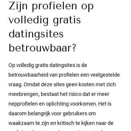
Zijn profielen op
volledig gratis
datingsites
betrouwbaar?
Op volledig gratis datingsites is de
betrouwbaarheid van profielen een veelgestelde
vraag. Omdat deze sites geen kosten met zich
meebrengen, bestaat het risico dat er meer
nepprofielen en oplichting voorkomen. Het is
daarom belangrijk voor gebruikers om
waakzaam te zijn en kritisch te kijken naar de