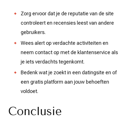
Zorg ervoor dat je de reputatie van de site
controleert en recensies leest van andere
gebruikers.
Wees alert op verdachte activiteiten en
neem contact op met de klantenservice als
je iets verdachts tegenkomt.
Bedenk wat je zoekt in een datingsite en of
een gratis platform aan jouw behoeften
voldoet.
Conclusie