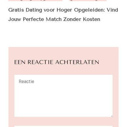
Gratis Dating voor Hoger Opgeleiden: Vind
Jouw Perfecte Match Zonder Kosten
EEN REACTIE ACHTERLATEN