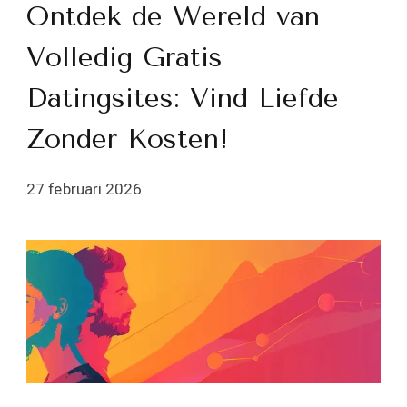
Ontdek de Wereld van
Volledig Gratis
Datingsites: Vind Liefde
Zonder Kosten!
27 februari 2026