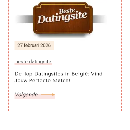
27 februari 2026
beste datingsite
De Top Datingsites in België: Vind
Jouw Perfecte Match!
Volgende