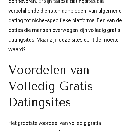
ooit tevoren. Er zijn talloze datingsites die
verschillende diensten aanbieden, van algemene
dating tot niche-specifieke platforms. Een van de
opties die mensen overwegen zijn volledig gratis
datingsites. Maar zijn deze sites echt de moeite
waard?
Voordelen van
Volledig Gratis
Datingsites
Het grootste voordeel van volledig gratis