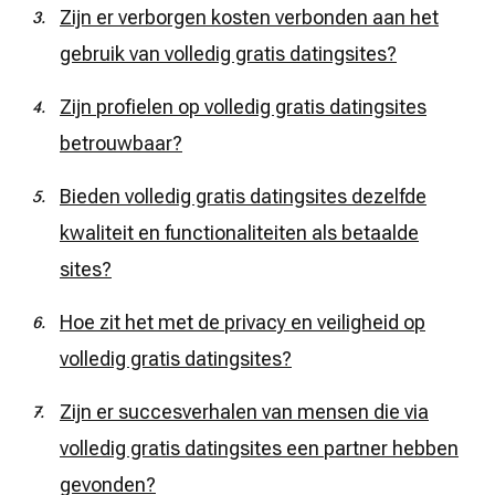
Zijn er verborgen kosten verbonden aan het
gebruik van volledig gratis datingsites?
Zijn profielen op volledig gratis datingsites
betrouwbaar?
Bieden volledig gratis datingsites dezelfde
kwaliteit en functionaliteiten als betaalde
sites?
Hoe zit het met de privacy en veiligheid op
volledig gratis datingsites?
Zijn er succesverhalen van mensen die via
volledig gratis datingsites een partner hebben
gevonden?