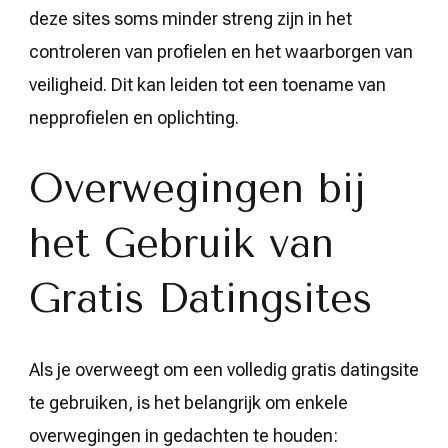
deze sites soms minder streng zijn in het
controleren van profielen en het waarborgen van
veiligheid. Dit kan leiden tot een toename van
nepprofielen en oplichting.
Overwegingen bij
het Gebruik van
Gratis Datingsites
Als je overweegt om een volledig gratis datingsite
te gebruiken, is het belangrijk om enkele
overwegingen in gedachten te houden: