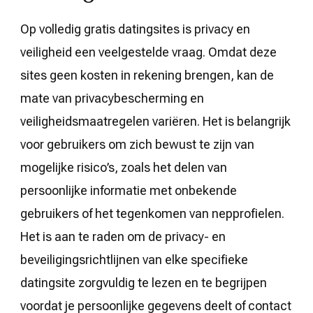
Op volledig gratis datingsites is privacy en
veiligheid een veelgestelde vraag. Omdat deze
sites geen kosten in rekening brengen, kan de
mate van privacybescherming en
veiligheidsmaatregelen variëren. Het is belangrijk
voor gebruikers om zich bewust te zijn van
mogelijke risico’s, zoals het delen van
persoonlijke informatie met onbekende
gebruikers of het tegenkomen van nepprofielen.
Het is aan te raden om de privacy- en
beveiligingsrichtlijnen van elke specifieke
datingsite zorgvuldig te lezen en te begrijpen
voordat je persoonlijke gegevens deelt of contact