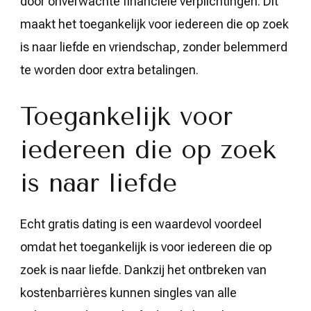
door onverwachte financiële verplichtingen. Dit
maakt het toegankelijk voor iedereen die op zoek
is naar liefde en vriendschap, zonder belemmerd
te worden door extra betalingen.
Toegankelijk voor
iedereen die op zoek
is naar liefde
Echt gratis dating is een waardevol voordeel
omdat het toegankelijk is voor iedereen die op
zoek is naar liefde. Dankzij het ontbreken van
kostenbarrières kunnen singles van alle