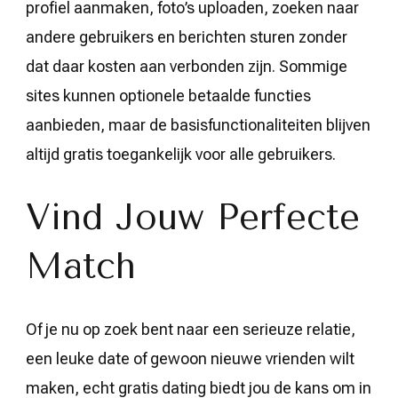
profiel aanmaken, foto’s uploaden, zoeken naar
andere gebruikers en berichten sturen zonder
dat daar kosten aan verbonden zijn. Sommige
sites kunnen optionele betaalde functies
aanbieden, maar de basisfunctionaliteiten blijven
altijd gratis toegankelijk voor alle gebruikers.
Vind Jouw Perfecte
Match
Of je nu op zoek bent naar een serieuze relatie,
een leuke date of gewoon nieuwe vrienden wilt
maken, echt gratis dating biedt jou de kans om in