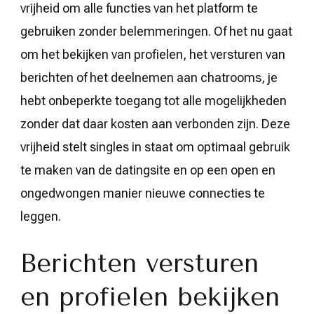
vrijheid om alle functies van het platform te
gebruiken zonder belemmeringen. Of het nu gaat
om het bekijken van profielen, het versturen van
berichten of het deelnemen aan chatrooms, je
hebt onbeperkte toegang tot alle mogelijkheden
zonder dat daar kosten aan verbonden zijn. Deze
vrijheid stelt singles in staat om optimaal gebruik
te maken van de datingsite en op een open en
ongedwongen manier nieuwe connecties te
leggen.
Berichten versturen
en profielen bekijken