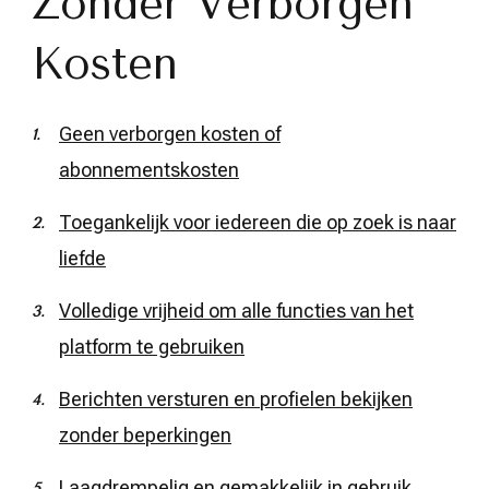
Zonder Verborgen
Kosten
Geen verborgen kosten of
abonnementskosten
Toegankelijk voor iedereen die op zoek is naar
liefde
Volledige vrijheid om alle functies van het
platform te gebruiken
Berichten versturen en profielen bekijken
zonder beperkingen
Laagdrempelig en gemakkelijk in gebruik