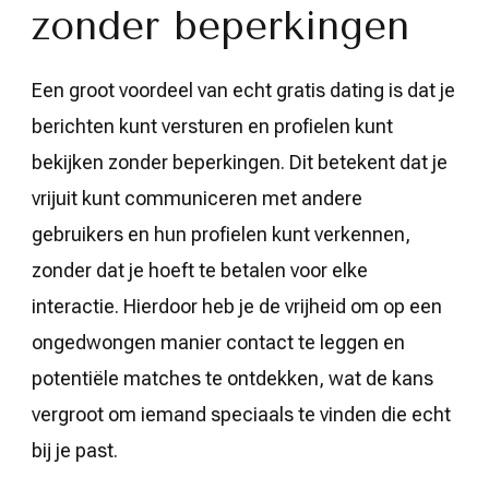
zonder beperkingen
Een groot voordeel van echt gratis dating is dat je
berichten kunt versturen en profielen kunt
bekijken zonder beperkingen. Dit betekent dat je
vrijuit kunt communiceren met andere
gebruikers en hun profielen kunt verkennen,
zonder dat je hoeft te betalen voor elke
interactie. Hierdoor heb je de vrijheid om op een
ongedwongen manier contact te leggen en
potentiële matches te ontdekken, wat de kans
vergroot om iemand speciaals te vinden die echt
bij je past.