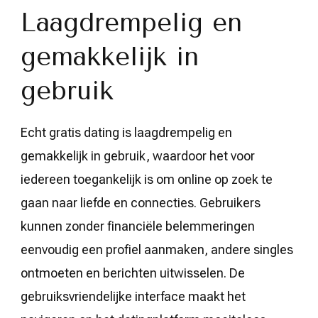
Laagdrempelig en
gemakkelijk in
gebruik
Echt gratis dating is laagdrempelig en
gemakkelijk in gebruik, waardoor het voor
iedereen toegankelijk is om online op zoek te
gaan naar liefde en connecties. Gebruikers
kunnen zonder financiële belemmeringen
eenvoudig een profiel aanmaken, andere singles
ontmoeten en berichten uitwisselen. De
gebruiksvriendelijke interface maakt het