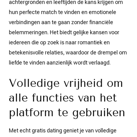
achtergronden en leeftijden de kans krijgen om
hun perfecte match te vinden en emotionele
verbindingen aan te gaan zonder financiële
belemmeringen. Het biedt gelijke kansen voor
iedereen die op zoek is naar romantiek en
betekenisvolle relaties, waardoor de drempel om
liefde te vinden aanzienlijk wordt verlaagd.
Volledige vrijheid om
alle functies van het
platform te gebruiken
Met echt gratis dating geniet je van volledige