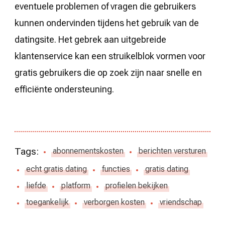
eventuele problemen of vragen die gebruikers
kunnen ondervinden tijdens het gebruik van de
datingsite. Het gebrek aan uitgebreide
klantenservice kan een struikelblok vormen voor
gratis gebruikers die op zoek zijn naar snelle en
efficiënte ondersteuning.
Tags:
abonnementskosten
berichten versturen
echt gratis dating
functies
gratis dating
liefde
platform
profielen bekijken
toegankelijk
verborgen kosten
vriendschap