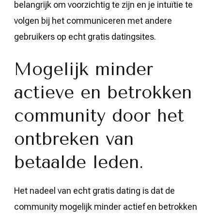
belangrijk om voorzichtig te zijn en je intuïtie te
volgen bij het communiceren met andere
gebruikers op echt gratis datingsites.
Mogelijk minder
actieve en betrokken
community door het
ontbreken van
betaalde leden.
Het nadeel van echt gratis dating is dat de
community mogelijk minder actief en betrokken