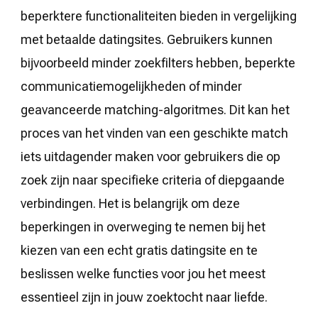
beperktere functionaliteiten bieden in vergelijking
met betaalde datingsites. Gebruikers kunnen
bijvoorbeeld minder zoekfilters hebben, beperkte
communicatiemogelijkheden of minder
geavanceerde matching-algoritmes. Dit kan het
proces van het vinden van een geschikte match
iets uitdagender maken voor gebruikers die op
zoek zijn naar specifieke criteria of diepgaande
verbindingen. Het is belangrijk om deze
beperkingen in overweging te nemen bij het
kiezen van een echt gratis datingsite en te
beslissen welke functies voor jou het meest
essentieel zijn in jouw zoektocht naar liefde.