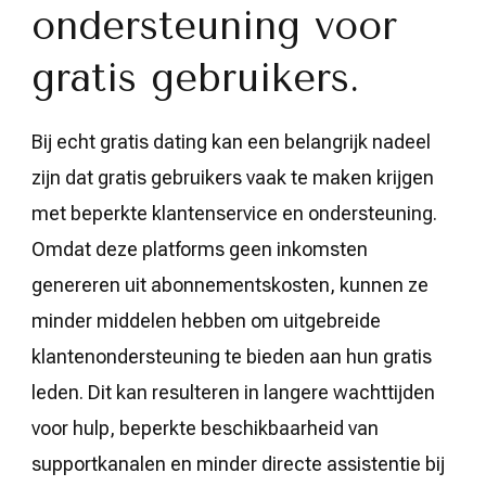
ondersteuning voor
gratis gebruikers.
Bij echt gratis dating kan een belangrijk nadeel
zijn dat gratis gebruikers vaak te maken krijgen
met beperkte klantenservice en ondersteuning.
Omdat deze platforms geen inkomsten
genereren uit abonnementskosten, kunnen ze
minder middelen hebben om uitgebreide
klantenondersteuning te bieden aan hun gratis
leden. Dit kan resulteren in langere wachttijden
voor hulp, beperkte beschikbaarheid van
supportkanalen en minder directe assistentie bij