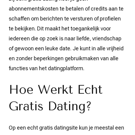
abonnementskosten te betalen of credits aan te
schaffen om berichten te versturen of profielen
te bekijken. Dit maakt het toegankelijk voor
iedereen die op zoek is naar liefde, vriendschap
of gewoon een leuke date. Je kunt in alle vrijheid
en zonder beperkingen gebruikmaken van alle
functies van het datingplatform.
Hoe Werkt Echt
Gratis Dating?
Op een echt gratis datingsite kun je meestal een