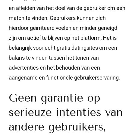
en afleiden van het doel van de gebruiker om een
match te vinden. Gebruikers kunnen zich
hierdoor geïrriteerd voelen en minder geneigd
zijn om actief te blijven op het platform. Het is
belangrijk voor echt gratis datingsites om een
balans te vinden tussen het tonen van
advertenties en het behouden van een
aangename en functionele gebruikerservaring.
Geen garantie op
serieuze intenties van
andere gebruikers,