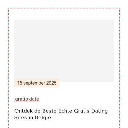
Berichtnavigatie
15 september 2025
gratis date
Ontdek de Beste Echte Gratis Dating
Sites in België