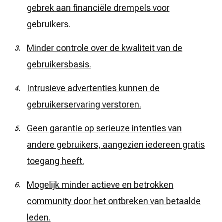
gebrek aan financiële drempels voor
gebruikers.
Minder controle over de kwaliteit van de
gebruikersbasis.
Intrusieve advertenties kunnen de
gebruikerservaring verstoren.
Geen garantie op serieuze intenties van
andere gebruikers, aangezien iedereen gratis
toegang heeft.
Mogelijk minder actieve en betrokken
community door het ontbreken van betaalde
leden.