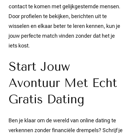
contact te komen met gelijkgestemde mensen.
Door profielen te bekijken, berichten uit te
wisselen en elkaar beter te leren kennen, kun je
jouw perfecte match vinden zonder dat het je
iets kost.
Start Jouw
Avontuur Met Echt
Gratis Dating
Ben je klaar om de wereld van online dating te
verkennen zonder financiële drempels? Schrijf je