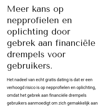
Meer kans op
nepprofielen en
oplichting door
gebrek aan financiële
drempels voor
gebruikers.
Het nadeel van echt gratis dating is dat er een
verhoogd risico is op nepprofielen en oplichting,
omdat het gebrek aan financiële drempels
gebruikers aanmoedigt om zich gemakkelijk aan