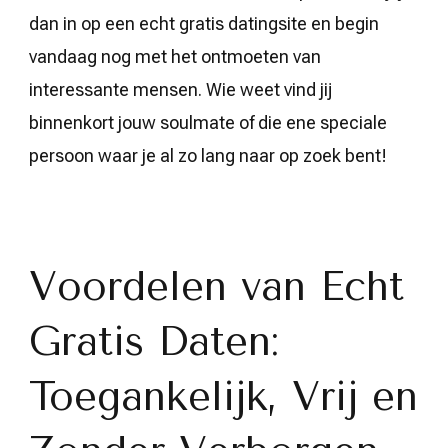
dan in op een echt gratis datingsite en begin
vandaag nog met het ontmoeten van
interessante mensen. Wie weet vind jij
binnenkort jouw soulmate of die ene speciale
persoon waar je al zo lang naar op zoek bent!
Voordelen van Echt
Gratis Daten:
Toegankelijk, Vrij en