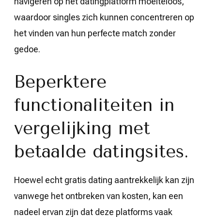
navigeren op het datingplatform moeiteloos,
waardoor singles zich kunnen concentreren op
het vinden van hun perfecte match zonder
gedoe.
Beperktere
functionaliteiten in
vergelijking met
betaalde datingsites.
Hoewel echt gratis dating aantrekkelijk kan zijn
vanwege het ontbreken van kosten, kan een
nadeel ervan zijn dat deze platforms vaak