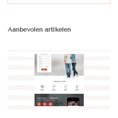
Aanbevolen artikelen