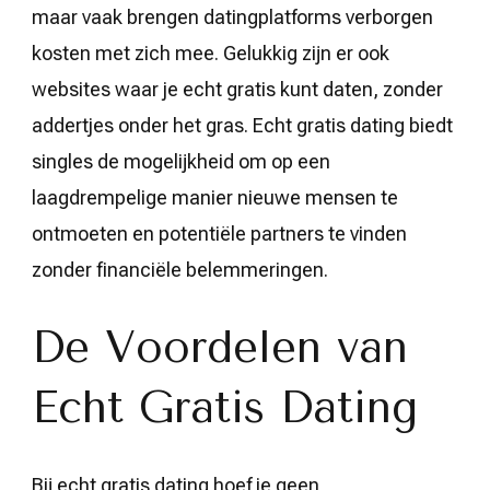
maar vaak brengen datingplatforms verborgen
kosten met zich mee. Gelukkig zijn er ook
websites waar je echt gratis kunt daten, zonder
addertjes onder het gras. Echt gratis dating biedt
singles de mogelijkheid om op een
laagdrempelige manier nieuwe mensen te
ontmoeten en potentiële partners te vinden
zonder financiële belemmeringen.
De Voordelen van
Echt Gratis Dating
Bij echt gratis dating hoef je geen