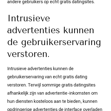
andere gebruikers op echt gratis datingsites.
Intrusieve
advertenties kunnen
de gebruikerservaring
verstoren.
Intrusieve advertenties kunnen de
gebruikerservaring van echt gratis dating
verstoren. Terwijl sommige gratis datingsites
afhankelijk zijn van advertentie-inkomsten om
hun diensten kosteloos aan te bieden, kunnen
opdringerige advertenties de interface overladen