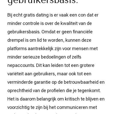
Bij echt gratis dating is er vaak een con dat er
minder controle is over de kwaliteit van de
gebruikersbasis. Omdat er geen financiële
drempel is om lid te worden, kunnen deze
platforms aantrekkelijk zijn voor mensen met
minder serieuze bedoelingen of zelfs
nepaccounts. Dit kan leiden tot een grotere
variëteit aan gebruikers, maar ook tot een
verminderde garantie op de betrouwbaarheid en
oprechtheid van de profielen die je tegenkomt.
Het is daarom belangrijk om kritisch te blijven en
voorzichtig te zijn bij het communiceren met