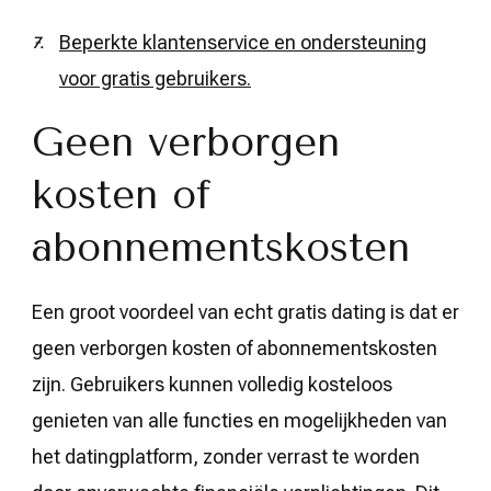
Beperkte klantenservice en ondersteuning
voor gratis gebruikers.
Geen verborgen
kosten of
abonnementskosten
Een groot voordeel van echt gratis dating is dat er
geen verborgen kosten of abonnementskosten
zijn. Gebruikers kunnen volledig kosteloos
genieten van alle functies en mogelijkheden van
het datingplatform, zonder verrast te worden