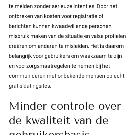
te melden zonder serieuze intenties. Door het
ontbreken van kosten voor registratie of
berichten kunnen kwaadwillende personen
misbruik maken van de situatie en valse profielen
creëren om anderen te misleiden. Het is daarom
belangrijk voor gebruikers om waakzaam te zijn
en voorzorgsmaatregelen te nemen bij het
communiceren met onbekende mensen op echt
gratis datingsites.
Minder controle over
de kwaliteit van de
gebruikersbasis.