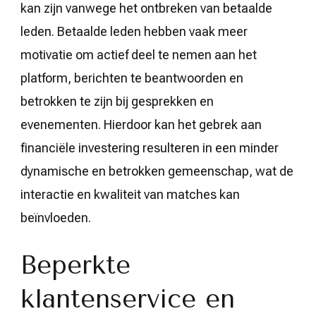
kan zijn vanwege het ontbreken van betaalde
leden. Betaalde leden hebben vaak meer
motivatie om actief deel te nemen aan het
platform, berichten te beantwoorden en
betrokken te zijn bij gesprekken en
evenementen. Hierdoor kan het gebrek aan
financiële investering resulteren in een minder
dynamische en betrokken gemeenschap, wat de
interactie en kwaliteit van matches kan
beïnvloeden.
Beperkte
klantenservice en