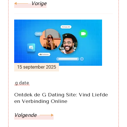
Vorige
15 september 2025
g date
Ontdek de G Dating Site: Vind Liefde
en Verbinding Online
Volgende