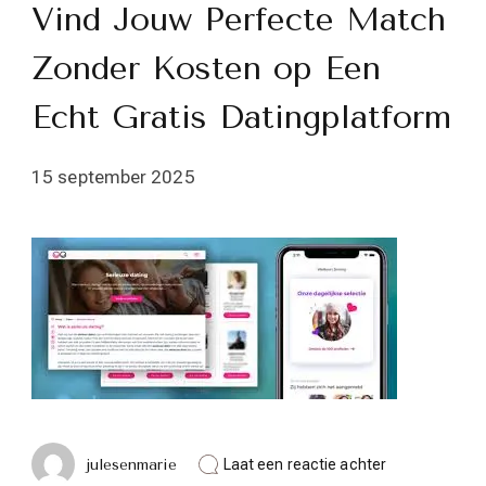
Vind Jouw Perfecte Match
Zonder Kosten op Een
Echt Gratis Datingplatform
15 september 2025
op
julesenmarie
Laat een reactie achter
Vind