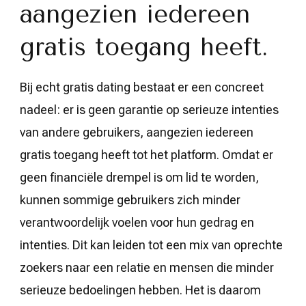
aangezien iedereen
gratis toegang heeft.
Bij echt gratis dating bestaat er een concreet
nadeel: er is geen garantie op serieuze intenties
van andere gebruikers, aangezien iedereen
gratis toegang heeft tot het platform. Omdat er
geen financiële drempel is om lid te worden,
kunnen sommige gebruikers zich minder
verantwoordelijk voelen voor hun gedrag en
intenties. Dit kan leiden tot een mix van oprechte
zoekers naar een relatie en mensen die minder
serieuze bedoelingen hebben. Het is daarom