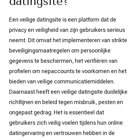
datingsite?
Een veilige datingsite is een platform dat de
privacy en veiligheid van zijn gebruikers serieus
neemt. Dit omvat het implementeren van strikte
beveiligingsmaatregelen om persoonlijke
gegevens te beschermen, het verifiëren van
profielen om nepaccounts te voorkomen en het
bieden van veilige communicatiemiddelen.
Daarnaast heeft een veilige datingsite duidelijke
richtlijnen en beleid tegen misbruik, pesten en
ongepast gedrag. Het is essentieel dat
gebruikers zich veilig voelen tijdens hun online
datingervaring en vertrouwen hebben in de