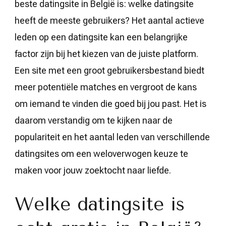
beste datingsite in België is: welke datingsite
heeft de meeste gebruikers? Het aantal actieve
leden op een datingsite kan een belangrijke
factor zijn bij het kiezen van de juiste platform.
Een site met een groot gebruikersbestand biedt
meer potentiële matches en vergroot de kans
om iemand te vinden die goed bij jou past. Het is
daarom verstandig om te kijken naar de
populariteit en het aantal leden van verschillende
datingsites om een weloverwogen keuze te
maken voor jouw zoektocht naar liefde.
Welke datingsite is