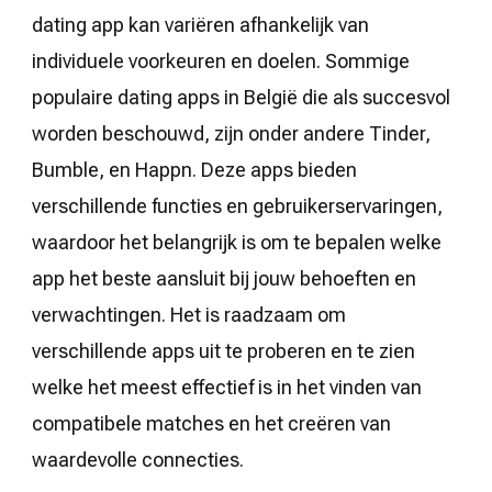
dating app kan variëren afhankelijk van
individuele voorkeuren en doelen. Sommige
populaire dating apps in België die als succesvol
worden beschouwd, zijn onder andere Tinder,
Bumble, en Happn. Deze apps bieden
verschillende functies en gebruikerservaringen,
waardoor het belangrijk is om te bepalen welke
app het beste aansluit bij jouw behoeften en
verwachtingen. Het is raadzaam om
verschillende apps uit te proberen en te zien
welke het meest effectief is in het vinden van
compatibele matches en het creëren van
waardevolle connecties.