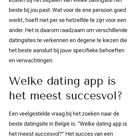
beste bij jou past. Wat voor de ene persoon goed
werkt, hoeft niet per se hetzelfde te zijn voor een
ander. Het is daarom raadzaam om verschillende
datingsites te verkennen en degene te kiezen die
het beste aansluit bij jouw specifieke behoeften
en verwachtingen.
Welke dating app is
het meest succesvol?
Een veelgestelde vraag bij het zoeken naar de
beste datingsite in België is: “Welke dating app is
het meest succesvol?” Het succes van een