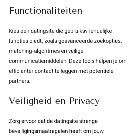
Functionaliteiten
Kies een datingsite die gebruiksvriendelijke
functies biedt, zoals geavanceerde zoekopties,
matching-algoritmes en veilige
communicatiemiddelen. Deze tools helpen je om
efficiënter contact te leggen met potentiële
partners.
Veiligheid en Privacy
Zorg ervoor dat de datingsite strenge
beveiligingsmaatregelen heeft om jouw