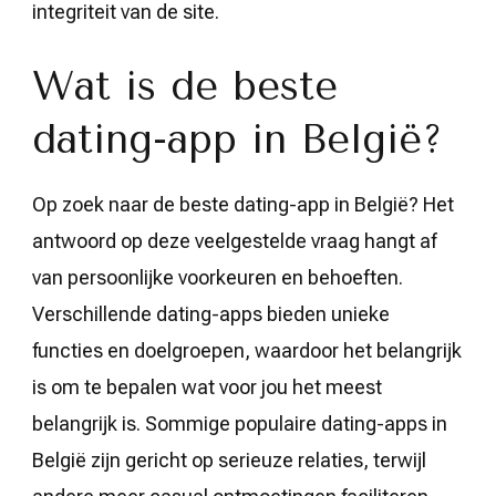
integriteit van de site.
Wat is de beste
dating-app in België?
Op zoek naar de beste dating-app in België? Het
antwoord op deze veelgestelde vraag hangt af
van persoonlijke voorkeuren en behoeften.
Verschillende dating-apps bieden unieke
functies en doelgroepen, waardoor het belangrijk
is om te bepalen wat voor jou het meest
belangrijk is. Sommige populaire dating-apps in
België zijn gericht op serieuze relaties, terwijl