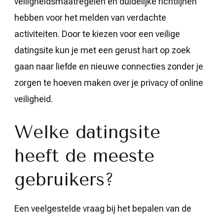
veiligheidsmaatregelen en duidelijke richtlijnen
hebben voor het melden van verdachte
activiteiten. Door te kiezen voor een veilige
datingsite kun je met een gerust hart op zoek
gaan naar liefde en nieuwe connecties zonder je
zorgen te hoeven maken over je privacy of online
veiligheid.
Welke datingsite
heeft de meeste
gebruikers?
Een veelgestelde vraag bij het bepalen van de