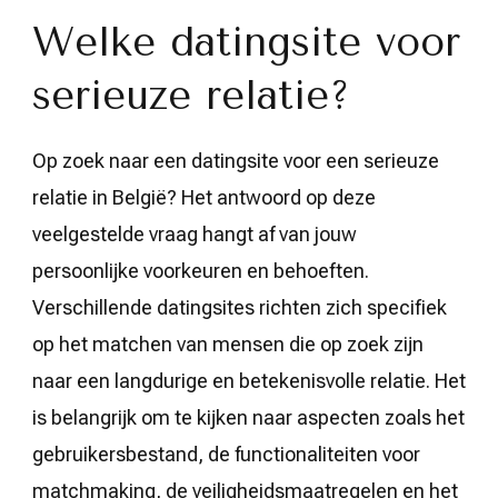
Welke datingsite voor
serieuze relatie?
Op zoek naar een datingsite voor een serieuze
relatie in België? Het antwoord op deze
veelgestelde vraag hangt af van jouw
persoonlijke voorkeuren en behoeften.
Verschillende datingsites richten zich specifiek
op het matchen van mensen die op zoek zijn
naar een langdurige en betekenisvolle relatie. Het
is belangrijk om te kijken naar aspecten zoals het
gebruikersbestand, de functionaliteiten voor
matchmaking, de veiligheidsmaatregelen en het