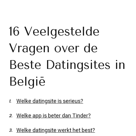
16 Veelgestelde
Vragen over de
Beste Datingsites in
België
Welke datingsite is serieus?
Welke app is beter dan Tinder?
Welke datingsite werkt het best?