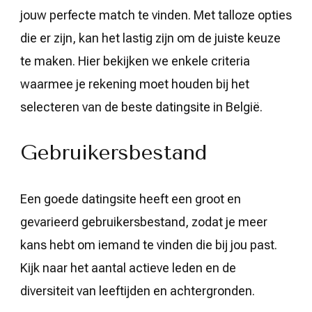
jouw perfecte match te vinden. Met talloze opties
die er zijn, kan het lastig zijn om de juiste keuze
te maken. Hier bekijken we enkele criteria
waarmee je rekening moet houden bij het
selecteren van de beste datingsite in België.
Gebruikersbestand
Een goede datingsite heeft een groot en
gevarieerd gebruikersbestand, zodat je meer
kans hebt om iemand te vinden die bij jou past.
Kijk naar het aantal actieve leden en de
diversiteit van leeftijden en achtergronden.