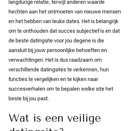
langdurige relatie, terwijl anderen waarde
hechten aan het ontmoeten van nieuwe mensen
en het hebben van leuke dates. Het is belangrijk
om te onthouden dat succes subjectief is en dat
de beste datingsite voor jou degene is die
aansluit bij jouw persoonlijke behoeften en
verwachtingen. Het is dus raadzaam om
verschillende datingsites te verkennen, hun
functies te vergelijken en te kijken naar
succesverhalen om te bepalen welke site het
beste bij jou past.
Wat is een veilige