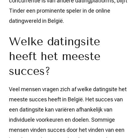
concurrentie is van andere datingplatforms, blijft
Tinder een prominente speler in de online
datingwereld in België.
Welke datingsite
heeft het meeste
succes?
Veel mensen vragen zich af welke datingsite het
meeste succes heeft in België. Het succes van
een datingsite kan variëren afhankelijk van
individuele voorkeuren en doelen. Sommige
mensen vinden succes door het vinden van een