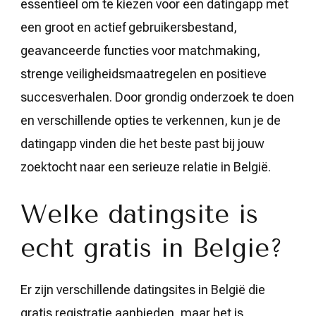
essentieel om te kiezen voor een datingapp met
een groot en actief gebruikersbestand,
geavanceerde functies voor matchmaking,
strenge veiligheidsmaatregelen en positieve
succesverhalen. Door grondig onderzoek te doen
en verschillende opties te verkennen, kun je de
datingapp vinden die het beste past bij jouw
zoektocht naar een serieuze relatie in België.
Welke datingsite is
echt gratis in Belgie?
Er zijn verschillende datingsites in België die
gratis registratie aanbieden, maar het is