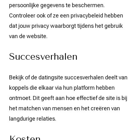
persoonlijke gegevens te beschermen.
Controleer ook of ze een privacybeleid hebben
dat jouw privacy waarborgt tijdens het gebruik
van de website.
Succesverhalen
Bekijk of de datingsite succesverhalen deelt van
koppels die elkaar via hun platform hebben
ontmoet. Dit geeft aan hoe effectief de site is bij
het matchen van mensen en het creëren van
langdurige relaties.
Kosten