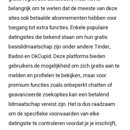
belangrijk om te weten dat de meeste van deze
sites ook betaalde abonnementen hebben voor
toegang tot extra functies. Enkele populaire
datingsites die bekend staan om hun gratis
basislidmaatschap zijn onder andere Tinder,
Badoo en OkCupid. Deze platforms bieden
gebruikers de mogelijkheid om zich gratis aan te
melden en profielen te bekijken, maar voor
premium functies zoals onbeperkt chatten of
geavanceerde zoekopties kan een betalend
lidmaatschap vereist zijn. Het is dus raadzaam
om de specifieke voorwaarden van elke
datingsite te controleren voordat je je inschrijft,