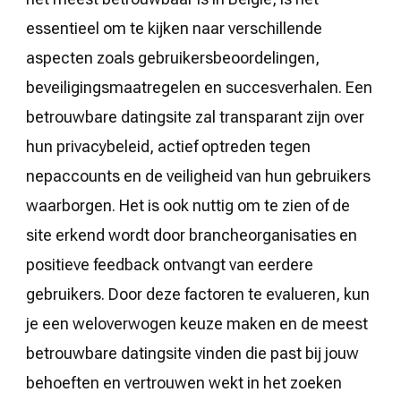
essentieel om te kijken naar verschillende
aspecten zoals gebruikersbeoordelingen,
beveiligingsmaatregelen en succesverhalen. Een
betrouwbare datingsite zal transparant zijn over
hun privacybeleid, actief optreden tegen
nepaccounts en de veiligheid van hun gebruikers
waarborgen. Het is ook nuttig om te zien of de
site erkend wordt door brancheorganisaties en
positieve feedback ontvangt van eerdere
gebruikers. Door deze factoren te evalueren, kun
je een weloverwogen keuze maken en de meest
betrouwbare datingsite vinden die past bij jouw
behoeften en vertrouwen wekt in het zoeken