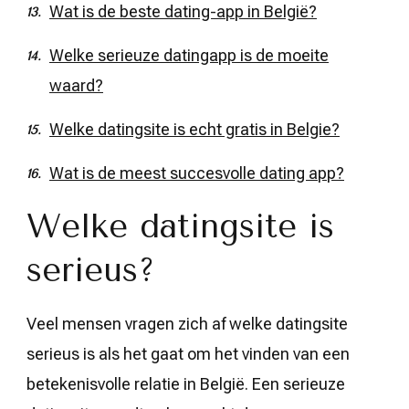
Wat is de beste dating-app in België?
Welke serieuze datingapp is de moeite
waard?
Welke datingsite is echt gratis in Belgie?
Wat is de meest succesvolle dating app?
Welke datingsite is
serieus?
Veel mensen vragen zich af welke datingsite
serieus is als het gaat om het vinden van een
betekenisvolle relatie in België. Een serieuze