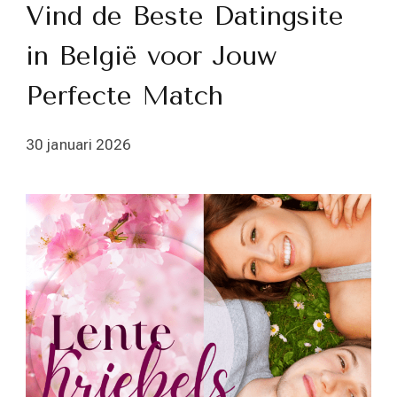
Vind de Beste Datingsite
in België voor Jouw
Perfecte Match
30 januari 2026