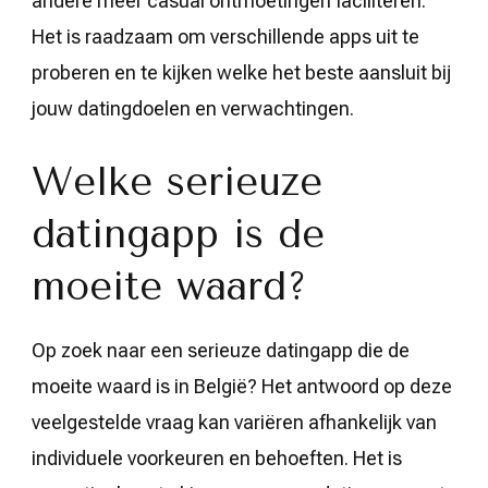
andere meer casual ontmoetingen faciliteren.
Het is raadzaam om verschillende apps uit te
proberen en te kijken welke het beste aansluit bij
jouw datingdoelen en verwachtingen.
Welke serieuze
datingapp is de
moeite waard?
Op zoek naar een serieuze datingapp die de
moeite waard is in België? Het antwoord op deze
veelgestelde vraag kan variëren afhankelijk van
individuele voorkeuren en behoeften. Het is