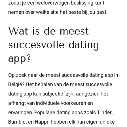
zodat je een weloverwogen beslissing kunt
nemen over welke site het beste bij jou past.
Wat is de meest
succesvolle dating
app?
Op zoek naar de meest succesvolle dating app in
België? Het bepalen van de meest succesvolle
dating app kan subjectief zijn, aangezien het
afhangt van individuele voorkeuren en
ervaringen. Populaire dating apps zoals Tinder,
Bumble, en Happn hebben elk hun eigen unieke