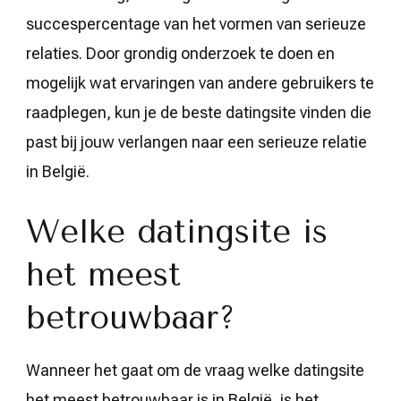
succespercentage van het vormen van serieuze
relaties. Door grondig onderzoek te doen en
mogelijk wat ervaringen van andere gebruikers te
raadplegen, kun je de beste datingsite vinden die
past bij jouw verlangen naar een serieuze relatie
in België.
Welke datingsite is
het meest
betrouwbaar?
Wanneer het gaat om de vraag welke datingsite
het meest betrouwbaar is in België, is het