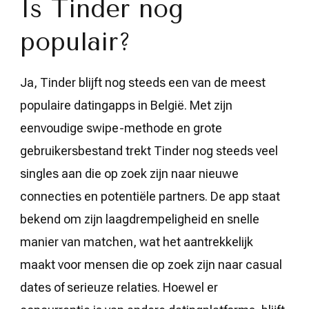
Is Tinder nog
populair?
Ja, Tinder blijft nog steeds een van de meest
populaire datingapps in België. Met zijn
eenvoudige swipe-methode en grote
gebruikersbestand trekt Tinder nog steeds veel
singles aan die op zoek zijn naar nieuwe
connecties en potentiële partners. De app staat
bekend om zijn laagdrempeligheid en snelle
manier van matchen, wat het aantrekkelijk
maakt voor mensen die op zoek zijn naar casual
dates of serieuze relaties. Hoewel er