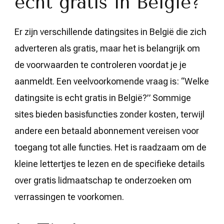
echt gratis in België?
Er zijn verschillende datingsites in België die zich
adverteren als gratis, maar het is belangrijk om
de voorwaarden te controleren voordat je je
aanmeldt. Een veelvoorkomende vraag is: “Welke
datingsite is echt gratis in België?” Sommige
sites bieden basisfuncties zonder kosten, terwijl
andere een betaald abonnement vereisen voor
toegang tot alle functies. Het is raadzaam om de
kleine lettertjes te lezen en de specifieke details
over gratis lidmaatschap te onderzoeken om
verrassingen te voorkomen.