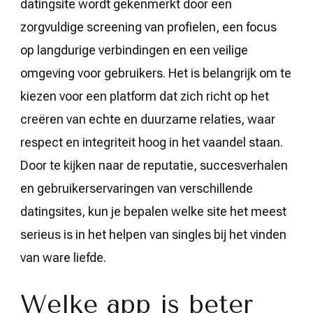
datingsite wordt gekenmerkt door een
zorgvuldige screening van profielen, een focus
op langdurige verbindingen en een veilige
omgeving voor gebruikers. Het is belangrijk om te
kiezen voor een platform dat zich richt op het
creëren van echte en duurzame relaties, waar
respect en integriteit hoog in het vaandel staan.
Door te kijken naar de reputatie, succesverhalen
en gebruikerservaringen van verschillende
datingsites, kun je bepalen welke site het meest
serieus is in het helpen van singles bij het vinden
van ware liefde.
Welke app is beter