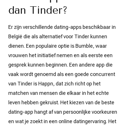
dan Tinder?
Er zijn verschillende dating-apps beschikbaar in
België die als alternatief voor Tinder kunnen
dienen. Een populaire optie is Bumble, waar
vrouwen het initiatief nemen en als eerste een
gesprek kunnen beginnen. Een andere app die
vaak wordt genoemd als een goede concurrent
van Tinder is Happn, dat zich richt op het
matchen van mensen die elkaar in het echte
leven hebben gekruist. Het kiezen van de beste
dating-app hangt af van persoonlijke voorkeuren
en wat je zoekt in een online datingervaring. Het