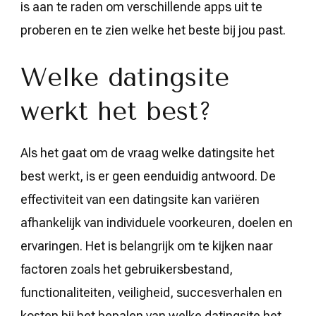
is aan te raden om verschillende apps uit te
proberen en te zien welke het beste bij jou past.
Welke datingsite
werkt het best?
Als het gaat om de vraag welke datingsite het
best werkt, is er geen eenduidig antwoord. De
effectiviteit van een datingsite kan variëren
afhankelijk van individuele voorkeuren, doelen en
ervaringen. Het is belangrijk om te kijken naar
factoren zoals het gebruikersbestand,
functionaliteiten, veiligheid, succesverhalen en
kosten bij het bepalen van welke datingsite het