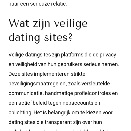
naar een serieuze relatie.
Wat zijn veilige
dating sites?
Veilige datingsites zijn platforms die de privacy
en veiligheid van hun gebruikers serieus nemen.
Deze sites implementeren strikte
beveiligingsmaatregelen, zoals versleutelde
communicatie, handmatige profielcontroles en
een actief beleid tegen nepaccounts en
oplichting. Het is belangrijk om te kiezen voor
dating sites die transparant zijn over hun