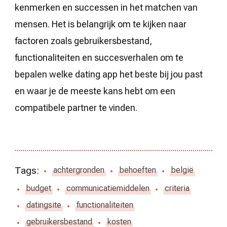
kenmerken en successen in het matchen van
mensen. Het is belangrijk om te kijken naar
factoren zoals gebruikersbestand,
functionaliteiten en succesverhalen om te
bepalen welke dating app het beste bij jou past
en waar je de meeste kans hebt om een
compatibele partner te vinden.
Tags:
achtergronden
behoeften
belgië
budget
communicatiemiddelen
criteria
datingsite
functionaliteiten
gebruikersbestand
kosten