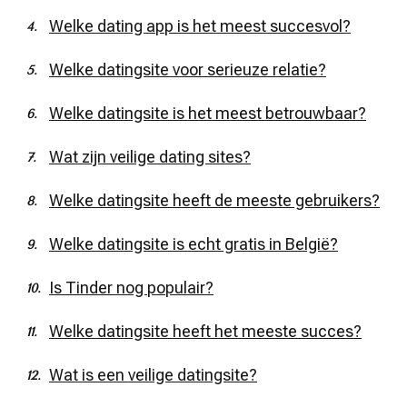
Welke dating app is het meest succesvol?
Welke datingsite voor serieuze relatie?
Welke datingsite is het meest betrouwbaar?
Wat zijn veilige dating sites?
Welke datingsite heeft de meeste gebruikers?
Welke datingsite is echt gratis in België?
Is Tinder nog populair?
Welke datingsite heeft het meeste succes?
Wat is een veilige datingsite?