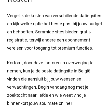
Vergelijk de kosten van verschillende datingsites
en kijk welke optie het beste past bij jouw budget
en behoeften. Sommige sites bieden gratis
registratie, terwijl andere een abonnement
vereisen voor toegang tot premium functies.
Kortom, door deze factoren in overweging te
nemen, kun je de beste datingsite in België
vinden die aansluit bij jouw wensen en
verwachtingen. Begin vandaag nog met je
zoektocht naar liefde en wie weet vind je
binnenkort jouw soulmate online!