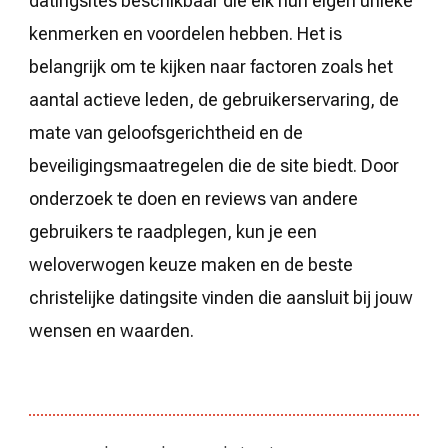
datingsites beschikbaar die elk hun eigen unieke
kenmerken en voordelen hebben. Het is
belangrijk om te kijken naar factoren zoals het
aantal actieve leden, de gebruikerservaring, de
mate van geloofsgerichtheid en de
beveiligingsmaatregelen die de site biedt. Door
onderzoek te doen en reviews van andere
gebruikers te raadplegen, kun je een
weloverwogen keuze maken en de beste
christelijke datingsite vinden die aansluit bij jouw
wensen en waarden.