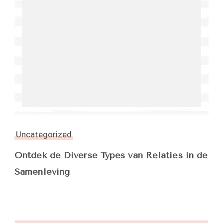
Uncategorized
Ontdek de Diverse Types van Relaties in de
Samenleving