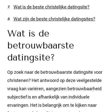
Wat is de beste christelijke datingsite?
Wat zijn de beste christelijke datingsites?
Wat is de
betrouwbaarste
datingsite?
Op zoek naar de betrouwbaarste datingsite voor
christenen? Het antwoord op deze veelgestelde
vraag kan variëren, aangezien betrouwbaarheid
subjectief is en afhankelijk van individuele
ervaringen. Het is belangrijk om te kijken naar