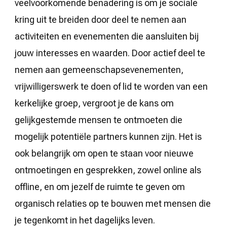
veelvoorkomende benadering is om je sociale
kring uit te breiden door deel te nemen aan
activiteiten en evenementen die aansluiten bij
jouw interesses en waarden. Door actief deel te
nemen aan gemeenschapsevenementen,
vrijwilligerswerk te doen of lid te worden van een
kerkelijke groep, vergroot je de kans om
gelijkgestemde mensen te ontmoeten die
mogelijk potentiële partners kunnen zijn. Het is
ook belangrijk om open te staan voor nieuwe
ontmoetingen en gesprekken, zowel online als
offline, en om jezelf de ruimte te geven om
organisch relaties op te bouwen met mensen die
je tegenkomt in het dagelijks leven.