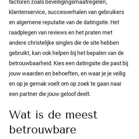
factoren zoals beveiligingsmaatregelen,
klantenservice, succesverhalen van gebruikers
en algemene reputatie van de datingsite. Het
raadplegen van reviews en het praten met
andere christelijke singles die de site hebben
gebruikt, kan ook helpen bij het bepalen van de
betrouwbaarheid. Kies een datingsite die past bij
jouw waarden en behoeften, en waar je je veilig
en op je gemak voelt om op zoek te gaan naar
een partner die jouw geloof deelt.
Wat is de meest
betrouwbare