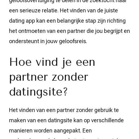
geloofsovertuiging te delen in de zoektocht naar
een serieuze relatie. Het vinden van de juiste
dating app kan een belangrijke stap zijn richting
het ontmoeten van een partner die jou begrijpt en
ondersteunt in jouw geloofsreis.
Hoe vind je een
partner zonder
datingsite?
Het vinden van een partner zonder gebruik te
maken van een datingsite kan op verschillende
manieren worden aangepakt. Een