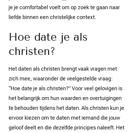
je je comfortabel voelt om op zoek te gaan naar
liefde binnen een christelijke context.
Hoe date je als
christen?
Het daten als christen brengt vaak vragen met
zich mee, waaronder de veelgestelde vraag:
“Hoe date je als christen?” Voor veel gelovigen is
het belangrijk om hun waarden en overtuigingen
te behouden tijdens het daten. Als christen kun je
ervoor kiezen om te daten met iemand die jouw
geloof deelt en die dezelfde principes naleeft. Het