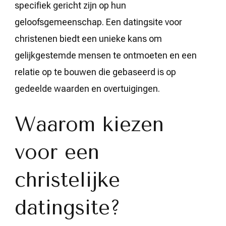
specifiek gericht zijn op hun
geloofsgemeenschap. Een datingsite voor
christenen biedt een unieke kans om
gelijkgestemde mensen te ontmoeten en een
relatie op te bouwen die gebaseerd is op
gedeelde waarden en overtuigingen.
Waarom kiezen
voor een
christelijke
datingsite?