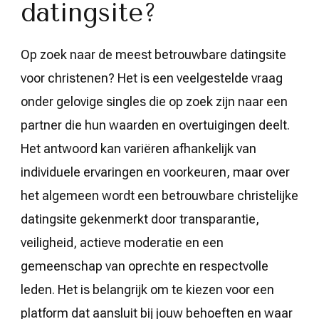
datingsite?
Op zoek naar de meest betrouwbare datingsite
voor christenen? Het is een veelgestelde vraag
onder gelovige singles die op zoek zijn naar een
partner die hun waarden en overtuigingen deelt.
Het antwoord kan variëren afhankelijk van
individuele ervaringen en voorkeuren, maar over
het algemeen wordt een betrouwbare christelijke
datingsite gekenmerkt door transparantie,
veiligheid, actieve moderatie en een
gemeenschap van oprechte en respectvolle
leden. Het is belangrijk om te kiezen voor een
platform dat aansluit bij jouw behoeften en waar