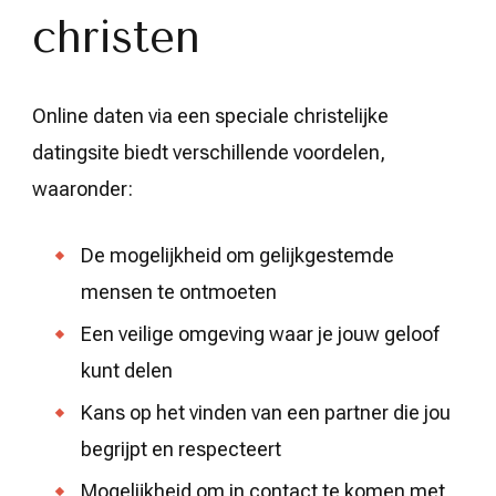
christen
Online daten via een speciale christelijke
datingsite biedt verschillende voordelen,
waaronder:
De mogelijkheid om gelijkgestemde
mensen te ontmoeten
Een veilige omgeving waar je jouw geloof
kunt delen
Kans op het vinden van een partner die jou
begrijpt en respecteert
Mogelijkheid om in contact te komen met