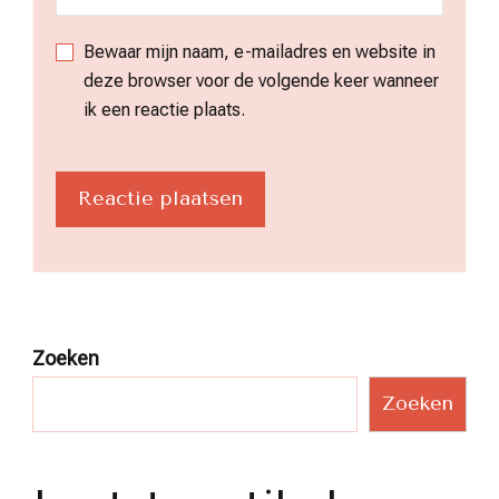
Bewaar mijn naam, e-mailadres en website in
deze browser voor de volgende keer wanneer
ik een reactie plaats.
Zoeken
Zoeken