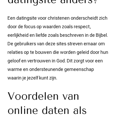
Een datingsite voor christenen onderscheidt zich
door de focus op waarden zoals respect,
eerlijkheid en liefde zoals beschreven in de Bijbel.
De gebruikers van deze sites streven ernaar om
relaties op te bouwen die worden geleid door hun
geloof en vertrouwen in God. Dit zorgt voor een
warme en ondersteunende gemeenschap
waarin je jezelf kunt zijn.
Voordelen van
online daten als