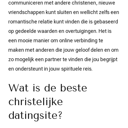
communiceren met andere christenen, nieuwe
vriendschappen kunt sluiten en wellicht zelfs een
romantische relatie kunt vinden die is gebaseerd
op gedeelde waarden en overtuigingen. Het is
een mooie manier om online verbinding te
maken met anderen die jouw geloof delen en om
zo mogelijk een partner te vinden die jou begrijpt
en ondersteunt in jouw spirituele reis.
Wat is de beste
christelijke
datingsite?