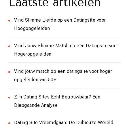
Laatste artikelen
Vind Slimme Liefde op een Datingsite voor
Hoogopgeleiden
Vind Jouw Slimme Match op een Datingsite voor
Hogeropgeleiden
Vind jouw match op een datingsite voor hoger
opgeleiden van 50+
Zijn Dating Sites Echt Betrouwbaar? Een
Diepgaande Analyse
Dating Site Vreemdgaan: De Dubieuze Wereld