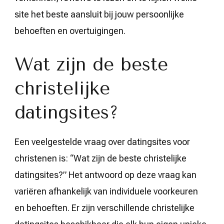
site het beste aansluit bij jouw persoonlijke
behoeften en overtuigingen.
Wat zijn de beste
christelijke
datingsites?
Een veelgestelde vraag over datingsites voor
christenen is: “Wat zijn de beste christelijke
datingsites?” Het antwoord op deze vraag kan
variëren afhankelijk van individuele voorkeuren
en behoeften. Er zijn verschillende christelijke