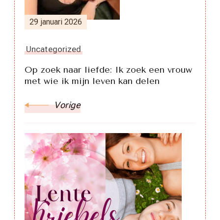
29 januari 2026
Uncategorized
Op zoek naar liefde: Ik zoek een vrouw
met wie ik mijn leven kan delen
Vorige