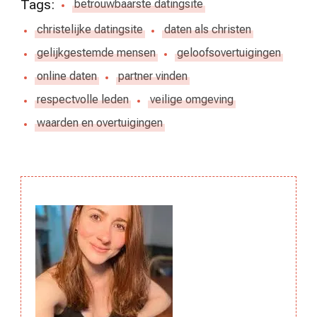
Tags:
betrouwbaarste datingsite
christelijke datingsite
daten als christen
gelijkgestemde mensen
geloofsovertuigingen
online daten
partner vinden
respectvolle leden
veilige omgeving
waarden en overtuigingen
Berichtnavigatie