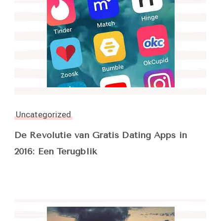
Uncategorized
De Revolutie van Gratis Dating Apps in
2016: Een Terugblik