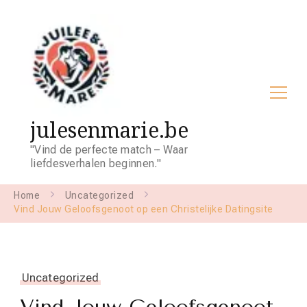
julesenmarie.be
"Vind de perfecte match – Waar
liefdesverhalen beginnen."
Home
Uncategorized
Vind Jouw Geloofsgenoot op een Christelijke Datingsite
Uncategorized