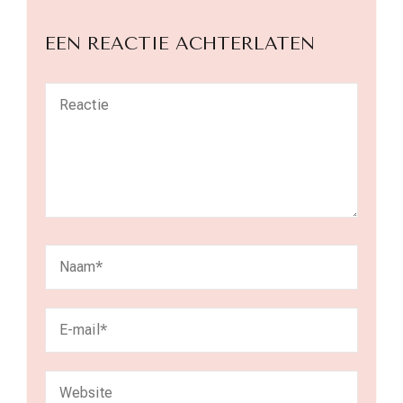
EEN REACTIE ACHTERLATEN