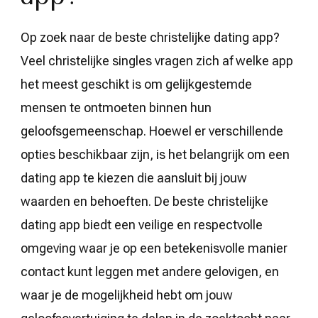
Op zoek naar de beste christelijke dating app?
Veel christelijke singles vragen zich af welke app
het meest geschikt is om gelijkgestemde
mensen te ontmoeten binnen hun
geloofsgemeenschap. Hoewel er verschillende
opties beschikbaar zijn, is het belangrijk om een
dating app te kiezen die aansluit bij jouw
waarden en behoeften. De beste christelijke
dating app biedt een veilige en respectvolle
omgeving waar je op een betekenisvolle manier
contact kunt leggen met andere gelovigen, en
waar je de mogelijkheid hebt om jouw