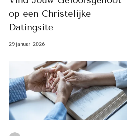
Vind Jouw Geloofsgenoot
op een Christelijke
Datingsite
29 januari 2026