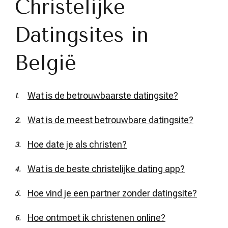
Christelijke
Datingsites in
België
Wat is de betrouwbaarste datingsite?
Wat is de meest betrouwbare datingsite?
Hoe date je als christen?
Wat is de beste christelijke dating app?
Hoe vind je een partner zonder datingsite?
Hoe ontmoet ik christenen online?