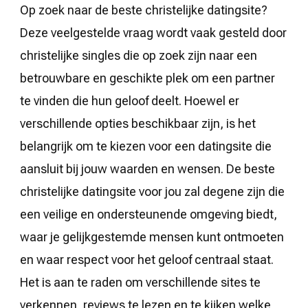
Op zoek naar de beste christelijke datingsite?
Deze veelgestelde vraag wordt vaak gesteld door
christelijke singles die op zoek zijn naar een
betrouwbare en geschikte plek om een partner
te vinden die hun geloof deelt. Hoewel er
verschillende opties beschikbaar zijn, is het
belangrijk om te kiezen voor een datingsite die
aansluit bij jouw waarden en wensen. De beste
christelijke datingsite voor jou zal degene zijn die
een veilige en ondersteunende omgeving biedt,
waar je gelijkgestemde mensen kunt ontmoeten
en waar respect voor het geloof centraal staat.
Het is aan te raden om verschillende sites te
verkennen, reviews te lezen en te kijken welke