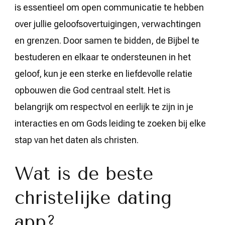
is essentieel om open communicatie te hebben
over jullie geloofsovertuigingen, verwachtingen
en grenzen. Door samen te bidden, de Bijbel te
bestuderen en elkaar te ondersteunen in het
geloof, kun je een sterke en liefdevolle relatie
opbouwen die God centraal stelt. Het is
belangrijk om respectvol en eerlijk te zijn in je
interacties en om Gods leiding te zoeken bij elke
stap van het daten als christen.
Wat is de beste
christelijke dating
app?