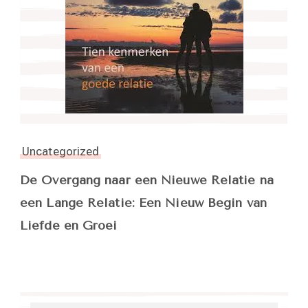
Uncategorized
De Overgang naar een Nieuwe Relatie na
een Lange Relatie: Een Nieuw Begin van
Liefde en Groei