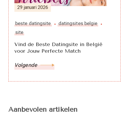
29 januari 2026
beste datingsite
datingsites belgie
site
Vind de Beste Datingsite in België
voor Jouw Perfecte Match
Volgende
Aanbevolen artikelen