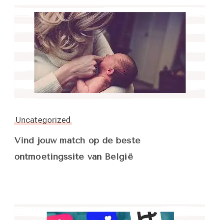
Uncategorized
Vind jouw match op de beste
ontmoetingssite van België