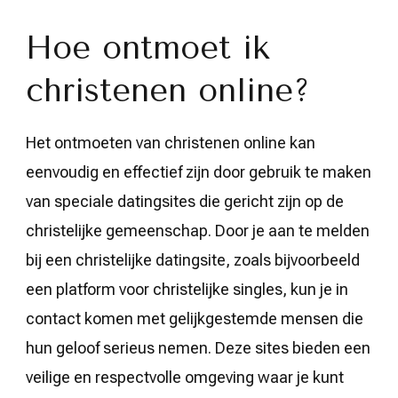
Hoe ontmoet ik
christenen online?
Het ontmoeten van christenen online kan
eenvoudig en effectief zijn door gebruik te maken
van speciale datingsites die gericht zijn op de
christelijke gemeenschap. Door je aan te melden
bij een christelijke datingsite, zoals bijvoorbeeld
een platform voor christelijke singles, kun je in
contact komen met gelijkgestemde mensen die
hun geloof serieus nemen. Deze sites bieden een
veilige en respectvolle omgeving waar je kunt