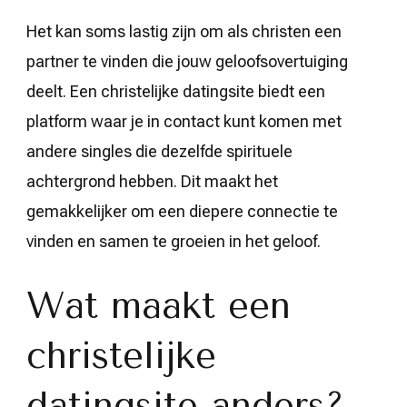
Het kan soms lastig zijn om als christen een
partner te vinden die jouw geloofsovertuiging
deelt. Een christelijke datingsite biedt een
platform waar je in contact kunt komen met
andere singles die dezelfde spirituele
achtergrond hebben. Dit maakt het
gemakkelijker om een diepere connectie te
vinden en samen te groeien in het geloof.
Wat maakt een
christelijke
datingsite anders?