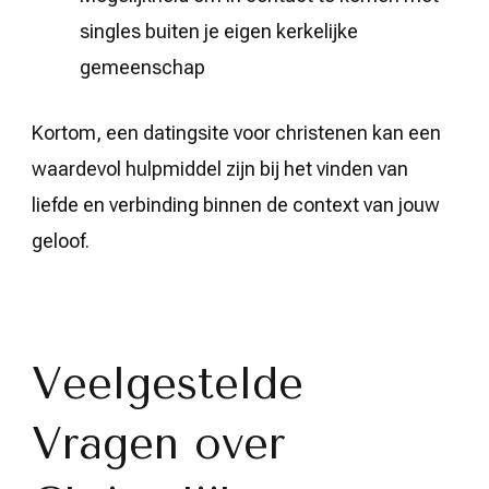
singles buiten je eigen kerkelijke
gemeenschap
Kortom, een datingsite voor christenen kan een
waardevol hulpmiddel zijn bij het vinden van
liefde en verbinding binnen de context van jouw
geloof.
Veelgestelde
Vragen over