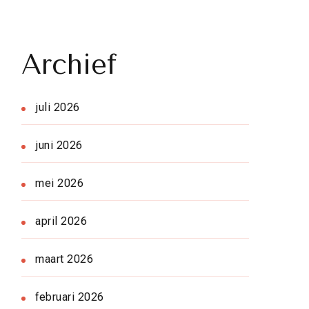
Archief
juli 2026
juni 2026
mei 2026
april 2026
maart 2026
februari 2026