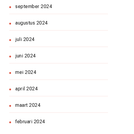
september 2024
augustus 2024
juli 2024
juni 2024
mei 2024
april 2024
maart 2024
februari 2024