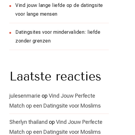
Vind jouw lange liefde op de datingsite
voor lange mensen
Datingsites voor mindervaliden: liefde
zonder grenzen
Laatste reacties
julesenmarie
op
Vind Jouw Perfecte
Match op een Datingsite voor Moslims
Sherlyn thailand
op
Vind Jouw Perfecte
Match op een Datingsite voor Moslims