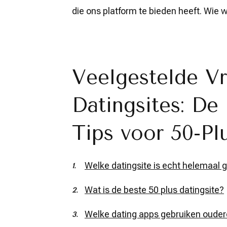
die ons platform te bieden heeft. Wie
Veelgestelde Vr
Datingsites: De
Tips voor 50-Pl
Welke datingsite is echt helemaal g
Wat is de beste 50 plus datingsite?
Welke dating apps gebruiken oude