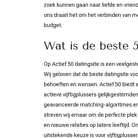
zoek kunnen gaan naar liefde en vrien
ons draait het om het verbinden van 
budget.
Wat is de beste 5
Op Actief 50 datingsite is een veelgest
Wij geloven dat de beste datingsite voor
behoeften en wensen. Actief 50 biedt e
actieve vijftigplussers gelijkgestemd
geavanceerde matching-algoritmes en
streven wij ernaar om de perfecte plek 
en nieuwe relaties op latere leeftijd. 
uitstekende keuze is voor vijftigplusser