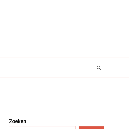
Zoeken