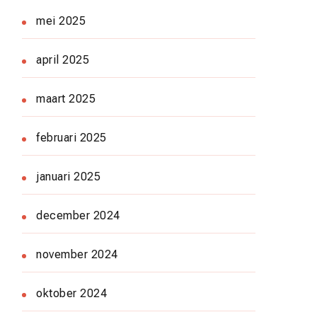
mei 2025
april 2025
maart 2025
februari 2025
januari 2025
december 2024
november 2024
oktober 2024