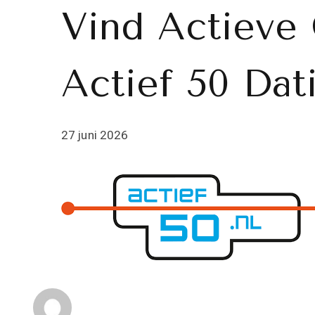
Vind Actieve
Actief 50 Dat
27 juni 2026