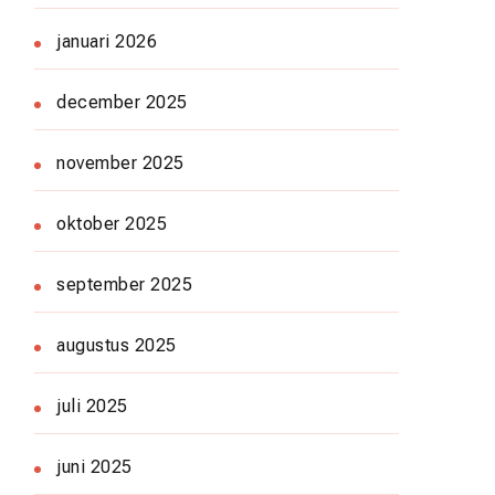
januari 2026
december 2025
november 2025
oktober 2025
september 2025
augustus 2025
juli 2025
juni 2025