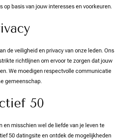
s op basis van jouw interesses en voorkeuren.
rivacy
an de veiligheid en privacy van onze leden. Ons
strikte richtlijnen om ervoor te zorgen dat jouw
jven. We moedigen respectvolle communicatie
line gemeenschap.
tief 50
n misschien wel de liefde van je leven te
ctief 50 datingsite en ontdek de mogelijkheden