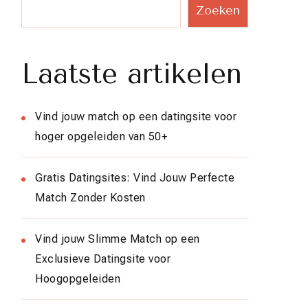
Zoeken
Laatste artikelen
Vind jouw match op een datingsite voor
hoger opgeleiden van 50+
Gratis Datingsites: Vind Jouw Perfecte
Match Zonder Kosten
Vind jouw Slimme Match op een
Exclusieve Datingsite voor
Hoogopgeleiden