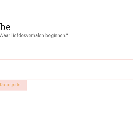
.be
Waar liefdesverhalen beginnen."
 Datingsite