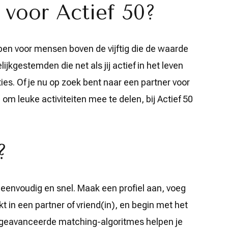
voor Actief 50?
rpen voor mensen boven de vijftig die de waarde
lijkgestemden die net als jij actief in het leven
ies. Of je nu op zoek bent naar een partner voor
om leuke activiteiten mee te delen, bij Actief 50
?
 eenvoudig en snel. Maak een profiel aan, voeg
kt in een partner of vriend(in), en begin met het
 geavanceerde matching-algoritmes helpen je