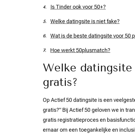
Is Tinder ook voor 50+?
Welke datingsite is niet fake?
Wat is de beste datingsite voor 50 
Hoe werkt 50plusmatch?
Welke datingsite 
gratis?
Op Actief 50 datingsite is een veelges
gratis?” Bij Actief 50 geloven we in tra
gratis registratieproces en basisfunct
ernaar om een toegankelijke en inclusi