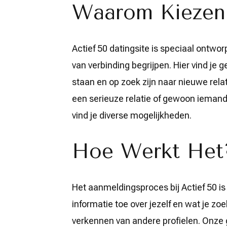
Waarom Kiezen 
Actief 50 datingsite is speciaal ontwo
van verbinding begrijpen. Hier vind je ge
staan en op zoek zijn naar nieuwe relat
een serieuze relatie of gewoon iemand 
vind je diverse mogelijkheden.
Hoe Werkt Het
Het aanmeldingsproces bij Actief 50 is
informatie toe over jezelf en wat je zoe
verkennen van andere profielen. Onze