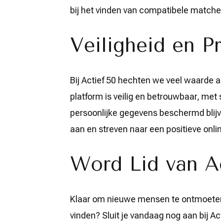
bij het vinden van compatibele matche
Veiligheid en P
Bij Actief 50 hechten we veel waarde a
platform is veilig en betrouwbaar, met 
persoonlijke gegevens beschermd bli
aan en streven naar een positieve on
Word Lid van Ac
Klaar om nieuwe mensen te ontmoeten e
vinden? Sluit je vandaag nog aan bij A