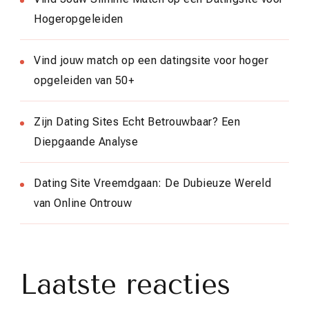
Hogeropgeleiden
Vind jouw match op een datingsite voor hoger
opgeleiden van 50+
Zijn Dating Sites Echt Betrouwbaar? Een
Diepgaande Analyse
Dating Site Vreemdgaan: De Dubieuze Wereld
van Online Ontrouw
Laatste reacties