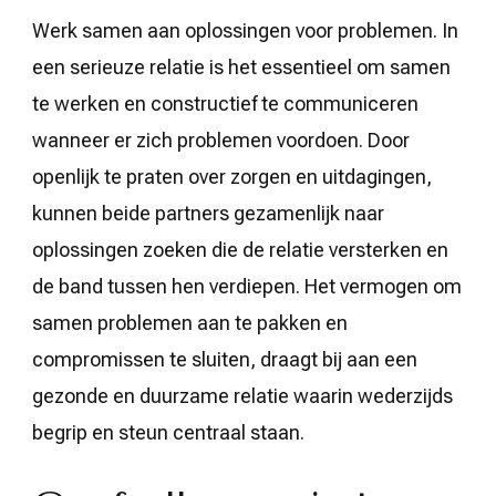
Werk samen aan oplossingen voor problemen. In
een serieuze relatie is het essentieel om samen
te werken en constructief te communiceren
wanneer er zich problemen voordoen. Door
openlijk te praten over zorgen en uitdagingen,
kunnen beide partners gezamenlijk naar
oplossingen zoeken die de relatie versterken en
de band tussen hen verdiepen. Het vermogen om
samen problemen aan te pakken en
compromissen te sluiten, draagt bij aan een
gezonde en duurzame relatie waarin wederzijds
begrip en steun centraal staan.