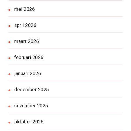
mei 2026
april 2026
maart 2026
februari 2026
januari 2026
december 2025
november 2025
oktober 2025