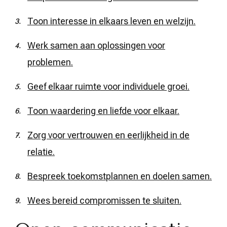
Toon interesse in elkaars leven en welzijn.
Werk samen aan oplossingen voor
problemen.
Geef elkaar ruimte voor individuele groei.
Toon waardering en liefde voor elkaar.
Zorg voor vertrouwen en eerlijkheid in de
relatie.
Bespreek toekomstplannen en doelen samen.
Wees bereid compromissen te sluiten.