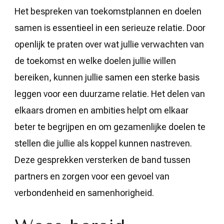
Het bespreken van toekomstplannen en doelen
samen is essentieel in een serieuze relatie. Door
openlijk te praten over wat jullie verwachten van
de toekomst en welke doelen jullie willen
bereiken, kunnen jullie samen een sterke basis
leggen voor een duurzame relatie. Het delen van
elkaars dromen en ambities helpt om elkaar
beter te begrijpen en om gezamenlijke doelen te
stellen die jullie als koppel kunnen nastreven.
Deze gesprekken versterken de band tussen
partners en zorgen voor een gevoel van
verbondenheid en samenhorigheid.