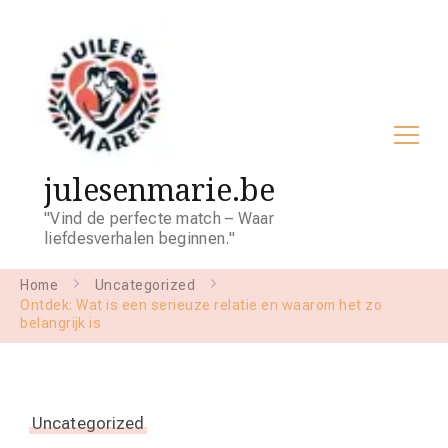
julesenmarie.be
"Vind de perfecte match – Waar
liefdesverhalen beginnen."
Home
Uncategorized
Ontdek: Wat is een serieuze relatie en waarom het zo
belangrijk is
Uncategorized