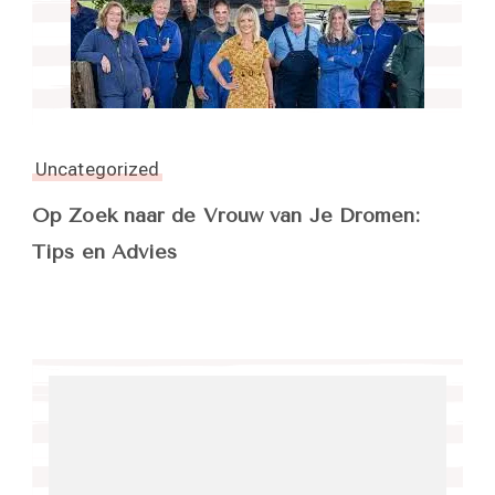
Uncategorized
Op Zoek naar de Vrouw van Je Dromen:
Tips en Advies