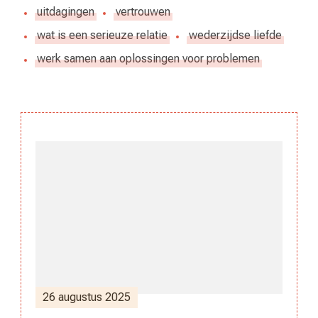
uitdagingen
vertrouwen
wat is een serieuze relatie
wederzijdse liefde
werk samen aan oplossingen voor problemen
Berichtnavigatie
26 augustus 2025