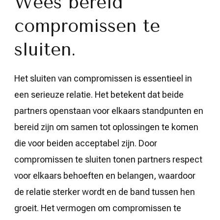
Wees bereid
compromissen te
sluiten.
Het sluiten van compromissen is essentieel in
een serieuze relatie. Het betekent dat beide
partners openstaan voor elkaars standpunten en
bereid zijn om samen tot oplossingen te komen
die voor beiden acceptabel zijn. Door
compromissen te sluiten tonen partners respect
voor elkaars behoeften en belangen, waardoor
de relatie sterker wordt en de band tussen hen
groeit. Het vermogen om compromissen te