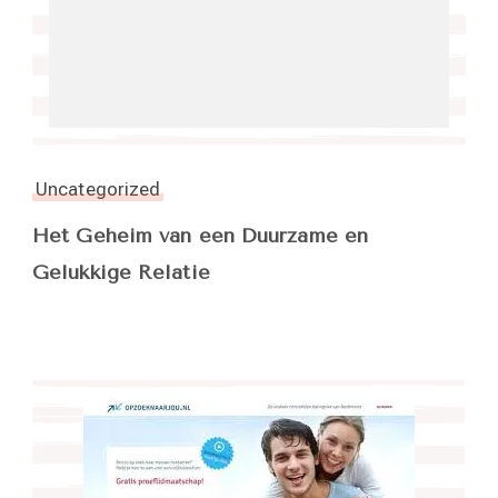
Uncategorized
Het Geheim van een Duurzame en
Gelukkige Relatie