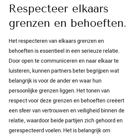
Respecteer elkaars
grenzen en behoeften.
Het respecteren van elkaars grenzen en
behoeften is essentieel in een serieuze relatie.
Door open te communiceren en naar elkaar te
luisteren, kunnen partners beter begrijpen wat
belangrijk is voor de ander en waar hun
persoonlijke grenzen liggen. Het tonen van
respect voor deze grenzen en behoeften creëert
een sfeer van vertrouwen en veiligheid binnen de
relatie, waardoor beide partijen zich gehoord en
gerespecteerd voelen. Het is belangrijk om