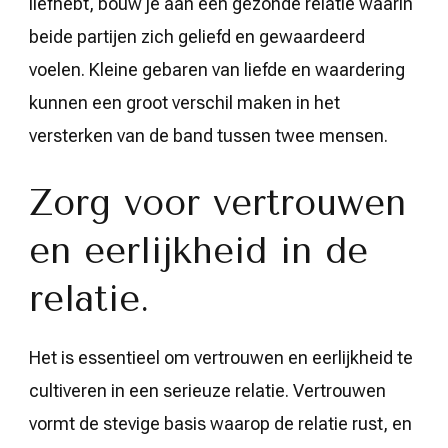
liefhebt, bouw je aan een gezonde relatie waarin
beide partijen zich geliefd en gewaardeerd
voelen. Kleine gebaren van liefde en waardering
kunnen een groot verschil maken in het
versterken van de band tussen twee mensen.
Zorg voor vertrouwen
en eerlijkheid in de
relatie.
Het is essentieel om vertrouwen en eerlijkheid te
cultiveren in een serieuze relatie. Vertrouwen
vormt de stevige basis waarop de relatie rust, en