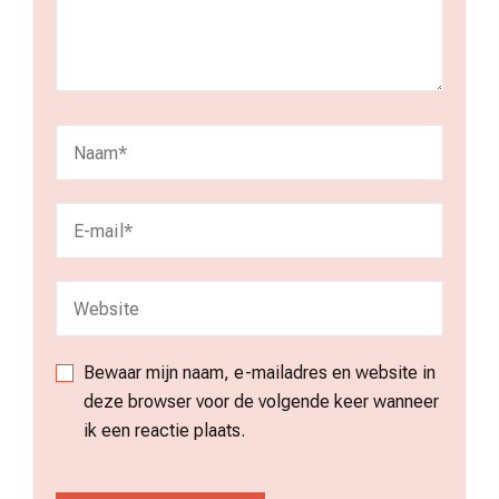
Bewaar mijn naam, e-mailadres en website in
deze browser voor de volgende keer wanneer
ik een reactie plaats.