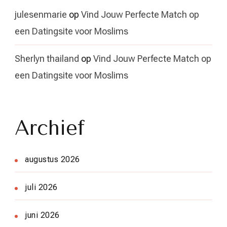
julesenmarie
op
Vind Jouw Perfecte Match op
een Datingsite voor Moslims
Sherlyn thailand
op
Vind Jouw Perfecte Match op
een Datingsite voor Moslims
Archief
augustus 2026
juli 2026
juni 2026