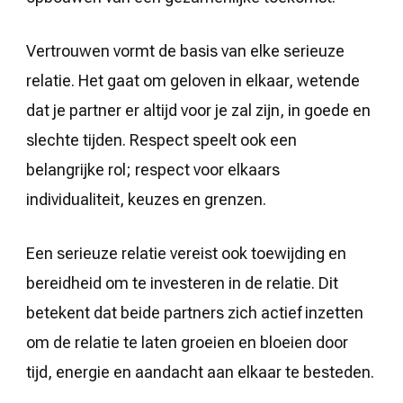
Vertrouwen vormt de basis van elke serieuze
relatie. Het gaat om geloven in elkaar, wetende
dat je partner er altijd voor je zal zijn, in goede en
slechte tijden. Respect speelt ook een
belangrijke rol; respect voor elkaars
individualiteit, keuzes en grenzen.
Een serieuze relatie vereist ook toewijding en
bereidheid om te investeren in de relatie. Dit
betekent dat beide partners zich actief inzetten
om de relatie te laten groeien en bloeien door
tijd, energie en aandacht aan elkaar te besteden.