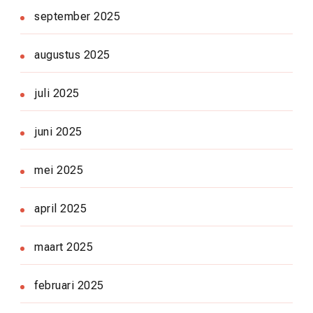
september 2025
augustus 2025
juli 2025
juni 2025
mei 2025
april 2025
maart 2025
februari 2025