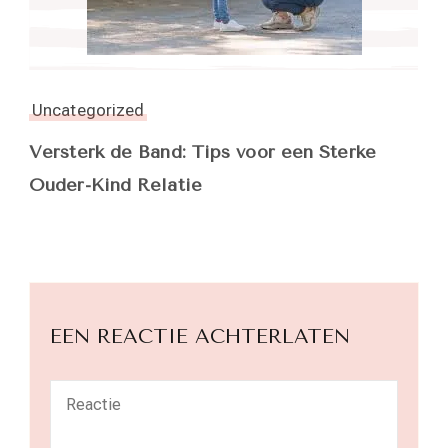
Uncategorized
Versterk de Band: Tips voor een Sterke
Ouder-Kind Relatie
EEN REACTIE ACHTERLATEN