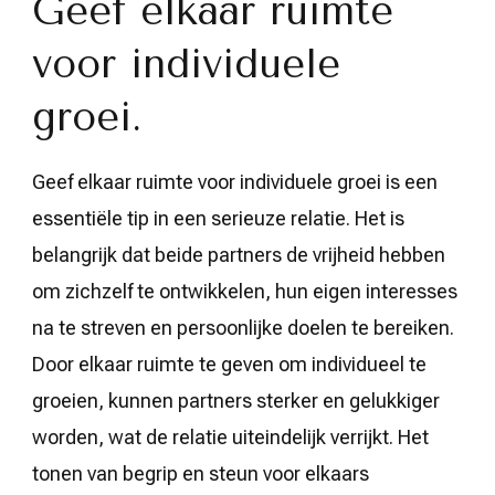
Geef elkaar ruimte
voor individuele
groei.
Geef elkaar ruimte voor individuele groei is een
essentiële tip in een serieuze relatie. Het is
belangrijk dat beide partners de vrijheid hebben
om zichzelf te ontwikkelen, hun eigen interesses
na te streven en persoonlijke doelen te bereiken.
Door elkaar ruimte te geven om individueel te
groeien, kunnen partners sterker en gelukkiger
worden, wat de relatie uiteindelijk verrijkt. Het
tonen van begrip en steun voor elkaars