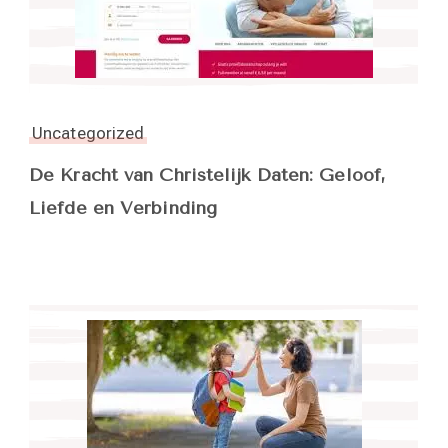
Uncategorized
De Kracht van Christelijk Daten: Geloof,
Liefde en Verbinding