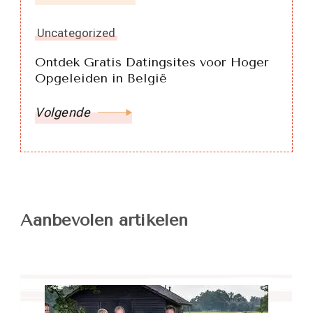
Uncategorized
Ontdek Gratis Datingsites voor Hoger
Opgeleiden in België
Volgende
Aanbevolen artikelen