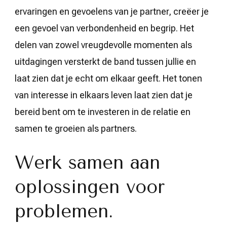
ervaringen en gevoelens van je partner, creëer je
een gevoel van verbondenheid en begrip. Het
delen van zowel vreugdevolle momenten als
uitdagingen versterkt de band tussen jullie en
laat zien dat je echt om elkaar geeft. Het tonen
van interesse in elkaars leven laat zien dat je
bereid bent om te investeren in de relatie en
samen te groeien als partners.
Werk samen aan
oplossingen voor
problemen.