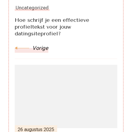
Uncategorized
Hoe schrijf je een effectieve
profieltekst voor jouw
datingsiteprofiel?
Vorige
26 augustus 2025