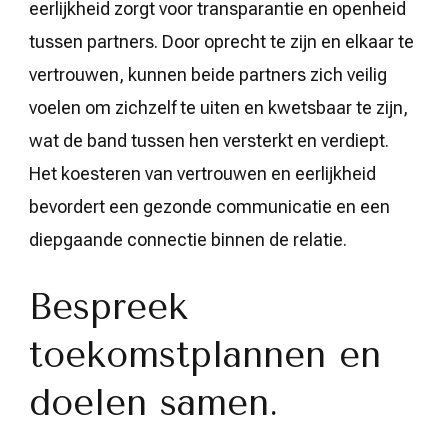
eerlijkheid zorgt voor transparantie en openheid
tussen partners. Door oprecht te zijn en elkaar te
vertrouwen, kunnen beide partners zich veilig
voelen om zichzelf te uiten en kwetsbaar te zijn,
wat de band tussen hen versterkt en verdiept.
Het koesteren van vertrouwen en eerlijkheid
bevordert een gezonde communicatie en een
diepgaande connectie binnen de relatie.
Bespreek
toekomstplannen en
doelen samen.