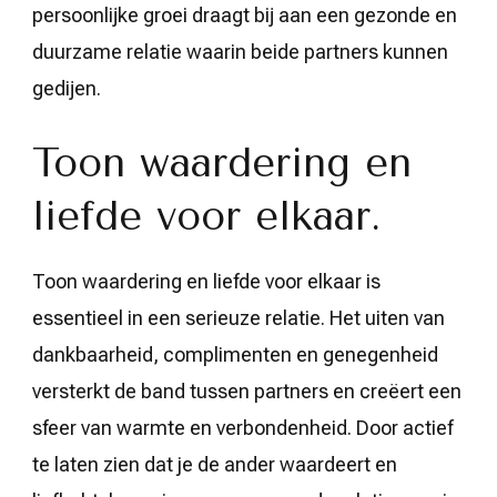
persoonlijke groei draagt bij aan een gezonde en
duurzame relatie waarin beide partners kunnen
gedijen.
Toon waardering en
liefde voor elkaar.
Toon waardering en liefde voor elkaar is
essentieel in een serieuze relatie. Het uiten van
dankbaarheid, complimenten en genegenheid
versterkt de band tussen partners en creëert een
sfeer van warmte en verbondenheid. Door actief
te laten zien dat je de ander waardeert en