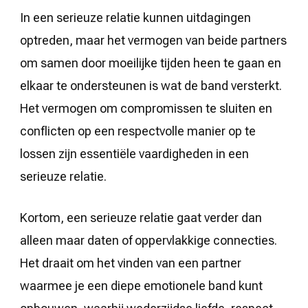
In een serieuze relatie kunnen uitdagingen
optreden, maar het vermogen van beide partners
om samen door moeilijke tijden heen te gaan en
elkaar te ondersteunen is wat de band versterkt.
Het vermogen om compromissen te sluiten en
conflicten op een respectvolle manier op te
lossen zijn essentiële vaardigheden in een
serieuze relatie.
Kortom, een serieuze relatie gaat verder dan
alleen maar daten of oppervlakkige connecties.
Het draait om het vinden van een partner
waarmee je een diepe emotionele band kunt