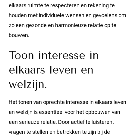
elkaars ruimte te respecteren en rekening te
houden met individuele wensen en gevoelens om
zo een gezonde en harmonieuze relatie op te
bouwen.
Toon interesse in
elkaars leven en
welzijn.
Het tonen van oprechte interesse in elkaars leven
en welzijn is essentieel voor het opbouwen van
een serieuze relatie. Door actief te luisteren,
vragen te stellen en betrokken te zijn bij de