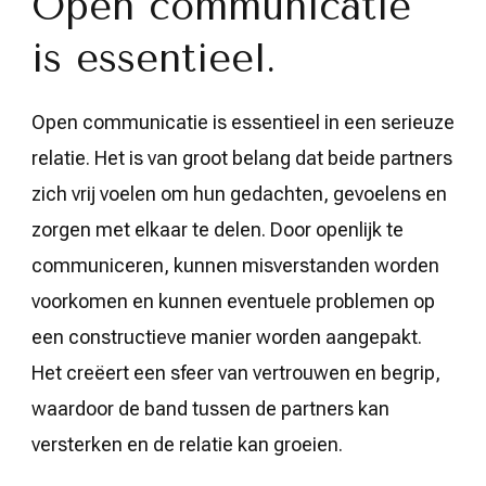
Open communicatie
is essentieel.
Open communicatie is essentieel in een serieuze
relatie. Het is van groot belang dat beide partners
zich vrij voelen om hun gedachten, gevoelens en
zorgen met elkaar te delen. Door openlijk te
communiceren, kunnen misverstanden worden
voorkomen en kunnen eventuele problemen op
een constructieve manier worden aangepakt.
Het creëert een sfeer van vertrouwen en begrip,
waardoor de band tussen de partners kan
versterken en de relatie kan groeien.