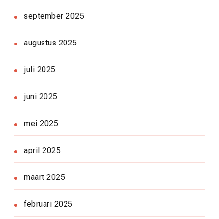
september 2025
augustus 2025
juli 2025
juni 2025
mei 2025
april 2025
maart 2025
februari 2025