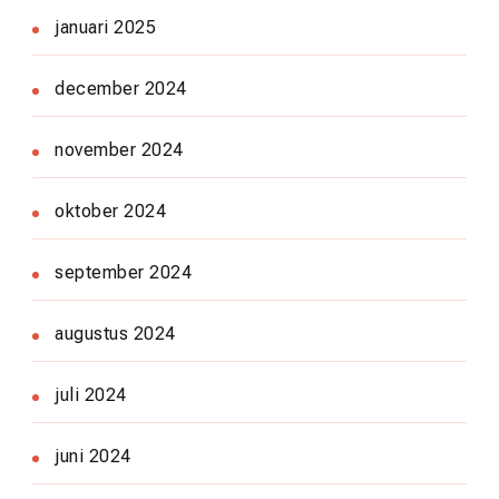
januari 2025
december 2024
november 2024
oktober 2024
september 2024
augustus 2024
juli 2024
juni 2024