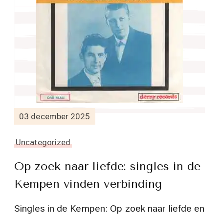
03 december 2025
Uncategorized
Op zoek naar liefde: singles in de
Kempen vinden verbinding
Singles in de Kempen: Op zoek naar liefde en