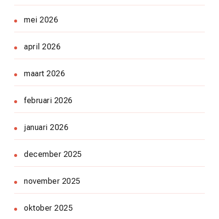
mei 2026
april 2026
maart 2026
februari 2026
januari 2026
december 2025
november 2025
oktober 2025