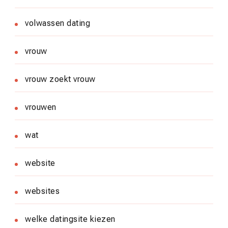
volwassen dating
vrouw
vrouw zoekt vrouw
vrouwen
wat
website
websites
welke datingsite kiezen