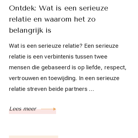
Ontdek: Wat is een serieuze
relatie en waarom het zo
belangrijk is
Wat is een serieuze relatie? Een serieuze
relatie is een verbintenis tussen twee
mensen die gebaseerd is op liefde, respect,
vertrouwen en toewijding. In een serieuze
relatie streven beide partners …
Lees meer