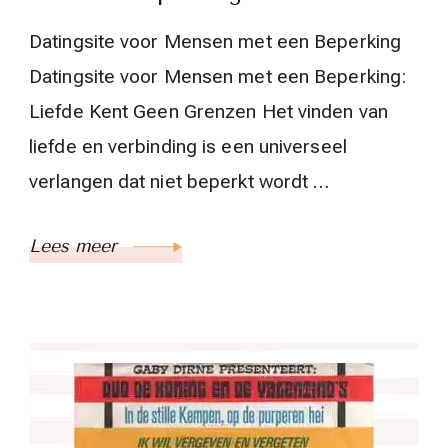
Datingsite voor Mensen met een Beperking
Datingsite voor Mensen met een Beperking:
Liefde Kent Geen Grenzen Het vinden van
liefde en verbinding is een universeel
verlangen dat niet beperkt wordt …
Lees meer