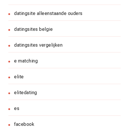
datingsite alleenstaande ouders
datingsites belgie
datingsites vergelijken
e matching
elite
elitedating
es
facebook