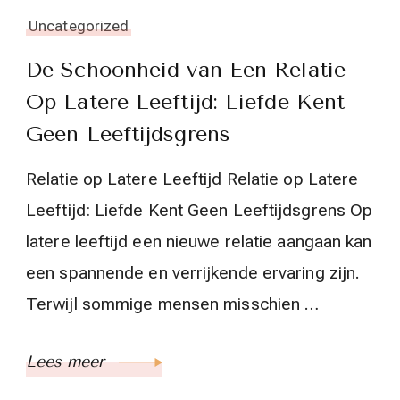
Uncategorized
De Schoonheid van Een Relatie
Op Latere Leeftijd: Liefde Kent
Geen Leeftijdsgrens
Relatie op Latere Leeftijd Relatie op Latere
Leeftijd: Liefde Kent Geen Leeftijdsgrens Op
latere leeftijd een nieuwe relatie aangaan kan
een spannende en verrijkende ervaring zijn.
Terwijl sommige mensen misschien …
Lees meer