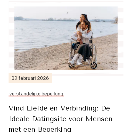
09 februari 2026
verstandelijke beperking
Vind Liefde en Verbinding: De
Ideale Datingsite voor Mensen
met een Beperking