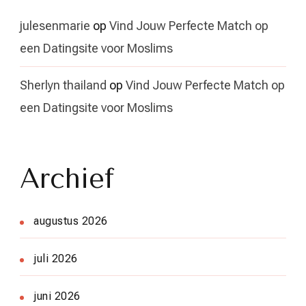
julesenmarie
op
Vind Jouw Perfecte Match op
een Datingsite voor Moslims
Sherlyn thailand
op
Vind Jouw Perfecte Match op
een Datingsite voor Moslims
Archief
augustus 2026
juli 2026
juni 2026