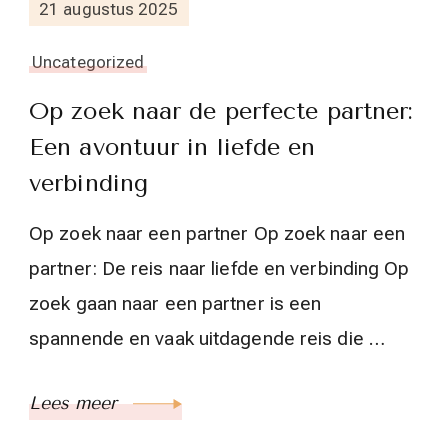
21 augustus 2025
Uncategorized
Op zoek naar de perfecte partner:
Een avontuur in liefde en
verbinding
Op zoek naar een partner Op zoek naar een
partner: De reis naar liefde en verbinding Op
zoek gaan naar een partner is een
spannende en vaak uitdagende reis die …
Lees meer