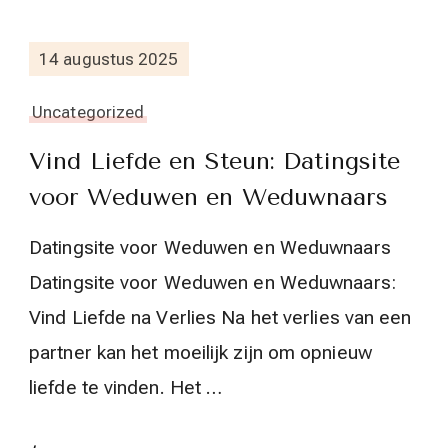
14 augustus 2025
Uncategorized
Vind Liefde en Steun: Datingsite
voor Weduwen en Weduwnaars
Datingsite voor Weduwen en Weduwnaars
Datingsite voor Weduwen en Weduwnaars:
Vind Liefde na Verlies Na het verlies van een
partner kan het moeilijk zijn om opnieuw
liefde te vinden. Het …