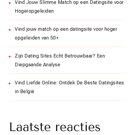
Vind Jouw Slimme Match op een Datingsite voor
Hogeropgeleiden
Vind jouw match op een datingsite voor hoger
opgeleiden van 50+
Zijn Dating Sites Echt Betrouwbaar? Een
Diepgaande Analyse
Vind Liefde Online: Ontdek De Beste Datingsites
in België
Laatste reacties