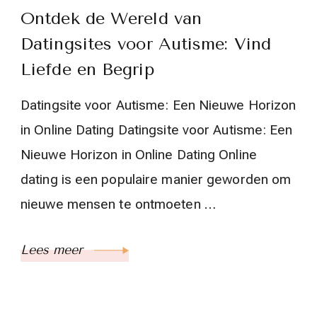
Ontdek de Wereld van
Datingsites voor Autisme: Vind
Liefde en Begrip
Datingsite voor Autisme: Een Nieuwe Horizon
in Online Dating Datingsite voor Autisme: Een
Nieuwe Horizon in Online Dating Online
dating is een populaire manier geworden om
nieuwe mensen te ontmoeten …
Lees meer