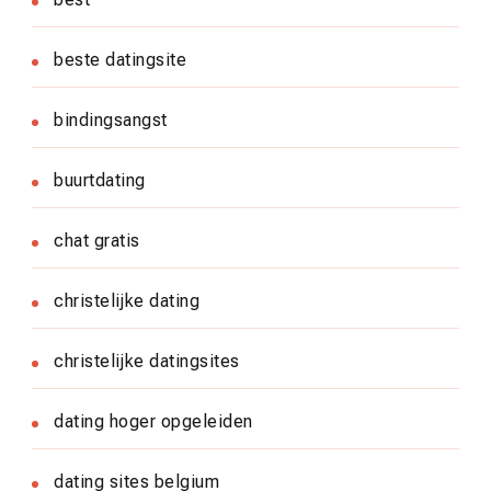
beste datingsite
bindingsangst
buurtdating
chat gratis
christelijke dating
christelijke datingsites
dating hoger opgeleiden
dating sites belgium