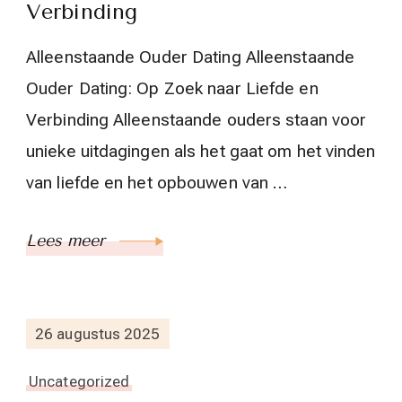
Verbinding
Alleenstaande Ouder Dating Alleenstaande
Ouder Dating: Op Zoek naar Liefde en
Verbinding Alleenstaande ouders staan voor
unieke uitdagingen als het gaat om het vinden
van liefde en het opbouwen van …
Lees meer
26 augustus 2025
Uncategorized