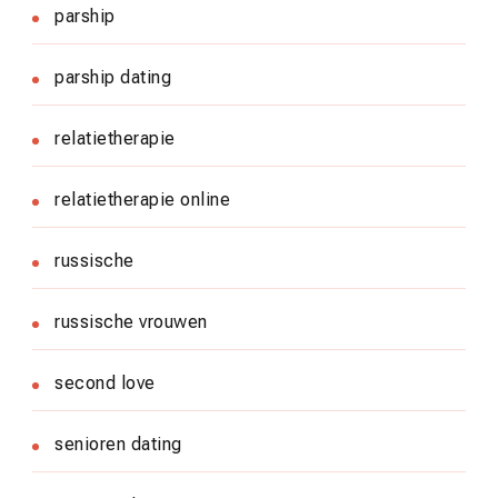
parship
parship dating
relatietherapie
relatietherapie online
russische
russische vrouwen
second love
senioren dating