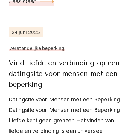
Lees meer
24 juni 2025
verstandelijke beperking
Vind liefde en verbinding op een
datingsite voor mensen met een
beperking
Datingsite voor Mensen met een Beperking
Datingsite voor Mensen met een Beperking:
Liefde kent geen grenzen Het vinden van
liefde en verbinding is een universeel