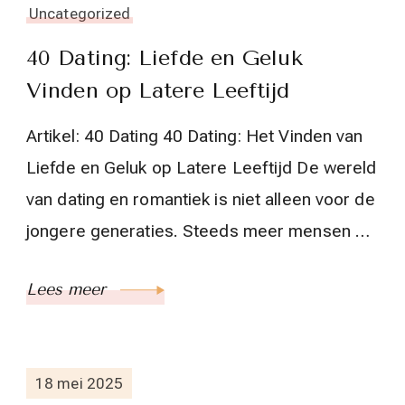
Uncategorized
40 Dating: Liefde en Geluk
Vinden op Latere Leeftijd
Artikel: 40 Dating 40 Dating: Het Vinden van
Liefde en Geluk op Latere Leeftijd De wereld
van dating en romantiek is niet alleen voor de
jongere generaties. Steeds meer mensen …
Lees meer
18 mei 2025