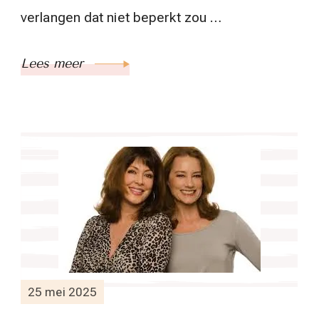
verlangen dat niet beperkt zou …
Lees meer
25 mei 2025