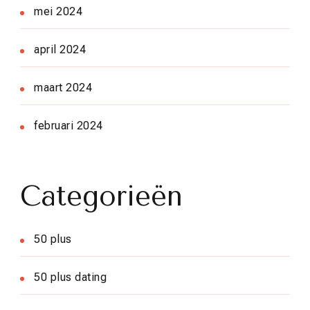
mei 2024
april 2024
maart 2024
februari 2024
Categorieën
50 plus
50 plus dating