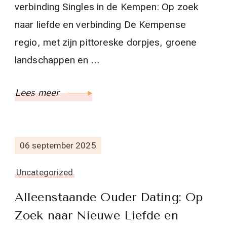
verbinding Singles in de Kempen: Op zoek
naar liefde en verbinding De Kempense
regio, met zijn pittoreske dorpjes, groene
landschappen en …
Lees meer
06 september 2025
Uncategorized
Alleenstaande Ouder Dating: Op
Zoek naar Nieuwe Liefde en