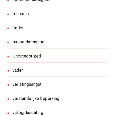
tesamen
tinder
turkse datingsite
Uncategorized
vader
verlatingsangst
verstandelijke beperking
vijftigplusdating