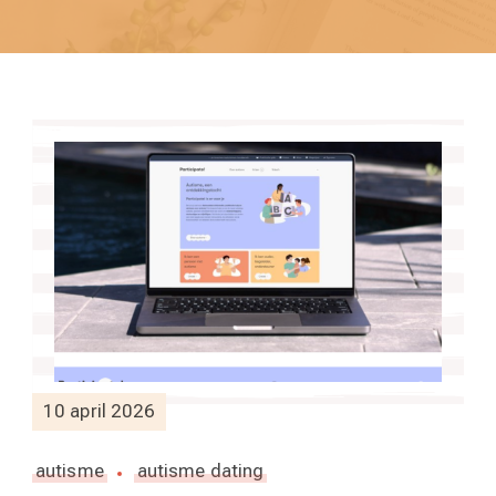
10 april 2026
autisme
autisme dating