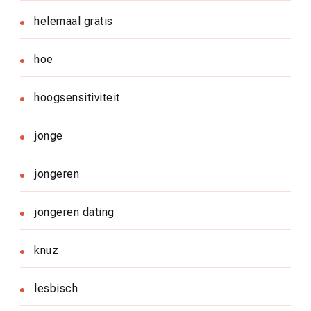
helemaal gratis
hoe
hoogsensitiviteit
jonge
jongeren
jongeren dating
knuz
lesbisch