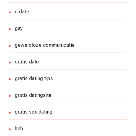
g date
gay
geweldloze communicatie
gratis date
gratis dating tips
gratis datingsite
gratis sex dating
heb