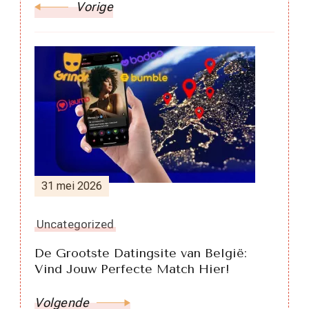
Vorige
31 mei 2026
Uncategorized
De Grootste Datingsite van België:
Vind Jouw Perfecte Match Hier!
Volgende