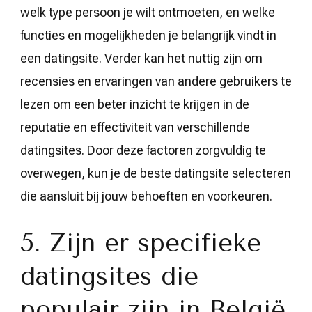
welk type persoon je wilt ontmoeten, en welke
functies en mogelijkheden je belangrijk vindt in
een datingsite. Verder kan het nuttig zijn om
recensies en ervaringen van andere gebruikers te
lezen om een beter inzicht te krijgen in de
reputatie en effectiviteit van verschillende
datingsites. Door deze factoren zorgvuldig te
overwegen, kun je de beste datingsite selecteren
die aansluit bij jouw behoeften en voorkeuren.
5. Zijn er specifieke
datingsites die
populair zijn in België