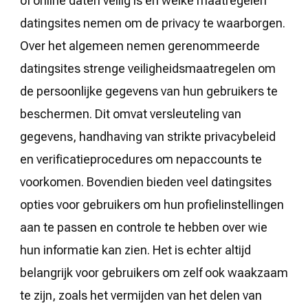
of online daten veilig is en welke maatregelen
datingsites nemen om de privacy te waarborgen.
Over het algemeen nemen gerenommeerde
datingsites strenge veiligheidsmaatregelen om
de persoonlijke gegevens van hun gebruikers te
beschermen. Dit omvat versleuteling van
gegevens, handhaving van strikte privacybeleid
en verificatieprocedures om nepaccounts te
voorkomen. Bovendien bieden veel datingsites
opties voor gebruikers om hun profielinstellingen
aan te passen en controle te hebben over wie
hun informatie kan zien. Het is echter altijd
belangrijk voor gebruikers om zelf ook waakzaam
te zijn, zoals het vermijden van het delen van