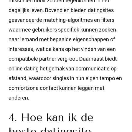
misschien nooit zouden tegenkomen in het
dagelijks leven. Bovendien bieden datingsites
geavanceerde matching-algoritmes en filters
waarmee gebruikers specifiek kunnen zoeken
naar iemand met bepaalde eigenschappen of
interesses, wat de kans op het vinden van een
compatibele partner vergroot. Daarnaast biedt
online dating het gemak van communicatie op
afstand, waardoor singles in hun eigen tempo en
comfortzone contact kunnen leggen met
anderen.
4. Hoe kan ik de
beste datingsite