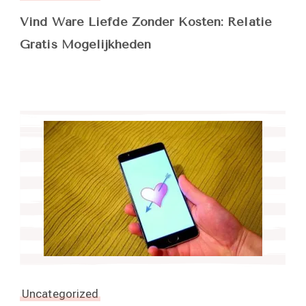
Vind Ware Liefde Zonder Kosten: Relatie
Gratis Mogelijkheden
Uncategorized