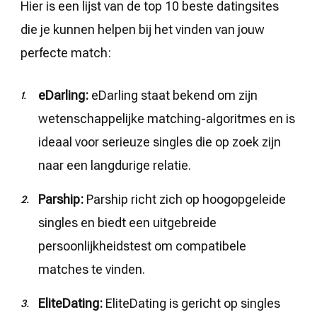
Hier is een lijst van de top 10 beste datingsites
die je kunnen helpen bij het vinden van jouw
perfecte match:
eDarling:
eDarling staat bekend om zijn
wetenschappelijke matching-algoritmes en is
ideaal voor serieuze singles die op zoek zijn
naar een langdurige relatie.
Parship:
Parship richt zich op hoogopgeleide
singles en biedt een uitgebreide
persoonlijkheidstest om compatibele
matches te vinden.
EliteDating:
EliteDating is gericht op singles