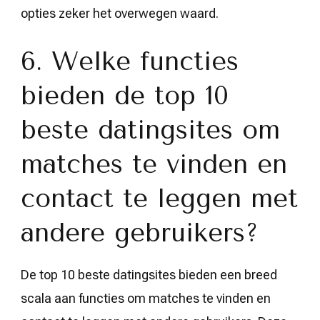
opties zeker het overwegen waard.
6. Welke functies
bieden de top 10
beste datingsites om
matches te vinden en
contact te leggen met
andere gebruikers?
De top 10 beste datingsites bieden een breed
scala aan functies om matches te vinden en