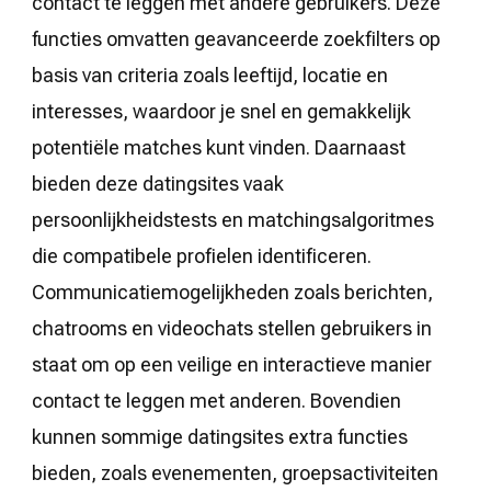
contact te leggen met andere gebruikers. Deze
functies omvatten geavanceerde zoekfilters op
basis van criteria zoals leeftijd, locatie en
interesses, waardoor je snel en gemakkelijk
potentiële matches kunt vinden. Daarnaast
bieden deze datingsites vaak
persoonlijkheidstests en matchingsalgoritmes
die compatibele profielen identificeren.
Communicatiemogelijkheden zoals berichten,
chatrooms en videochats stellen gebruikers in
staat om op een veilige en interactieve manier
contact te leggen met anderen. Bovendien
kunnen sommige datingsites extra functies
bieden, zoals evenementen, groepsactiviteiten