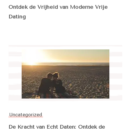
Ontdek de Vrijheid van Moderne Vrije
Dating
Uncategorized
De Kracht van Echt Daten: Ontdek de