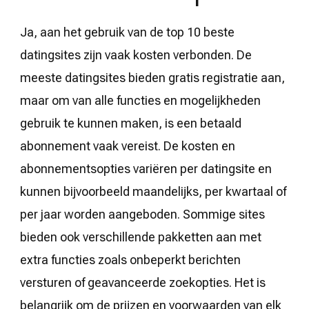
Ja, aan het gebruik van de top 10 beste
datingsites zijn vaak kosten verbonden. De
meeste datingsites bieden gratis registratie aan,
maar om van alle functies en mogelijkheden
gebruik te kunnen maken, is een betaald
abonnement vaak vereist. De kosten en
abonnementsopties variëren per datingsite en
kunnen bijvoorbeeld maandelijks, per kwartaal of
per jaar worden aangeboden. Sommige sites
bieden ook verschillende pakketten aan met
extra functies zoals onbeperkt berichten
versturen of geavanceerde zoekopties. Het is
belangrijk om de prijzen en voorwaarden van elk