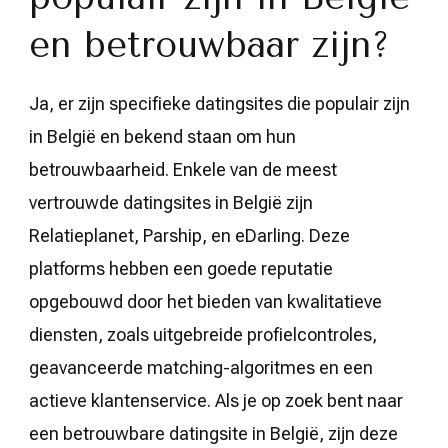
en betrouwbaar zijn?
Ja, er zijn specifieke datingsites die populair zijn
in België en bekend staan om hun
betrouwbaarheid. Enkele van de meest
vertrouwde datingsites in België zijn
Relatieplanet, Parship, en eDarling. Deze
platforms hebben een goede reputatie
opgebouwd door het bieden van kwalitatieve
diensten, zoals uitgebreide profielcontroles,
geavanceerde matching-algoritmes en een
actieve klantenservice. Als je op zoek bent naar
een betrouwbare datingsite in België, zijn deze