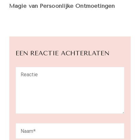
Magie van Persoonlijke Ontmoetingen
EEN REACTIE ACHTERLATEN