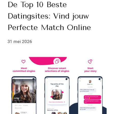
De Top 10 Beste
Datingsites: Vind jouw
Perfecte Match Online
31 mei 2026