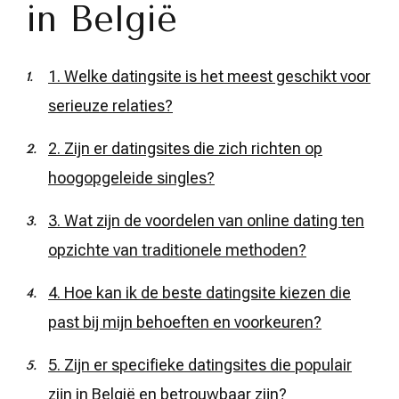
in België
1. Welke datingsite is het meest geschikt voor
serieuze relaties?
2. Zijn er datingsites die zich richten op
hoogopgeleide singles?
3. Wat zijn de voordelen van online dating ten
opzichte van traditionele methoden?
4. Hoe kan ik de beste datingsite kiezen die
past bij mijn behoeften en voorkeuren?
5. Zijn er specifieke datingsites die populair
zijn in België en betrouwbaar zijn?