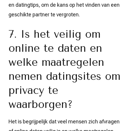
en datingtips, om de kans op het vinden van een
geschikte partner te vergroten.
7. Is het veilig om
online te daten en
welke maatregelen
nemen datingsites om
privacy te
waarborgen?
Het is begrijpelijk dat veel mensen zich afvragen