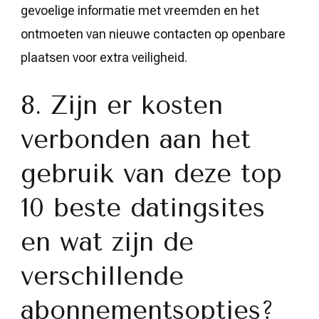
gevoelige informatie met vreemden en het
ontmoeten van nieuwe contacten op openbare
plaatsen voor extra veiligheid.
8. Zijn er kosten
verbonden aan het
gebruik van deze top
10 beste datingsites
en wat zijn de
verschillende
abonnementsopties?