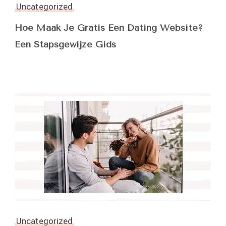
Uncategorized
Hoe Maak Je Gratis Een Dating Website?
Een Stapsgewijze Gids
Uncategorized