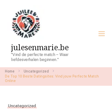
julesenmarie.be
"Vind de perfecte match – Waar
liefdesverhalen beginnen."
Home
Uncategorized
De Top 10 Beste Datingsites: Vind jouw Perfecte Match
Online
Uncategorized