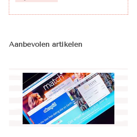
Aanbevolen artikelen