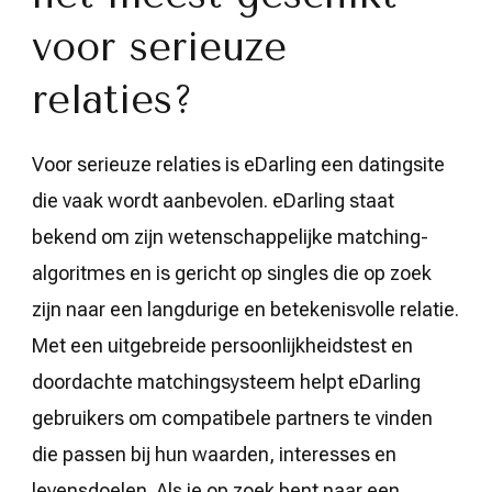
voor serieuze
relaties?
Voor serieuze relaties is eDarling een datingsite
die vaak wordt aanbevolen. eDarling staat
bekend om zijn wetenschappelijke matching-
algoritmes en is gericht op singles die op zoek
zijn naar een langdurige en betekenisvolle relatie.
Met een uitgebreide persoonlijkheidstest en
doordachte matchingsysteem helpt eDarling
gebruikers om compatibele partners te vinden
die passen bij hun waarden, interesses en
levensdoelen. Als je op zoek bent naar een