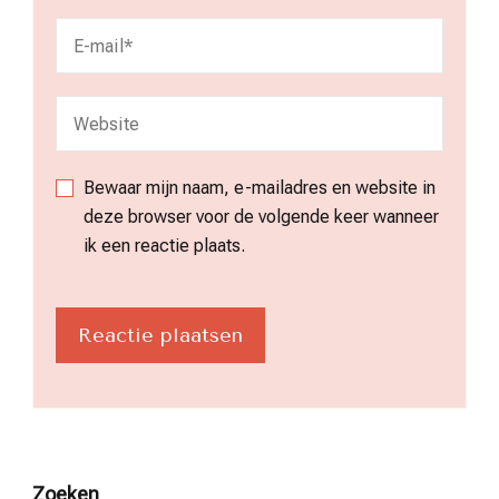
Bewaar mijn naam, e-mailadres en website in
deze browser voor de volgende keer wanneer
ik een reactie plaats.
Zoeken