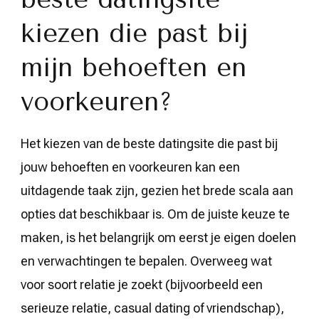
kiezen die past bij
mijn behoeften en
voorkeuren?
Het kiezen van de beste datingsite die past bij
jouw behoeften en voorkeuren kan een
uitdagende taak zijn, gezien het brede scala aan
opties dat beschikbaar is. Om de juiste keuze te
maken, is het belangrijk om eerst je eigen doelen
en verwachtingen te bepalen. Overweeg wat
voor soort relatie je zoekt (bijvoorbeeld een
serieuze relatie, casual dating of vriendschap),