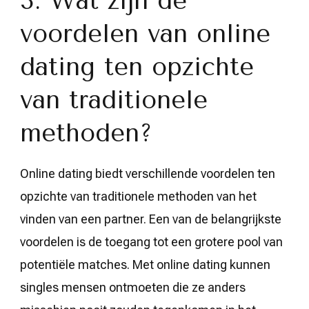
3. Wat zijn de
voordelen van online
dating ten opzichte
van traditionele
methoden?
Online dating biedt verschillende voordelen ten
opzichte van traditionele methoden van het
vinden van een partner. Een van de belangrijkste
voordelen is de toegang tot een grotere pool van
potentiële matches. Met online dating kunnen
singles mensen ontmoeten die ze anders