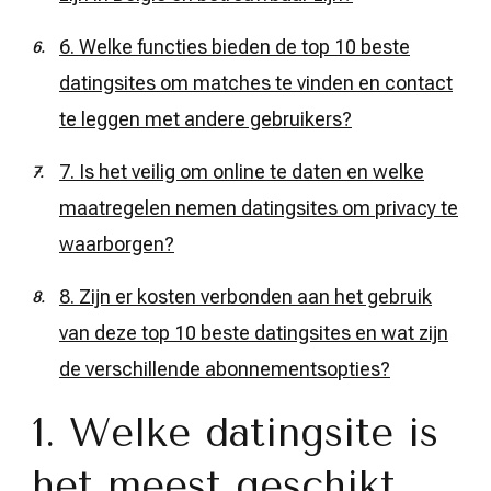
6. Welke functies bieden de top 10 beste
datingsites om matches te vinden en contact
te leggen met andere gebruikers?
7. Is het veilig om online te daten en welke
maatregelen nemen datingsites om privacy te
waarborgen?
8. Zijn er kosten verbonden aan het gebruik
van deze top 10 beste datingsites en wat zijn
de verschillende abonnementsopties?
1. Welke datingsite is
het meest geschikt