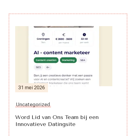
Berichtnavigatie
31 mei 2026
Uncategorized
Word Lid van Ons Team bij een
Innovatieve Datingsite