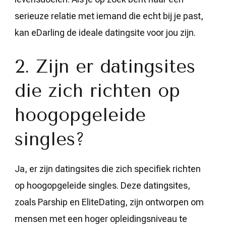
serieuze relatie met iemand die echt bij je past,
kan eDarling de ideale datingsite voor jou zijn.
2. Zijn er datingsites
die zich richten op
hoogopgeleide
singles?
Ja, er zijn datingsites die zich specifiek richten
op hoogopgeleide singles. Deze datingsites,
zoals Parship en EliteDating, zijn ontworpen om
mensen met een hoger opleidingsniveau te