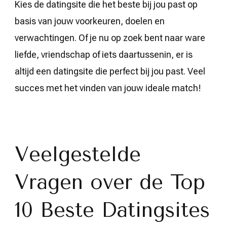
Kies de datingsite die het beste bij jou past op
basis van jouw voorkeuren, doelen en
verwachtingen. Of je nu op zoek bent naar ware
liefde, vriendschap of iets daartussenin, er is
altijd een datingsite die perfect bij jou past. Veel
succes met het vinden van jouw ideale match!
Veelgestelde
Vragen over de Top
10 Beste Datingsites