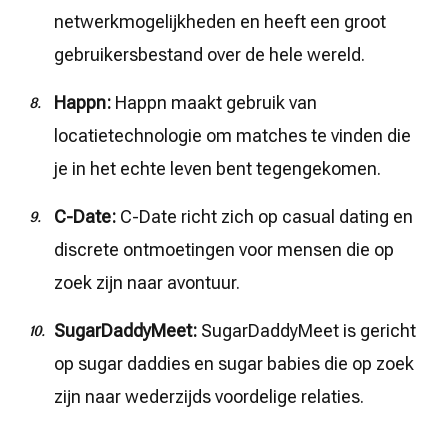
netwerkmogelijkheden en heeft een groot
gebruikersbestand over de hele wereld.
Happn:
Happn maakt gebruik van
locatietechnologie om matches te vinden die
je in het echte leven bent tegengekomen.
C-Date:
C-Date richt zich op casual dating en
discrete ontmoetingen voor mensen die op
zoek zijn naar avontuur.
SugarDaddyMeet:
SugarDaddyMeet is gericht
op sugar daddies en sugar babies die op zoek
zijn naar wederzijds voordelige relaties.