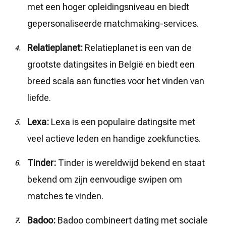
met een hoger opleidingsniveau en biedt
gepersonaliseerde matchmaking-services.
Relatieplanet:
Relatieplanet is een van de
grootste datingsites in België en biedt een
breed scala aan functies voor het vinden van
liefde.
Lexa:
Lexa is een populaire datingsite met
veel actieve leden en handige zoekfuncties.
Tinder:
Tinder is wereldwijd bekend en staat
bekend om zijn eenvoudige swipen om
matches te vinden.
Badoo:
Badoo combineert dating met sociale