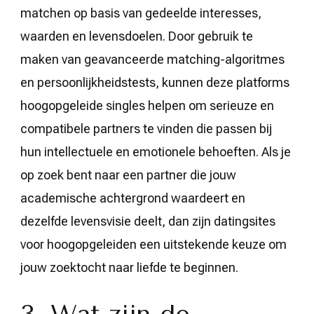
matchen op basis van gedeelde interesses,
waarden en levensdoelen. Door gebruik te
maken van geavanceerde matching-algoritmes
en persoonlijkheidstests, kunnen deze platforms
hoogopgeleide singles helpen om serieuze en
compatibele partners te vinden die passen bij
hun intellectuele en emotionele behoeften. Als je
op zoek bent naar een partner die jouw
academische achtergrond waardeert en
dezelfde levensvisie deelt, dan zijn datingsites
voor hoogopgeleiden een uitstekende keuze om
jouw zoektocht naar liefde te beginnen.