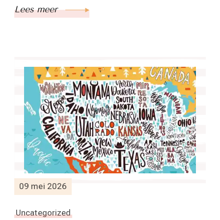
Lees meer
09 mei 2026
Uncategorized