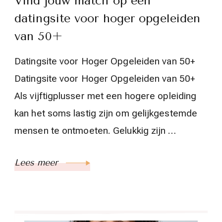
Vind jouw match op een
datingsite voor hoger opgeleiden
van 50+
Datingsite voor Hoger Opgeleiden van 50+
Datingsite voor Hoger Opgeleiden van 50+
Als vijftigplusser met een hogere opleiding
kan het soms lastig zijn om gelijkgestemde
mensen te ontmoeten. Gelukkig zijn …
Lees meer