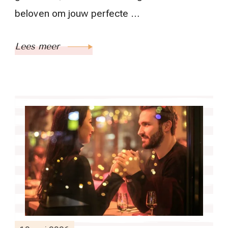
beloven om jouw perfecte …
Lees meer