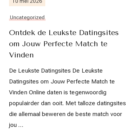
10 mei 2026
Uncategorized
Ontdek de Leukste Datingsites
om Jouw Perfecte Match te
Vinden
De Leukste Datingsites De Leukste
Datingsites om Jouw Perfecte Match te
Vinden Online daten is tegenwoordig
populairder dan ooit. Met talloze datingsites
die allemaal beweren de beste match voor
jou …