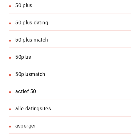
50 plus
50 plus dating
50 plus match
50plus
50plusmatch
actief 50
alle datingsites
asperger