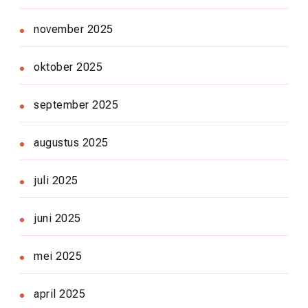
november 2025
oktober 2025
september 2025
augustus 2025
juli 2025
juni 2025
mei 2025
april 2025