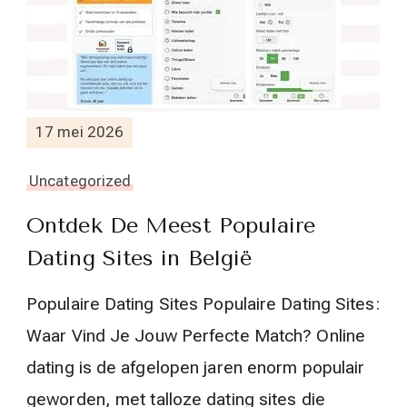
17 mei 2026
Uncategorized
Ontdek De Meest Populaire
Dating Sites in België
Populaire Dating Sites Populaire Dating Sites:
Waar Vind Je Jouw Perfecte Match? Online
dating is de afgelopen jaren enorm populair
geworden, met talloze dating sites die