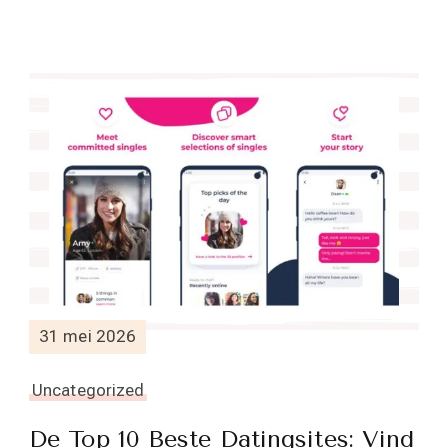
31 mei 2026
Uncategorized
De Top 10 Beste Datingsites: Vind