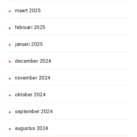
maart 2025
februari 2025
januari 2025
december 2024
november 2024
oktober 2024
september 2024
augustus 2024