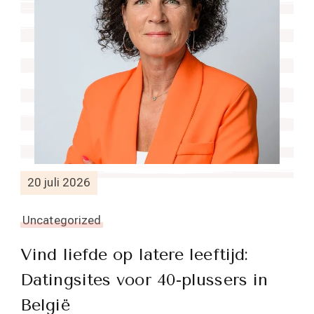
20 juli 2026
Uncategorized
Vind liefde op latere leeftijd:
Datingsites voor 40-plussers in
België