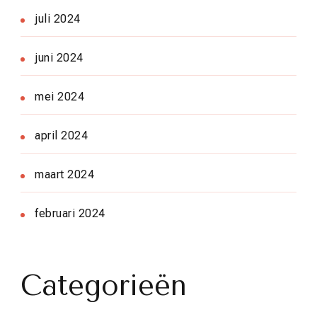
juli 2024
juni 2024
mei 2024
april 2024
maart 2024
februari 2024
Categorieën