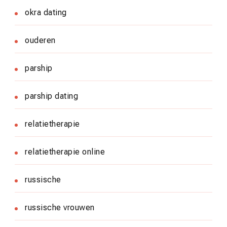
okra dating
ouderen
parship
parship dating
relatietherapie
relatietherapie online
russische
russische vrouwen