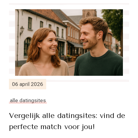
06 april 2026
alle datingsites
Vergelijk alle datingsites: vind de
perfecte match voor jou!