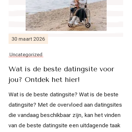
30 maart 2026
Uncategorized
Wat is de beste datingsite voor
jou? Ontdek het hier!
Wat is de beste datingsite? Wat is de beste
datingsite? Met de overvloed aan datingsites
die vandaag beschikbaar zijn, kan het vinden
van de beste datingsite een uitdagende taak