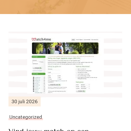
30 juli 2026
Uncategorized