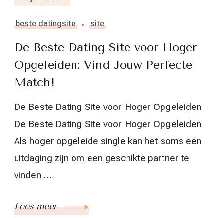
beste datingsite
site
De Beste Dating Site voor Hoger
Opgeleiden: Vind Jouw Perfecte
Match!
De Beste Dating Site voor Hoger Opgeleiden
De Beste Dating Site voor Hoger Opgeleiden
Als hoger opgeleide single kan het soms een
uitdaging zijn om een geschikte partner te
vinden …
Lees meer