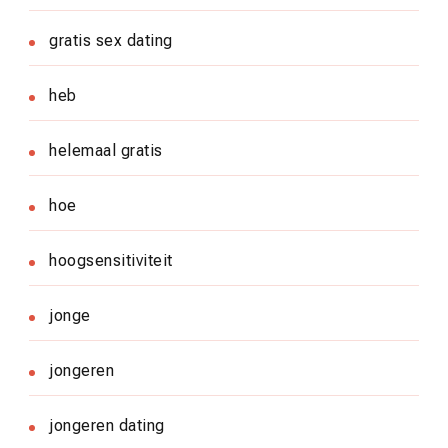
gratis sex dating
heb
helemaal gratis
hoe
hoogsensitiviteit
jonge
jongeren
jongeren dating