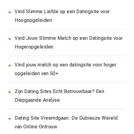
Vind Slimme Liefde op een Datingsite voor
Hoogopgeleiden
Vind Jouw Slimme Match op een Datingsite voor
Hogeropgeleiden
Vind jouw match op een datingsite voor hoger
opgeleiden van 50+
Zijn Dating Sites Echt Betrouwbaar? Een
Diepgaande Analyse
Dating Site Vreemdgaan: De Dubieuze Wereld
van Online Ontrouw