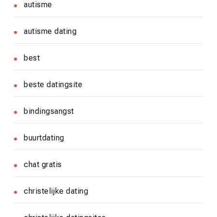
autisme
autisme dating
best
beste datingsite
bindingsangst
buurtdating
chat gratis
christelijke dating