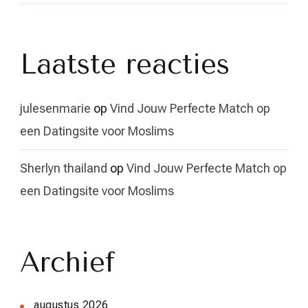
Laatste reacties
julesenmarie
op
Vind Jouw Perfecte Match op
een Datingsite voor Moslims
Sherlyn thailand
op
Vind Jouw Perfecte Match op
een Datingsite voor Moslims
Archief
augustus 2026