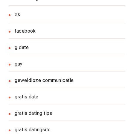
es
facebook
g date
gay
geweldloze communicatie
gratis date
gratis dating tips
gratis datingsite