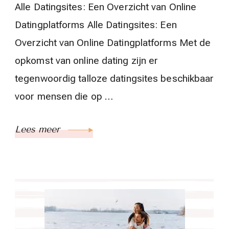
Alle Datingsites: Een Overzicht van Online
Datingplatforms Alle Datingsites: Een
Overzicht van Online Datingplatforms Met de
opkomst van online dating zijn er
tegenwoordig talloze datingsites beschikbaar
voor mensen die op …
Lees meer