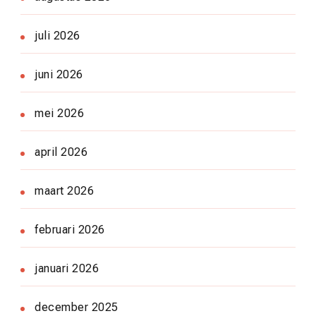
juli 2026
juni 2026
mei 2026
april 2026
maart 2026
februari 2026
januari 2026
december 2025