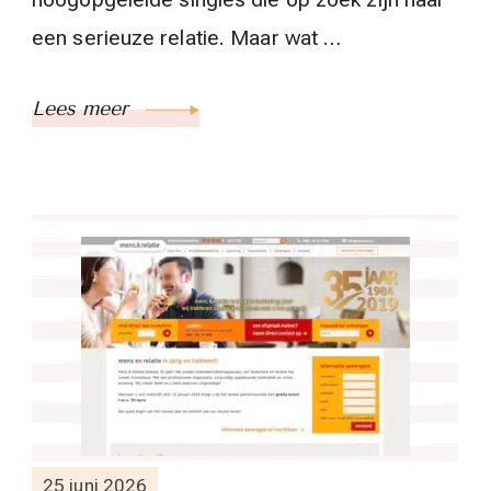
een serieuze relatie. Maar wat …
Lees meer
25 juni 2026