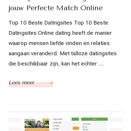
jouw Perfecte Match Online
Top 10 Beste Datingsites Top 10 Beste
Datingsites Online dating heeft de manier
waarop mensen liefde vinden en relaties
aangaan veranderd. Met talloze datingsites
die beschikbaar zijn, kan het echter …
Lees meer