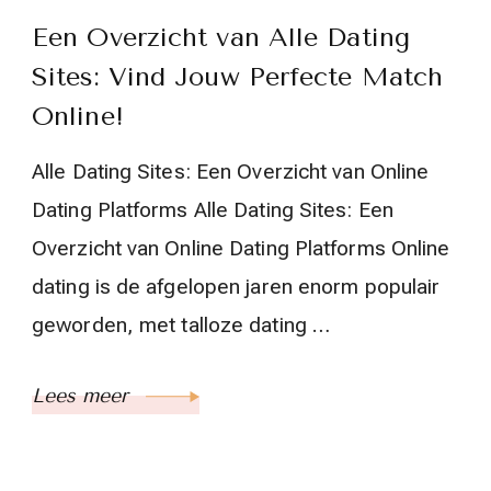
Een Overzicht van Alle Dating
Sites: Vind Jouw Perfecte Match
Online!
Alle Dating Sites: Een Overzicht van Online
Dating Platforms Alle Dating Sites: Een
Overzicht van Online Dating Platforms Online
dating is de afgelopen jaren enorm populair
geworden, met talloze dating …
Lees meer