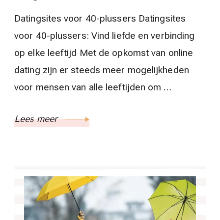
Datingsites voor 40-plussers Datingsites
voor 40-plussers: Vind liefde en verbinding
op elke leeftijd Met de opkomst van online
dating zijn er steeds meer mogelijkheden
voor mensen van alle leeftijden om …
Lees meer