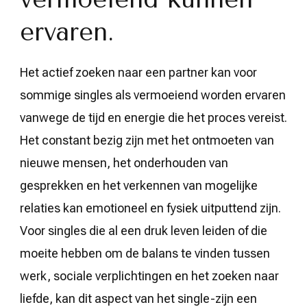
ervaren.
Het actief zoeken naar een partner kan voor
sommige singles als vermoeiend worden ervaren
vanwege de tijd en energie die het proces vereist.
Het constant bezig zijn met het ontmoeten van
nieuwe mensen, het onderhouden van
gesprekken en het verkennen van mogelijke
relaties kan emotioneel en fysiek uitputtend zijn.
Voor singles die al een druk leven leiden of die
moeite hebben om de balans te vinden tussen
werk, sociale verplichtingen en het zoeken naar
liefde, kan dit aspect van het single-zijn een