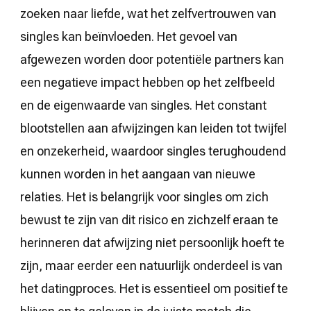
zoeken naar liefde, wat het zelfvertrouwen van
singles kan beïnvloeden. Het gevoel van
afgewezen worden door potentiële partners kan
een negatieve impact hebben op het zelfbeeld
en de eigenwaarde van singles. Het constant
blootstellen aan afwijzingen kan leiden tot twijfel
en onzekerheid, waardoor singles terughoudend
kunnen worden in het aangaan van nieuwe
relaties. Het is belangrijk voor singles om zich
bewust te zijn van dit risico en zichzelf eraan te
herinneren dat afwijzing niet persoonlijk hoeft te
zijn, maar eerder een natuurlijk onderdeel is van
het datingproces. Het is essentieel om positief te