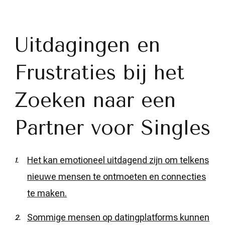
Uitdagingen en
Frustraties bij het
Zoeken naar een
Partner voor Singles
Het kan emotioneel uitdagend zijn om telkens
nieuwe mensen te ontmoeten en connecties
te maken.
Sommige mensen op datingplatforms kunnen