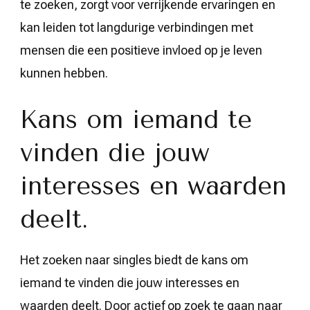
te zoeken, zorgt voor verrijkende ervaringen en
kan leiden tot langdurige verbindingen met
mensen die een positieve invloed op je leven
kunnen hebben.
Kans om iemand te
vinden die jouw
interesses en waarden
deelt.
Het zoeken naar singles biedt de kans om
iemand te vinden die jouw interesses en
waarden deelt. Door actief op zoek te gaan naar