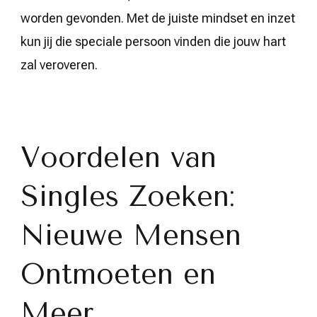
worden gevonden. Met de juiste mindset en inzet
kun jij die speciale persoon vinden die jouw hart
zal veroveren.
Voordelen van
Singles Zoeken:
Nieuwe Mensen
Ontmoeten en
Meer