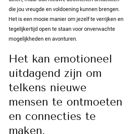
die jou vreugde en voldoening kunnen brengen.
Het is een mooie manier om jezelf te verrijken en
tegelijkertijd open te staan voor onverwachte
mogelijkheden en avonturen.
Het kan emotioneel
uitdagend zijn om
telkens nieuwe
mensen te ontmoeten
en connecties te
maken.