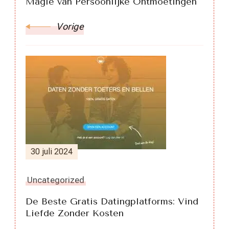
Magie van Persoonlijke Ontmoetingen
Vorige
30 juli 2024
Uncategorized
De Beste Gratis Datingplatforms: Vind
Liefde Zonder Kosten