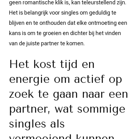
geen romantische klik is, kan teleurstellend zijn.
Het is belangrijk voor singles om geduldig te
blijven en te onthouden dat elke ontmoeting een
kans is om te groeien en dichter bij het vinden
van de juiste partner te komen.
Het kost tijd en
energie om actief op
zoek te gaan naar een
partner, wat sommige
singles als
vermoeiend kunnen