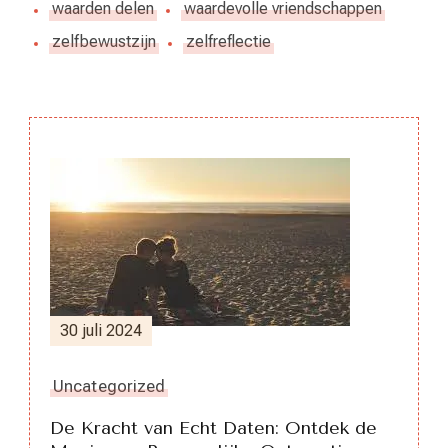
waarden delen
waardevolle vriendschappen
zelfbewustzijn
zelfreflectie
Berichtnavigatie
30 juli 2024
Uncategorized
De Kracht van Echt Daten: Ontdek de