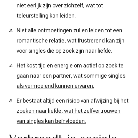
niet eerlijk zijn over zichzelf, wat tot
teleurstelling kan leiden.
Niet alle ontmoetingen zullen leiden tot een
romantische relatie, wat frustrerend kan zijn
voor singles die op zoek zijn naar liefde.
Het kost tijd en energie om actief op zoek te
gaan naar een partner, wat sommige singles
als vermoeiend kunnen ervaren.
Er bestaat altijd een risico van afwijzing bij het
zoeken naar liefde, wat het zelfvertrouwen
van singles kan beïnvloeden.