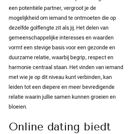
een potentiële partner, vergroot je de
mogelijkheid om iemand te ontmoeten die op
dezelfde golflengte zit als jij. Het delen van
gemeenschappelijke interesses en waarden
vormt een stevige basis voor een gezonde en
duurzame relatie, waarbij begrip, respect en
harmonie centraal staan. Het vinden van iemand
met wie je op dit niveau kunt verbinden, kan
leiden tot een diepere en meer bevredigende
relatie waarin jullie samen kunnen groeien en
bloeien.
Online dating biedt