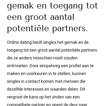
gemak en toegang tot
een groot aantal
potentiële partners.
Online dating biedt singles het gemak en de
toegang tot een groot aantal potentiële partners
die ze anders misschien nooit zouden
ontmoeten. Door simpelweg een profiel aan te
maken en voorkeuren in te stellen, kunnen
singles in contact komen met mensen die
dezelfde interesses en waarden delen. Dit
vergroot de kans op het vinden van een
compatibele partner en opent de deur naar