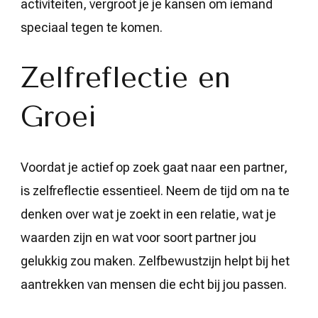
activiteiten, vergroot je je kansen om iemand
speciaal tegen te komen.
Zelfreflectie en
Groei
Voordat je actief op zoek gaat naar een partner,
is zelfreflectie essentieel. Neem de tijd om na te
denken over wat je zoekt in een relatie, wat je
waarden zijn en wat voor soort partner jou
gelukkig zou maken. Zelfbewustzijn helpt bij het
aantrekken van mensen die echt bij jou passen.