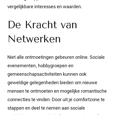
vergelijkbare interesses en waarden.
De Kracht van
Netwerken
Niet alle ontmoetingen gebeuren online. Sociale
evenementen, hobbygroepen en
gemeenschapsactiviteiten kunnen ook
geweldige gelegenheden bieden om nieuwe
mensen te ontmoeten en mogelijke romantische
connecties te vinden. Door uit je comfortzone te
stappen en deel te nemen aan sociale