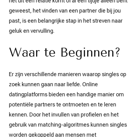
net uit een relatie komt of al een tijdje alleen bent
geweest, het vinden van een partner die bij jou
past, is een belangrijke stap in het streven naar
geluk en vervulling.
Waar te Beginnen?
Er zijn verschillende manieren waarop singles op
zoek kunnen gaan naar liefde. Online
datingplatforms bieden een handige manier om
potentiële partners te ontmoeten en te leren
kennen. Door het invullen van profielen en het
gebruik van matching-algoritmes kunnen singles
worden gekoppeld aan mensen met