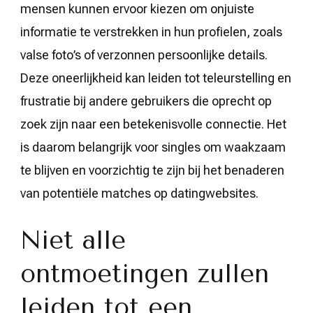
mensen kunnen ervoor kiezen om onjuiste
informatie te verstrekken in hun profielen, zoals
valse foto’s of verzonnen persoonlijke details.
Deze oneerlijkheid kan leiden tot teleurstelling en
frustratie bij andere gebruikers die oprecht op
zoek zijn naar een betekenisvolle connectie. Het
is daarom belangrijk voor singles om waakzaam
te blijven en voorzichtig te zijn bij het benaderen
van potentiële matches op datingwebsites.
Niet alle
ontmoetingen zullen
leiden tot een