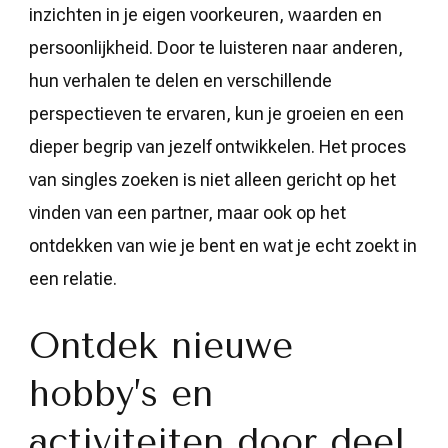
inzichten in je eigen voorkeuren, waarden en
persoonlijkheid. Door te luisteren naar anderen,
hun verhalen te delen en verschillende
perspectieven te ervaren, kun je groeien en een
dieper begrip van jezelf ontwikkelen. Het proces
van singles zoeken is niet alleen gericht op het
vinden van een partner, maar ook op het
ontdekken van wie je bent en wat je echt zoekt in
een relatie.
Ontdek nieuwe
hobby’s en
activiteiten door deel