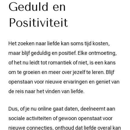
Geduld en
Positiviteit
Het zoeken naar liefde kan soms tijd kosten,
maar blijf geduldig en positief. Elke ontmoeting,
of het nu leidt tot romantiek of niet, is een kans
om te groeien en meer over jezelf te leren. Blijf
openstaan voor nieuwe ervaringen en geniet van
de reis naar het vinden van liefde.
Dus, of je nu online gaat daten, deelneemt aan
sociale activiteiten of gewoon openstaat voor
nieuwe connecties, onthoud dat liefde overal kan