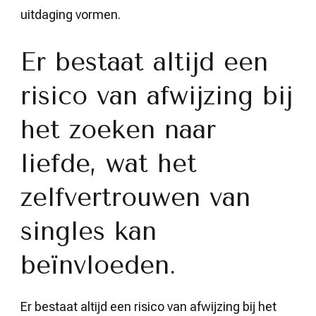
uitdaging vormen.
Er bestaat altijd een
risico van afwijzing bij
het zoeken naar
liefde, wat het
zelfvertrouwen van
singles kan
beïnvloeden.
Er bestaat altijd een risico van afwijzing bij het