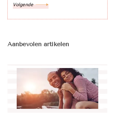
Volgende
Aanbevolen artikelen