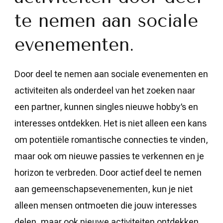
te nemen aan sociale
evenementen.
Door deel te nemen aan sociale evenementen en
activiteiten als onderdeel van het zoeken naar
een partner, kunnen singles nieuwe hobby’s en
interesses ontdekken. Het is niet alleen een kans
om potentiële romantische connecties te vinden,
maar ook om nieuwe passies te verkennen en je
horizon te verbreden. Door actief deel te nemen
aan gemeenschapsevenementen, kun je niet
alleen mensen ontmoeten die jouw interesses
delen, maar ook nieuwe activiteiten ontdekken