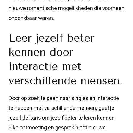
nieuwe romantische mogelijkheden die voorheen
ondenkbaar waren.
Leer jezelf beter
kennen door
interactie met
verschillende mensen.
Door op zoek te gaan naar singles en interactie
te hebben met verschillende mensen, geef je
jezelf de kans om jezelf beter te leren kennen.
Elke ontmoeting en gesprek biedt nieuwe