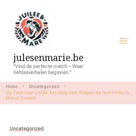
julesenmarie.be
"Vind de perfecte match – Waar
liefdesverhalen beginnen."
Home
Uncategorized
Op Zoek naar Liefde: Een Gids voor Singles die Hun Perfecte
Match Zoeken
Uncategorized