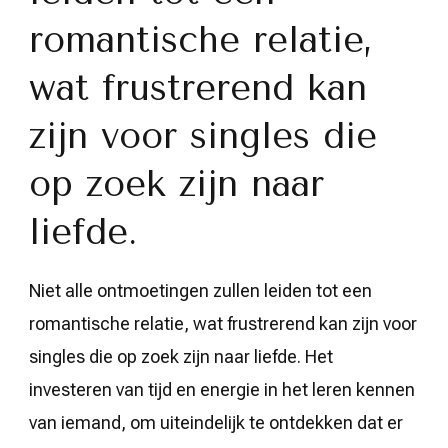
romantische relatie,
wat frustrerend kan
zijn voor singles die
op zoek zijn naar
liefde.
Niet alle ontmoetingen zullen leiden tot een
romantische relatie, wat frustrerend kan zijn voor
singles die op zoek zijn naar liefde. Het
investeren van tijd en energie in het leren kennen
van iemand, om uiteindelijk te ontdekken dat er