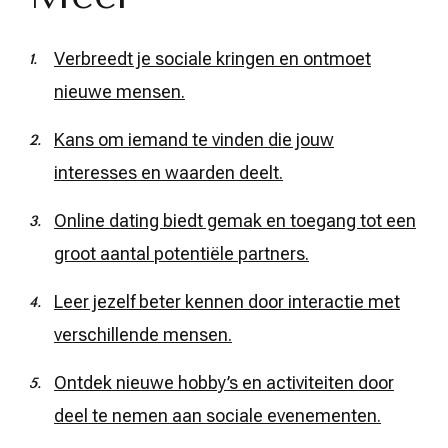
Verbreedt je sociale kringen en ontmoet
nieuwe mensen.
Kans om iemand te vinden die jouw
interesses en waarden deelt.
Online dating biedt gemak en toegang tot een
groot aantal potentiële partners.
Leer jezelf beter kennen door interactie met
verschillende mensen.
Ontdek nieuwe hobby’s en activiteiten door
deel te nemen aan sociale evenementen.