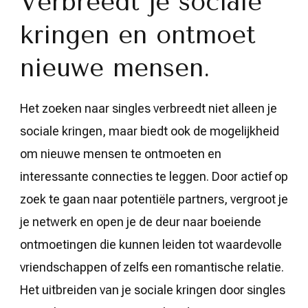
Verbreedt je sociale
kringen en ontmoet
nieuwe mensen.
Het zoeken naar singles verbreedt niet alleen je
sociale kringen, maar biedt ook de mogelijkheid
om nieuwe mensen te ontmoeten en
interessante connecties te leggen. Door actief op
zoek te gaan naar potentiële partners, vergroot je
je netwerk en open je de deur naar boeiende
ontmoetingen die kunnen leiden tot waardevolle
vriendschappen of zelfs een romantische relatie.
Het uitbreiden van je sociale kringen door singles