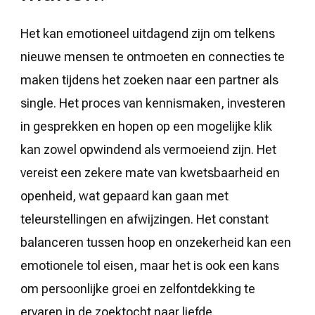
Het kan emotioneel uitdagend zijn om telkens
nieuwe mensen te ontmoeten en connecties te
maken tijdens het zoeken naar een partner als
single. Het proces van kennismaken, investeren
in gesprekken en hopen op een mogelijke klik
kan zowel opwindend als vermoeiend zijn. Het
vereist een zekere mate van kwetsbaarheid en
openheid, wat gepaard kan gaan met
teleurstellingen en afwijzingen. Het constant
balanceren tussen hoop en onzekerheid kan een
emotionele tol eisen, maar het is ook een kans
om persoonlijke groei en zelfontdekking te
ervaren in de zoektocht naar liefde.