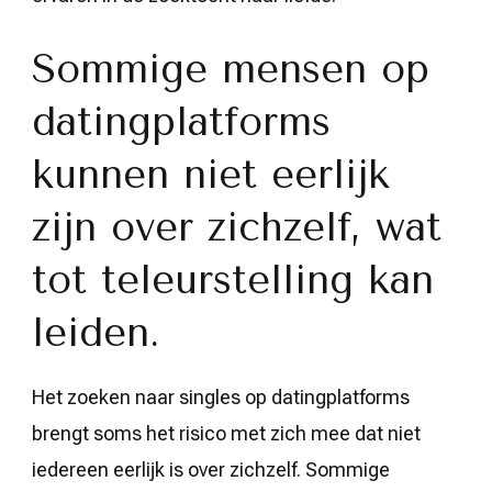
Sommige mensen op
datingplatforms
kunnen niet eerlijk
zijn over zichzelf, wat
tot teleurstelling kan
leiden.
Het zoeken naar singles op datingplatforms
brengt soms het risico met zich mee dat niet
iedereen eerlijk is over zichzelf. Sommige