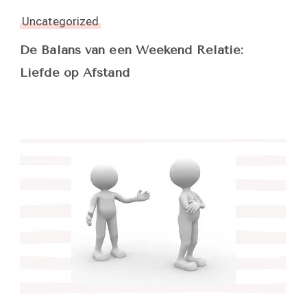
Uncategorized
De Balans van een Weekend Relatie:
Liefde op Afstand