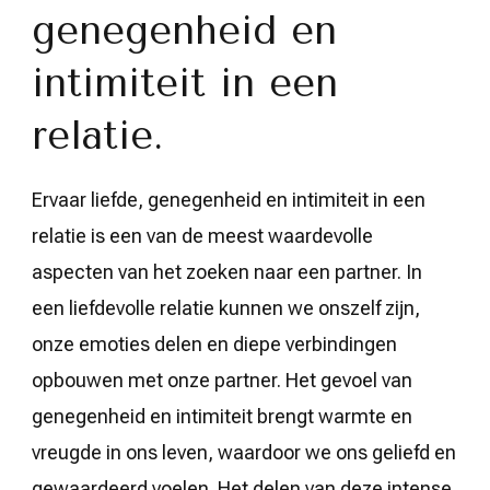
genegenheid en
intimiteit in een
relatie.
Ervaar liefde, genegenheid en intimiteit in een
relatie is een van de meest waardevolle
aspecten van het zoeken naar een partner. In
een liefdevolle relatie kunnen we onszelf zijn,
onze emoties delen en diepe verbindingen
opbouwen met onze partner. Het gevoel van
genegenheid en intimiteit brengt warmte en
vreugde in ons leven, waardoor we ons geliefd en
gewaardeerd voelen. Het delen van deze intense