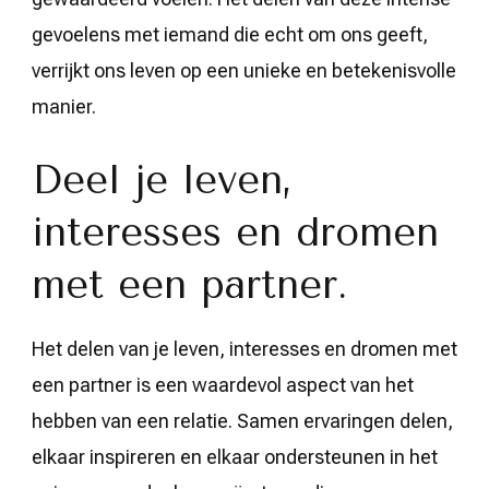
gevoelens met iemand die echt om ons geeft,
verrijkt ons leven op een unieke en betekenisvolle
manier.
Deel je leven,
interesses en dromen
met een partner.
Het delen van je leven, interesses en dromen met
een partner is een waardevol aspect van het
hebben van een relatie. Samen ervaringen delen,
elkaar inspireren en elkaar ondersteunen in het