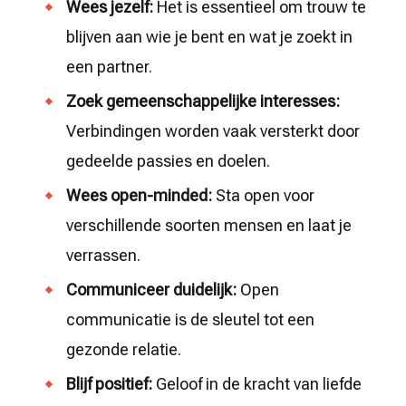
Wees jezelf:
Het is essentieel om trouw te
blijven aan wie je bent en wat je zoekt in
een partner.
Zoek gemeenschappelijke interesses:
Verbindingen worden vaak versterkt door
gedeelde passies en doelen.
Wees open-minded:
Sta open voor
verschillende soorten mensen en laat je
verrassen.
Communiceer duidelijk:
Open
communicatie is de sleutel tot een
gezonde relatie.
Blijf positief:
Geloof in de kracht van liefde