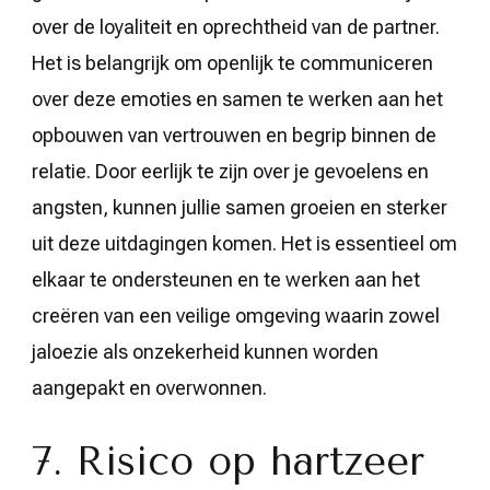
over de loyaliteit en oprechtheid van de partner.
Het is belangrijk om openlijk te communiceren
over deze emoties en samen te werken aan het
opbouwen van vertrouwen en begrip binnen de
relatie. Door eerlijk te zijn over je gevoelens en
angsten, kunnen jullie samen groeien en sterker
uit deze uitdagingen komen. Het is essentieel om
elkaar te ondersteunen en te werken aan het
creëren van een veilige omgeving waarin zowel
jaloezie als onzekerheid kunnen worden
aangepakt en overwonnen.
7. Risico op hartzeer