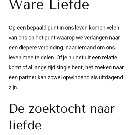
Ware Liefde
Op een bepaald punt in ons leven komen velen
van ons op het punt waarop we verlangen naar
een diepere verbinding, naar iemand om ons
leven mee te delen. Of je nu net uit een relatie
komt of al lange tijd single bent, het zoeken naar
een partner kan zowel opwindend als uitdagend
zijn.
De zoektocht naar
liefde