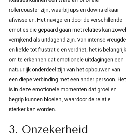
rollercoaster zijn, waarbij ups en downs elkaar
afwisselen. Het navigeren door de verschillende
emoties die gepaard gaan met relaties kan zowel
verrijkend als uitdagend zijn. Van intense vreugde
en liefde tot frustratie en verdriet, het is belangrijk
om te erkennen dat emotionele uitdagingen een
natuurlijk onderdeel zijn van het opbouwen van
een diepe verbinding met een ander persoon. Het
is in deze emotionele momenten dat groei en
begrip kunnen bloeien, waardoor de relatie
sterker kan worden.
3. Onzekerheid