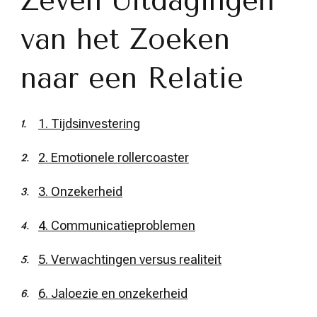
Zeven Uitdagingen
van het Zoeken
naar een Relatie
1. Tijdsinvestering
2. Emotionele rollercoaster
3. Onzekerheid
4. Communicatieproblemen
5. Verwachtingen versus realiteit
6. Jaloezie en onzekerheid