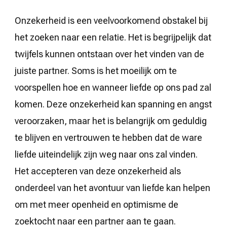
Onzekerheid is een veelvoorkomend obstakel bij
het zoeken naar een relatie. Het is begrijpelijk dat
twijfels kunnen ontstaan over het vinden van de
juiste partner. Soms is het moeilijk om te
voorspellen hoe en wanneer liefde op ons pad zal
komen. Deze onzekerheid kan spanning en angst
veroorzaken, maar het is belangrijk om geduldig
te blijven en vertrouwen te hebben dat de ware
liefde uiteindelijk zijn weg naar ons zal vinden.
Het accepteren van deze onzekerheid als
onderdeel van het avontuur van liefde kan helpen
om met meer openheid en optimisme de
zoektocht naar een partner aan te gaan.