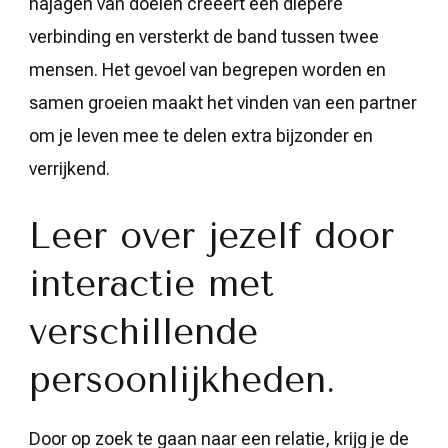
najagen van doelen creëert een diepere
verbinding en versterkt de band tussen twee
mensen. Het gevoel van begrepen worden en
samen groeien maakt het vinden van een partner
om je leven mee te delen extra bijzonder en
verrijkend.
Leer over jezelf door
interactie met
verschillende
persoonlijkheden.
Door op zoek te gaan naar een relatie, krijg je de