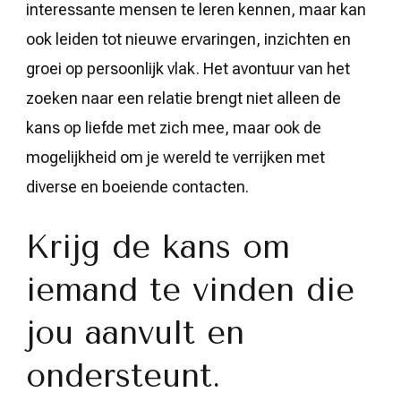
interessante mensen te leren kennen, maar kan
ook leiden tot nieuwe ervaringen, inzichten en
groei op persoonlijk vlak. Het avontuur van het
zoeken naar een relatie brengt niet alleen de
kans op liefde met zich mee, maar ook de
mogelijkheid om je wereld te verrijken met
diverse en boeiende contacten.
Krijg de kans om
iemand te vinden die
jou aanvult en
ondersteunt.