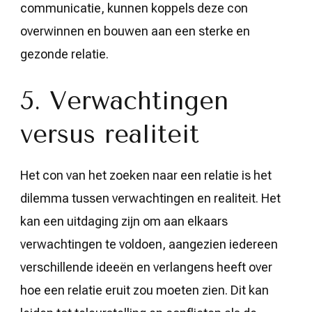
communicatie, kunnen koppels deze con
overwinnen en bouwen aan een sterke en
gezonde relatie.
5. Verwachtingen
versus realiteit
Het con van het zoeken naar een relatie is het
dilemma tussen verwachtingen en realiteit. Het
kan een uitdaging zijn om aan elkaars
verwachtingen te voldoen, aangezien iedereen
verschillende ideeën en verlangens heeft over
hoe een relatie eruit zou moeten zien. Dit kan