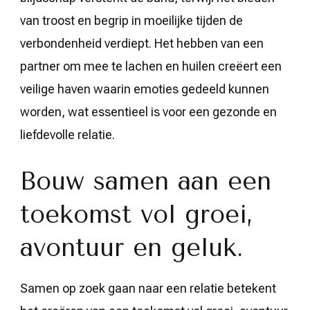
van troost en begrip in moeilijke tijden de
verbondenheid verdiept. Het hebben van een
partner om mee te lachen en huilen creëert een
veilige haven waarin emoties gedeeld kunnen
worden, wat essentieel is voor een gezonde en
liefdevolle relatie.
Bouw samen aan een
toekomst vol groei,
avontuur en geluk.
Samen op zoek gaan naar een relatie betekent