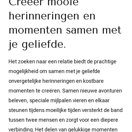
Creëer mooie
herinneringen en
momenten samen met
je geliefde.
Het zoeken naar een relatie biedt de prachtige
mogelijkheid om samen met je geliefde
onvergetelijke herinneringen en kostbare
momenten te creëren. Samen nieuwe avonturen
beleven, speciale mijlpalen vieren en elkaar
steunen tijdens moeilijke tijden versterkt de band
tussen twee mensen en zorgt voor een diepere
verbinding. Het delen van gelukkige momenten