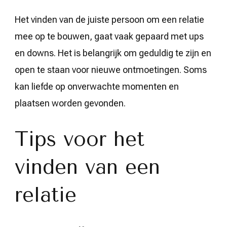
Het vinden van de juiste persoon om een relatie
mee op te bouwen, gaat vaak gepaard met ups
en downs. Het is belangrijk om geduldig te zijn en
open te staan voor nieuwe ontmoetingen. Soms
kan liefde op onverwachte momenten en
plaatsen worden gevonden.
Tips voor het
vinden van een
relatie