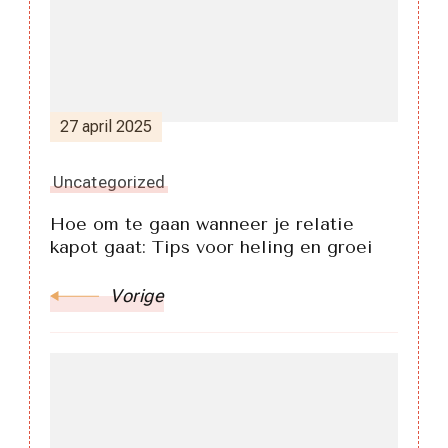
27 april 2025
Uncategorized
Hoe om te gaan wanneer je relatie
kapot gaat: Tips voor heling en groei
Vorige