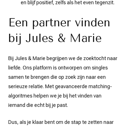
en blijf positief, zelfs als het even tegenzit.
Een partner vinden
bij Jules & Marie
Bij Jules & Marie begrijpen we de zoektocht naar
liefde. Ons platform is ontworpen om singles
samen te brengen die op zoek zijn naar een
serieuze relatie. Met geavanceerde matching-
algoritmes helpen we je bij het vinden van
iemand die echt bij je past.
Dus, als je klaar bent om de stap te zetten naar