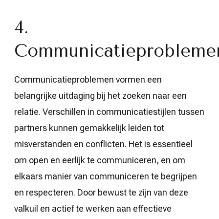
4.
Communicatieprobleme
Communicatieproblemen vormen een
belangrijke uitdaging bij het zoeken naar een
relatie. Verschillen in communicatiestijlen tussen
partners kunnen gemakkelijk leiden tot
misverstanden en conflicten. Het is essentieel
om open en eerlijk te communiceren, en om
elkaars manier van communiceren te begrijpen
en respecteren. Door bewust te zijn van deze
valkuil en actief te werken aan effectieve