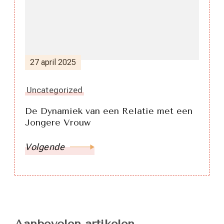
27 april 2025
Uncategorized
De Dynamiek van een Relatie met een
Jongere Vrouw
Volgende