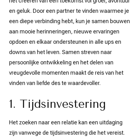
het creëren van een toekomst vol groei, avontuur
en geluk. Door een partner te vinden waarmee je
een diepe verbinding hebt, kun je samen bouwen
aan mooie herinneringen, nieuwe ervaringen
opdoen en elkaar ondersteunen in alle ups en
downs van het leven. Samen streven naar
persoonlijke ontwikkeling en het delen van
vreugdevolle momenten maakt de reis van het
vinden van liefde des te waardevoller.
1. Tijdsinvestering
Het zoeken naar een relatie kan een uitdaging
zijn vanwege de tijdsinvestering die het vereist.