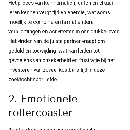
Het proces van kennismaken, daten en elkaar
leren kennen vergt tijd en energie, wat soms
moeilijk te combineren is met andere
verplichtingen en activiteiten in ons drukke leven.
Het vinden van de juiste partner vraagt om
geduld en toewijding, wat kan leiden tot
gevoelens van onzekerheid en frustratie bij het
investeren van zoveel kostbare tijd in deze
zoektocht naar liefde.
2. Emotionele
rollercoaster
Relaties kunnen een ware emotionele