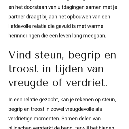
en het doorstaan van uitdagingen samen met je
partner draagt bij aan het opbouwen van een
liefdevolle relatie die gevuld is met warme
herinneringen die een leven lang meegaan.
Vind steun, begrip en
troost in tijden van
vreugde of verdriet.
In een relatie gezocht, kan je rekenen op steun,
begrip en troost in zowel vreugdevolle als
verdrietige momenten. Samen delen van
blijdschap versterkt de band, terwijl het bieden