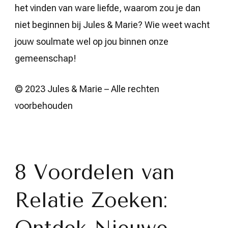
het vinden van ware liefde, waarom zou je dan
niet beginnen bij Jules & Marie? Wie weet wacht
jouw soulmate wel op jou binnen onze
gemeenschap!
© 2023 Jules & Marie – Alle rechten
voorbehouden
8 Voordelen van
Relatie Zoeken: