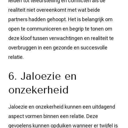
leiden tot teleurstelling en conflicten als de
realiteit niet overeenkomt met wat beide
partners hadden gehoopt. Het is belangrijk om
open te communiceren en begrip te tonen om
deze kloof tussen verwachtingen en realiteit te
overbruggen in een gezonde en succesvolle
relatie.
6. Jaloezie en
onzekerheid
Jaloezie en onzekerheid kunnen een uitdagend
aspect vormen binnen een relatie. Deze
gevoelens kunnen opduiken wanneer er twijfel is