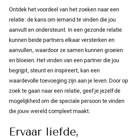
Ontdek het voordeel van het zoeken naar een
relatie: de kans om iemand te vinden die jou
aanvult en ondersteunt. In een gezonde relatie
kunnen beide partners elkaar versterken en
aanvullen, waardoor ze samen kunnen groeien
en bloeien. Het vinden van een partner die jou
begrijpt, steunt en inspireert, kan een
waardevolle toevoeging zijn aan je leven. Door op
zoek te gaan naar een relatie, geef je jezelf de
mogelijkheid om die speciale persoon te vinden
die jouw wereld compleet maakt.
Ervaar liefde,