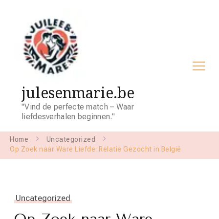
julesenmarie.be
"Vind de perfecte match – Waar
liefdesverhalen beginnen."
Home
Uncategorized
Op Zoek naar Ware Liefde: Relatie Gezocht in België
Uncategorized