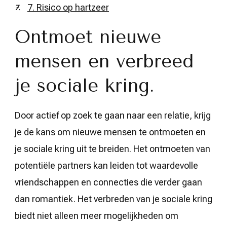
7. Risico op hartzeer
Ontmoet nieuwe
mensen en verbreed
je sociale kring.
Door actief op zoek te gaan naar een relatie, krijg
je de kans om nieuwe mensen te ontmoeten en
je sociale kring uit te breiden. Het ontmoeten van
potentiële partners kan leiden tot waardevolle
vriendschappen en connecties die verder gaan
dan romantiek. Het verbreden van je sociale kring
biedt niet alleen meer mogelijkheden om