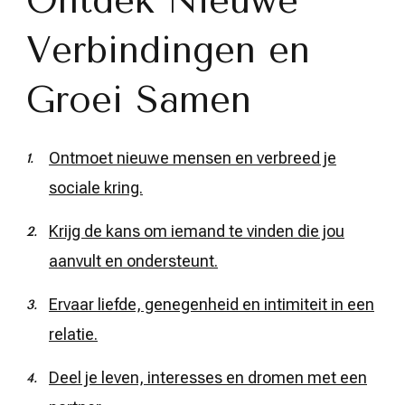
Ontdek Nieuwe
Verbindingen en
Groei Samen
Ontmoet nieuwe mensen en verbreed je
sociale kring.
Krijg de kans om iemand te vinden die jou
aanvult en ondersteunt.
Ervaar liefde, genegenheid en intimiteit in een
relatie.
Deel je leven, interesses en dromen met een