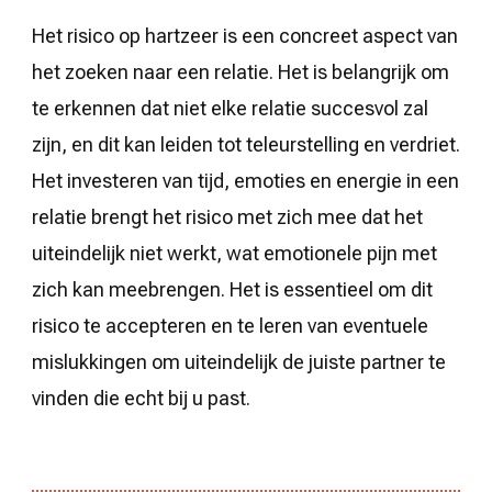
Het risico op hartzeer is een concreet aspect van
het zoeken naar een relatie. Het is belangrijk om
te erkennen dat niet elke relatie succesvol zal
zijn, en dit kan leiden tot teleurstelling en verdriet.
Het investeren van tijd, emoties en energie in een
relatie brengt het risico met zich mee dat het
uiteindelijk niet werkt, wat emotionele pijn met
zich kan meebrengen. Het is essentieel om dit
risico te accepteren en te leren van eventuele
mislukkingen om uiteindelijk de juiste partner te
vinden die echt bij u past.