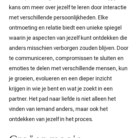
kans om meer over jezelf te leren door interactie
met verschillende persoonlijkheden. Elke
ontmoeting en relatie biedt een unieke spiegel
waarin je aspecten van jezelf kunt ontdekken die
anders misschien verborgen zouden blijven. Door
te communiceren, compromissen te sluiten en
emoties te delen met verschillende mensen, kun
je groeien, evolueren en een dieper inzicht
krijgen in wie je bent en wat je zoekt in een
partner. Het pad naar liefde is niet alleen het
vinden van iemand anders, maar ook het
ontdekken van jezelf in het proces.