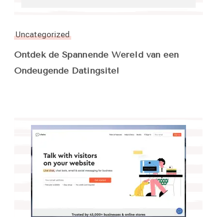
Uncategorized
Ontdek de Spannende Wereld van een
Ondeugende Datingsite!