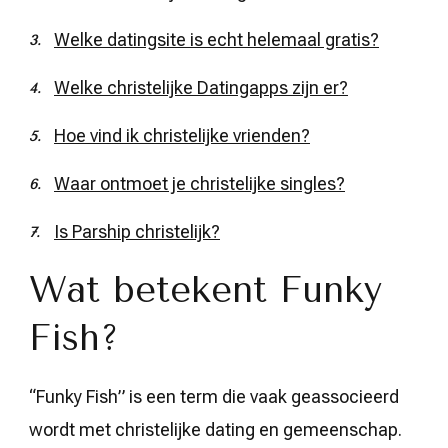
Welke datingsite is echt helemaal gratis?
Welke christelijke Datingapps zijn er?
Hoe vind ik christelijke vrienden?
Waar ontmoet je christelijke singles?
Is Parship christelijk?
Wat betekent Funky
Fish?
“Funky Fish” is een term die vaak geassocieerd
wordt met christelijke dating en gemeenschap.