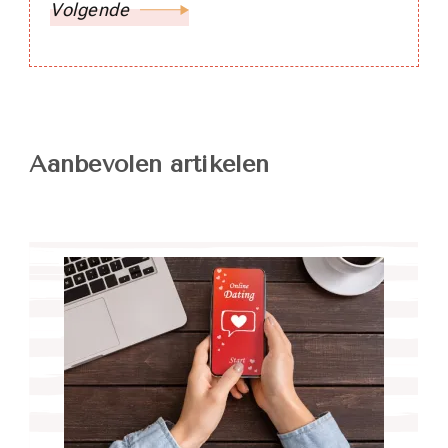
Volgende
Aanbevolen artikelen