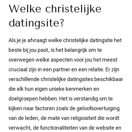
Welke christelijke
datingsite?
Als je je afvraagt welke christelijke datingsite het
beste bij jou past, is het belangrijk om te
overwegen welke aspecten voor jou het meest
cruciaal zijn in een partner en een relatie. Er zijn
verschillende christelijke datingsites beschikbaar
die elk hun eigen unieke kenmerken en
doelgroepen hebben. Het is verstandig om te
kijken naar factoren zoals de geloofsovertuiging
van de leden, de mate van religiositeit die wordt
verwacht, de functionaliteiten van de website en