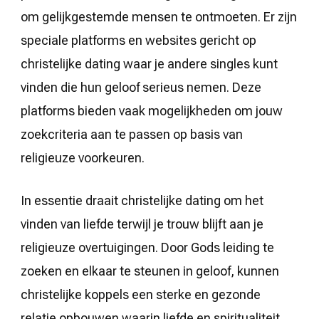
om gelijkgestemde mensen te ontmoeten. Er zijn
speciale platforms en websites gericht op
christelijke dating waar je andere singles kunt
vinden die hun geloof serieus nemen. Deze
platforms bieden vaak mogelijkheden om jouw
zoekcriteria aan te passen op basis van
religieuze voorkeuren.
In essentie draait christelijke dating om het
vinden van liefde terwijl je trouw blijft aan je
religieuze overtuigingen. Door Gods leiding te
zoeken en elkaar te steunen in geloof, kunnen
christelijke koppels een sterke en gezonde
relatie opbouwen waarin liefde en spiritualiteit