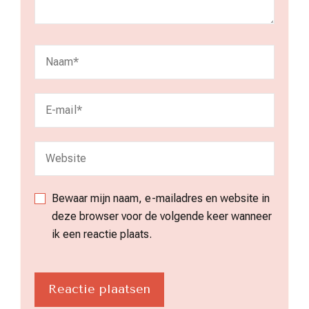
Bewaar mijn naam, e-mailadres en website in
deze browser voor de volgende keer wanneer
ik een reactie plaats.