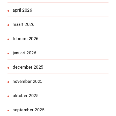
april 2026
maart 2026
februari 2026
januari 2026
december 2025
november 2025
oktober 2025
september 2025