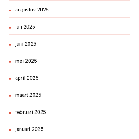
augustus 2025
juli 2025
juni 2025
mei 2025
april 2025
maart 2025
februari 2025
januari 2025