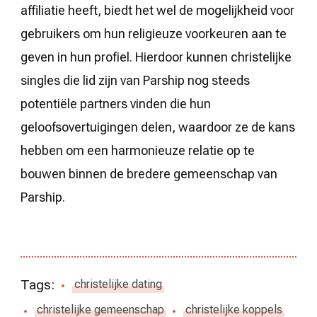
affiliatie heeft, biedt het wel de mogelijkheid voor
gebruikers om hun religieuze voorkeuren aan te
geven in hun profiel. Hierdoor kunnen christelijke
singles die lid zijn van Parship nog steeds
potentiële partners vinden die hun
geloofsovertuigingen delen, waardoor ze de kans
hebben om een harmonieuze relatie op te
bouwen binnen de bredere gemeenschap van
Parship.
Tags:
christelijke dating
christelijke gemeenschap
christelijke koppels