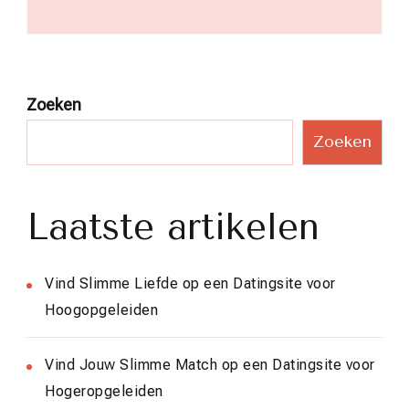
Zoeken
Zoeken
Laatste artikelen
Vind Slimme Liefde op een Datingsite voor
Hoogopgeleiden
Vind Jouw Slimme Match op een Datingsite voor
Hogeropgeleiden