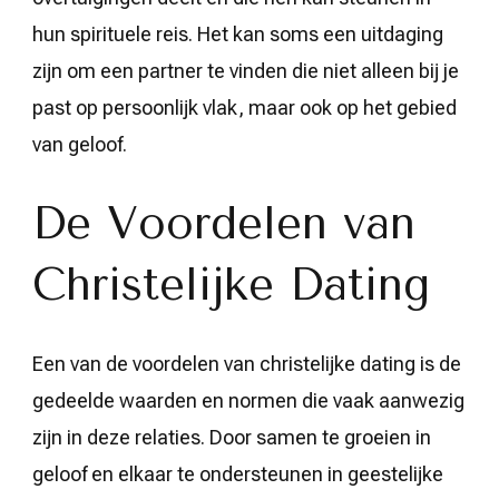
hun spirituele reis. Het kan soms een uitdaging
zijn om een partner te vinden die niet alleen bij je
past op persoonlijk vlak, maar ook op het gebied
van geloof.
De Voordelen van
Christelijke Dating
Een van de voordelen van christelijke dating is de
gedeelde waarden en normen die vaak aanwezig
zijn in deze relaties. Door samen te groeien in
geloof en elkaar te ondersteunen in geestelijke