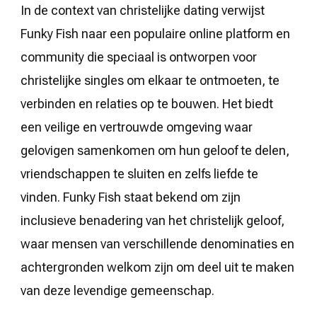
In de context van christelijke dating verwijst
Funky Fish naar een populaire online platform en
community die speciaal is ontworpen voor
christelijke singles om elkaar te ontmoeten, te
verbinden en relaties op te bouwen. Het biedt
een veilige en vertrouwde omgeving waar
gelovigen samenkomen om hun geloof te delen,
vriendschappen te sluiten en zelfs liefde te
vinden. Funky Fish staat bekend om zijn
inclusieve benadering van het christelijk geloof,
waar mensen van verschillende denominaties en
achtergronden welkom zijn om deel uit te maken
van deze levendige gemeenschap.