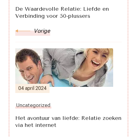
De Waardevolle Relatie: Liefde en
Verbinding voor 50-plussers
Vorige
04 april 2024
Uncategorized
Het avontuur van liefde: Relatie zoeken
via het internet