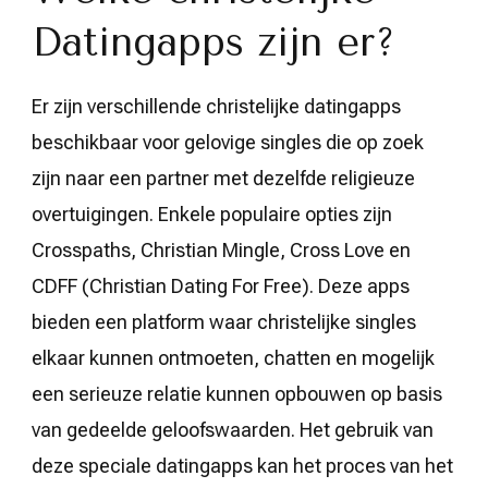
Datingapps zijn er?
Er zijn verschillende christelijke datingapps
beschikbaar voor gelovige singles die op zoek
zijn naar een partner met dezelfde religieuze
overtuigingen. Enkele populaire opties zijn
Crosspaths, Christian Mingle, Cross Love en
CDFF (Christian Dating For Free). Deze apps
bieden een platform waar christelijke singles
elkaar kunnen ontmoeten, chatten en mogelijk
een serieuze relatie kunnen opbouwen op basis
van gedeelde geloofswaarden. Het gebruik van
deze speciale datingapps kan het proces van het