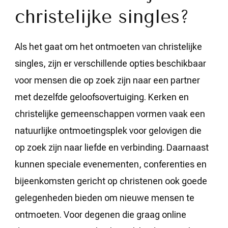
christelijke singles?
Als het gaat om het ontmoeten van christelijke
singles, zijn er verschillende opties beschikbaar
voor mensen die op zoek zijn naar een partner
met dezelfde geloofsovertuiging. Kerken en
christelijke gemeenschappen vormen vaak een
natuurlijke ontmoetingsplek voor gelovigen die
op zoek zijn naar liefde en verbinding. Daarnaast
kunnen speciale evenementen, conferenties en
bijeenkomsten gericht op christenen ook goede
gelegenheden bieden om nieuwe mensen te
ontmoeten. Voor degenen die graag online