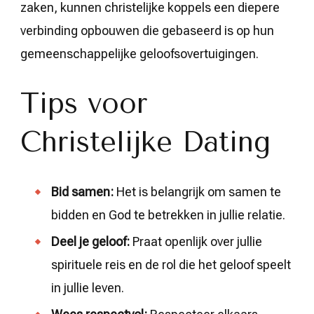
zaken, kunnen christelijke koppels een diepere
verbinding opbouwen die gebaseerd is op hun
gemeenschappelijke geloofsovertuigingen.
Tips voor
Christelijke Dating
Bid samen:
Het is belangrijk om samen te
bidden en God te betrekken in jullie relatie.
Deel je geloof:
Praat openlijk over jullie
spirituele reis en de rol die het geloof speelt
in jullie leven.