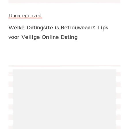
Uncategorized
Welke Datingsite is Betrouwbaar? Tips
voor Veilige Online Dating