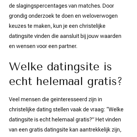
de slagingspercentages van matches. Door
grondig onderzoek te doen en weloverwogen
keuzes te maken, kun je een christelijke
datingsite vinden die aansluit bij jouw waarden
en wensen voor een partner.
Welke datingsite is
echt helemaal gratis?
Veel mensen die geïnteresseerd zijn in
christelijke dating stellen vaak de vraag: “Welke
datingsite is echt helemaal gratis?” Het vinden
van een gratis datingsite kan aantrekkelijk zijn,