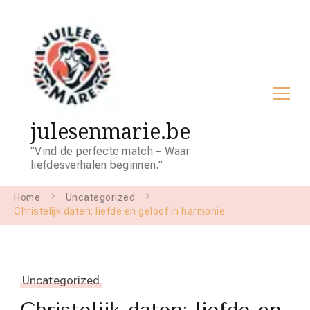
julesenmarie.be
"Vind de perfecte match – Waar
liefdesverhalen beginnen."
Home
Uncategorized
Christelijk daten: liefde en geloof in harmonie
Uncategorized