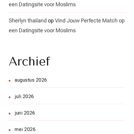
een Datingsite voor Moslims
Sherlyn thailand
op
Vind Jouw Perfecte Match op
een Datingsite voor Moslims
Archief
augustus 2026
juli 2026
juni 2026
mei 2026