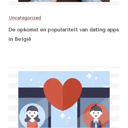
Uncategorized
De opkomst en populariteit van dating apps
in België