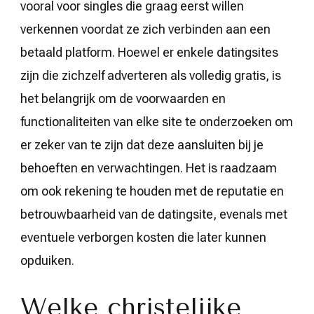
vooral voor singles die graag eerst willen
verkennen voordat ze zich verbinden aan een
betaald platform. Hoewel er enkele datingsites
zijn die zichzelf adverteren als volledig gratis, is
het belangrijk om de voorwaarden en
functionaliteiten van elke site te onderzoeken om
er zeker van te zijn dat deze aansluiten bij je
behoeften en verwachtingen. Het is raadzaam
om ook rekening te houden met de reputatie en
betrouwbaarheid van de datingsite, evenals met
eventuele verborgen kosten die later kunnen
opduiken.
Welke christelijke