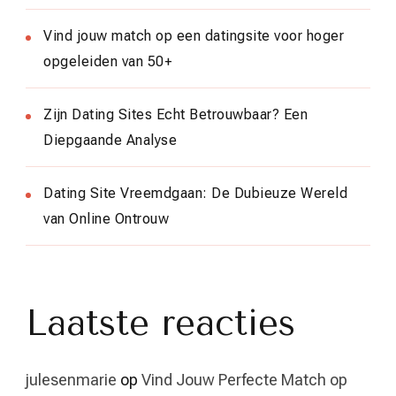
Vind jouw match op een datingsite voor hoger
opgeleiden van 50+
Zijn Dating Sites Echt Betrouwbaar? Een
Diepgaande Analyse
Dating Site Vreemdgaan: De Dubieuze Wereld
van Online Ontrouw
Laatste reacties
julesenmarie
op
Vind Jouw Perfecte Match op