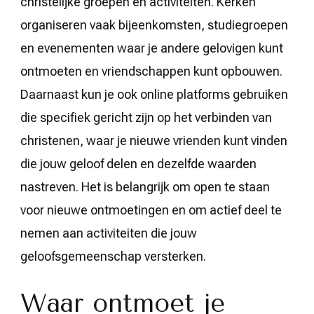
christelijke groepen en activiteiten. Kerken
organiseren vaak bijeenkomsten, studiegroepen
en evenementen waar je andere gelovigen kunt
ontmoeten en vriendschappen kunt opbouwen.
Daarnaast kun je ook online platforms gebruiken
die specifiek gericht zijn op het verbinden van
christenen, waar je nieuwe vrienden kunt vinden
die jouw geloof delen en dezelfde waarden
nastreven. Het is belangrijk om open te staan
voor nieuwe ontmoetingen en om actief deel te
nemen aan activiteiten die jouw
geloofsgemeenschap versterken.
Waar ontmoet je