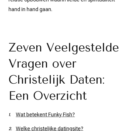
hand in hand gaan.
Zeven Veelgestelde
Vragen over
Christelijk Daten:
Een Overzicht
Wat betekent Funky Fish?
Welke christelijke datingsite?