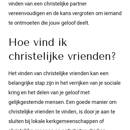
vinden van een christelijke partner
vereenvoudigen en de kans vergroten om iemand
te ontmoeten die jouw geloof deelt.
Hoe vind ik
christelijke vrienden?
Het vinden van christelijke vrienden kan een
belangrijke stap zijn in het verrijken van je sociale
kring en het delen van je geloof met
gelijkgestemde mensen. Een goede manier om
christelijke vrienden te vinden, is door je aan te
sluiten bij lokale kerkgemeenschappen of