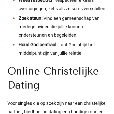
Wees respectvol:
Respecteer elkaars
overtuigingen, zelfs als ze soms verschillen.
Zoek steun:
Vind een gemeenschap van
medegelovigen die jullie kunnen
ondersteunen en begeleiden.
Houd God centraal:
Laat God altijd het
middelpunt zijn van jullie relatie.
Online Christelijke
Dating
Voor singles die op zoek zijn naar een christelijke
partner, biedt online dating een handige manier