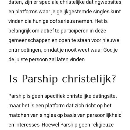
daten, zijn er speciale christelijke datingwebsites
en platforms waar je gelijkgestemde singles kunt
vinden die hun geloof serieus nemen. Het is
belangrijk om actief te participeren in deze
gemeenschappen en open te staan voor nieuwe
ontmoetingen, omdat je nooit weet waar God je
de juiste persoon zal laten vinden.
Is Parship christelijk?
Parship is geen specifiek christelijke datingsite,
maar het is een platform dat zich richt op het
matchen van singles op basis van persoonlijkheid
en interesses. Hoewel Parship geen religieuze