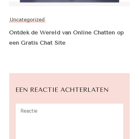
Uncategorized
Ontdek de Wereld van Online Chatten op
een Gratis Chat Site
EEN REACTIE ACHTERLATEN