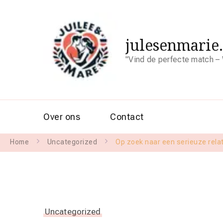
julesenmarie
"Vind de perfecte match – 
Over ons
Contact
Home
Uncategorized
Op zoek naar een serieuze relat
Uncategorized