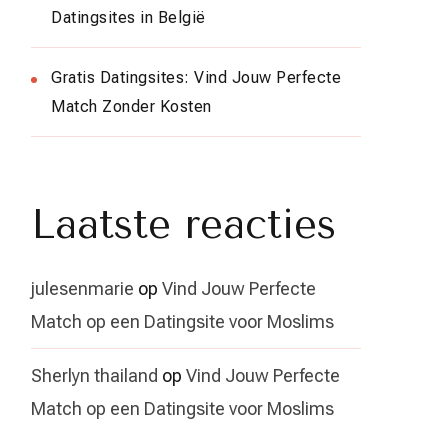
Datingsites in België
Gratis Datingsites: Vind Jouw Perfecte
Match Zonder Kosten
Laatste reacties
julesenmarie
op
Vind Jouw Perfecte
Match op een Datingsite voor Moslims
Sherlyn thailand
op
Vind Jouw Perfecte
Match op een Datingsite voor Moslims