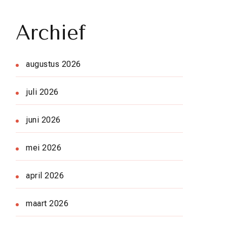
Archief
augustus 2026
juli 2026
juni 2026
mei 2026
april 2026
maart 2026