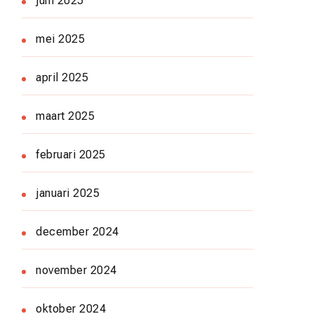
juni 2025
mei 2025
april 2025
maart 2025
februari 2025
januari 2025
december 2024
november 2024
oktober 2024