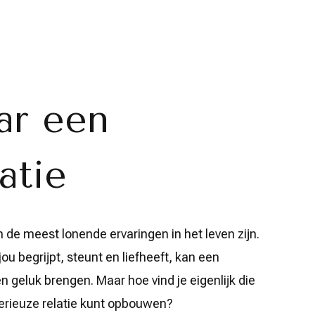
ar een
atie
n de meest lonende ervaringen in het leven zijn.
ou begrijpt, steunt en liefheeft, kan een
 geluk brengen. Maar hoe vind je eigenlijk die
erieuze relatie kunt opbouwen?