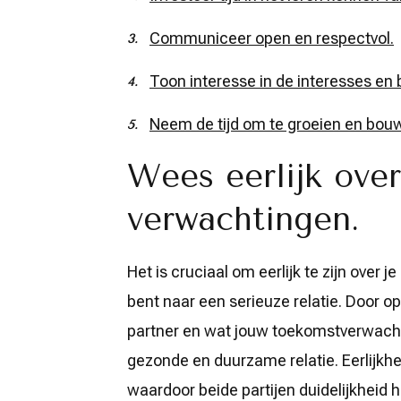
Communiceer open en respectvol.
Toon interesse in de interesses en
Neem de tijd om te groeien en bou
Wees eerlijk over
verwachtingen.
Het is cruciaal om eerlijk te zijn over
bent naar een serieuze relatie. Door 
partner en wat jouw toekomstverwachtin
gezonde en duurzame relatie. Eerlijkhe
waardoor beide partijen duidelijkheid