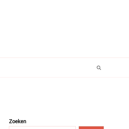
Zoeken