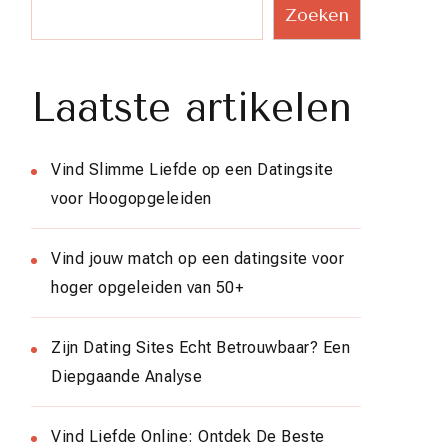
Zoeken
Laatste artikelen
Vind Slimme Liefde op een Datingsite
voor Hoogopgeleiden
Vind jouw match op een datingsite voor
hoger opgeleiden van 50+
Zijn Dating Sites Echt Betrouwbaar? Een
Diepgaande Analyse
Vind Liefde Online: Ontdek De Beste