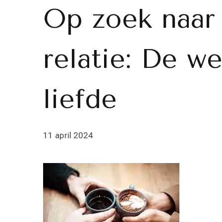
Op zoek naar
relatie: De w
liefde
11 april 2024