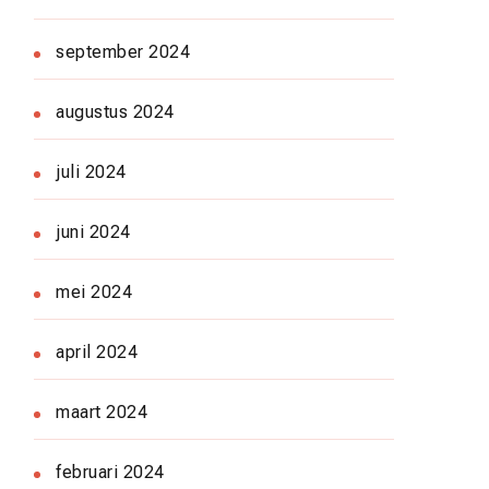
september 2024
augustus 2024
juli 2024
juni 2024
mei 2024
april 2024
maart 2024
februari 2024