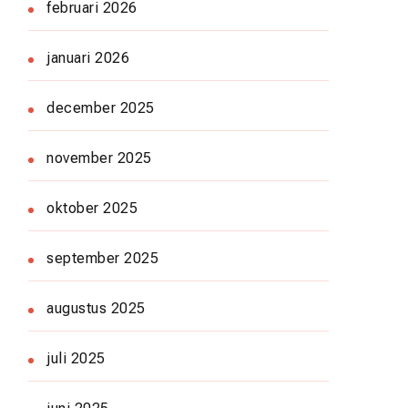
februari 2026
januari 2026
december 2025
november 2025
oktober 2025
september 2025
augustus 2025
juli 2025