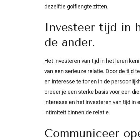
dezelfde golflengte zitten.
Investeer tijd in
de ander.
Het investeren van tijd in het leren ke
van een serieuze relatie. Door de tijd 
en interesse te tonen in de persoonlijk
creëer je een sterke basis voor een d
interesse en het investeren van tijd in
intimiteit binnen de relatie.
Communiceer ope