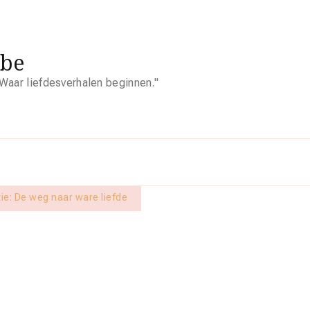
.be
Waar liefdesverhalen beginnen."
ie: De weg naar ware liefde