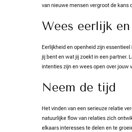
van nieuwe mensen vergroot de kans om
Wees eerlijk en
Eerlijkheid en openheid zijn essentieel
jij bent en wat jij zoekt in een partner
intenties zijn en wees open over jouw
Neem de tijd
Het vinden van een serieuze relatie verg
natuurlijke flow van relaties zich ontw
elkaars interesses te delen en te groei